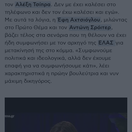
τον
Αλέξη Τσίπρα
. Δεν με έχει καλέσει στο
τηλέφωνο και δεν τον έχω καλέσει και εγώ».
Με αυτά τα λόγια, η
Έφη Αχτσιόγλου
, μιλώντας
στο Πρώτο Θέμα και τον
Αντώνη Σρόιτερ
,
βάζει τέλος στα σενάρια που τη θέλουν να έχει
ήδη συμφωνήσει με τον αρχηγό της
ΕΛΑΣ
για
μετακίνησή της στο κόμμα. «Συμφωνούμε
πολιτικά και ιδεολογικά, αλλά δεν έχουμε
επαφή για να συμφωνήσουμε κάτι», λέει
χαρακτηριστικά η πρώην βουλεύτρια και νυν
μάχιμη δικηγόρος.