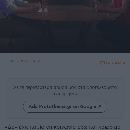
08.07.2026, 09:39
117 ΣΧΟΛΙΑ
Δείτε περισσότερα άρθρα μας
στα αποτελέσματα
αναζήτησης
Add Protothema.gr on Google
«Δεν έχω καμία επικοινωνία εδώ και καιρό με