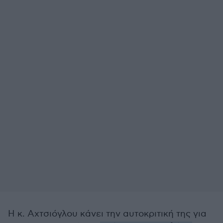
Η κ. Αχτσιόγλου κάνει την αυτοκριτική της για