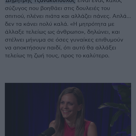
Δημήτρης Τζανακόπουλος
είναι ένας καλός
σύζυγος που βοηθάει στις δουλειές του
σπιτιού, πλένει πιάτα και αλλάζει πάνες. Απλά...
δεν τα κάνει πολύ καλά. «Η μητρότητα με
άλλαξε τελείως ως άνθρωπο», δηλώνει, και
στέλνει μήνυμα σε όσες γυναίκες επιθυμούν
να αποκτήσουν παιδί, ότι αυτό θα αλλάξει
τελείως τη ζωή τους, προς το καλύτερο.