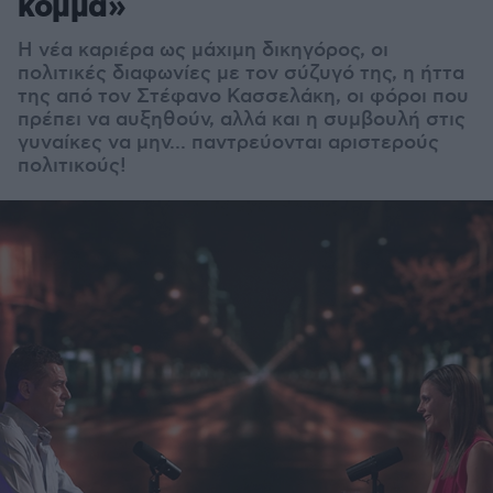
κόμμα»
Η νέα καριέρα ως μάχιμη δικηγόρος, οι
πολιτικές διαφωνίες με τον σύζυγό της, η ήττα
της από τον Στέφανο Κασσελάκη, οι φόροι που
πρέπει να αυξηθούν, αλλά και η συμβουλή στις
γυναίκες να μην... παντρεύονται αριστερούς
πολιτικούς!