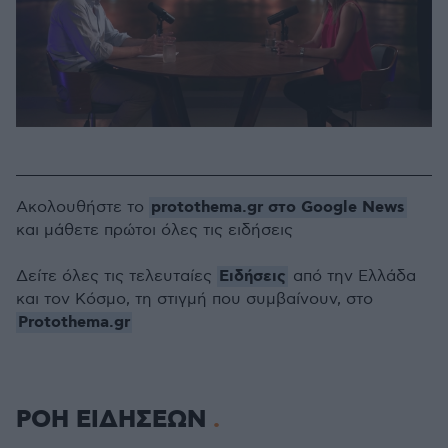
protothema.gr στο Google News
Ακολουθήστε το
και μάθετε πρώτοι όλες τις ειδήσεις
Ειδήσεις
Δείτε όλες τις τελευταίες
από την Ελλάδα
και τον Κόσμο, τη στιγμή που συμβαίνουν, στο
Protothema.gr
ΡΟΗ ΕΙΔΗΣΕΩΝ