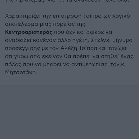
Χαρακτηρίζει την επιστροφή Τσίπρα ως λογικό
αποτέλεσμα μιας πορείας της
Κεντροαριστεράς
που δεν κατάφερε να
αναδείξει κανέναν άλλο ηγέτη. Στέλνει μήνυμα
προσέγγισης με τον Αλέξη Τσίπρα και τονίζει
ότι γύρω από εκείνον θα πρέπει να στηθεί ένας
πόλος που να μπορεί να αντιμετωπίσει τον κ.
Μητσοτάκη.