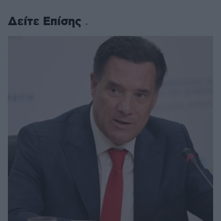
Δείτε Επίσης