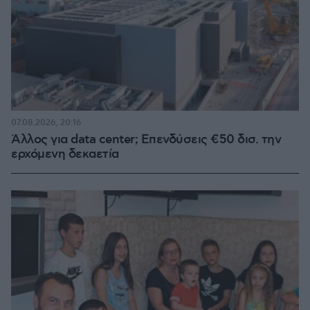
07.08.2026, 20:16
Άλλος για data center; Επενδύσεις €50 δισ. την
ερχόμενη δεκαετία