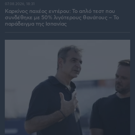
07.08.2026, 18:31
Καρκίνος παχέος εντέρου: Το απλό τεστ που
συνδέθηκε με 50% λιγότερους θανάτους – Το
παράδειγμα της Ισπανίας