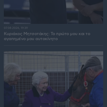
07.08.2026, 19:39
Κυριάκος Μητσοτάκης: Το πρώτο μου και το
αγαπημένο μου αυτοκίνητο