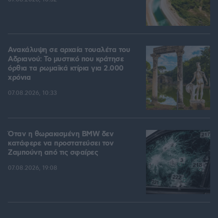
Ανακάλυψη σε αρχαία τουαλέτα του
Αδριανού: Το μυστικό που κράτησε
όρθια τα ρωμαϊκά κτίρια για 2.000
χρόνια
07.08.2026, 10:33
Όταν η θωρακισμένη BMW δεν
κατάφερε να προστατεύσει τον
Ζαμπούνη από τις σφαίρες
07.08.2026, 19:08