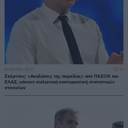
22
07.08.2026, 20:11
Σκέρτσος: «Αναλύσεις της παραλίας» από ΠΑΣΟΚ και
ΕΛΑΣ, κάνουν επιλεκτική κοπτοραπτική στατιστικών
στοιχείων