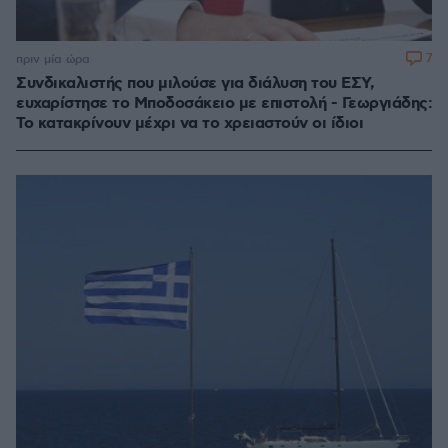
7
πριν μία ώρα
Συνδικαλιστής που μιλούσε για διάλυση του ΕΣΥ,
ευχαρίστησε το Μποδοσάκειο με επιστολή - Γεωργιάδης:
Το κατακρίνουν μέχρι να το χρειαστούν οι ίδιοι