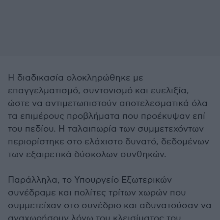
Η διαδικασία ολοκληρώθηκε με
επαγγελματισμό, συντονισμό και ευελιξία,
ώστε να αντιμετωπιστούν αποτελεσματικά όλα
τα επιμέρους προβλήματα που προέκυψαν επί
του πεδίου. Η ταλαιπωρία των συμμετεχόντων
περιορίστηκε στο ελάχιστο δυνατό, δεδομένων
των εξαιρετικά δύσκολων συνθηκών.
Παράλληλα, το Υπουργείο Εξωτερικών
συνέδραμε και πολίτες τρίτων χωρών που
συμμετείχαν στο συνέδριο και αδυνατούσαν να
αναχωρήσουν λόγω του κλεισίματος του