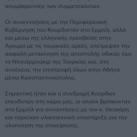
απομάκρυνσης των συμμετεχόντων.
Οι συνεννοήσεις με την Περιφερειακή
Κυβέρνηση του Κουρδιστάν στο Ερμπίλ, αλλά
και μέσω της ελληνικής πρεσβείας στην
Άγκυρα με τις τουρκικές αρχές, επέτρεψαν την
ασφαλή μετακίνηση της αποστολής οδικώς έως
το Ντιγιάρμπακιρ της Τουρκίας και, στη
συνέχεια, την επιστροφή όλων στην Αθήνα
μέσω Κωνσταντινούπολης.
Σημαντική ήταν και η συνδρομή Κούρδων
επενδυτών στη χώρα μας, οι οποίοι βρίσκονταν
στο Ερμπίλ για συναντήσεις με τον κ. Θεοχάρη
και παρείχαν υλικοτεχνική υποστήριξη για την
υλοποίηση της επιχείρησης.