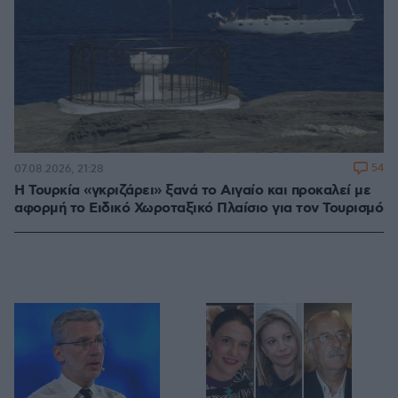
54
07.08.2026, 21:28
Η Τουρκία «γκριζάρει» ξανά το Αιγαίο και προκαλεί με
αφορμή το Ειδικό Χωροταξικό Πλαίσιο για τον Τουρισμό