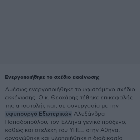
Ενεργοποιήθηκε το σχέδιο εκκένωσης
Αμέσως ενεργοποιήθηκε το υφιστάμενο σχέδιο
εκκένωσης. Ο κ. Θεοχάρης τέθηκε επικεφαλής
της αποστολής και, σε συνεργασία με την
υφυπουργό Εξωτερικών
Αλεξάνδρα
Παπαδοπούλου, τον Έλληνα γενικό πρόξενο,
καθώς και στελέχη του ΥΠΕΞ στην Αθήνα,
οργανώθηκε και υλοποιήθηκε η διαδικασία