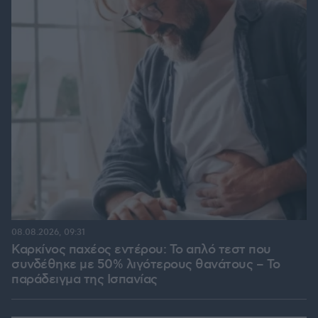
08.08.2026, 09:31
Καρκίνος παχέος εντέρου: Το απλό τεστ που
συνδέθηκε με 50% λιγότερους θανάτους – Το
παράδειγμα της Ισπανίας