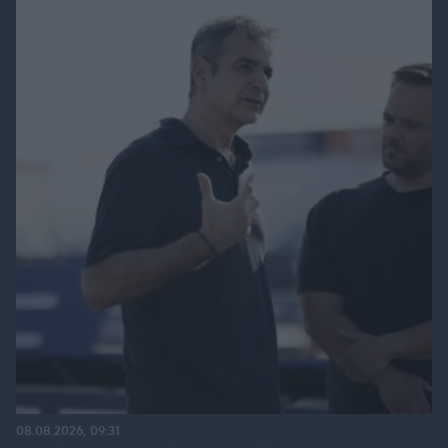
08.08.2026, 09:31