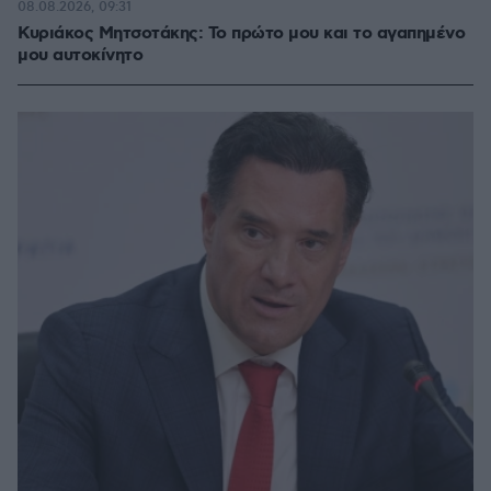
08.08.2026, 09:31
Κυριάκος Μητσοτάκης: Το πρώτο μου και το αγαπημένο
μου αυτοκίνητο