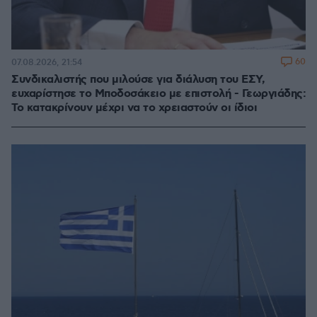
60
07.08.2026, 21:54
Συνδικαλιστής που μιλούσε για διάλυση του ΕΣΥ,
ευχαρίστησε το Μποδοσάκειο με επιστολή - Γεωργιάδης:
Το κατακρίνουν μέχρι να το χρειαστούν οι ίδιοι