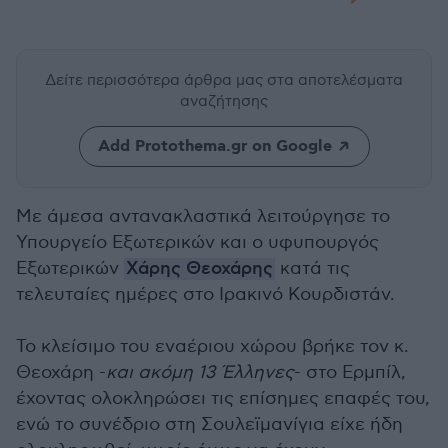
Δείτε περισσότερα άρθρα μας
στα αποτελέσματα
αναζήτησης
Add Protothema.gr on Google
Με άμεσα αντανακλαστικά λειτούργησε το
Υπουργείο Εξωτερικών και ο υφυπουργός
Εξωτερικών
Χάρης Θεοχάρης
κατά τις
τελευταίες ημέρες στο Ιρακινό Κουρδιστάν.
Το κλείσιμο του εναέριου χώρου βρήκε τον κ.
Θεοχάρη -
και ακόμη 13 Έλληνες
- στο Ερμπίλ,
έχοντας ολοκληρώσει τις επίσημες επαφές του,
ενώ το συνέδριο στη Σουλεϊμανίγια είχε ήδη