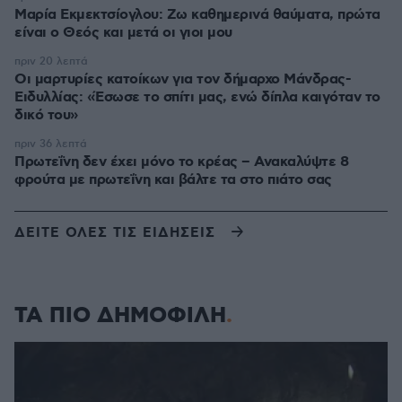
Μαρία Εκμεκτσίογλου: Ζω καθημερινά θαύματα, πρώτα
είναι ο Θεός και μετά οι γιοι μου
πριν 20 λεπτά
Οι μαρτυρίες κατοίκων για τον δήμαρχο Μάνδρας-
Ειδυλλίας: «Έσωσε το σπίτι μας, ενώ δίπλα καιγόταν το
δικό του»
πριν 36 λεπτά
Πρωτεΐνη δεν έχει μόνο το κρέας – Ανακαλύψτε 8
φρούτα με πρωτεΐνη και βάλτε τα στο πιάτο σας
ΔΕΙΤΕ ΟΛΕΣ ΤΙΣ ΕΙΔΗΣΕΙΣ
ΤΑ ΠΙΟ ΔΗΜΟΦΙΛΗ