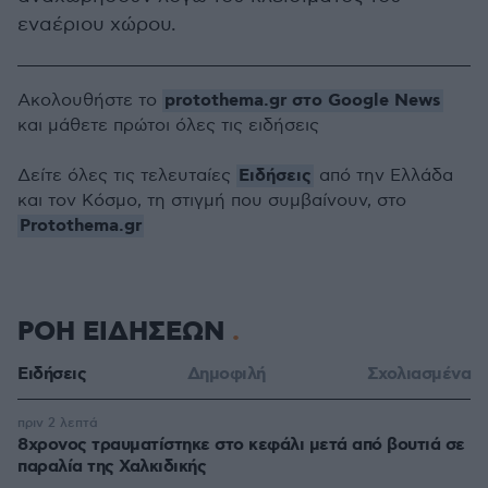
εναέριου χώρου.
protothema.gr στο Google News
Ακολουθήστε το
και μάθετε πρώτοι όλες τις ειδήσεις
Ειδήσεις
Δείτε όλες τις τελευταίες
από την Ελλάδα
και τον Κόσμο, τη στιγμή που συμβαίνουν, στο
Protothema.gr
ΡΟΗ ΕΙΔΗΣΕΩΝ
Ειδήσεις
Δημοφιλή
Σχολιασμένα
πριν 2 λεπτά
8χρονος τραυματίστηκε στο κεφάλι μετά από βουτιά σε
παραλία της Χαλκιδικής