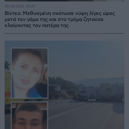
08.08.2026, 09:25
Βίντεο: Μεθυσμένη σκότωσε νύφη λίγες ώρες
μετά τον γάμο της και στο τμήμα ζητούσε
κλαίγοντας τον πατέρα της