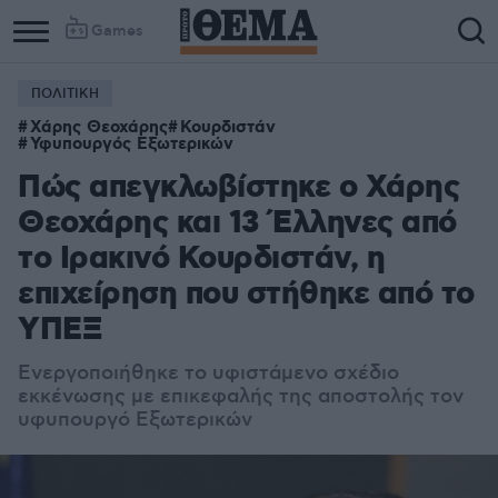
Games
ΠΟΛΙΤΙΚΗ
Χάρης Θεοχάρης
Κουρδιστάν
Υφυπουργός Εξωτερικών
Πώς απεγκλωβίστηκε ο Χάρης
Θεοχάρης και 13 Έλληνες από
το Ιρακινό Κουρδιστάν, η
επιχείρηση που στήθηκε από το
ΥΠΕΞ
Ενεργοποιήθηκε το υφιστάμενο σχέδιο
εκκένωσης με επικεφαλής της αποστολής τον
υφυπουργό Εξωτερικών