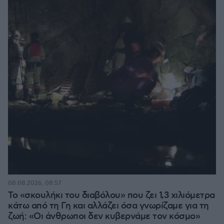
08.08.2026, 08:57
Το «σκουλήκι του διαβόλου» που ζει 1,3 χιλιόμετρα
κάτω από τη Γη και αλλάζει όσα γνωρίζαμε για τη
ζωή: «Οι άνθρωποι δεν κυβερνάμε τον κόσμο»