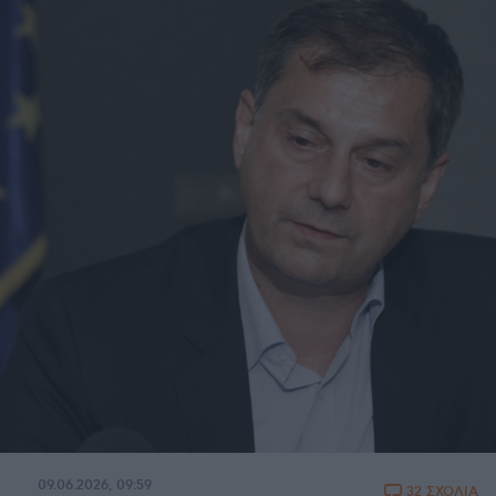
09.06.2026, 09:59
32 ΣΧΟΛΙΑ