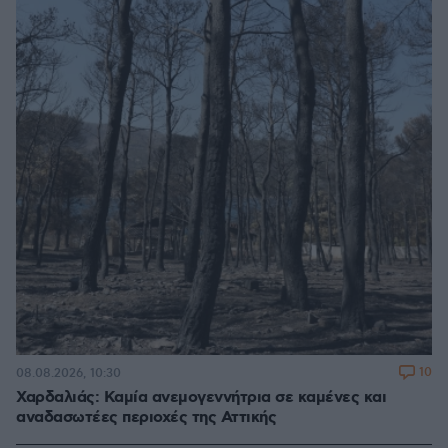
10
08.08.2026, 10:30
Χαρδαλιάς: Καμία ανεμογεννήτρια σε καμένες και
αναδασωτέες περιοχές της Αττικής