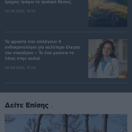
έρημος τρέφει το τροπικό δάσος;
08.08.2026, 10:59
Τα φρούτα που επιλέγουν 4
ενδοκρινολόγοι για καλύτερο έλεγχο
του σακχάρου – Το ένα μειώνει το
λίπος στην κοιλιά
08.08.2026, 10:02
Δείτε Επίσης