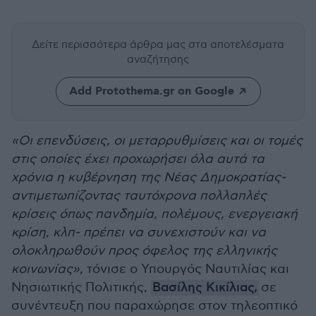
Δείτε περισσότερα άρθρα μας
στα αποτελέσματα
αναζήτησης
Add Protothema.gr on Google
«Οι επενδύσεις, οι μεταρρυθμίσεις και οι τομές
στις οποίες έχει προχωρήσει όλα αυτά τα
χρόνια η κυβέρνηση της Νέας Δημοκρατίας-
αντιμετωπίζοντας ταυτόχρονα πολλαπλές
κρίσεις όπως πανδημία, πολέμους, ενεργειακή
κρίση, κλπ- πρέπει να συνεχιστούν και να
ολοκληρωθούν προς όφελος της ελληνικής
κοινωνίας»,
τόνισε ο Υπουργός Ναυτιλίας και
Νησιωτικής Πολιτικής,
Βασίλης Κικίλιας,
σε
συνέντευξη που παραχώρησε στον τηλεοπτικό