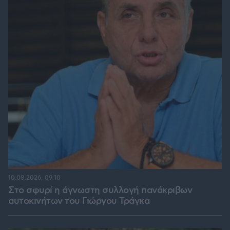
10.08.2026, 09:10
Στο σφυρί η άγνωστη συλλογή πανάκριβων
αυτοκινήτων του Γιώργου Τράγκα