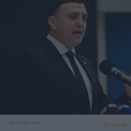
06.06.2026, 09:00
5 ΣΧΟΛΙΑ