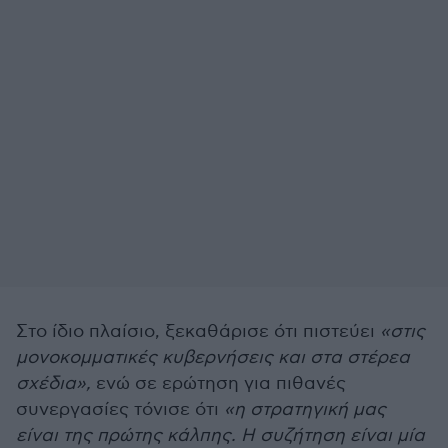
Στο ίδιο πλαίσιο, ξεκαθάρισε ότι πιστεύει
«στις
μονοκομματικές κυβερνήσεις και στα στέρεα
σχέδια»,
ενώ σε ερώτηση για πιθανές
συνεργασίες τόνισε ότι
«η στρατηγική μας
είναι της πρώτης κάλπης. Η συζήτηση είναι μία