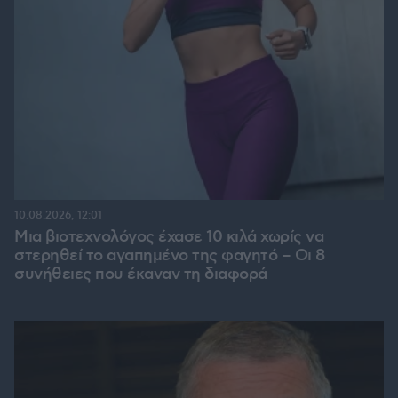
10.08.2026, 12:01
Μια βιοτεχνολόγος έχασε 10 κιλά χωρίς να
στερηθεί το αγαπημένο της φαγητό – Οι 8
συνήθειες που έκαναν τη διαφορά