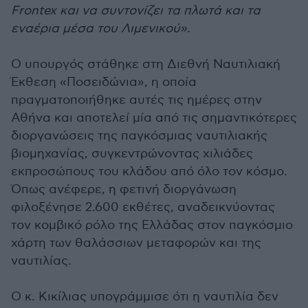
Frontex και να συντονίζει τα πλωτά και τα
εναέρια μέσα του Λιμενικού».
Ο υπουργός στάθηκε στη Διεθνή Ναυτιλιακή
Έκθεση «Ποσειδώνια», η οποία
πραγματοποιήθηκε αυτές τις ημέρες στην
Αθήνα και αποτελεί μία από τις σημαντικότερες
διοργανώσεις της παγκόσμιας ναυτιλιακής
βιομηχανίας, συγκεντρώνοντας χιλιάδες
εκπροσώπους του κλάδου από όλο τον κόσμο.
Όπως ανέφερε, η φετινή διοργάνωση
φιλοξένησε 2.600 εκθέτες, αναδεικνύοντας
τον κομβικό ρόλο της Ελλάδας στον παγκόσμιο
χάρτη των θαλάσσιων μεταφορών και της
ναυτιλίας.
Ο κ. Κικίλιας υπογράμμισε ότι η ναυτιλία δεν