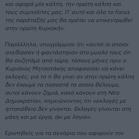
και αφορά μία κάλπη, την πρώτη κάλπη και
τους συμπολίτες μας. Γι' αυτό και όλο το focus
της παράταξής μας θα πρέπει να επικεντρωθεί
στην πρώτη Κυριακή».
Παράλληλα, υπογράμμισε ότι
«αυτοί οι οποίοι
σχεδίασαν ή φαντάστηκαν στο μυαλό τους ότι
θα συζητάμε από τώρα, τόσους μήνες πριν ο
Κυριάκος Μητσοτάκης αποφασίσει να κάνει
εκλογές, για το τι θα γίνει αν στην πρώτη κάλπη
δεν έχουμε τα ποσοστά τα οποία θέλουμε,
αυτοί κάνουν ζημιά, κακό κάνουν στη Νέα
Δημοκρατία»,
σημειώνοντας ότι
«εκλογές με
ηττοπάθεια δεν γίνονται. Εκλογές γίνονται στη
μάχη και με έργα, όχι με λόγια».
Ερωτηθείς για τα σενάρια που αφορούν τον