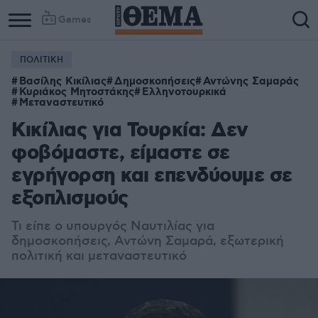
Games
ΠΟΛΙΤΙΚΗ
Βασίλης Κικίλιας
Δημοσκοπήσεις
Αντώνης Σαμαράς
Κυριάκος Μητοστάκης
Ελληνοτουρκικά
Μεταναστευτικό
Κικίλιας για Τουρκία: Δεν
φοβόμαστε, είμαστε σε
εγρήγορση και επενδύουμε σε
εξοπλισμούς
Τι είπε ο υπουργός Ναυτιλίας για
δημοσκοπήσεις, Αντώνη Σαμαρά, εξωτερική
πολιτική και μεταναστευτικό