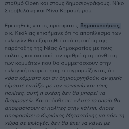
σταθμό Open και στους δημοσιογράφους, Νίκο
Στραβελάκη και Μίνα Καραμήτρου.
Ερωτηθείς για τις πρόσφατες
δημοσκοπήσεις,
ο κ. Κικίλιας επισήμανε ότι το αποτέλεσμα των
εκλογών θα εξαρτηθεί από τη σχέση της
παράταξης της Νέας Δημοκρατίας με τους
πολίτες και όχι από τον αριθμό ή τη σύνθεση
των κομμάτων που θα συμμετάσχουν στην
εκλογική αναμέτρηση, υπογραμμίζοντας ότι
«όσα κόμματα και αν δημιουργηθούν, αν εμείς
είμαστε εντάξει με την κοινωνία και τους
πολίτες, αυτή η σχέση δεν θα μπορεί να
διαρραγεί».
Και πρόσθεσε:
«Αυτό το οποίο θα
αποφασίσουν οι πολίτες στην κάλπη, όποτε
αποφασίσει ο Κυριάκος Μητσοτάκης να πάει τη
χώρα σε εκλογές, δεν θα έχει να κάνει με