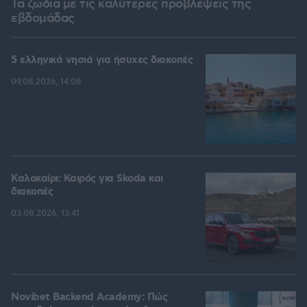
Τα ζώδια με τις καλύτερες προβλέψεις της
εβδομάδας
5 ελληνικά νησιά για ήσυχες διακοπές
09.08.2026, 14:08
Καλοκαίρι: Καιρός για Skoda και
διακοπές
03.08.2026, 13:41
Novibet Backend Academy: Πώς