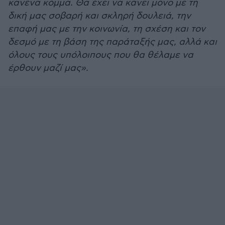
κανένα κόμμα. Θα έχει να κάνει μόνο με τη
δική μας σοβαρή και σκληρή δουλειά, την
επαφή μας με την κοινωνία, τη σχέση και τον
δεσμό με τη βάση της παράταξής μας, αλλά και
όλους τους υπόλοιπους που θα θέλαμε να
έρθουν μαζί μας».