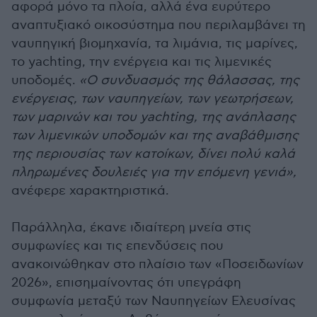
αφορά μόνο τα πλοία, αλλά ένα ευρύτερο
αναπτυξιακό οικοσύστημα που περιλαμβάνει τη
ναυπηγική βιομηχανία, τα λιμάνια, τις μαρίνες,
το yachting, την ενέργεια και τις λιμενικές
υποδομές.
«Ο συνδυασμός της θάλασσας, της
ενέργειας, των ναυπηγείων, των γεωτρήσεων,
των μαρινών και του yachting, της ανάπλασης
των λιμενικών υποδομών και της αναβάθμισης
της περιουσίας των κατοίκων, δίνει πολύ καλά
πληρωμένες δουλειές για την επόμενη γενιά»,
ανέφερε χαρακτηριστικά.
Παράλληλα, έκανε ιδιαίτερη μνεία στις
συμφωνίες και τις επενδύσεις που
ανακοινώθηκαν στο πλαίσιο των «Ποσειδωνίων
2026», επισημαίνοντας ότι υπεγράφη
συμφωνία μεταξύ των Ναυπηγείων Ελευσίνας