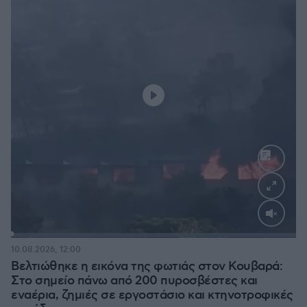
Loaded
:
100.00%
10.08.2026, 12:00
Βελτιώθηκε η εικόνα της φωτιάς στον Κουβαρά:
Στο σημείο πάνω από 200 πυροσβέστες και
εναέρια, ζημιές σε εργοστάσιο και κτηνοτροφικές