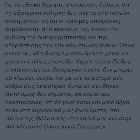
Για τα εθνικά θέματα, ο υπουργός δήλωσε ότι
«η εξωτερική πολιτική δεν γίνεται στα πάνελ»,
επισημαίνοντας ότι οι κρίσιμες αποφάσεις
λαμβάνονται από εκείνους που έχουν την
ευθύνη της διαπραγμάτευσης και της
υπεράσπισης των εθνικών συμφερόντων. Όπως
ανέφερε,
«θα διαπραγματευόμαστε μέχρι να
γυρίσει ο ήλιος ανάποδα. Καμία τέτοια δίοδος
επικοινωνίας και διαπραγμάτευσης δεν μπορεί
να κλείσει, ακόμα και με τον χειρότερό μας
εχθρό στις χειρότερες δυνατές συνθήκες.
Αυτό όμως δεν σημαίνει, σε καμία των
περιπτώσεων, ότι θα γίνει έστω και μισό βήμα
πίσω στα κυριαρχικά μας δικαιώματα, στο
Δίκαιο της Θάλασσας, στα νησιά μας και στην
Αποκλειστική Οικονομική Ζώνη μας».