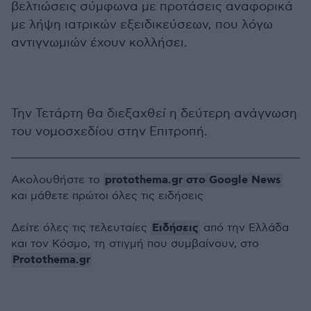
βελτιώσεις σύμφωνα με προτάσεις αναφορικά
με λήψη ιατρικών εξειδικεύσεων, που λόγω
αντιγνωμιών έχουν κολλήσει.
Την Τετάρτη θα διεξαχθεί η δεύτερη ανάγνωση
του νομοσχεδίου στην Επιτροπή.
protothema.gr στο Google News
Ακολουθήστε το
και μάθετε πρώτοι όλες τις ειδήσεις
Ειδήσεις
Δείτε όλες τις τελευταίες
από την Ελλάδα
και τον Κόσμο, τη στιγμή που συμβαίνουν, στο
Protothema.gr