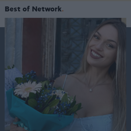
Best of Network