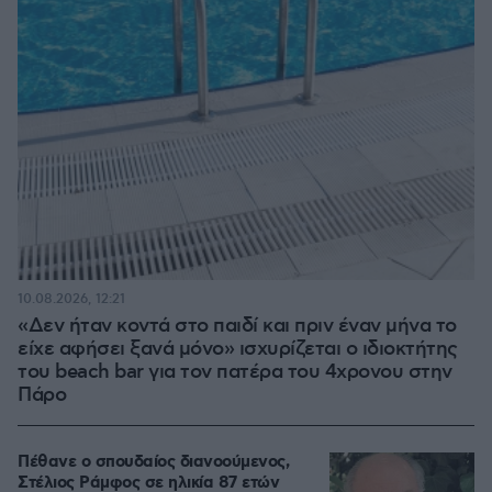
10.08.2026, 12:21
«Δεν ήταν κοντά στο παιδί και πριν έναν μήνα το
είχε αφήσει ξανά μόνο» ισχυρίζεται ο ιδιοκτήτης
του beach bar για τον πατέρα του 4χρονου στην
Πάρο
Πέθανε ο σπουδαίος διανοούμενος,
Στέλιος Ράμφος σε ηλικία 87 ετών