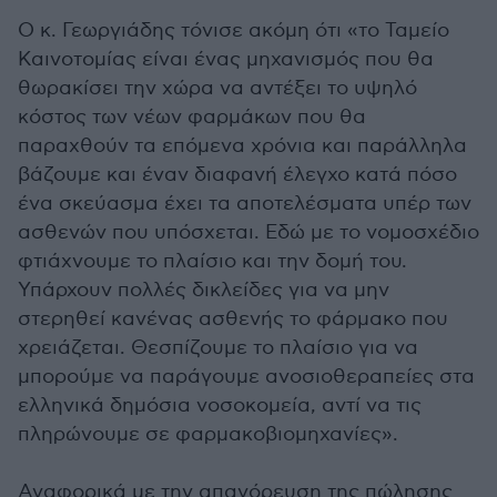
Ο κ. Γεωργιάδης τόνισε ακόμη ότι «το Ταμείο
Καινοτομίας είναι ένας μηχανισμός που θα
θωρακίσει την χώρα να αντέξει το υψηλό
κόστος των νέων φαρμάκων που θα
παραχθούν τα επόμενα χρόνια και παράλληλα
βάζουμε και έναν διαφανή έλεγχο κατά πόσο
ένα σκεύασμα έχει τα αποτελέσματα υπέρ των
ασθενών που υπόσχεται. Εδώ με το νομοσχέδιο
φτιάχνουμε το πλαίσιο και την δομή του.
Υπάρχουν πολλές δικλείδες για να μην
στερηθεί κανένας ασθενής το φάρμακο που
χρειάζεται. Θεσπίζουμε το πλαίσιο για να
μπορούμε να παράγουμε ανοσιοθεραπείες στα
ελληνικά δημόσια νοσοκομεία, αντί να τις
πληρώνουμε σε φαρμακοβιομηχανίες».
Αναφορικά με την απαγόρευση της πώλησης