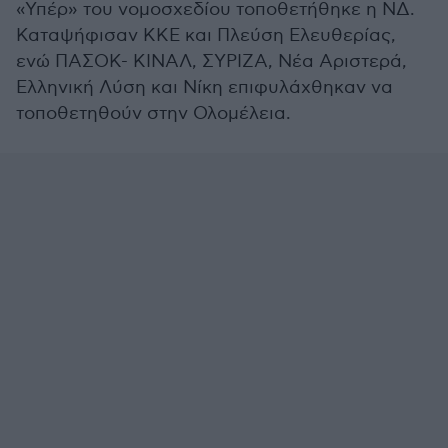
«Υπέρ» του νομοσχεδίου τοποθετήθηκε η ΝΔ.
Καταψήφισαν ΚΚΕ και Πλεύση Ελευθερίας,
ενώ ΠΑΣΟΚ- ΚΙΝΑΛ, ΣΥΡΙΖΑ, Νέα Αριστερά,
Ελληνική Λύση και Νίκη επιφυλάχθηκαν να
τοποθετηθούν στην Ολομέλεια.