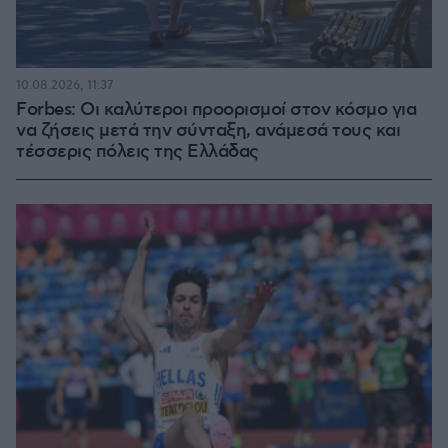
10.08.2026, 11:37
Forbes: Οι καλύτεροι προορισμοί στον κόσμο για
να ζήσεις μετά την σύνταξη, ανάμεσά τους και
τέσσερις πόλεις της Ελλάδας