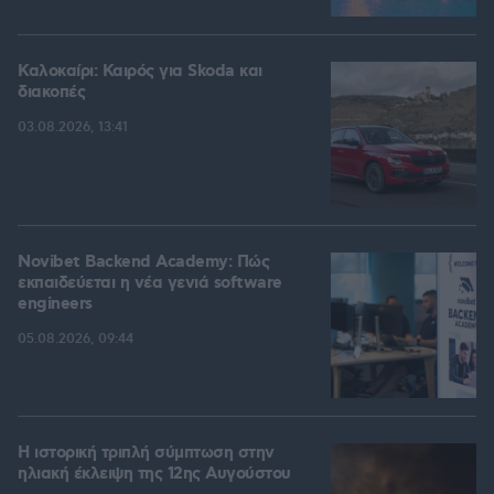
Καλοκαίρι: Καιρός για Skoda και
διακοπές
03.08.2026, 13:41
Novibet Backend Academy: Πώς
εκπαιδεύεται η νέα γενιά software
engineers
05.08.2026, 09:44
Η ιστορική τριπλή σύμπτωση στην
ηλιακή έκλειψη της 12ης Αυγούστου