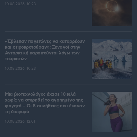
10.08.2026, 10:23
«Έβλεπαν παγετώνες να καταρρέουν
και χειροκροτούσαν»: Ξεναγοί στην
Ανταρκτική παραιτούνται λόγω των
τουριστών
10.08.2026, 10:23
Μια βιοτεχνολόγος έχασε 10 κιλά
χωρίς να στερηθεί το αγαπημένο της
φαγητό – Οι 8 συνήθειες που έκαναν
τη διαφορά
10.08.2026, 12:01