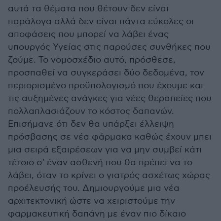
αυτά τα θέματα που θέτουν δεν είναι
παράλογα αλλά δεν είναι πάντα εύκολες οι
αποφάσεις που μπορεί να λάβει ένας
υπουργός Υγείας στις παρούσες συνθήκες που
ζούμε. Το νομοσχέδιο αυτό, πρόσθεσε,
προσπαθεί να συγκεράσει δύο δεδομένα, τον
περιορισμένο προϋπολογισμό που έχουμε και
τις αυξημένες ανάγκες για νέες θεραπείες που
πολλαπλασιάζουν το κόστος δαπανών.
Επισήμανε ότι δεν θα υπάρξει έλλειψη
πρόσβασης σε νέα φάρμακα καθώς έχουν μπει
μια σειρά εξαιρέσεων για να μην συμβεί κάτι
τέτοιο σ' έναν ασθενή που θα πρέπει να το
λάβει, όταν το κρίνει ο γιατρός ασχέτως χώρας
προέλευσής του. Δημιουργούμε μια νέα
αρχιτεκτονική ώστε να χειριστούμε την
φαρμακευτική δαπάνη με έναν πιο δίκαιο