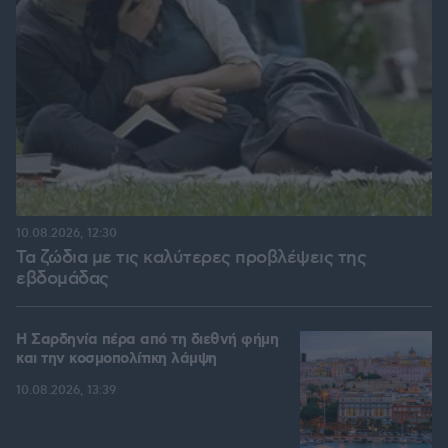
10.08.2026, 12:30
Τα ζώδια με τις καλύτερες προβλέψεις της
εβδομάδας
Η Σαρδηνία πέρα από τη διεθνή φήμη
και την κοσμοπολίτικη λάμψη
10.08.2026, 13:39