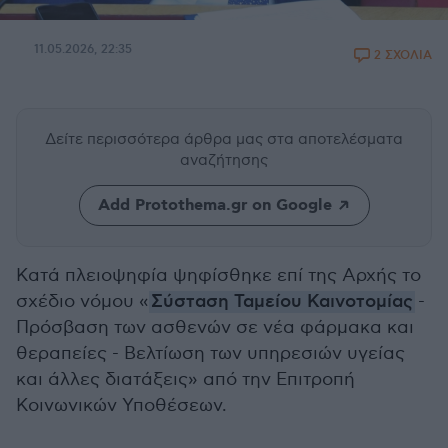
11.05.2026, 22:35
2 ΣΧΟΛΙΑ
Δείτε περισσότερα άρθρα μας
στα αποτελέσματα
αναζήτησης
Add Protothema.gr on Google
Κατά πλειοψηφία ψηφίσθηκε επί της Αρχής το
σχέδιο νόμου «
Σύσταση Ταμείου Καινοτομίας
-
Πρόσβαση των ασθενών σε νέα φάρμακα και
θεραπείες - Βελτίωση των υπηρεσιών υγείας
και άλλες διατάξεις» από την Επιτροπή
Κοινωνικών Υποθέσεων.