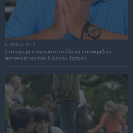
10.08.2026, 09:10
Στο σφυρί η άγνωστη συλλογή πανάκριβων
αυτοκινήτων του Γιώργου Τράγκα