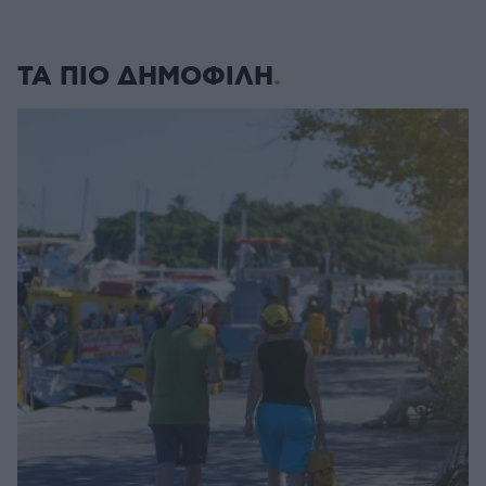
ΤΑ ΠΙΟ ΔΗΜΟΦΙΛΗ