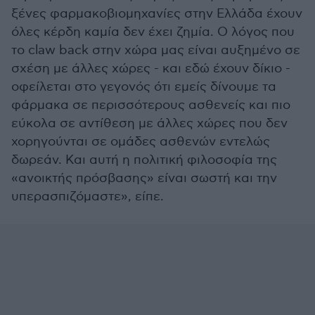
ξένες φαρμακοβιομηχανίες στην Ελλάδα έχουν
όλες κέρδη καμία δεν έχει ζημία. Ο λόγος που
το claw back στην χώρα μας είναι αυξημένο σε
σχέση με άλλες χώρες - και εδώ έχουν δίκιο -
οφείλεται στο γεγονός ότι εμείς δίνουμε τα
φάρμακα σε περισσότερους ασθενείς και πιο
εύκολα σε αντίθεση με άλλες χώρες που δεν
χορηγούνται σε ομάδες ασθενών εντελώς
δωρεάν. Και αυτή η πολιτική φιλοσοφία της
«ανοικτής πρόσβασης» είναι σωστή και την
υπερασπιζόμαστε», είπε.