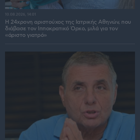
10.08.2026, 14:01
Η 24χρονη αριστούχος της Ιατρικής Αθηνών, που
διάβασε τον Ιπποκρατικό Όρκο, μιλά για τον
«άριστο γιατρό»