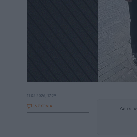
11.05.2026, 17:29
16 ΣΧΟΛΙΑ
Δείτε 