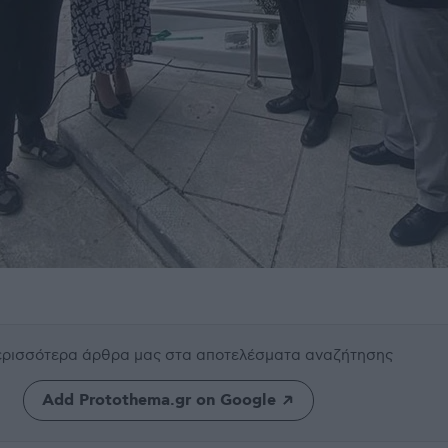
περισσότερα άρθρα μας
στα αποτελέσματα αναζήτησης
Add Protothema.gr on Google