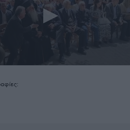
αφίες: