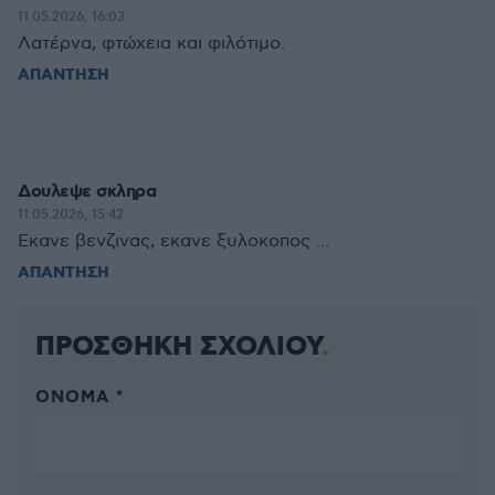
11.05.2026, 16:03
Λατέρνα, φτώχεια και φιλότιμο.
ΑΠΑΝΤΗΣΗ
Δουλεψε σκληρα
11.05.2026, 15:42
Εκανε βενζινας, εκανε ξυλοκοπος ...
ΑΠΑΝΤΗΣΗ
ΠΡΟΣΘΗΚΗ ΣΧΟΛΙΟΥ
ΌΝΟΜΑ *