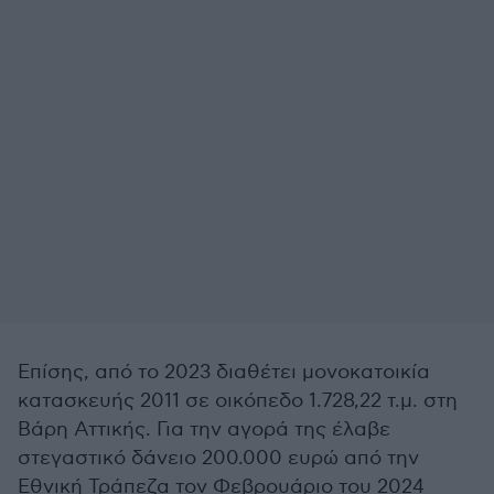
Επίσης, από το 2023 διαθέτει μονοκατοικία
κατασκευής 2011 σε οικόπεδο 1.728,22 τ.μ. στη
Βάρη Αττικής. Για την αγορά της έλαβε
στεγαστικό δάνειο 200.000 ευρώ από την
Εθνική Τράπεζα τον Φεβρουάριο του 2024