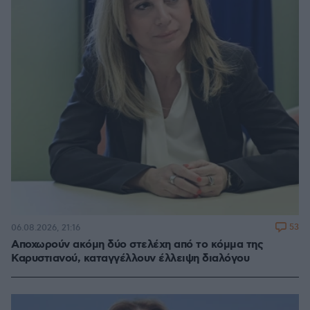
53
06.08.2026, 21:16
Αποχωρούν ακόμη δύο στελέχη από το κόμμα της
Καρυστιανού, καταγγέλλουν έλλειψη διαλόγου