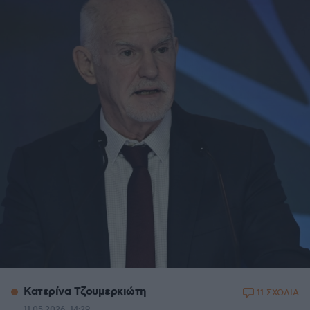
Κατερίνα Τζουμερκιώτη
11 ΣΧΟΛΙΑ
11.05.2026, 14:29