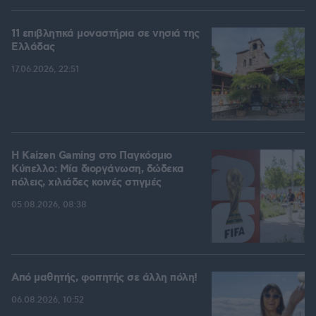
11 επιβλητικά μοναστήρια σε νησιά της
Ελλάδας
17.06.2026, 22:51
H Kaizen Gaming στο Παγκόσμιο
Kύπελλο: Μία διοργάνωση, δώδεκα
πόλεις, χιλιάδες κοινές στιγμές
05.08.2026, 08:38
Από μαθητής, φοιτητής σε άλλη πόλη!
06.08.2026, 10:52