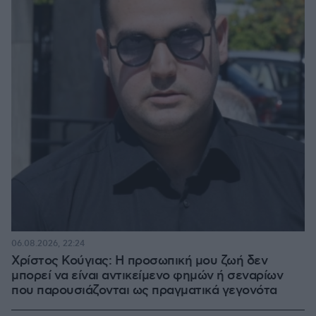
06.08.2026, 22:24
Χρίστος Κούγιας: Η προσωπική μου ζωή δεν
μπορεί να είναι αντικείμενο φημών ή σεναρίων
που παρουσιάζονται ως πραγματικά γεγονότα