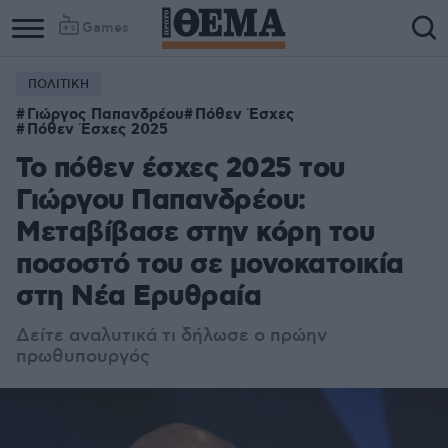
Games
ΠΟΛΙΤΙΚΗ
Γιώργος Παπανδρέου
Πόθεν Έσχες
Πόθεν Έσχες 2025
Το πόθεν έσχες 2025 του
Γιώργου Παπανδρέου:
Μεταβίβασε στην κόρη του
ποσοστό του σε μονοκατοικία
στη Νέα Ερυθραία
Δείτε αναλυτικά τι δήλωσε ο πρώην
πρωθυπουργός