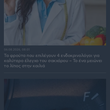
06.08.2026, 08:01
Τα φρούτα που επιλέγουν 4 ενδοκρινολόγοι για
καλύτερο έλεγχο του σακχάρου – Το ένα μειώνει
το λίπος στην κοιλιά