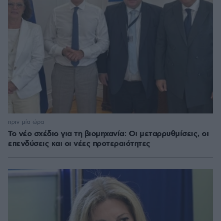
πριν μία ώρα
Το νέο σχέδιο για τη βιομηχανία: Οι μεταρρυθμίσεις, οι
επενδύσεις και οι νέες προτεραιότητες