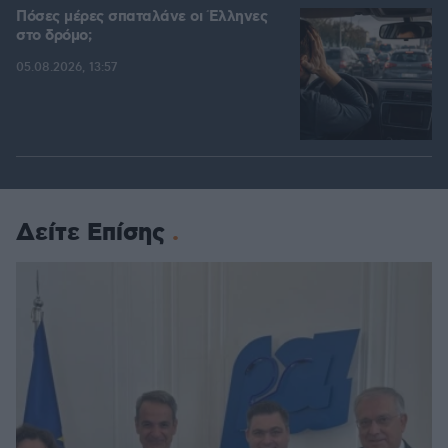
Πόσες μέρες σπαταλάνε οι Έλληνες
στο δρόμο;
05.08.2026, 13:57
Δείτε Επίσης