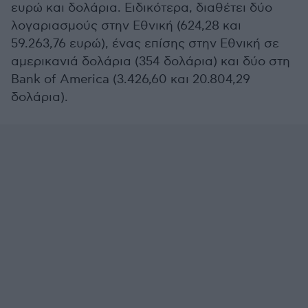
ευρώ και δολάρια. Ειδικότερα, διαθέτει δύο
λογαριασμούς στην Εθνική (624,28 και
59.263,76 ευρώ), ένας επίσης στην Εθνική σε
αμερικανιά δολάρια (354 δολάρια) και δύο στη
Bank of America (3.426,60 και 20.804,29
δολάρια).