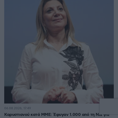
171
06.08.2026, 17:49
Καρυστιανού κατά ΜΜΕ: Έφυγαν 1.000 από τη ΝΔ για