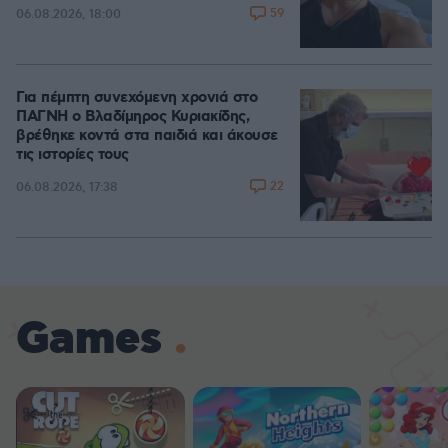
59
06.08.2026, 18:00
Για πέμπτη συνεχόμενη χρονιά στο
ΠΑΓΝΗ ο Βλαδίμηρος Κυριακίδης,
βρέθηκε κοντά στα παιδιά και άκουσε
τις ιστορίες τους
22
06.08.2026, 17:38
Games