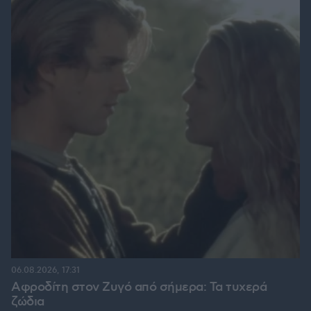
06.08.2026, 17:31
Αφροδίτη στον Ζυγό από σήμερα: Τα τυχερά
ζώδια