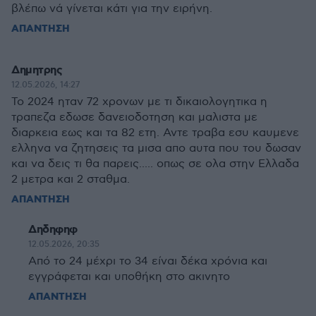
βλέπω νά γίνεται κάτι για την ειρήνη.
ΑΠΑΝΤΗΣΗ
Δημητρης
12.05.2026, 14:27
Το 2024 ηταν 72 χρονων με τι δικαιολογητικα η
τραπεζα εδωσε δανειοδοτηση και μαλιστα με
διαρκεια εως και τα 82 ετη. Αντε τραβα εσυ καυμενε
ελληνα να ζητησεις τα μισα απο αυτα που του δωσαν
και να δεις τι θα παρεις..... οπως σε ολα στην Ελλαδα
2 μετρα και 2 σταθμα.
ΑΠΑΝΤΗΣΗ
Δηδηφηφ
12.05.2026, 20:35
Από το 24 μέχρι το 34 είναι δέκα χρόνια και
εγγράφεται και υποθήκη στο ακινητο
ΑΠΑΝΤΗΣΗ