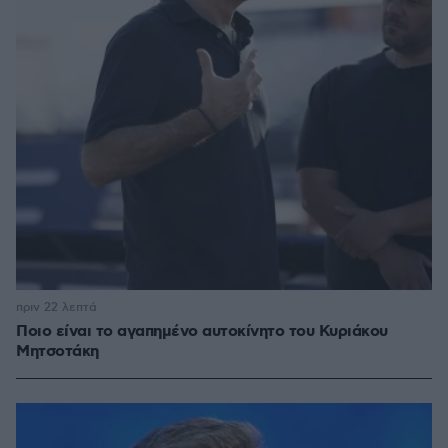
πριν 22 λεπτά
Ποιο είναι το αγαπημένο αυτοκίνητο του Κυριάκου
Μητσοτάκη