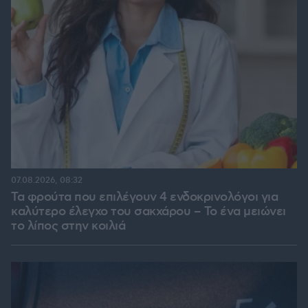
07.08.2026, 08:32
Τα φρούτα που επιλέγουν 4 ενδοκρινολόγοι για
καλύτερο έλεγχο του σακχάρου – Το ένα μειώνει
το λίπος στην κοιλιά