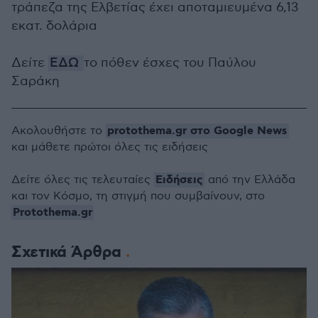
τράπεζα της Ελβετίας έχει αποταμιευμένα 6,13
εκατ. δολάρια
Δείτε
ΕΔΩ
το πόθεν έσχες του Παύλου
Σαράκη
protothema.gr στο Google News
Ακολουθήστε το
και μάθετε πρώτοι όλες τις ειδήσεις
Ειδήσεις
Δείτε όλες τις τελευταίες
από την Ελλάδα
και τον Κόσμο, τη στιγμή που συμβαίνουν, στο
Protothema.gr
Σχετικά Άρθρα