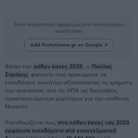
Δείτε περισσότερα άρθρα μας
στα αποτελέσματα
αναζήτησης
Add Protothema.gr on Google
Βάσει του
πόθεν έσχες 2025
, ο
Παύλος
Σαράκης
φαίνεται πως προχώρησε σε
επενδύσεις ακινήτων αξιοποιώντας τα χρήματα
που απέσπασε από τις ΗΠΑ ως δικηγόρος
προστατευόμενων μαρτύρων για την υπόθεση
Novartis.
Υπενθυμίζεται πως
στο πόθεν έσχες του 2023
εμφάνισε εισοδήματα από επαγγελματική