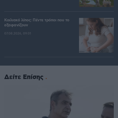
Κοιλιακό λίπος: Πέντε τρόποι που το
εξαφανίζουν
07.08.2026, 09:01
Δείτε Επίσης