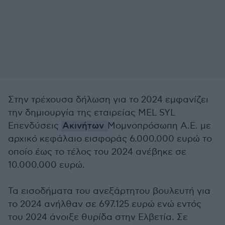
Στην τρέχουσα δήλωση για το 2024 εμφανίζει
την δημιουργία της εταιρείας MEL SYL
Επενδύσεις
Ακινήτων
Μομνοπρόσωπη Α.Ε. με
αρχικό κεφάλαιο εισφοράς 6.000.000 ευρώ το
οποίο έως το τέλος του 2024 ανέβηκε σε
10.000.000 ευρώ.
Τα εισοδήματα του ανεξάρτητου βουλευτή για
το 2024 ανήλθαν σε 697.125 ευρώ ενώ εντός
του 2024 άνοιξε θυρίδα στην Ελβετία. Σε