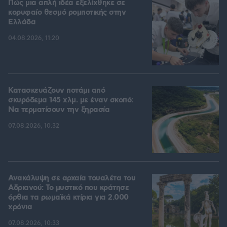
Πώς μια απλή ιδέα εξελίχθηκε σε
κορυφαίο θεσμό ρομποτικής στην
Ελλάδα
04.08.2026, 11:20
Κατασκευάζουν ποτάμι από
σκυρόδεμα 145 χλμ. με έναν σκοπό:
Να τερματίσουν την ξηρασία
07.08.2026, 10:32
Ανακάλυψη σε αρχαία τουαλέτα του
Αδριανού: Το μυστικό που κράτησε
όρθια τα ρωμαϊκά κτίρια για 2.000
χρόνια
07.08.2026, 10:33