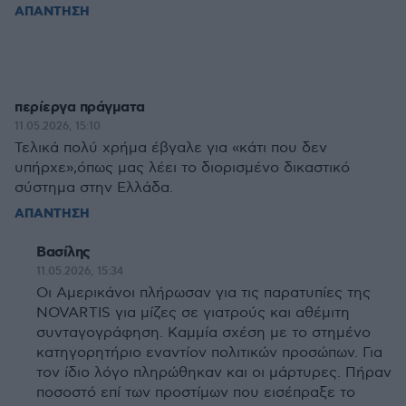
ΑΠΑΝΤΗΣΗ
περίεργα πράγματα
11.05.2026, 15:10
Τελικά πολύ χρήμα έβγαλε για «κάτι που δεν
υπήρχε»,όπως μας λέει το διορισμένο δικαστικό
σύστημα στην Ελλάδα.
ΑΠΑΝΤΗΣΗ
Βασίλης
11.05.2026, 15:34
Οι Αμερικάνοι πλήρωσαν για τις παρατυπίες της
NOVARTIS για μίζες σε γιατρούς και αθέμιτη
συνταγογράφηση. Καμμία σχέση με το στημένο
κατηγορητήριο εναντίον πολιτικών προσώπων. Για
τον ίδιο λόγο πληρώθηκαν και οι μάρτυρες. Πήραν
ποσοστό επί των προστίμων που εισέπραξε το