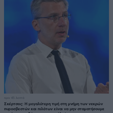
πριν 45 λεπτά
Σκέρτσος: Η μεγαλύτερη τιμή στη μνήμη των νεκρών
πυροσβεστών και πιλότων είναι να μην σταματήσουμε