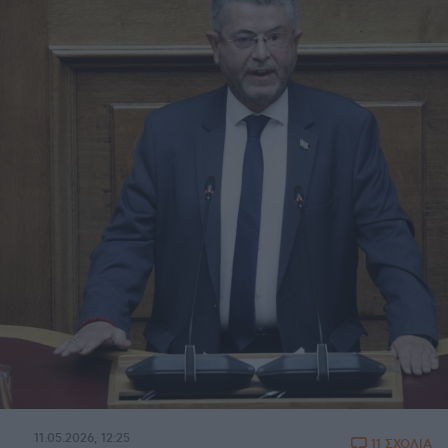
11.05.2026, 12:25
11 ΣΧΟΛΙΑ