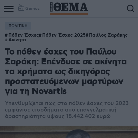
Games
ΠΟΛΙΤΙΚΗ
Πόθεν Έσχες
Πόθεν Έσχες 2025
Παύλος Σαράκης
Ακίνητα
Το πόθεν έσχες του Παύλου
Σαράκη: Επένδυσε σε ακίνητα
τα χρήματα ως δικηγόρος
προστατευόμενων μαρτύρων
για τη Novartis
Υπενθυμίζεται πως στο πόθεν έσχες του 2023
εμφάνισε εισοδήματα από επαγγελματική
δραστηριότητα ύψους 18.442.402 ευρώ