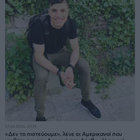
07.08.2026, 07:19
«Δεν το πιστεύουμε», λένε οι Αμερικανοί που