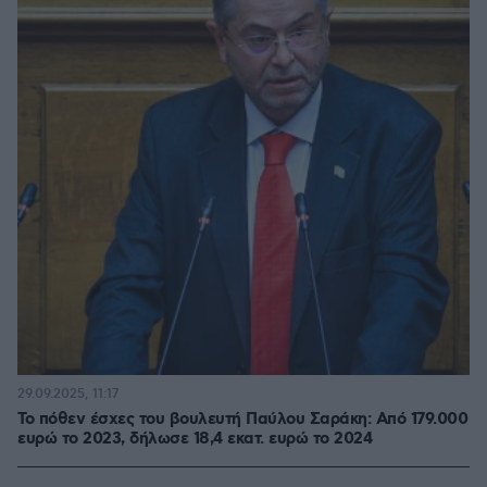
29.09.2025, 11:17
Το πόθεν έσχες του βουλευτή Παύλου Σαράκη: Από 179.000
ευρώ το 2023, δήλωσε 18,4 εκατ. ευρώ το 2024