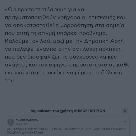
«Θα πρωτοστατήσουμε για να
πραγματοποιηθούν γρήγορα οι επισκευές και
να αποκατασταθεί η υδροδότηση στα σημεία
που αυτή τη στιγμή υπάρχει πρόβλημα.
Καλούμε τον λαό, μαζί με την Δημοτική Αρχή
να παλέψει ενάντια στην αντιλαϊκή πολιτική,
που δεν διασφαλίζει τις σύγχρονες λαϊκές
ανάγκες και τον αφήνει απροστάτευτο σε κάθε
φυσική καταστροφή» αναφέρει στη δήλωσή
του.