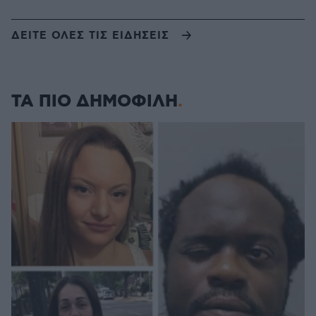
ΔΕΙΤΕ ΟΛΕΣ ΤΙΣ ΕΙΔΗΣΕΙΣ
ΤΑ ΠΙΟ ΔΗΜΟΦΙΛΗ