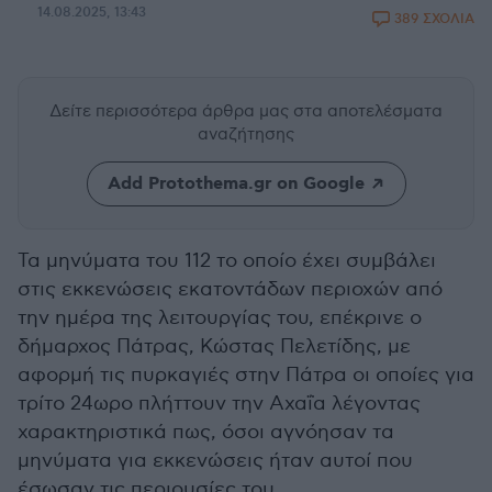
14.08.2025, 13:43
389 ΣΧΟΛΙΑ
Δείτε περισσότερα άρθρα μας
στα αποτελέσματα
αναζήτησης
Add Protothema.gr on Google
Τα μηνύματα του 112 το οποίο έχει συμβάλει
στις εκκενώσεις εκατοντάδων περιοχών από
την ημέρα της λειτουργίας του, επέκρινε ο
δήμαρχος Πάτρας, Κώστας Πελετίδης, με
αφορμή τις πυρκαγιές στην Πάτρα οι οποίες για
τρίτο 24ωρο πλήττουν την Αχαΐα λέγοντας
χαρακτηριστικά πως, όσοι αγνόησαν τα
μηνύματα για εκκενώσεις ήταν αυτοί που
έσωσαν τις περιουσίες του.