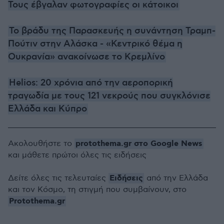
Τους έβγαλαν φωτογραφίες οι κάτοικοι
Το βράδυ της Παρασκευής η συνάντηση Τραμπ-
Πούτιν στην Αλάσκα - «Κεντρικό θέμα η
Ουκρανία» ανακοίνωσε το Κρεμλίνο
Helios: 20 χρόνια από την αεροπορική
τραγωδία με τους 121 νεκρούς που συγκλόνισε
Ελλάδα και Kύπρο
protothema.gr στο Google News
Ακολουθήστε το
και μάθετε πρώτοι όλες τις ειδήσεις
Ειδήσεις
Δείτε όλες τις τελευταίες
από την Ελλάδα
και τον Κόσμο, τη στιγμή που συμβαίνουν, στο
Protothema.gr