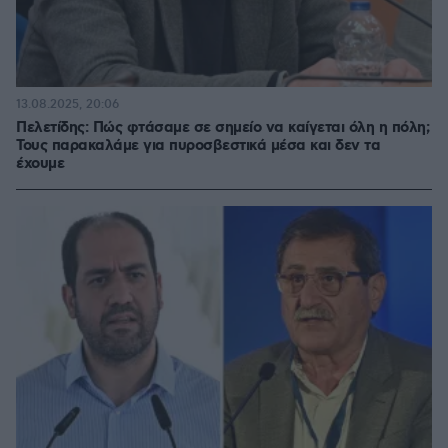
13.08.2025, 20:06
Πελετίδης: Πώς φτάσαμε σε σημείο να καίγεται όλη η πόλη;
Τους παρακαλάμε για πυροσβεστικά μέσα και δεν τα
έχουμε