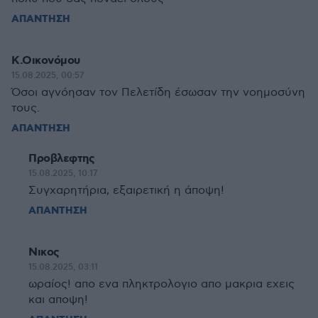
ΑΠΑΝΤΗΣΗ
Κ.Οικονόμου
15.08.2025, 00:57
Όσοι αγνόησαν τον Πελετίδη έσωσαν την νοημοσύνη
τους.
ΑΠΑΝΤΗΣΗ
Προβλεφτης
15.08.2025, 10:17
Συγχαρητήρια, εξαιρετική η άποψη!
ΑΠΑΝΤΗΣΗ
Νικος
15.08.2025, 03:11
ωραίος! απο ενα πληκτρολογιο απο μακρια εχεις
και αποψη!