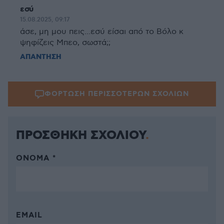
εσύ
15.08.2025, 09:17
άσε, μη μου πεις...εσύ είσαι από το Βόλο κ
ψηφίζεις Μπεο, σωστά;;
ΑΠΑΝΤΗΣΗ
ΦΟΡΤΩΣΗ ΠΕΡΙΣΣΟΤΕΡΩΝ ΣΧΟΛΙΩΝ
ΠΡΟΣΘΗΚΗ ΣΧΟΛΙΟΥ
ΌΝΟΜΑ *
EMAIL