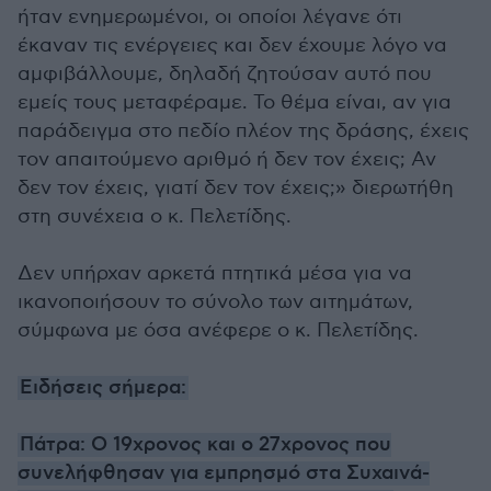
ήταν ενημερωμένοι, οι οποίοι λέγανε ότι
έκαναν τις ενέργειες και δεν έχουμε λόγο να
αμφιβάλλουμε, δηλαδή ζητούσαν αυτό που
εμείς τους μεταφέραμε. Το θέμα είναι, αν για
παράδειγμα στο πεδίο πλέον της δράσης, έχεις
τον απαιτούμενο αριθμό ή δεν τον έχεις; Αν
δεν τον έχεις, γιατί δεν τον έχεις;» διερωτήθη
στη συνέχεια ο κ. Πελετίδης.
Δεν υπήρχαν αρκετά πτητικά μέσα για να
ικανοποιήσουν το σύνολο των αιτημάτων,
σύμφωνα με όσα ανέφερε ο κ. Πελετίδης.
Ειδήσεις σήμερα:
Πάτρα: Ο 19χρονος και ο 27χρονος που
συνελήφθησαν για εμπρησμό στα Συχαινά-