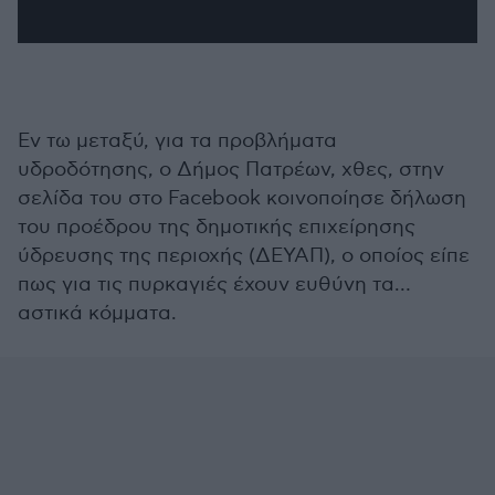
Εν τω μεταξύ, για τα προβλήματα
υδροδότησης, ο Δήμος Πατρέων, χθες, στην
σελίδα του στο Facebook κοινοποίησε δήλωση
του προέδρου της δημοτικής επιχείρησης
ύδρευσης της περιοχής (ΔΕΥΑΠ), ο οποίος είπε
πως για τις πυρκαγιές έχουν ευθύνη τα…
αστικά κόμματα.