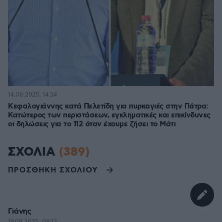
14.08.2025, 14:34
Κεφαλογιάννης κατά Πελετίδη για πυρκαγιές στην Πάτρα:
Κατώτερος των περιστάσεων, εγκληματικές και επικίνδυνες
οι δηλώσεις για το 112 όταν έχουμε ζήσει το Μάτι
ΣΧΟΛΙΑ
(389)
ΠΡΟΣΘΗΚΗ ΣΧΟΛΙΟΥ
Γιάνης
19.08.2025, 09:13