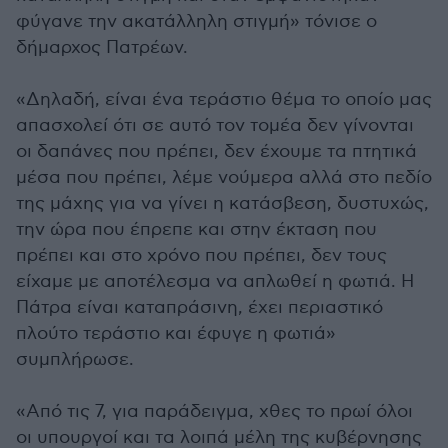
φύγανε την ακατάλληλη στιγμή» τόνισε ο
δήμαρχος Πατρέων.
«Δηλαδή, είναι ένα τεράστιο θέμα το οποίο μας
απασχολεί ότι σε αυτό τον τομέα δεν γίνονται
οι δαπάνες που πρέπει, δεν έχουμε τα πτητικά
μέσα που πρέπει, λέμε νούμερα αλλά στο πεδίο
της μάχης για να γίνει η κατάσβεση, δυστυχώς,
την ώρα που έπρεπε και στην έκταση που
πρέπει και στο χρόνο που πρέπει, δεν τους
είχαμε με αποτέλεσμα να απλωθεί η φωτιά. Η
Πάτρα είναι καταπράσινη, έχει περιαστικό
πλούτο τεράστιο και έφυγε η φωτιά»
συμπλήρωσε.
«Από τις 7, για παράδειγμα, χθες το πρωί όλοι
οι υπουργοί και τα λοιπά μέλη της κυβέρνησης