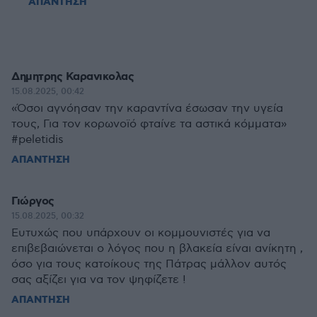
ΑΠΑΝΤΗΣΗ
Δημητρης Καρανικολας
15.08.2025, 00:42
«Όσοι αγνόησαν την καραντίνα έσωσαν την υγεία
τους, Για τον κορωνοϊό φταίνε τα αστικά κόμματα»
#peletidis
ΑΠΑΝΤΗΣΗ
Γιώργος
15.08.2025, 00:32
Ευτυχώς που υπάρχουν οι κομμουνιστές για να
επιβεβαιώνεται ο λόγος που η βλακεία είναι ανίκητη ,
όσο για τους κατοίκους της Πάτρας μάλλον αυτός
σας αξίζει για να τον ψηφίζετε !
ΑΠΑΝΤΗΣΗ