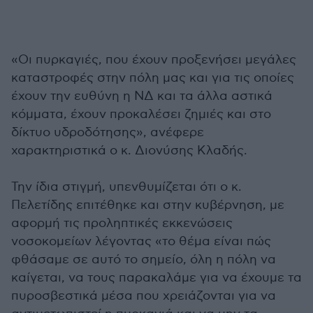
«Οι πυρκαγιές, που έχουν προξενήσει μεγάλες
καταστροφές στην πόλη μας και για τις οποίες
έχουν την ευθύνη η ΝΔ και τα άλλα αστικά
κόμματα, έχουν προκαλέσει ζημιές και στο
δίκτυο υδροδότησης», ανέφερε
χαρακτηριστικά ο κ. Διονύσης Κλαδής.
Την ίδια στιγμή, υπενθυμίζεται ότι ο κ.
Πελετίδης επιτέθηκε και στην κυβέρνηση, με
αφορμή τις προληπτικές εκκενώσεις
νοσοκομείων λέγοντας «το θέμα είναι πώς
φθάσαμε σε αυτό το σημείο, όλη η πόλη να
καίγεται, να τους παρακαλάμε για να έχουμε τα
πυροσβεστικά μέσα που χρειάζονται για να