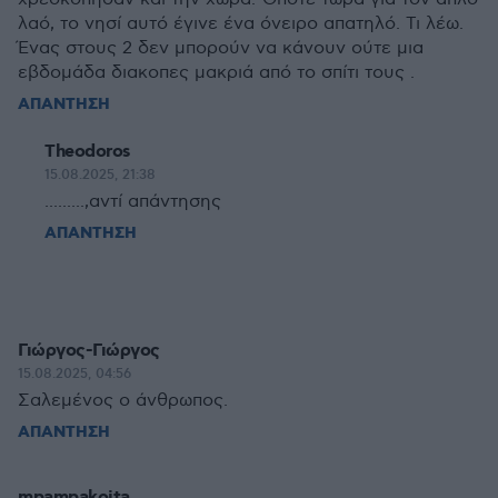
λαό, το νησί αυτό έγινε ένα όνειρο απατηλό. Τι λέω.
Ένας στους 2 δεν μπορούν να κάνουν ούτε μια
εβδομάδα διακοπες μακριά από το σπίτι τους .
ΑΠΑΝΤΗΣΗ
Theodoros
15.08.2025, 21:38
.........,αντί απάντησης
ΑΠΑΝΤΗΣΗ
Γιώργος-Γιώργος
15.08.2025, 04:56
Σαλεμένος ο άνθρωπος.
ΑΠΑΝΤΗΣΗ
mpampakoita