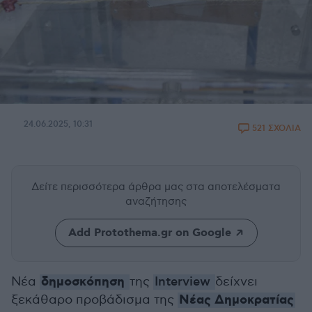
24.06.2025, 10:31
521 ΣΧΟΛΙΑ
Δείτε περισσότερα άρθρα μας
στα αποτελέσματα
αναζήτησης
Add Protothema.gr on Google
δημοσκόπηση
Νέα
της
Interview
δείχνει
Νέας Δημοκρατίας
ξεκάθαρο προβάδισμα της