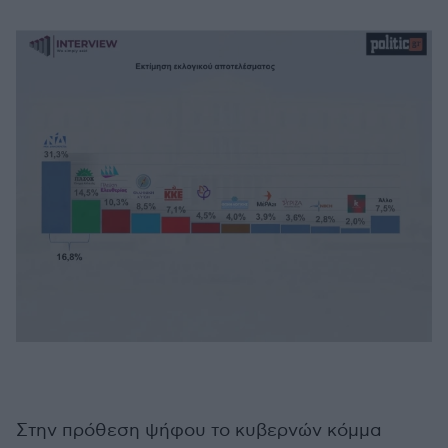
Στην πρόθεση ψήφου το κυβερνών κόμμα