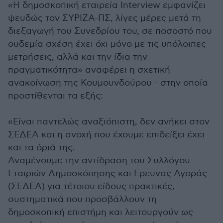
«Η δημοσκοπική εταιρεία Interview εμφανίζει
ψευδώς τον ΣΥΡΙΖΑ-ΠΣ, λίγες μέρες μετά τη
διεξαγωγή του Συνεδρίου του, σε ποσοστό που
ουδεμία σχέση έχει όχι μόνο με τις υπόλοιπες
μετρήσεις, αλλά και την ίδια την
πραγματικότητα» αναφέρει η σχετική
ανακοίνωση της Κουμουνδούρου - στην οποία
προστίθενται τα εξής:
«Είναι παντελώς αναξιόπιστη, δεν ανήκει στον
ΣΕΔΕΑ και η ανοχή που έχουμε επιδείξει έχει
και τα όριά της.
Αναμένουμε την αντίδραση του Συλλόγου
Εταιριών Δημοσκόπησης και Ερευνας Αγοράς
(ΣΕΔΕΑ) για τέτοιου είδους πρακτικές,
συστηματικά που προσβάλλουν τη
δημοσκοπική επιστήμη και λειτουργούν ως