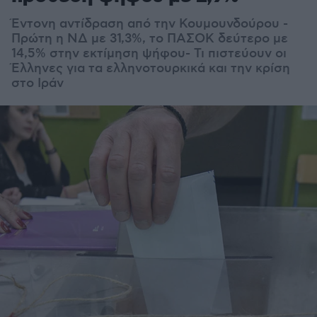
Έντονη αντίδραση από την Κουμουνδούρου -
Πρώτη η ΝΔ με 31,3%, το ΠΑΣΟΚ δεύτερο με
14,5% στην εκτίμηση ψήφου- Τι πιστεύουν οι
Έλληνες για τα ελληνοτουρκικά και την κρίση
στο Ιράν