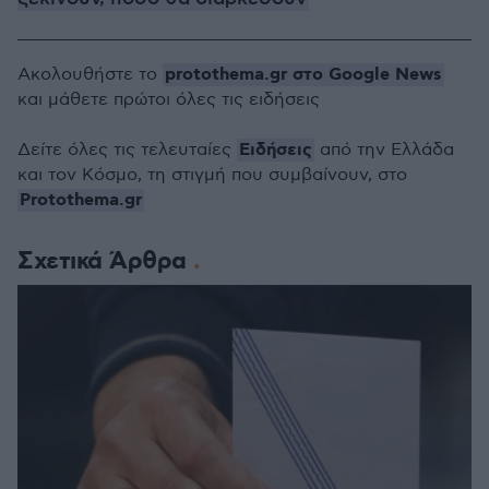
protothema.gr στο Google News
Ακολουθήστε το
και μάθετε πρώτοι όλες τις ειδήσεις
Ειδήσεις
Δείτε όλες τις τελευταίες
από την Ελλάδα
και τον Κόσμο, τη στιγμή που συμβαίνουν, στο
Protothema.gr
Σχετικά Άρθρα