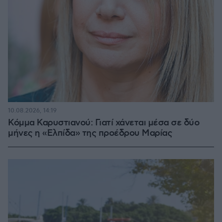
10.08.2026, 14:19
Κόμμα Καρυστιανού: Γιατί χάνεται μέσα σε δύο
μήνες η «Ελπίδα» της προέδρου Μαρίας