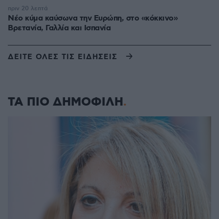
πριν 20 λεπτά
Νέο κύμα καύσωνα την Ευρώπη, στο «κόκκινο»
Βρετανία, Γαλλία και Ισπανία
ΔΕΙΤΕ ΟΛΕΣ ΤΙΣ ΕΙΔΗΣΕΙΣ
ΤΑ ΠΙΟ ΔΗΜΟΦΙΛΗ