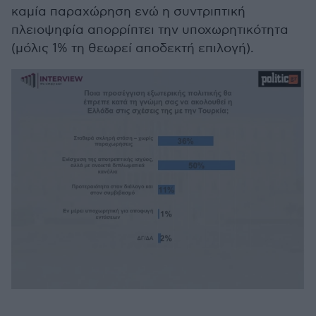
καμία παραχώρηση ενώ η συντριπτική
πλειοψηφία απορρίπτει την υποχωρητικότητα
(μόλις 1% τη θεωρεί αποδεκτή επιλογή).