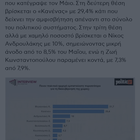
που κατέγραψε τον Μάιο. Στη δεύτερη θέση
βρίσκεται ο «Κανένας» με 29,4% κάτι που
δείχνει την αμφισβήτηση απέναντι στο σύνολο
του πολιτικού συστήματος. Στην τρίτη θέση
αλλά με χαμηλό ποσοστό βρίσκεται ο Νίκος
Ανδρουλάκης με 10%, σημειώνοντας μικρή
άνοδο από το 8,5% του Μαΐου, ενώ η Ζωή
Κωνσταντοπούλου παραμένει κοντά, με 7,3%
από 7,9%.