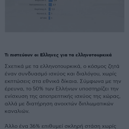
Τι πιστεύουν οι Ελληνες για τα ελληνοτουρκικά
Σχετικά με τα ελληνοτουρκικά, ο κόσμος ζητά
έναν συνδυασμό ισχύος και διαλόγου, χωρίς
εκπτώσεις στα εθνικά δίκαια. Σύμφωνα με την
έρευνα, το 50% των Ελλήνων υποστηρίζει την
ενίσχυση της αποτρεπτικής ισχύος της χώρας,
αλλά με διατήρηση ανοιχτών διπλωματικών
καναλιών.
Άλλο ένα 36% επιθυμεί σκληρή στάση χωρίς