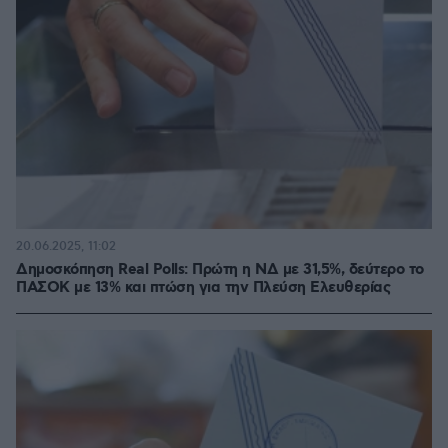
20.06.2025, 11:02
Δημοσκόπηση Real Polls: Πρώτη η ΝΔ με 31,5%, δεύτερο το
ΠΑΣΟΚ με 13% και πτώση για την Πλεύση Ελευθερίας