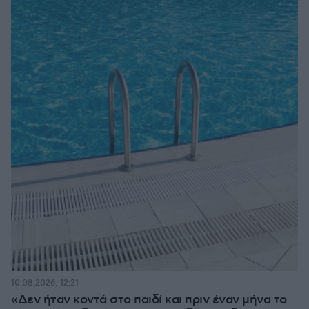
10.08.2026, 12:21
«Δεν ήταν κοντά στο παιδί και πριν έναν μήνα το