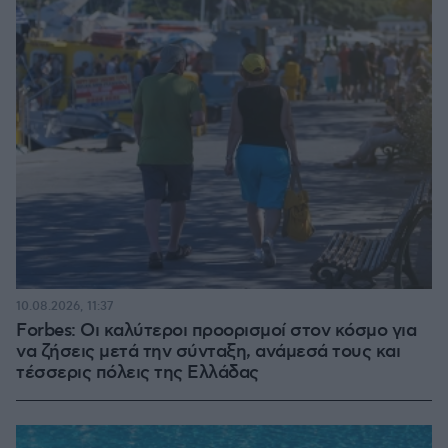
10.08.2026, 11:37
Forbes: Οι καλύτεροι προορισμοί στον κόσμο για
να ζήσεις μετά την σύνταξη, ανάμεσά τους και
τέσσερις πόλεις της Ελλάδας