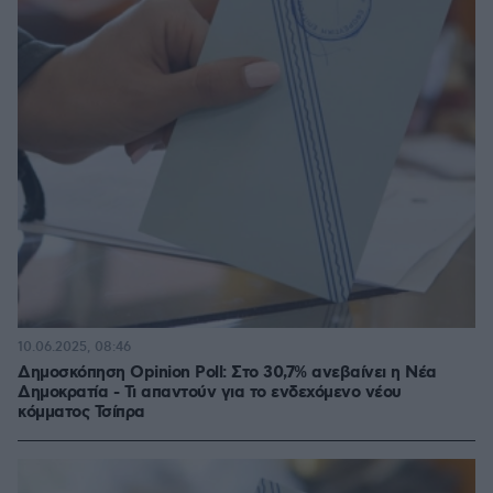
10.06.2025, 08:46
Δημοσκόπηση Opinion Poll: Στο 30,7% ανεβαίνει η Νέα
Δημοκρατία - Τι απαντούν για το ενδεχόμενο νέου
κόμματος Τσίπρα