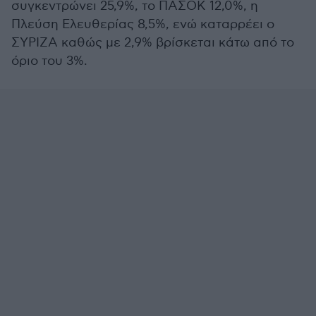
συγκεντρώνει 25,9%, το ΠΑΣΟΚ 12,0%, η
Πλεύση Ελευθερίας 8,5%, ενώ καταρρέει ο
ΣΥΡΙΖΑ καθώς με 2,9% βρίσκεται κάτω από το
όριο του 3%.