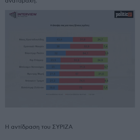
αναταραχή.
Η αντίδραση του ΣΥΡΙΖΑ