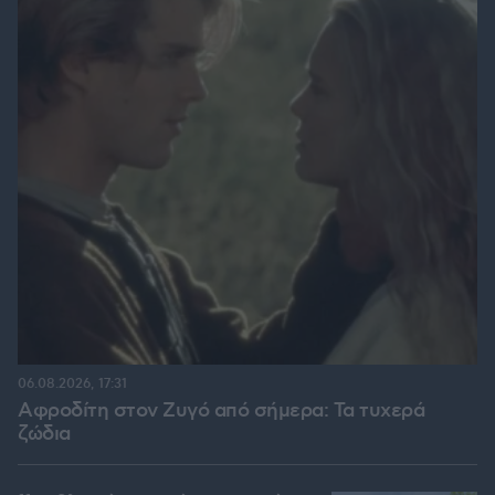
06.08.2026, 17:31
Αφροδίτη στον Ζυγό από σήμερα: Τα τυχερά
ζώδια