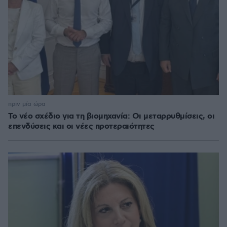
πριν μία ώρα
Το νέο σχέδιο για τη βιομηχανία: Οι μεταρρυθμίσεις, οι
επενδύσεις και οι νέες προτεραιότητες