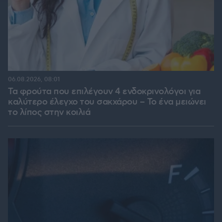
06.08.2026, 08:01
Τα φρούτα που επιλέγουν 4 ενδοκρινολόγοι για
καλύτερο έλεγχο του σακχάρου – Το ένα μειώνει
το λίπος στην κοιλιά