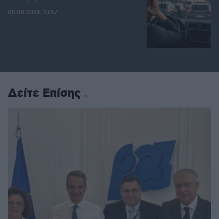
05.08.2026, 13:57
Δείτε Επίσης