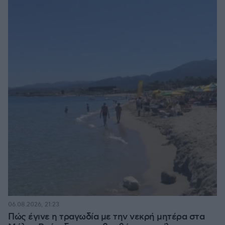
06.08.2026, 21:23
Πώς έγινε η τραγωδία με την νεκρή μητέρα στα