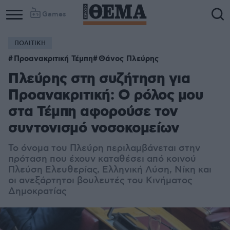
Games
ΠΟΛΙΤΙΚΗ
Προανακριτική Τέμπη
Θάνος Πλεύρης
Πλεύρης στη συζήτηση για
Προανακριτική: Ο ρόλος μου
στα Τέμπη αφορούσε τον
συντονισμό νοσοκομείων
Το όνομα του Πλεύρη περιλαμβάνεται στην
πρόταση που έχουν καταθέσει από κοινού
Πλεύση Ελευθερίας, Ελληνική Λύση, Νίκη και
οι ανεξάρτητοι βουλευτές του Κινήματος
Δημοκρατίας