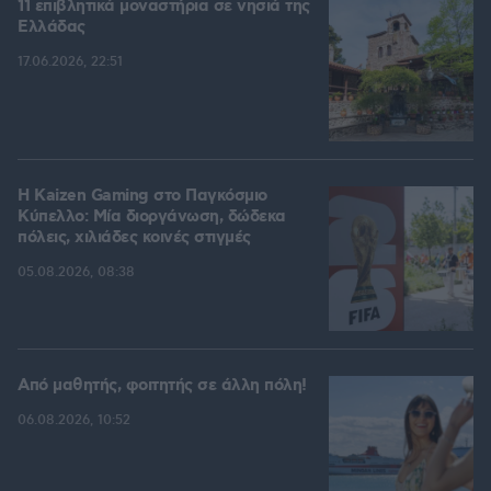
11 επιβλητικά μοναστήρια σε νησιά της
Ελλάδας
17.06.2026, 22:51
H Kaizen Gaming στο Παγκόσμιο
Kύπελλο: Μία διοργάνωση, δώδεκα
πόλεις, χιλιάδες κοινές στιγμές
05.08.2026, 08:38
Από μαθητής, φοιτητής σε άλλη πόλη!
06.08.2026, 10:52