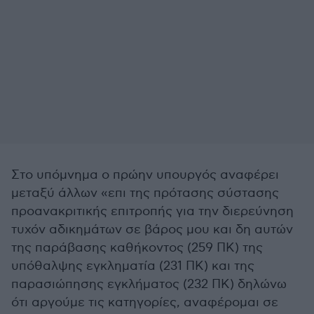
Στο υπόμνημα ο πρώην υπουργός αναφέρει
μεταξύ άλλων «επι της πρότασης σύστασης
προανακριτικής επιτροπής για την διερεύνηση
τυχόν αδικημάτων σε βάρος μου και δη αυτών
της παράβασης καθήκοντος (259 ΠΚ) της
υπόθαλψης εγκληματία (231 ΠΚ) και της
παρασιώπησης εγκλήματος (232 ΠΚ) δηλώνω
ότι αργούμε τις κατηγορίες, αναφέρομαι σε