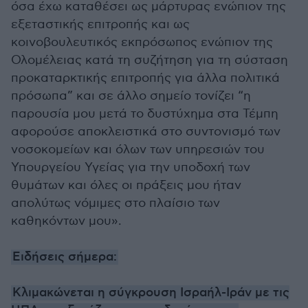
όσα έχω καταθέσει ως μάρτυρας ενώπιον της
εξεταστικής επιτροπής και ως
κοινοβουλευτικός εκπρόσωπος ενώπιον της
Ολομέλειας κατά τη συζήτηση για τη σύσταση
προκαταρκτικής επιτροπής για άλλα πολιτικά
πρόσωπα” και σε άλλο σημείο τονίζει “η
παρουσία μου μετά το δυστύχημα στα Τέμπη
αφορούσε αποκλειστικά στο συντονισμό των
νοσοκομείων και όλων των υπηρεσιών του
Υπουργείου Υγείας για την υποδοχή των
θυμάτων και όλες οι πράξεις μου ήταν
απολύτως νόμιμες στο πλαίσιο των
καθηκόντων μου».
Ειδήσεις σήμερα:
Κλιμακώνεται η σύγκρουση Ισραήλ-Ιράν με τις