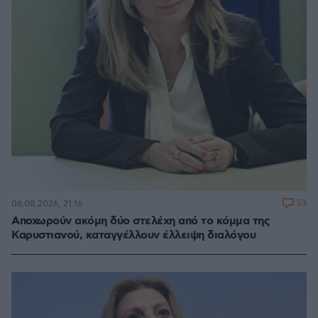
53
06.08.2026, 21:16
Αποχωρούν ακόμη δύο στελέχη από το κόμμα της
Καρυστιανού, καταγγέλλουν έλλειψη διαλόγου