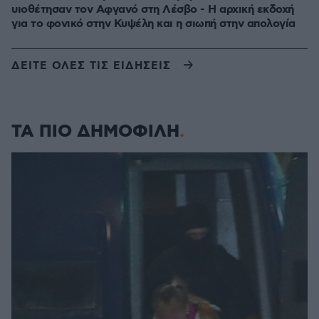
υιοθέτησαν τον Αφγανό στη Λέσβο - Η αρχική εκδοχή
για το φονικό στην Κυψέλη και η σιωπή στην απολογία
ΔΕΙΤΕ ΟΛΕΣ ΤΙΣ ΕΙΔΗΣΕΙΣ
ΤΑ ΠΙΟ ΔΗΜΟΦΙΛΗ