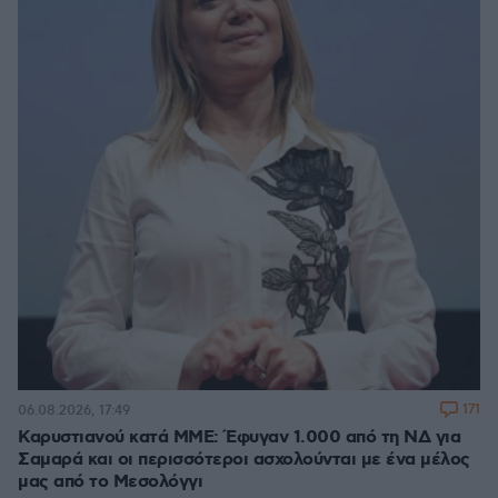
171
06.08.2026, 17:49
Καρυστιανού κατά ΜΜΕ: Έφυγαν 1.000 από τη ΝΔ για
Σαμαρά και οι περισσότεροι ασχολούνται με ένα μέλος
μας από το Μεσολόγγι