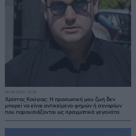
06.08.2026, 22:24
Χρίστος Κούγιας: Η προσωπική μου ζωή δεν
μπορεί να είναι αντικείμενο φημών ή σεναρίων
που παρουσιάζονται ως πραγματικά γεγονότα