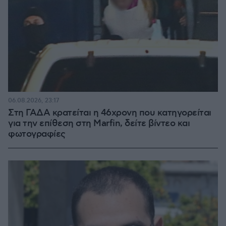
06.08.2026, 23:17
Στη ΓΑΔΑ κρατείται η 46χρονη που κατηγορείται
για την επίθεση στη Marfin, δείτε βίντεο και
φωτογραφίες