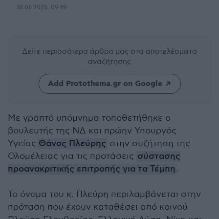
18.06.2025, 09:49
Δείτε περισσότερα άρθρα μας
στα αποτελέσματα
αναζήτησης
Add Protothema.gr on Google
Με γραπτό υπόμνημα τοποθετήθηκε ο
βουλευτής της ΝΔ και πρώην Υπουργός
Υγείας
Θάνος Πλεύρης
στην συζήτηση της
Ολομέλειας για τις προτάσεις
σύστασης
προανακριτικής επιτροπής για τα Τέμπη
.
Το όνομα του κ. Πλεύρη περιλαμβάνεται στην
πρόταση που έχουν καταθέσει από κοινού