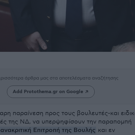
περισσότερα άρθρα μας
στα αποτελέσματα αναζήτησης
Add Protothema.gr on Google
αρη παραίνεση προς τους βουλευτές-και ειδι
ές της ΝΔ, να υπερψηφίσουν την παραπομπή
ανακριτική Επιτροπή της Βουλής
και εν