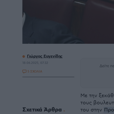
Γιώργος Ευγενίδης
18.06.2025, 07:32
Δείτε 
5 ΣΧΟΛΙΑ
Με την ξεκάθ
τους βουλευτ
Σχετικά Άρθρα
του στην
Προ