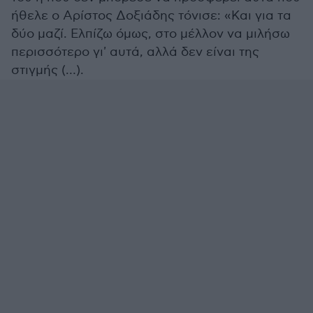
ήθελε ο Αρίστος Δοξιάδης τόνισε: «Και για τα
δύο μαζί. Ελπίζω όμως, στο μέλλον να μιλήσω
περισσότερο γι' αυτά, αλλά δεν είναι της
στιγμής (…).