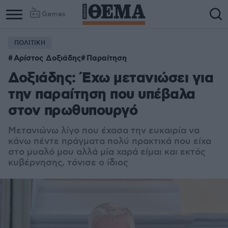
Games
ΠΟΛΙΤΙΚΗ
Αρίστος Δοξιάδης
Παραίτηση
Δοξιάδης: Έχω μετανιώσει για
την παραίτηση που υπέβαλα
στον πρωθυπουργό
Μετανιώνω λίγο που έχασα την ευκαιρία να
κάνω πέντε πράγματα πολύ πρακτικά που είχα
στο μυαλό μου αλλά μία χαρά είμαι και εκτός
κυβέρνησης, τόνισε ο ίδιος