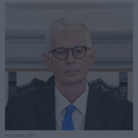
16.03.2025, 21:55