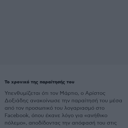
Το χρονικό της παραίτησής του
Υπενθυμίζεται ότι τον Μάρτιο, ο Αρίστος
Δοξιάδης ανακοίνωσε την παραίτησή του μέσα
από τον προσωπικό του λογαριασμό στο
Facebook, όπου έκανε λόγο για «ανήθικο
πόλεμο», αποδίδοντας την απόφασή του στις