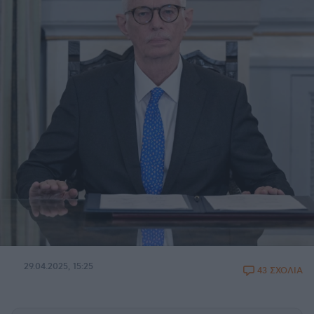
29.04.2025, 15:25
43 ΣΧΟΛΙΑ