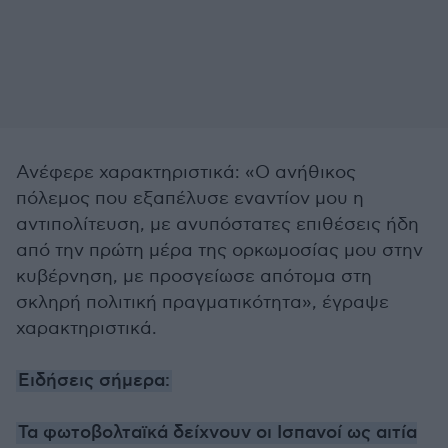
Ανέφερε χαρακτηριστικά: «Ο ανήθικος
πόλεμος που εξαπέλυσε εναντίον μου η
αντιπολίτευση, με ανυπόστατες επιθέσεις ήδη
από την πρώτη μέρα της ορκωμοσίας μου στην
κυβέρνηση, με προσγείωσε απότομα στη
σκληρή πολιτική πραγματικότητα», έγραψε
χαρακτηριστικά.
Ειδήσεις σήμερα:
Τα φωτοβολταϊκά δείχνουν οι Ισπανοί ως αιτία