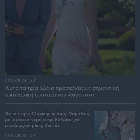
08.08.2026, 15:41
Αυτά τα τρία ζώδια προσελκύουν σημαντική
οικονομική επιτυχία τον Αύγουστο
Τα spa της ελληνικής φύσης: Παραλίες
με ιαματικά νερά στην Ελλάδα για
αναζωογονητικές βουτιές
08.08.2026, 13:41