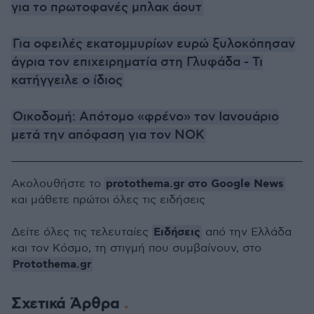
για το πρωτοφανές μπλακ άουτ
Για οφειλές εκατομμυρίων ευρώ ξυλοκόπησαν
άγρια τον επιχειρηματία στη Γλυφάδα - Τι
κατήγγειλε ο ίδιος
Οικοδομή: Απότομο «φρένο» τον Ιανουάριο
μετά την απόφαση για τον ΝΟΚ
protothema.gr στο Google News
Ακολουθήστε το
και μάθετε πρώτοι όλες τις ειδήσεις
Ειδήσεις
Δείτε όλες τις τελευταίες
από την Ελλάδα
και τον Κόσμο, τη στιγμή που συμβαίνουν, στο
Protothema.gr
Σχετικά Άρθρα