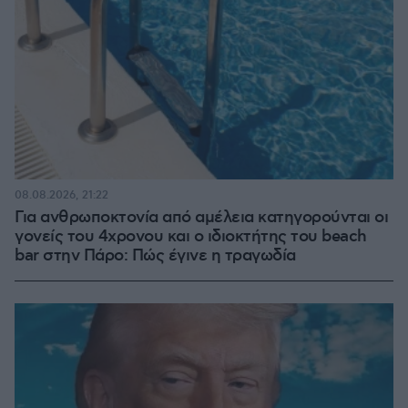
08.08.2026, 21:22
Για ανθρωποκτονία από αμέλεια κατηγορούνται οι
γονείς του 4χρονου και ο ιδιοκτήτης του beach
bar στην Πάρο: Πώς έγινε η τραγωδία