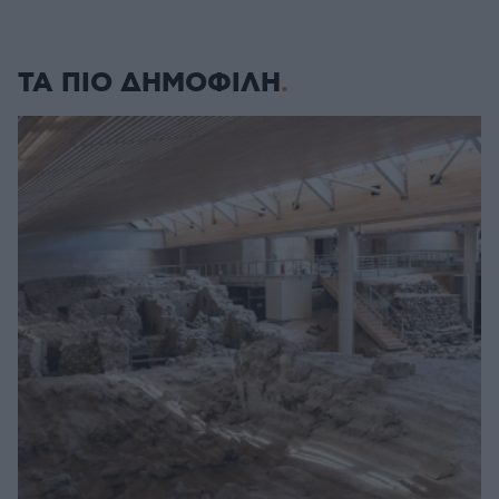
ΤΑ ΠΙΟ ΔΗΜΟΦΙΛΗ