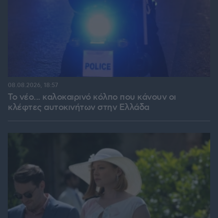
08.08.2026, 18:57
Το νέο... καλοκαιρινό κόλπο που κάνουν οι
κλέφτες αυτοκινήτων στην Ελλάδα