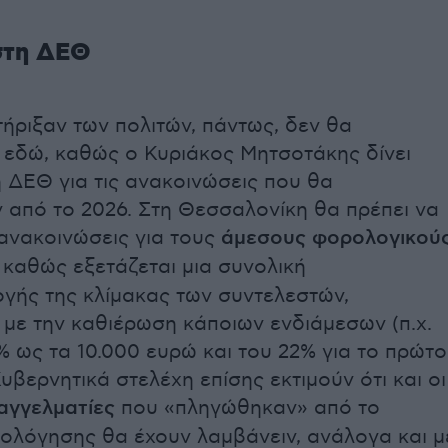
στη ΔΕΘ
τήριξαν των πολιτών, πάντως, δεν θα
εδώ, καθώς ο Κυριάκος Μητσοτάκης δίνει
 ΔΕΘ για τις ανακοινώσεις που θα
από το 2026. Στη Θεσσαλονίκη θα πρέπει να
ανακοινώσεις για τους
άμεσους φορολογικού
, καθώς εξετάζεται μια συνολική
ής της κλίμακας των συντελεστών,
με την καθιέρωση κάποιων ενδιάμεσων (π.χ.
% ως τα 10.000 ευρώ και του 22% για το πρώτο
υβερνητικά στελέχη επίσης εκτιμούν ότι και οι
αγγελματίες
που «πληγώθηκαν» από το
ολόγησης θα έχουν λαμβάνειν, ανάλογα και μ