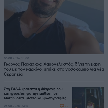
06.08.2026, 18:00
Γιώργος Παράσχος: Χαμογελαστός, δίνει τη μάχη
του με τον καρκίνο, μπήκε στο νοσοκομείο για νέα
θεραπεία
Στη ΓΑΔΑ κρατείται η 46χρονη που
κατηγορείται για την επίθεση στη
Marfin, δείτε βίντεο και φωτογραφίες
30
06.08.2026, 23:17