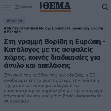
Games
ΠΟΛΙΤΙΚΗ
Μεταναστευτικό
Μάκης Βορίδης
Ευρωπαϊκή Ένωση
Ελλάδα
Στη γραμμή Βορίδη η Ευρώπη -
Κατάλογος με τις ασφαλείς
χώρες, κοινές διαδικασίες για
άσυλο και απελάσεις
Στη σκιά της ανόδου της ακροδεξιάς, η ΕΕ
αναθεωρεί επί το αυστηρότερο την πολιτική
της με εντατικοποίηση ελέγχων και
επαναπατρισμών παράλληλα με την εισαγωγή
εργατικού δυναμικού μόνο βάσει διακρατικών
συμφωνιών