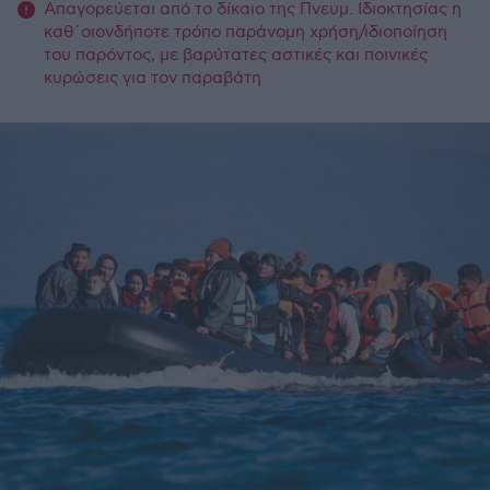
Απαγορεύεται από το δίκαιο της Πνευμ. Ιδιοκτησίας η
καθ΄οιονδήποτε τρόπο παράνομη χρήση/ιδιοποίηση
του παρόντος, με βαρύτατες αστικές και ποινικές
κυρώσεις για τον παραβάτη