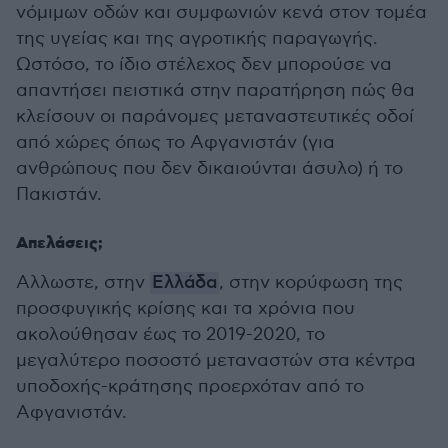
νόμιμων οδών και συμφωνιών κενά στον τομέα
της υγείας και της αγροτικής παραγωγής.
Ωστόσο, το ίδιο στέλεχος δεν μπορούσε να
απαντήσει πειστικά στην παρατήρηση πώς θα
κλείσουν οι παράνομες μεταναστευτικές οδοί
από χώρες όπως το Αφγανιστάν (για
ανθρώπους που δεν δικαιούνται άσυλο) ή το
Πακιστάν.
Απελάσεις;
Αλλωστε, στην
Ελλάδα
, στην κορύφωση της
προσφυγικής κρίσης και τα χρόνια που
ακολούθησαν έως το 2019-2020, το
μεγαλύτερο ποσοστό μεταναστών στα κέντρα
υποδοχής-κράτησης προερχόταν από το
Αφγανιστάν.