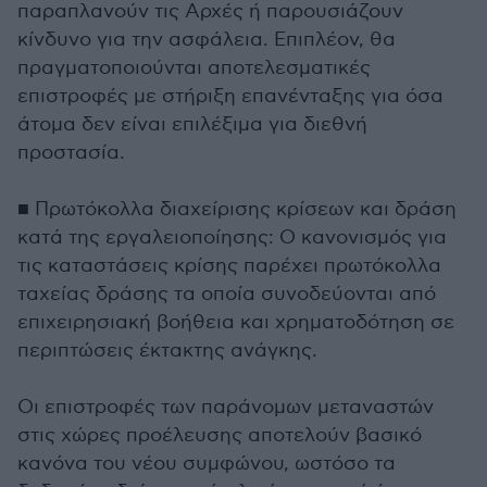
παραπλανούν τις Αρχές ή παρουσιάζουν
κίνδυνο για την ασφάλεια. Επιπλέον, θα
πραγματοποιούνται αποτελεσματικές
επιστροφές με στήριξη επανένταξης για όσα
άτομα δεν είναι επιλέξιμα για διεθνή
προστασία.
■ Πρωτόκολλα διαχείρισης κρίσεων και δράση
κατά της εργαλειοποίησης: Ο κανονισμός για
τις καταστάσεις κρίσης παρέχει πρωτόκολλα
ταχείας δράσης τα οποία συνοδεύονται από
επιχειρησιακή βοήθεια και χρηματοδότηση σε
περιπτώσεις έκτακτης ανάγκης.
Οι επιστροφές των παράνομων μεταναστών
στις χώρες προέλευσης αποτελούν βασικό
κανόνα του νέου συμφώνου, ωστόσο τα