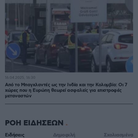
16.04.2025, 16:30
Από το Μπαγκλαντές ως την Ινδία και την Κολομβία: Οι 7
χώρες που η Ευρώπη θεωρεί ασφαλείς για επιστροφές
μεταναστών
ΡΟΗ ΕΙΔΗΣΕΩΝ
Ειδήσεις
Δημοφιλή
Σχολιασμένα