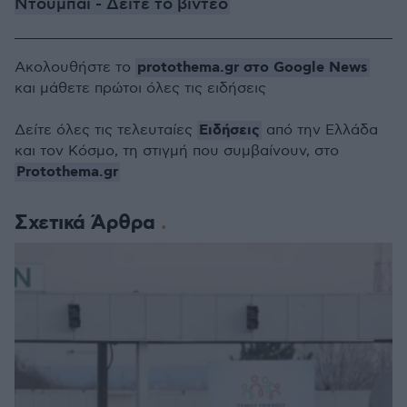
Ντουμπάι - Δείτε το βίντεο
protothema.gr στο Google News
Ακολουθήστε το
και μάθετε πρώτοι όλες τις ειδήσεις
Ειδήσεις
Δείτε όλες τις τελευταίες
από την Ελλάδα
και τον Κόσμο, τη στιγμή που συμβαίνουν, στο
Protothema.gr
Σχετικά Άρθρα