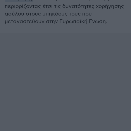
περιορίζοντας έτσι τις δυνατότητες χορήγησης
ασύλου στους υπηκόους τους που
μεταναστεύουν στην Ευρωπαϊκή Ενωση.