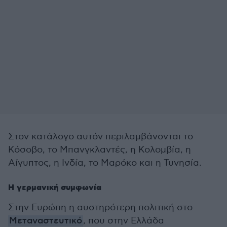
Στον κατάλογο αυτόν περιλαμβάνονται το
Κόσοβο, το Μπανγκλαντές, η Κολομβία, η
Αίγυπτος, η Ινδία, το Μαρόκο και η Τυνησία.
Η γερμανική συμφωνία
Στην Ευρώπη η αυστηρότερη πολιτική στο
Μεταναστευτικό
, που στην Ελλάδα