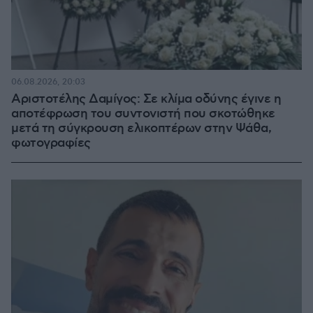
06.08.2026, 20:03
Αριστοτέλης Δαμίγος: Σε κλίμα οδύνης έγινε η
αποτέφρωση του συντονιστή που σκοτώθηκε
μετά τη σύγκρουση ελικοπτέρων στην Ψάθα,
φωτογραφίες