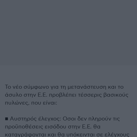
Το νέο σύμφωνο για τη μετανάστευση και το
άσυλο στην Ε.Ε. προβλέπει τέσσερις βασικούς
πυλώνες, που είναι:
■ Αυστηρός έλεγχος: Οσοι δεν πληρούν τις
προϋποθέσεις εισόδου στην Ε.Ε. θα
καταγράφονται και θα υπόκεινται σε ελέγχους