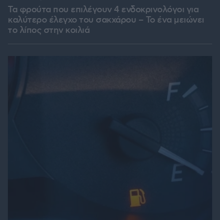
Τα φρούτα που επιλέγουν 4 ενδοκρινολόγοι για
καλύτερο έλεγχο του σακχάρου – Το ένα μειώνει
το λίπος στην κοιλιά