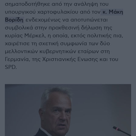
σηματοδοτήθηκε από την ανάληψη του
υπουργικού χαρτοφυλακίου από τον
κ. Μάκη
Βορίδη
ενδεχομένως να αποτυπώνεται
συμβολικά στην προχθεσινή δήλωση της
κυρίας Μέρκελ, η οποία, εκτός πολιτικής πια,
χαιρέτισε τη σχετική συμφωνία των δύο
μελλοντικών κυβερνητικών εταίρων στη
Γερμανία, της Χριστιανικής Ενωσης και του
SPD.