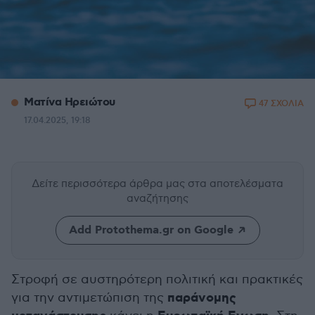
Ματίνα Ηρειώτου
47 ΣΧΟΛΙΑ
17.04.2025, 19:18
Δείτε περισσότερα άρθρα μας
στα αποτελέσματα
αναζήτησης
Add Protothema.gr on Google
Στροφή σε αυστηρότερη πολιτική και πρακτικές
παράνομης
για την αντιμετώπιση της