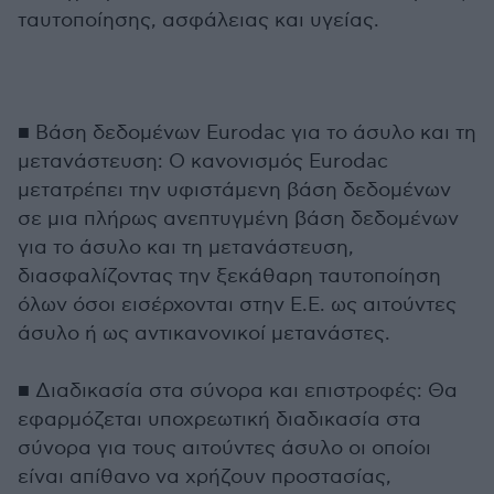
ταυτοποίησης, ασφάλειας και υγείας.
■ Βάση δεδομένων Eurodac για το άσυλο και τη
μετανάστευση: Ο κανονισμός Eurodac
μετατρέπει την υφιστάμενη βάση δεδομένων
σε μια πλήρως ανεπτυγμένη βάση δεδομένων
για το άσυλο και τη μετανάστευση,
διασφαλίζοντας την ξεκάθαρη ταυτοποίηση
όλων όσοι εισέρχονται στην Ε.Ε. ως αιτούντες
άσυλο ή ως αντικανονικοί μετανάστες.
■ Διαδικασία στα σύνορα και επιστροφές: Θα
εφαρμόζεται υποχρεωτική διαδικασία στα
σύνορα για τους αιτούντες άσυλο οι οποίοι
είναι απίθανο να χρήζουν προστασίας,