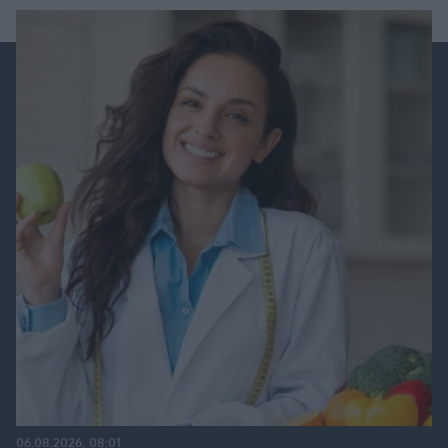
06.08.2026, 08:01