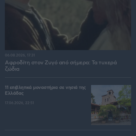
06.08.2026, 17:31
Αφροδίτη στον Ζυγό από σήμερα: Τα τυχερά
ζώδια
11 επιβλητικά μοναστήρια σε νησιά της
Ελλάδας
17.06.2026, 22:51