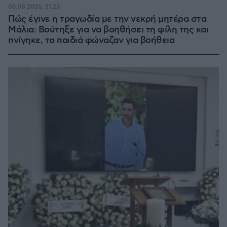
06.08.2026, 21:23
Πώς έγινε η τραγωδία με την νεκρή μητέρα στα
Μάλια: Βούτηξε για να βοηθήσει τη φίλη της και
πνίγηκε, τα παιδιά φώναζαν για βοήθεια