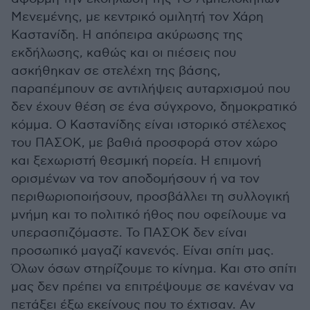
Μενεμένης, με κεντρικό ομιλητή τον Χάρη
Καστανίδη. Η απόπειρα ακύρωσης της
εκδήλωσης, καθώς και οι πιέσεις που
ασκήθηκαν σε στελέχη της βάσης,
παραπέμπουν σε αντιλήψεις αυταρχισμού που
δεν έχουν θέση σε ένα σύγχρονο, δημοκρατικό
κόμμα. Ο Καστανίδης είναι ιστορικό στέλεχος
του ΠΑΣΟΚ, με βαθιά προσφορά στον χώρο
και ξεχωριστή θεσμική πορεία. Η επιμονή
ορισμένων να τον αποδομήσουν ή να τον
περιθωριοποιήσουν, προσβάλλει τη συλλογική
μνήμη και το πολιτικό ήθος που οφείλουμε να
υπερασπιζόμαστε. Το ΠΑΣΟΚ δεν είναι
προσωπικό μαγαζί κανενός. Είναι σπίτι μας.
Όλων όσων στηρίζουμε το κίνημα. Και στο σπίτι
μας δεν πρέπει να επιτρέψουμε σε κανέναν να
πετάξει έξω εκείνους που το έχτισαν. Αν