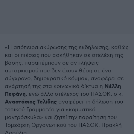
«Η απόπειρα ακύρωσης της εκδήλωσης, καθώς
και οι πιέσεις που ασκήθηκαν σε στελέχη της
βάσης, παραπέμπουν σε αντιλήψεις
αυταρχισμού που δεν έχουν θέση σε ένα
σύγχρονο, δημοκρατικό κόμμα», αναφέρει σε
Νέλλη
ανάρτησή της στα κοινωνικά δίκτυα η
Πεφάνη
, ενώ άλλο στέλεχος του ΠΑΣΟΚ, ο κ.
Αναστάσιος Τελίδης
αναφέρει τη δήλωση του
τοπικού Γραμματέα για «κομματικά
μαντρόσκυλα» και ζητεί την παραίτηση του
Τομεάρχη Οργανωτικού του ΠΑΣΟΚ, Ηρακλή
Δρούλια.