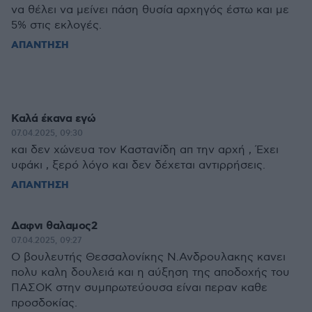
να θέλει να μείνει πάση θυσία αρχηγός έστω και με
5% στις εκλογές.
ΑΠΑΝΤΗΣΗ
Καλά έκανα εγώ
07.04.2025, 09:30
και δεν χώνευα τον Καστανίδη απ την αρχή , Έχει
υφάκι , ξερό λόγο και δεν δέχεται αντιρρήσεις.
ΑΠΑΝΤΗΣΗ
Δαφνι θαλαμος2
07.04.2025, 09:27
Ο βουλευτής Θεσσαλονίκης Ν.Ανδρουλακης κανει
πολυ καλη δουλειά και η αύξηση της αποδοχής του
ΠΑΣΟΚ στην συμπρωτεύουσα είναι περαν καθε
προσδοκίας.