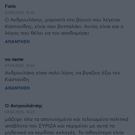
Foris
07.04.2025, 16:32
Ο Ανδρουλάκης, μπροστά στο βουνό που λέγεται
Καστανίδης, είναι σαν βοτσαλάκι. Αυτός είναι και ο
λόγος που θέλει να τον αποδομήσει.
ΑΠΑΝΤΗΣΗ
no name
07.04.2025, 14:36
Ανδρουλάκη είσαι πολύ λίγος να βγαζεις έξω τον
Καστανίδη
ΑΠΑΝΤΗΣΗ
Ο Αντρουλάτσης
07.04.2025, 14:22
μάζεψε όλα τα αποτυχημένα και τελειωμένα πολιτικά
απόβλητα του ΣΥΡΙΖΑ και περιμένει με αυτά τα
μηδενικά να κερδίσει εκλογές. Το πιθανότερο είναι