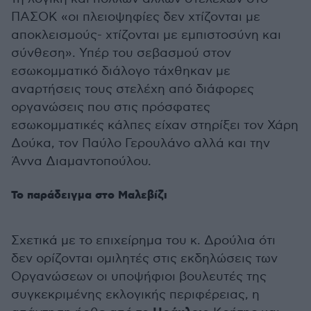
ΠΑΣΟΚ «οι πλειοψηφίες δεν χτίζονται με
αποκλεισμούς- χτίζονται με εμπιστοσύνη και
σύνθεση». Υπέρ του σεβασμού στον
εσωκομματικό διάλογο τάχθηκαν με
αναρτήσεις τους στελέχη από διάφορες
οργανώσεις που στις πρόσφατες
εσωκομματικές κάλπες είχαν στηρίξει τον Χάρη
Δούκα, τον Παύλο Γερουλάνο αλλά και την
Άννα Διαμαντοπούλου.
Το παράδειγμα στο Μαλεβίζι
Σχετικά με το επιχείρημα του κ. Δρούλια ότι
δεν ορίζονται ομιλητές στις εκδηλώσεις των
Οργανώσεων οι υποψήφιοι βουλευτές της
συγκεκριμένης εκλογικής περιφέρειας, η