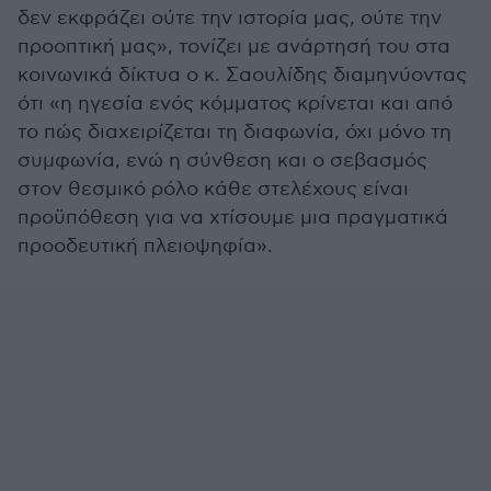
δεν εκφράζει ούτε την ιστορία μας, ούτε την
προοπτική μας», τονίζει με ανάρτησή του στα
κοινωνικά δίκτυα ο κ. Σαουλίδης διαμηνύοντας
ότι «η ηγεσία ενός κόμματος κρίνεται και από
το πώς διαχειρίζεται τη διαφωνία, όχι μόνο τη
συμφωνία, ενώ η σύνθεση και ο σεβασμός
στον θεσμικό ρόλο κάθε στελέχους είναι
προϋπόθεση για να χτίσουμε μια πραγματικά
προοδευτική πλειοψηφία».