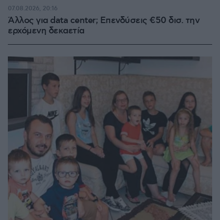
07.08.2026, 20:16
Άλλος για data center; Επενδύσεις €50 δισ. την
ερχόμενη δεκαετία