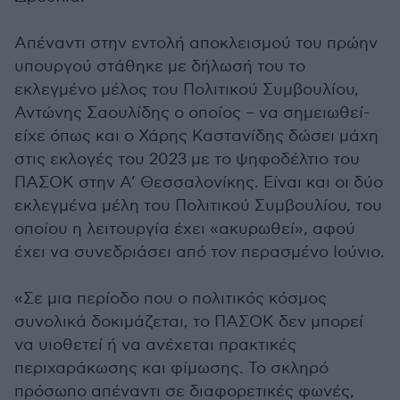
Απέναντι στην εντολή αποκλεισμού του πρώην
υπουργού στάθηκε με δήλωσή του το
εκλεγμένο μέλος του Πολιτικού Συμβουλίου,
Αντώνης Σαουλίδης ο οποίος – να σημειωθεί-
είχε όπως και ο Χάρης Καστανίδης δώσει μάχη
στις εκλογές του 2023 με το ψηφοδέλτιο του
ΠΑΣΟΚ στην Α’ Θεσσαλονίκης. Είναι και οι δύο
εκλεγμένα μέλη του Πολιτικού Συμβουλίου, του
οποίου η λειτουργία έχει «ακυρωθεί», αφού
έχει να συνεδριάσει από τον περασμένο Ιούνιο.
«Σε μια περίοδο που ο πολιτικός κόσμος
συνολικά δοκιμάζεται, το ΠΑΣΟΚ δεν μπορεί
να υιοθετεί ή να ανέχεται πρακτικές
περιχαράκωσης και φίμωσης. Το σκληρό
πρόσωπο απέναντι σε διαφορετικές φωνές,