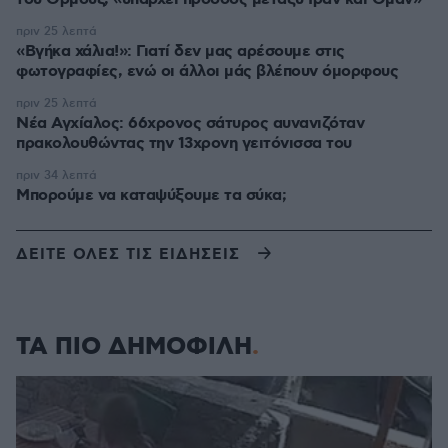
πριν 25 λεπτά
«Βγήκα χάλια!»: Γιατί δεν μας αρέσουμε στις
φωτογραφίες, ενώ οι άλλοι μάς βλέπουν όμορφους
πριν 25 λεπτά
Νέα Αγχίαλος: 66χρονος σάτυρος αυνανιζόταν
πρακολουθώντας την 13χρονη γειτόνισσα του
πριν 34 λεπτά
Μπορούμε να καταψύξουμε τα σύκα;
ΔΕΙΤΕ ΟΛΕΣ ΤΙΣ ΕΙΔΗΣΕΙΣ
ΤΑ ΠΙΟ ΔΗΜΟΦΙΛΗ