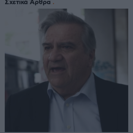
Σχετικά Άρθρα