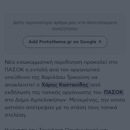
Δείτε περισσότερα άρθρα μας
στα αποτελέσματα
αναζήτησης
Add Protothema.gr on Google
Νέα εσωκομματική περιδίνηση προκαλεί στο
ΠΑΣΟΚ η εντολή από τον οργανωτικό
υπεύθυνο της Χαριλάου Τρικούπη να
αποκλειστεί ο
Χάρης Καστανίδης
από
εκδήλωση της τοπικής οργάνωσης του
ΠΑΣΟΚ
στο Δήμο Αμπελοκήπων- Μενεμένης, την οποία
ωστόσο απέτρεψαν με τη στάση τους τοπικά
στελέχη.