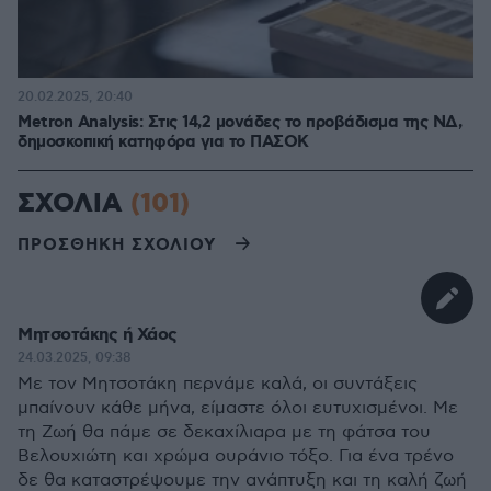
20.02.2025, 20:40
Metron Analysis: Στις 14,2 μονάδες το προβάδισμα της ΝΔ,
δημοσκοπική κατηφόρα για το ΠΑΣΟΚ
ΣΧΟΛΙΑ
(101)
ΠΡΟΣΘΗΚΗ ΣΧΟΛΙΟΥ
Μητσοτάκης ή Χάος
24.03.2025, 09:38
Με τον Μητσοτάκη περνάμε καλά, οι συντάξεις
μπαίνουν κάθε μήνα, είμαστε όλοι ευτυχισμένοι. Με
τη Ζωή θα πάμε σε δεκαχίλιαρα με τη φάτσα του
Βελουχιώτη και χρώμα ουράνιο τόξο. Για ένα τρένο
δε θα καταστρέψουμε την ανάπτυξη και τη καλή ζωή