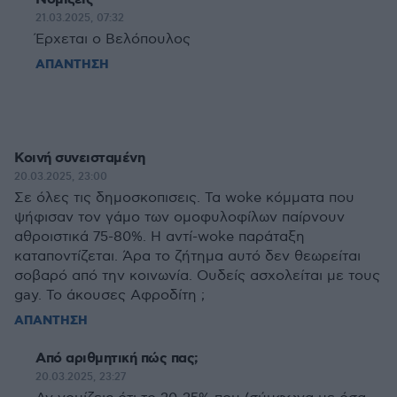
21.03.2025, 07:32
Έρχεται ο Βελόπουλος
ΑΠΑΝΤΗΣΗ
Κοινή συνεισταμένη
20.03.2025, 23:00
Σε όλες τις δημοσκοπισεις. Τα woke κόμματα που
ψήφισαν τον γάμο των ομοφυλοφίλων παίρνουν
αθροιστικά 75-80%. Η αντί-woke παράταξη
καταποντίζεται. Άρα το ζήτημα αυτό δεν θεωρείται
σοβαρό από την κοινωνία. Ουδείς ασχολείται με τους
gay. Το άκουσες Αφροδίτη ;
ΑΠΑΝΤΗΣΗ
Από αριθμητική πώς πας;
20.03.2025, 23:27