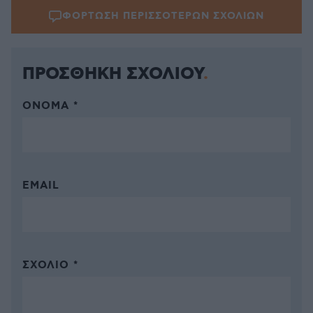
ΦΟΡΤΩΣΗ ΠΕΡΙΣΣΟΤΕΡΩΝ ΣΧΟΛΙΩΝ
ΠΡΟΣΘΗΚΗ ΣΧΟΛΙΟΥ
ΌΝΟΜΑ *
EMAIL
ΣΧΌΛΙΟ *