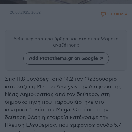
20.03.2025, 20:32
101 ΣΧΟΛΙΑ
Δείτε περισσότερα άρθρα μας
στα αποτελέσματα
αναζήτησης
Add Protothema.gr on Google
Στις 11,8 μονάδες -από 14,2 τον Φεβρουάριο-
κατεβάζει η Metron Analysis την διαφορά της
Νέας Δημοκρατίας από τον δεύτερο, στη
δημοσκόπηση που παρουσιάστηκε στο
κεντρικό δελτίο του Mega. Ωστόσο, στην
δεύτερη θέση η εταιρεία κατέγραψε την
Πλεύση Ελευθερίας, που εμφάνισε άνοδο 5,7