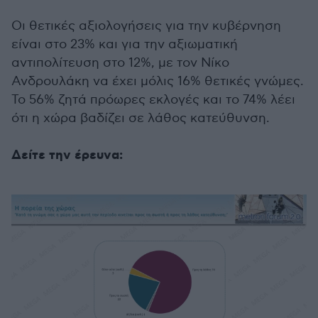
Οι θετικές αξιολογήσεις για την κυβέρνηση
είναι στο 23% και για την αξιωματική
αντιπολίτευση στο 12%, με τον Νίκο
Ανδρουλάκη να έχει μόλις 16% θετικές γνώμες.
Το 56% ζητά πρόωρες εκλογές και το 74% λέει
ότι η χώρα βαδίζει σε λάθος κατεύθυνση.
Δείτε την έρευνα: