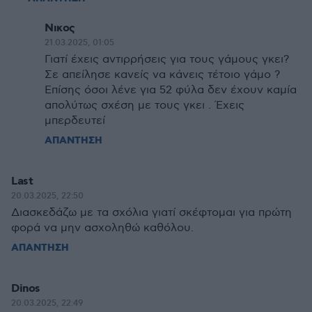
Νικος
21.03.2025, 01:05
Γιατί έχεις αντιρρήσεις για τους γάμους γκει?
Σε απείλησε κανείς να κάνεις τέτοιο γάμο ?
Επίσης όσοι λένε για 52 φύλα δεν έχουν καμία
απολύτως σχέση με τους γκει . Έχεις
μπερδευτεί
ΑΠΑΝΤΗΣΗ
Last
20.03.2025, 22:50
Διασκεδάζω με τα σχόλια γιατί σκέφτομαι για πρώτη
φορά να μην ασχοληθώ καθόλου.
ΑΠΑΝΤΗΣΗ
Dinos
20.03.2025, 22:49