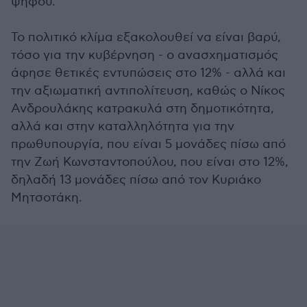
ψήφου.
Το πολιτικό κλίμα εξακολουθεί να είναι βαρύ,
τόσο για την κυβέρνηση - ο ανασχηματισμός
άφησε θετικές εντυπώσεις στο 12% - αλλά και
την αξιωματική αντιπολίτευση, καθώς ο Νίκος
Ανδρουλάκης κατρακυλά στη δημοτικότητα,
αλλά και στην καταλληλότητα για την
πρωθυπουργία, που είναι 5 μονάδες πίσω από
την Ζωή Κωνσταντοπούλου, που είναι στο 12%,
δηλαδή 13 μονάδες πίσω από τον Κυριάκο
Μητσοτάκη.