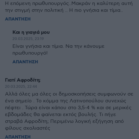
Η επόμενη πρωθυπουργός..Μακράν η καλύτερη αυτή
την στιγμή στην πολιτική .. Η πιο γνήσια και τίμια..
ΑΠΑΝΤΗΣΗ
Και η γιαγιά μου
20.03.2025, 23:19
Είναι γνήσια και τίμια. Να την κάνουμε
πρωθυπουργό!
ΑΠΑΝΤΗΣΗ
Γιατί Αφροδίτη;
20.03.2025, 22:44
Αλλά όλες μα όλες οι δημοσκοπήσεις συμφωνούν σε
ένα σημείο . Το κόμμα της Λατινοπούλου συνεχώς
πέφτει . Τώρα είναι κάπου στο 3,5-4 % και σε μερικές
εβδομάδες θα φαίνεται εκτός βουλής. Τι πήγε
στραβά Αφροδίτη; Περιμένω λογική εξήγηση από
φίλους σχολιαστές
ΑΠΑΝΤΗΣΗ