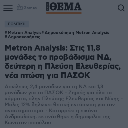
Games
ΠΟΛΙΤΙΚΗ
Metron Analysis
Δημοσκόπηση Metron Analysis
Δημοσκοπήσεις
Metron Analysis: Στις 11,8
μονάδες το προβάδισμα ΝΔ,
δεύτερη η Πλεύση Ελευθερίας,
νέα πτώση για ΠΑΣΟΚ
Απώλειες 2,4 μονάδων για τη ΝΔ και 1,3
μονάδων για το ΠΑΣΟΚ - Ζημιές για όλα τα
κόμματα, πλην Πλεύσης Ελευθερίας και Νίκης -
Μόλις 12% δηλώνει θετική εντύπωση για τον
ανασχηματισμό - Καταρρέει η εικόνα
Ανδρουλάκη, εκτινάχθηκε η δημοφιλία της
Κωνσταντοπούλου