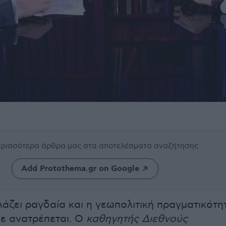
περισσότερα άρθρα μας
στα αποτελέσματα αναζήτησης
Add Protothema.gr on Google
άζει ραγδαία και η γεωπολιτική πραγματικότη
ε ανατρέπεται. Ο
καθηγητής Διεθνούς