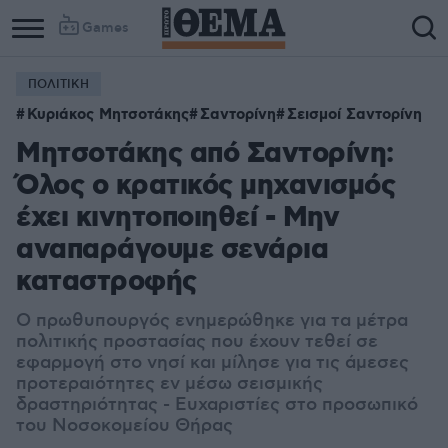
Games
ΠΟΛΙΤΙΚΗ
Κυριάκος Μητσοτάκης
Σαντορίνη
Σεισμοί Σαντορίνη
Μητσοτάκης από Σαντορίνη:
Όλος ο κρατικός μηχανισμός
έχει κινητοποιηθεί - Μην
αναπαράγουμε σενάρια
καταστροφής
Ο πρωθυπουργός ενημερώθηκε για τα μέτρα
πολιτικής προστασίας που έχουν τεθεί σε
εφαρμογή στο νησί και μίλησε για τις άμεσες
προτεραιότητες εν μέσω σεισμικής
δραστηριότητας - Ευχαριστίες στο προσωπικό
του Νοσοκομείου Θήρας