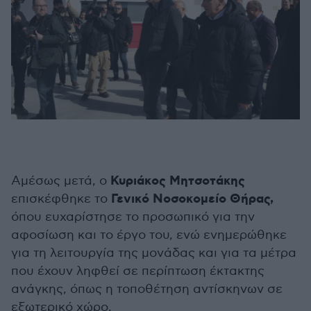
Κυριάκος Μητσοτάκης
Αμέσως μετά, ο
Γενικό Νοσοκομείο Θήρας,
επισκέφθηκε το
όπου ευχαρίστησε το προσωπικό για την
αφοσίωση και το έργο του, ενώ ενημερώθηκε
για τη λειτουργία της μονάδας και για τα μέτρα
που έχουν ληφθεί σε περίπτωση έκτακτης
ανάγκης, όπως η τοποθέτηση αντίσκηνων σε
εξωτερικό χώρο.