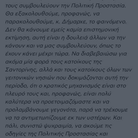
τους συμβουλεύουν την Πολιτική Προστασία.
Θα εξακολουθούμε, προφανώς, να
παρακολουθούμε, κ. Δήμαρχε, το φαινόμενο.
Δεν θα κάνουμε εμείς καμία επιστημονική
εκτίμηση, αυτή είναι η δουλειά άλλων να την
κάνουν και να μας συμβουλεύουν, όπως το
έχουν κάνει μέχρι τώρα. Να διαβεβαιώσω για
ακόμα μία φορά τους κατοίκους της
Σαντορίνης, αλλά και τους κατοίκους όλων των
γειτονικών νησιών που δοκιμάζονται αυτή την
περίοδο, ότι ο κρατικός μηχανισμός είναι στο
πλευρό τους και, προφανώς, είναι πολύ
καλύτερα να προετοιμαζόμαστε και να
προλαμβάνουμε γεγονότα, παρά να τρέχουμε
να τα αντιμετωπίζουμε εκ των υστέρων. Και
πάλι, συνιστώ ψυχραιμία, να ακούμε τις
οδηγίες της Πολιτικής Προστασίας και