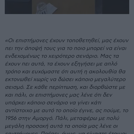
«Οι επιστήμονες έχουν τοποθετηθεί, μας έχουν
πει την άποψή τους για το ποιο μπορεί να είναι
ενδεχομένως το χειρότερο σενάριο. Μας τα
έχουν πει αυτά, τα έχουν εξηγήσει με απλό
τρόπο και ευχόμαστε ότι αυτή η ακολουθία θα
εκτονωθεί χωρίς να δώσει κάποιο μεγαλύτερο
σεισμό. Σε κάθε περίπτωση, και διορθώστε με
και πάλι, οι επιστήμονες μας λένε ότι δεν
υπάρχει κάποιο σενάριο να γίνει κάτι
αντίστοιχο με αυτό το οποίο έγινε, ας πούμε, το
1956 στην Αμοργό. Πάλι, μεταφέρω με πολύ
μεγάλη προσοχή αυτά τα οποία μας λένε οι
επιστήμονες. Πρέπει, όμως, να είμαστε έτοιμοι.