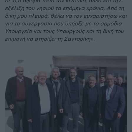
σε ό,τι αφορά τόσο τον κίνδυνο, αλλά και την
εξέλιξη του νησιού τα επόμενα χρόνια. Από τη
δική μου πλευρά, θέλω να τον ευχαριστήσω και
για τη συνεργασία που υπήρξε με τα αρμόδια
Υπουργεία και τους Υπουργούς και τη δική του
επιμονή να στηρίζει τη Σαντορίνη».