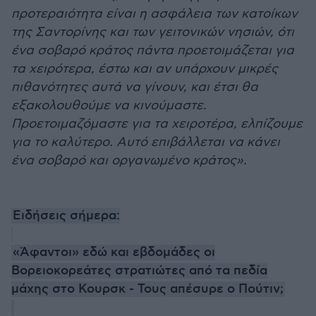
προτεραιότητα είναι η ασφάλεια των κατοίκων
της Σαντορίνης και των γειτονικών νησιών, ότι
ένα σοβαρό κράτος πάντα προετοιμάζεται για
τα χειρότερα, έστω και αν υπάρχουν μικρές
πιθανότητες αυτά να γίνουν, και έτσι θα
εξακολουθούμε να κινούμαστε.
Προετοιμαζόμαστε για τα χειροτέρα, ελπίζουμε
για το καλύτερο. Αυτό επιβάλλεται να κάνει
ένα σοβαρό και οργανωμένο κράτος».
Ειδήσεις σήμερα:
«Άφαντοι» εδώ και εβδομάδες οι
Βορειοκορεάτες στρατιώτες από τα πεδία
μάχης στο Κουρσκ - Τους απέσυρε ο Πούτιν;