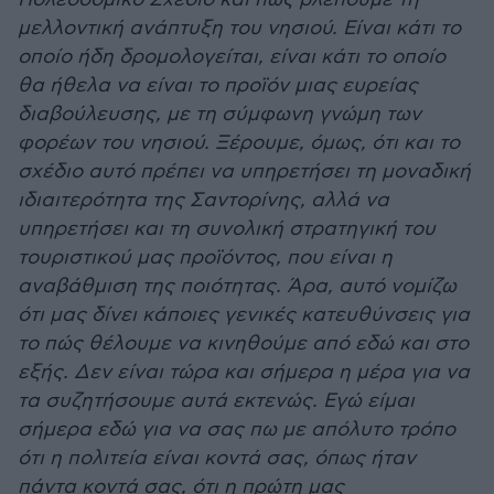
μελλοντική ανάπτυξη του νησιού. Είναι κάτι το
οποίο ήδη δρομολογείται, είναι κάτι το οποίο
θα ήθελα να είναι το προϊόν μιας ευρείας
διαβούλευσης, με τη σύμφωνη γνώμη των
φορέων του νησιού. Ξέρουμε, όμως, ότι και το
σχέδιο αυτό πρέπει να υπηρετήσει τη μοναδική
ιδιαιτερότητα της Σαντορίνης, αλλά να
υπηρετήσει και τη συνολική στρατηγική του
τουριστικού μας προϊόντος, που είναι η
αναβάθμιση της ποιότητας. Άρα, αυτό νομίζω
ότι μας δίνει κάποιες γενικές κατευθύνσεις για
το πώς θέλουμε να κινηθούμε από εδώ και στο
εξής. Δεν είναι τώρα και σήμερα η μέρα για να
τα συζητήσουμε αυτά εκτενώς. Εγώ είμαι
σήμερα εδώ για να σας πω με απόλυτο τρόπο
ότι η πολιτεία είναι κοντά σας, όπως ήταν
πάντα κοντά σας, ότι η πρώτη μας