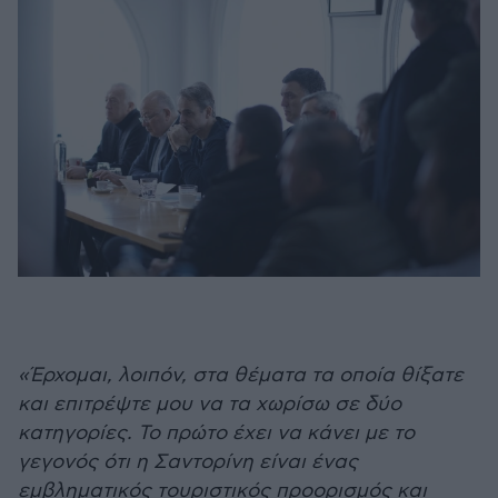
«Έρχομαι, λοιπόν, στα θέματα τα οποία θίξατε
και επιτρέψτε μου να τα χωρίσω σε δύο
κατηγορίες. Το πρώτο έχει να κάνει με το
γεγονός ότι η Σαντορίνη είναι ένας
εμβληματικός τουριστικός προορισμός και