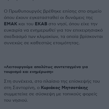
Ο Πρωθυπουργός βρέθηκε επίσης στο σημείο
όπου έχουν εγκατασταθεί οι δυνάμεις της
ΕΜΑΚ
ΕΚΑΒ
και του
στο νησί, όπου είχε την
ευκαιρία να ενημερωθεί για τον επιχειρησιακό
σχεδιασμό των κλιμακίων, τα οποία βρίσκονται
συνεχώς σε καθεστώς ετοιμότητας.
«Λειτουργούμε απολύτως συντεταγμένα για
τουρισμό και ενημέρωση»
Στη συνέχεια, στο πλαίσιο της επίσκεψής του
Κυριάκος Μητσοτάκης
στη Σαντορίνη, ο
συμμετείχε σε σύσκεψη με τοπικούς φορείς
του νησιού.