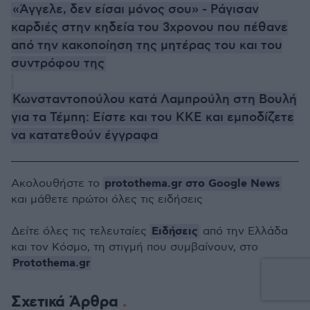
«Άγγελε, δεν είσαι μόνος σου» - Ράγισαν
καρδιές στην κηδεία του 3χρονου που πέθανε
από την κακοποίηση της μητέρας του και του
συντρόφου της
Κωνσταντοπούλου κατά Λαμπρούλη στη Βουλή
για τα Τέμπη: Είστε και του ΚΚΕ και εμποδίζετε
να κατατεθούν έγγραφα
protothema.gr στο Google News
Ακολουθήστε το
και μάθετε πρώτοι όλες τις ειδήσεις
Ειδήσεις
Δείτε όλες τις τελευταίες
από την Ελλάδα
και τον Κόσμο, τη στιγμή που συμβαίνουν, στο
Protothema.gr
Σχετικά Άρθρα