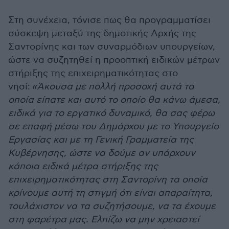
Στη συνέχεια, τόνισε πως θα προγραμματίσει
σύσκεψη μεταξύ της δημοτικής Αρχής της
Σαντορίνης και των συναρμόδιων υπουργείων,
ώστε να συζητηθεί η προοπτική ειδικών μέτρων
στήριξης της επιχειρηματικότητας στο
νησί:
«Άκουσα με πολλή προσοχή αυτά τα
οποία είπατε και αυτό το οποίο θα κάνω άμεσα,
ειδικά για το εργατικό δυναμικό, θα σας φέρω
σε επαφή μέσω του Δημάρχου με το Υπουργείο
Εργασίας και με τη Γενική Γραμματεία της
Κυβέρνησης, ώστε να δούμε αν υπάρχουν
κάποια ειδικά μέτρα στήριξης της
επιχειρηματικότητας στη Σαντορίνη τα οποία
κρίνουμε αυτή τη στιγμή ότι είναι απαραίτητα,
τουλάχιστον να τα συζητήσουμε, να τα έχουμε
στη φαρέτρα μας. Ελπίζω να μην χρειαστεί