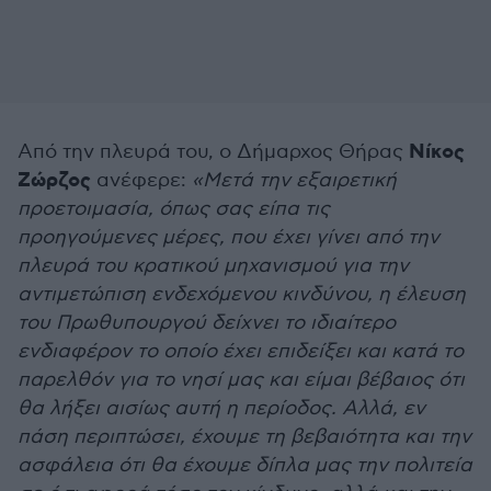
Νίκος
Από την πλευρά του, ο Δήμαρχος Θήρας
Ζώρζος
ανέφερε:
«Μετά την εξαιρετική
προετοιμασία, όπως σας είπα τις
προηγούμενες μέρες, που έχει γίνει από την
πλευρά του κρατικού μηχανισμού για την
αντιμετώπιση ενδεχόμενου κινδύνου, η έλευση
του Πρωθυπουργού δείχνει το ιδιαίτερο
ενδιαφέρον το οποίο έχει επιδείξει και κατά το
παρελθόν για το νησί μας και είμαι βέβαιος ότι
θα λήξει αισίως αυτή η περίοδος. Αλλά, εν
πάση περιπτώσει, έχουμε τη βεβαιότητα και την
ασφάλεια ότι θα έχουμε δίπλα μας την πολιτεία