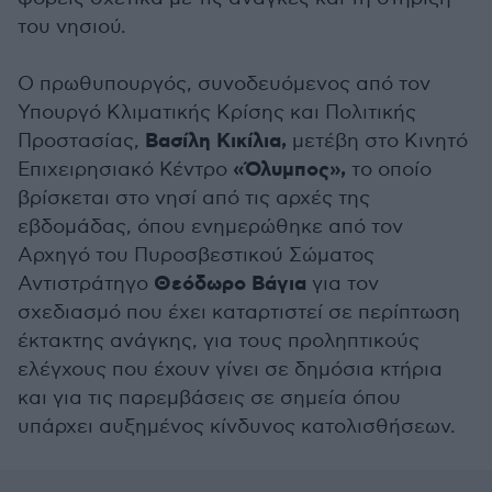
του νησιού.
Ο πρωθυπουργός, συνοδευόμενος από τον
Υπουργό Κλιματικής Κρίσης και Πολιτικής
Βασίλη Κικίλια,
Προστασίας,
μετέβη στο Κινητό
«Όλυμπος»,
Επιχειρησιακό Κέντρο
το οποίο
βρίσκεται στο νησί από τις αρχές της
εβδομάδας, όπου ενημερώθηκε από τον
Αρχηγό του Πυροσβεστικού Σώματος
Θεόδωρο Βάγια
Αντιστράτηγο
για τον
σχεδιασμό που έχει καταρτιστεί σε περίπτωση
έκτακτης ανάγκης, για τους προληπτικούς
ελέγχους που έχουν γίνει σε δημόσια κτήρια
και για τις παρεμβάσεις σε σημεία όπου
υπάρχει αυξημένος κίνδυνος κατολισθήσεων.