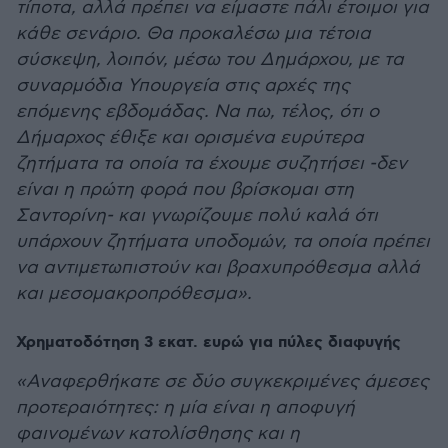
τίποτα, αλλά πρέπει να είμαστε πάλι έτοιμοι για
κάθε σενάριο. Θα προκαλέσω μια τέτοια
σύσκεψη, λοιπόν, μέσω του Δημάρχου, με τα
συναρμόδια Υπουργεία στις αρχές της
επόμενης εβδομάδας. Να πω, τέλος, ότι ο
Δήμαρχος έθιξε και ορισμένα ευρύτερα
ζητήματα τα οποία τα έχουμε συζητήσει -δεν
είναι η πρώτη φορά που βρίσκομαι στη
Σαντορίνη- και γνωρίζουμε πολύ καλά ότι
υπάρχουν ζητήματα υποδομών, τα οποία πρέπει
να αντιμετωπιστούν και βραχυπρόθεσμα αλλά
και μεσομακροπρόθεσμα».
Χρηματοδότηση 3 εκατ. ευρώ για πύλες διαφυγής
«Αναφερθήκατε σε δύο συγκεκριμένες άμεσες
προτεραιότητες: η μία είναι η αποφυγή
φαινομένων κατολίσθησης και η