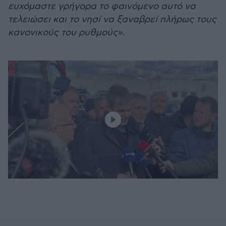
ευχόμαστε γρήγορα το φαινόμενο αυτό να
τελειώσει και το νησί να ξαναβρεί πλήρως τους
κανονικούς του ρυθμούς».