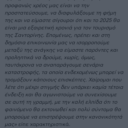
προφανώς χρέος μας είναι να την
προστατεύσουμε, να διαφυλάξουμε τη φήμη
της και να είμαστε σίγουροι ότι και το 2025 θα
είναι μια εξαιρετική χρονιά για τον τουρισμό
της Σαντορίνης. Επομένως, πρέπει και στη
δημόσια επικοινωνία μας να ισορροπούμε
μεταξύ της ανάγκης να είμαστε παρόντες και
προληπτικά να δρούμε, χωρίς, όμως,
ταυτόχρονα να αναπαράγουμε σενάρια
καταστροφής, τα οποία ενδεχομένως μπορεί να
τρομάξουν κάποιους επισκέπτες. Χαίρομαι που
λέτε ότι μέχρι στιγμής δεν υπάρχει καμία τέτοια
ένδειξη και θα αγωνιστούμε να συνεχίσουμε
σε αυτή τη γραμμή, με την καλή ελπίδα ότι το
φαινόμενο θα εκτονωθεί και πολύ σύντομα θα
μπορούμε να επιστρέψουμε στην κανονικότητά
μας»
είπε χαρακτηριστικά.