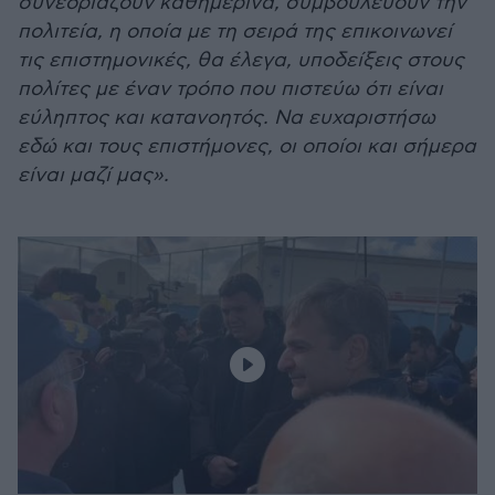
συνεδριάζουν καθημερινά, συμβουλεύουν την
πολιτεία, η οποία με τη σειρά της επικοινωνεί
τις επιστημονικές, θα έλεγα, υποδείξεις στους
πολίτες με έναν τρόπο που πιστεύω ότι είναι
εύληπτος και κατανοητός. Να ευχαριστήσω
εδώ και τους επιστήμονες, οι οποίοι και σήμερα
είναι μαζί μας».