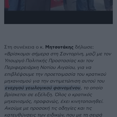
Μητσοτάκης
Στη συνέχεια ο κ.
δήλωσε:
«Βρίσκομαι σήμερα στη Σαντορίνη, μαζί με τον
Υπουργό Πολιτικής Προστασίας και τον
Περιφερειάρχη Νοτίου Αιγαίου, για να
επιβλέψουμε την προετοιμασία του κρατικού
μηχανισμού για την αντιμετώπιση αυτού του
ενεργού γεωλογικού φαινομένου
, το οποίο
βρίσκεται σε εξέλιξη. Όλος ο κρατικός
μηχανισμός, προφανώς, έχει κινητοποιηθεί.
Ακούμε με προσοχή τις οδηγίες και τις
κατευθύνσεις των ειδικών, που με τη σειρά