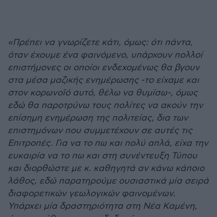
«Πρέπει να γνωρίζετε κάτι, όμως: ότι πάντα,
όταν έχουμε ένα φαινόμενο, υπάρχουν πολλοί
επιστήμονες οι οποίοι ενδεχομένως θα βγουν
στα μέσα μαζικής ενημέρωσης -το είχαμε και
στον κορωνοϊό αυτό, θέλω να θυμίσω-, όμως
εδώ θα παροτρύνω τους πολίτες να ακούν την
επίσημη ενημέρωση της πολιτείας, δια των
επιστημόνων που συμμετέχουν σε αυτές τις
Επιτροπές. Για να το πω και πολύ απλά, είχα την
ευκαιρία να το πω και στη συνέντευξη Τύπου
και διορθώστε με κ. καθηγητά αν κάνω κάποιο
λάθος, εδώ παρατηρούμε ουσιαστικά μία σειρά
διαφορετικών γεωλογικών φαινομένων.
Υπάρχει μία δραστηριότητα στη Νέα Καμένη,