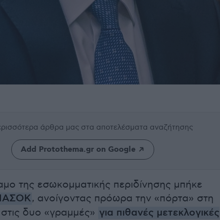
περισσότερα άρθρα μας
στα αποτελέσματα αναζήτησης
Add Protothema.gr on Google
μο της εσωκομματικής περιδίνησης μπήκε
ΠΑΣΟΚ
, ανοίγοντας πρόωρα την «πόρτα» στη
 στις δυο «γραμμές»
για πιθανές μετεκλογικές