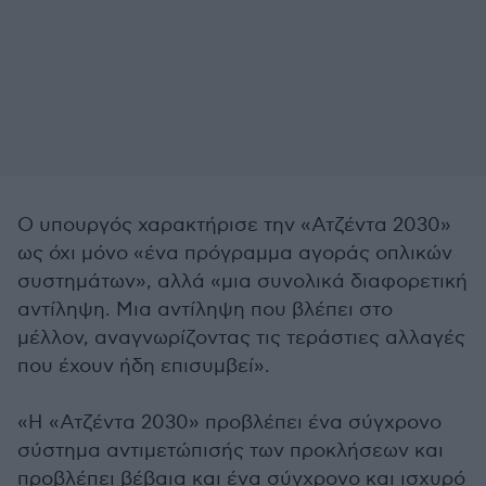
Ο υπουργός χαρακτήρισε την «Ατζέντα 2030»
ως όχι μόνο «ένα πρόγραμμα αγοράς οπλικών
συστημάτων», αλλά «μια συνολικά διαφορετική
αντίληψη. Μια αντίληψη που βλέπει στο
μέλλον, αναγνωρίζοντας τις τεράστιες αλλαγές
που έχουν ήδη επισυμβεί».
«Η «Ατζέντα 2030» προβλέπει ένα σύγχρονο
σύστημα αντιμετώπισής των προκλήσεων και
προβλέπει βέβαια και ένα σύγχρονο και ισχυρό