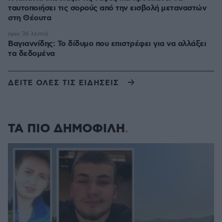
ταυτοποιήσει τις σορούς από την εισβολή μεταναστών
στη Θέουτα
πριν 36 λεπτά
Βαγιαννίδης: Το δίδυμο που επιστρέφει για να αλλάξει
τα δεδομένα
ΔΕΙΤΕ ΟΛΕΣ ΤΙΣ ΕΙΔΗΣΕΙΣ
ΤΑ ΠΙΟ ΔΗΜΟΦΙΛΗ