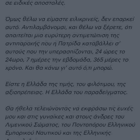
σε ειδικές αποστολές.
Όμως θέλω να είμαστε ειλικρινείς, δεν επαρκεί
αυτό. Αντιλαμβάνομαι, και θέλω να ξέρετε, ότι
απαιτείται μια ευρύτερη αντιμετώπιση της
αντιπαροχής που η Πατρίδα καταβάλλει σ’
αυτούς που την υπερασπίζονται, 24 ώρες το
24ωρο, 7 ημέρες την εβδομάδα, 365 μέρες το
χρόνο. Και θα κάνω γι’ αυτό ό,τι μπορώ.
Είστε η Ελλάδα της τιμής, του φιλότιμου, της
αξιοπρέπειας. Η Ελλάδα του παραδείγματος.
Θα ήθελα τελειώνοντας να εκφράσω τις ευχές
μου και στις γυναίκες και στους άνδρες του
Λιμενικού Σώματος, του Ποντοπόρου Ελληνικού
Εμπορικού Ναυτικού και της Ελληνικής