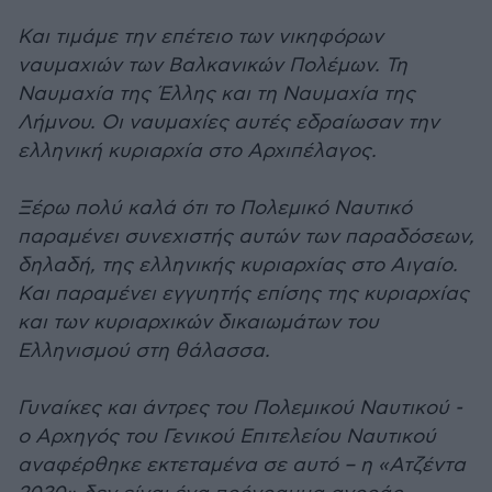
Και τιμάμε την επέτειο των νικηφόρων
ναυμαχιών των Βαλκανικών Πολέμων. Τη
Ναυμαχία της Έλλης και τη Ναυμαχία της
Λήμνου. Οι ναυμαχίες αυτές εδραίωσαν την
ελληνική κυριαρχία στο Αρχιπέλαγος.
Ξέρω πολύ καλά ότι το Πολεμικό Ναυτικό
παραμένει συνεχιστής αυτών των παραδόσεων,
δηλαδή, της ελληνικής κυριαρχίας στο Αιγαίο.
Και παραμένει εγγυητής επίσης της κυριαρχίας
και των κυριαρχικών δικαιωμάτων του
Ελληνισμού στη θάλασσα.
Γυναίκες και άντρες του Πολεμικού Ναυτικού -
ο Αρχηγός του Γενικού Επιτελείου Ναυτικού
αναφέρθηκε εκτεταμένα σε αυτό – η «Ατζέντα