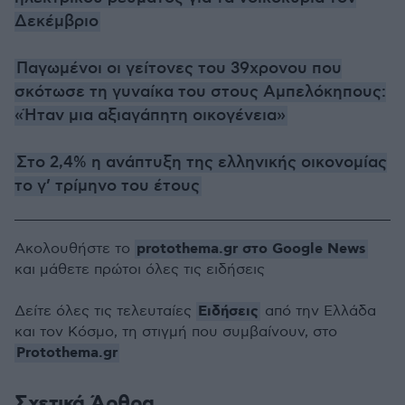
Δεκέμβριο
Παγωμένοι οι γείτονες του 39χρονου που
σκότωσε τη γυναίκα του στους Αμπελόκηπους:
«Ήταν μια αξιαγάπητη οικογένεια»
Στο 2,4% η ανάπτυξη της ελληνικής οικονομίας
το γ’ τρίμηνο του έτους
protothema.gr στο Google News
Ακολουθήστε το
και μάθετε πρώτοι όλες τις ειδήσεις
Ειδήσεις
Δείτε όλες τις τελευταίες
από την Ελλάδα
και τον Κόσμο, τη στιγμή που συμβαίνουν, στο
Protothema.gr
Σχετικά Άρθρα