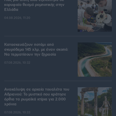
Πώς μια απλή ιδέα εξελίχθηκε σε
κορυφαίο θεσμό ρομποτικής στην
Ελλάδα
04.08.2026, 11:20
Κατασκευάζουν ποτάμι από
σκυρόδεμα 145 χλμ. με έναν σκοπό:
Να τερματίσουν την ξηρασία
07.08.2026, 10:32
Ανακάλυψη σε αρχαία τουαλέτα του
Αδριανού: Το μυστικό που κράτησε
όρθια τα ρωμαϊκά κτίρια για 2.000
χρόνια
07.08.2026, 10:33