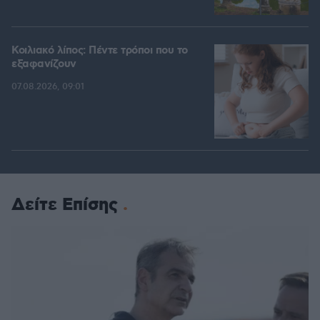
Κοιλιακό λίπος: Πέντε τρόποι που το
εξαφανίζουν
07.08.2026, 09:01
Δείτε Επίσης