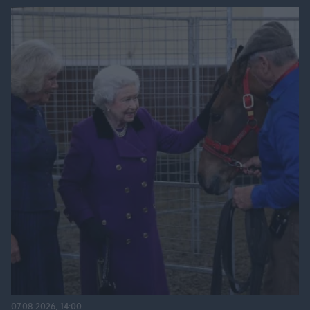
07.08.2026, 14:00