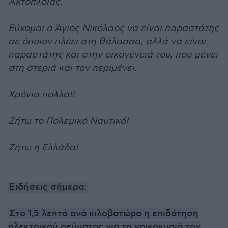
Ακτοπλοΐας.
Εύχομαι ο Άγιος Νικόλαος να είναι παραστάτης
σε όποιον πλέει στη θάλασσα, αλλά να είναι
παραστάτης και στην οικογένειά του, που μένει
στη στεριά και τον περιμένει.
Χρόνια πολλά!!
Ζήτω το Πολεμικό Ναυτικό!
Ζήτω η Ελλάδα!
Ειδήσεις σήμερα:
Στο 1,5 λεπτό ανά κιλοβατώρα η επιδότηση
ηλεκτρικού ρεύματος για τα νοικοκυριά τον