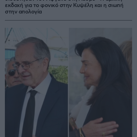
εκδοχή για το φονικό στην Κυψέλη και η σιωπή
στην απολογία