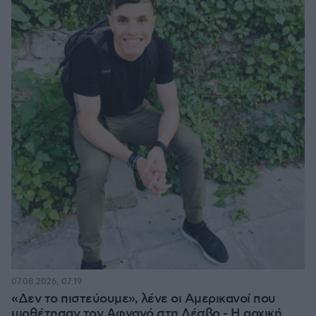
07.08.2026, 07:19
«Δεν το πιστεύουμε», λένε οι Αμερικανοί που
υιοθέτησαν τον Αφγανό στη Λέσβο - Η αρχική