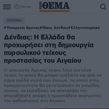
Games
ΠΟΛΙΤΙΚΗ
Υπουργείο Άμυνας
Νίκος Δένδιας
Ελληνοτουρκικά
Δένδιας: Η Ελλάδα θα
προχωρήσει στη δημιουργία
πυραυλικού τείχους
προστασίας του Αιγαίου
Ο υπουργός Άμυνας έκανε λόγο για «ένα
τείχος το οποίο θα μπορεί ευέλικτα και από τα
πάρα πολλά νησιά που έχουμε, τα οποία στην
πραγματικότητα θα μετατραπούν σε μονάδες
ισχύος, να εμποδίσει, να αποτρέψει την
οποιαδήποτε σκέψη ή προσπάθεια ανατροπής
του καθεστώτος στο Αιγαίο»