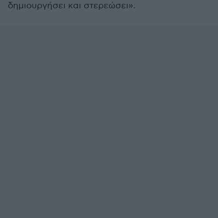
δημιουργήσει και στερεώσει».