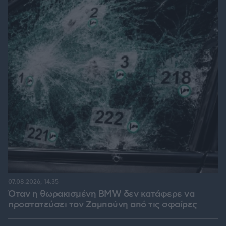
07.08.2026, 14:35
Όταν η θωρακισμένη BMW δεν κατάφερε να
προστατεύσει τον Ζαμπούνη από τις σφαίρες