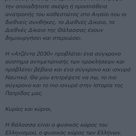
την οποιαδήποτε σκέψη ή προσπάθεια
ανατροπής του καθεστώτος στο Αιγαίο που οι
διεθνείς συνθήκες, το Διεθνές Δίκαιο, το
Διεθνές Δίκαιο της Θάλασσας έχουν
δημιουργήσει και στερεώσει.
Η «Ατζέντα 2030» προβλέπει ένα σύγχρονο
σύστημα αντιμετώπισής των προκλήσεων και
προβλέπει βέβαια και ένα σύγχρονο και ισχυρό
Ναυτικό. Θα μου επιτρέψετε να πω, το πιο
σύγχρονο και το πιο ισχυρό στην Ιστορία της
Πατρίδας μας.
Κυρίες και κύριοι,
Η θάλασσα είναι ο φυσικός χώρος του
Ελληνισμού, ο φυσικός χώρος των Ελλήνων.