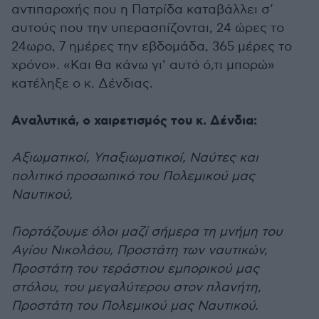
αντιπαροχής που η Πατρίδα καταβάλλει σ’
αυτούς που την υπερασπίζονται, 24 ώρες το
24ωρο, 7 ημέρες την εβδομάδα, 365 μέρες το
χρόνο». «Και θα κάνω γι’ αυτό ό,τι μπορώ»
κατέληξε ο κ. Δένδιας.
Αναλυτικά, ο χαιρετισμός του κ. Δένδια:
Αξιωματικοί, Υπαξιωματικοί, Ναύτες και
πολιτικό προσωπικό του Πολεμικού μας
Ναυτικού,
Γιορτάζουμε όλοι μαζί σήμερα τη μνήμη του
Αγίου Νικολάου, Προστάτη των ναυτικών,
Προστάτη του τεράστιου εμπορικού μας
στόλου, του μεγαλύτερου στον πλανήτη,
Προστάτη του Πολεμικού μας Ναυτικού.