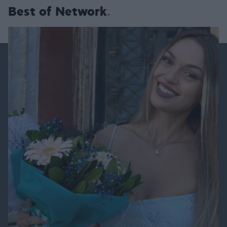
Best of Network