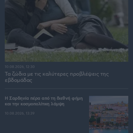
10.08.2026, 12:30
Τα ζώδια με τις καλύτερες προβλέψεις της
εβδομάδας
Η Σαρδηνία πέρα από τη διεθνή φήμη
και την κοσμοπολίτικη λάμψη
10.08.2026, 13:39