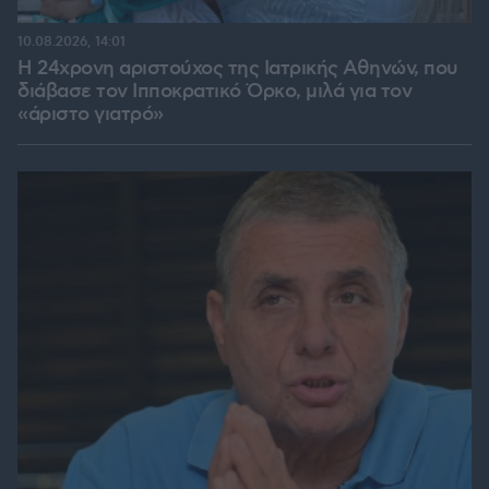
10.08.2026, 14:01
Η 24χρονη αριστούχος της Ιατρικής Αθηνών, που
διάβασε τον Ιπποκρατικό Όρκο, μιλά για τον
«άριστο γιατρό»