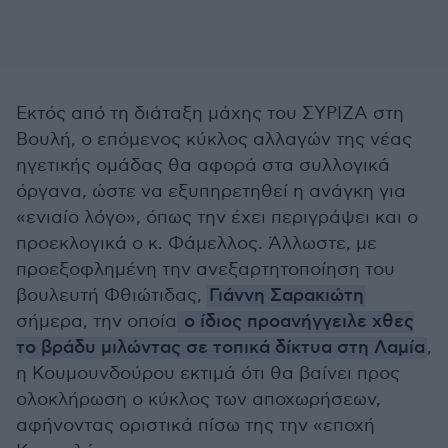
Εκτός από τη διάταξη μάχης του ΣΥΡΙΖΑ στη
Βουλή, ο επόμενος κύκλος αλλαγών της νέας
ηγετικής ομάδας θα αφορά στα συλλογικά
όργανα, ώστε να εξυπηρετηθεί η ανάγκη για
«ενιαίο λόγο», όπως την έχει περιγράψει και ο
προεκλογικά ο κ. Φάμελλος. Άλλωστε, με
προεξοφλημένη την ανεξαρτητοποίηση του
βουλευτή Φθιώτιδας,
Γιάννη Σαρακιώτη
σήμερα, την οποία
ο ίδιος προανήγγειλε χθες
το βράδυ μιλώντας σε τοπικά δίκτυα στη Λαμία
,
η Κουμουνδούρου εκτιμά ότι θα βαίνει προς
ολοκλήρωση ο κύκλος των αποχωρήσεων,
αφήνοντας οριστικά πίσω της την «εποχή