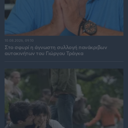
10.08.2026, 09:10
Στο σφυρί η άγνωστη συλλογή πανάκριβων
αυτοκινήτων του Γιώργου Τράγκα