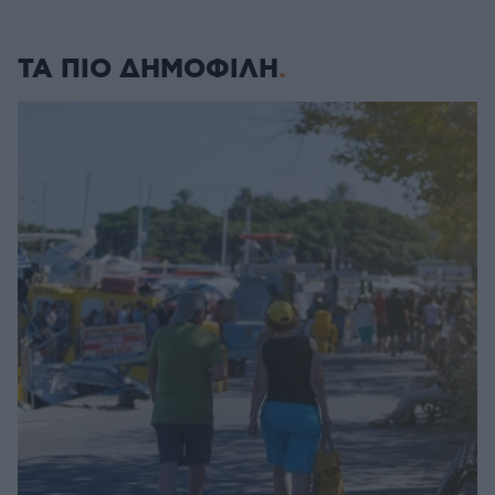
ΤΑ ΠΙΟ ΔΗΜΟΦΙΛΗ