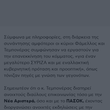
Σύμφωνα με πληροφορίες, στη διάρκεια της
συνάντησης αμφότεροι οι κύριοι Φάμελλος και
Τεμπονέρας συμφώνησαν να εργαστούν για
την επανεκκίνηση του κόμματος, «για έναν
μεγαλύτερο ΣΥΡΙΖΑ και με εναλλακτική
κυβερνητική πρόταση και προοπτική», όπως
τόνιζαν πηγές με γνώση των γεγονότων.
Σημειωτέον ότι ο κ. Τεμπονέρας διατηρεί
ανοιχτούς διαύλους επικοινωνίας τόσο με την
Νέα Αριστερά,
ΠΑΣΟΚ,
όσο και με το
έχοντας
διοργανώσει ανοιχτές εκδηλώσεις με την