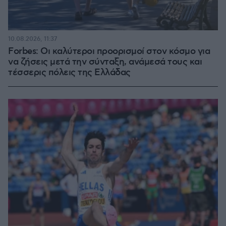
10.08.2026, 11:37
Forbes: Οι καλύτεροι προορισμοί στον κόσμο για
να ζήσεις μετά την σύνταξη, ανάμεσά τους και
τέσσερις πόλεις της Ελλάδας