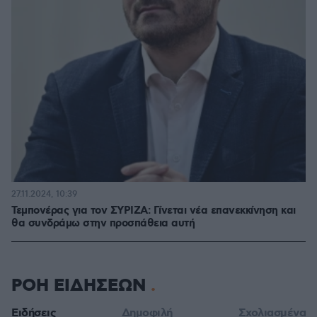
27.11.2024, 10:39
Τεμπονέρας για τον ΣΥΡΙΖΑ: Γίνεται νέα επανεκκίνηση και
θα συνδράμω στην προσπάθεια αυτή
ΡΟΗ ΕΙΔΗΣΕΩΝ
Ειδήσεις
Δημοφιλή
Σχολιασμένα