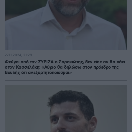
27.11.2024, 21:28
Φεύγει από τον ΣΥΡΙΖΑ ο Σαρακιώτης, δεν είπε αν θα πάει
στον Κασσελάκη: «Αύριο θα δηλώσω στον πρόεδρο της
Βουλής ότι ανεξαρτητοποιούμαι»