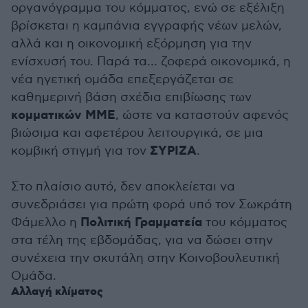
οργανόγραμμα του κόμματος, ενώ σε εξέλιξη
βρίσκεται η καμπάνια εγγραφής νέων μελών,
αλλά και η οικονομική εξόρμηση για την
ενίσχυσή του. Παρά τα… ζοφερά οικονομικά, η
νέα ηγετική ομάδα επεξεργάζεται σε
καθημερινή βάση σχέδια επιβίωσης των
κομματικών ΜΜΕ
, ώστε να καταστούν αφενός
βιώσιμα και αφετέρου λειτουργικά, σε μια
ΣΥΡΙΖΑ
κομβική στιγμή για τον
.
Στο πλαίσιο αυτό, δεν αποκλείεται να
συνεδριάσει για πρώτη φορά υπό τον Σωκράτη
Πολιτική Γραμματεία
Φάμελλο η
του κόμματος
στα τέλη της εβδομάδας, για να δώσει στην
συνέχεια την σκυτάλη στην Κοινοβουλευτική
Ομάδα.
Αλλαγή κλίματος