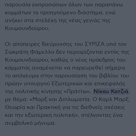
παρουσία εκπροσώπων όλων των παραπάνω
κομμάτων το προηγούμενο διάστημα, ενώ
ανήκει στα στελέχη της νέας γενιάς της
Κουμουνδούρου.
Οι απόπειρες διεύρυνσης του ΣΥΡΙΖΑ υπό τον
Σωκράτη Φάμελλο δεν περιορίζονται εντός της
Κουμουνδούρου, καθώς ο νέος πρόεδρος του
κόμματος αναμένεται να παρευρεθεί σήμερα
το απόγευμα στην παρουσίαση του βιβλίου του
πρώην υπουργού Εξωτερικών και επικεφαλής
της πολιτικής κίνησης «Πράττω»,
Νίκου Κοτζιά
,
με θέμα: «Μαρξ και Διπλωματία. Ο Καρλ Μαρξ:
Θεωρία και Πρακτική για τις διεθνείς σχέσεις
και την εξωτερική πολιτική», στέλνοντας ένα
συμβολικό μήνυμα.