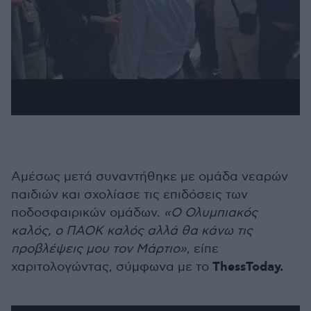
Αμέσως μετά συναντήθηκε με ομάδα νεαρών
παιδιών και σχολίασε τις επιδόσεις των
ποδοσφαιρικών ομάδων.
«Ο Ολυμπιακός
καλός, ο ΠΑΟΚ καλός αλλά θα κάνω τις
προβλέψεις μου τον Μάρτιο»
, είπε
ThessToday.
χαριτολογώντας, σύμφωνα με το