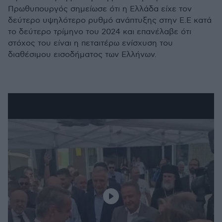
Πρωθυπουργός σημείωσε ότι η Ελλάδα είχε τον
δεύτερο υψηλότερο ρυθμό ανάπτυξης στην Ε.Ε κατά
το δεύτερο τρίμηνο του 2024 και επανέλαβε ότι
στόχος του είναι η πεταιτέρω ενίσχυση του
διαθέσιμου εισοδήματος των Ελλήνων.