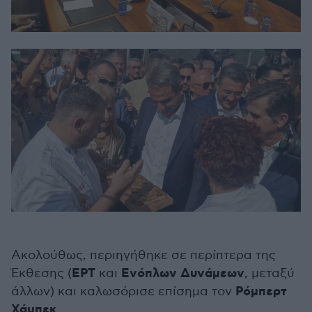
Ακολούθως, περιηγήθηκε σε περίπτερα της
ΕΡΤ
Ενόπλων Δυνάμεων
Έκθεσης (
και
, μεταξύ
Ρόμπερτ
άλλων) και καλωσόρισε επίσημα τον
Χάμπεκ
.