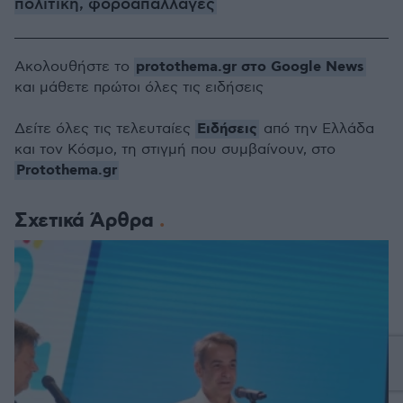
πολιτική, φοροαπαλλαγές
protothema.gr στο Google News
Ακολουθήστε το
και μάθετε πρώτοι όλες τις ειδήσεις
Ειδήσεις
Δείτε όλες τις τελευταίες
από την Ελλάδα
και τον Κόσμο, τη στιγμή που συμβαίνουν, στο
Protothema.gr
Σχετικά Άρθρα