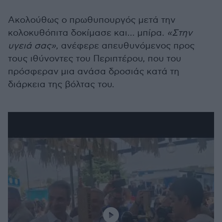
Ακολούθως ο πρωθυπουργός μετά την
κολοκυθόπιτα δοκίμασε και… μπίρα.
«Στην
υγειά σας»
, ανέφερε απευθυνόμενος προς
τους ιθύνοντες του Περιπτέρου, που του
πρόσφεραν μια ανάσα δροσιάς κατά τη
διάρκεια της βόλτας του.