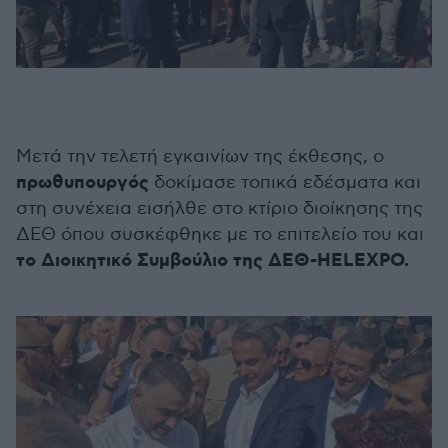
Μετά την τελετή εγκαινίων της έκθεσης, ο
πρωθυπουργός
δοκίμασε τοπικά εδέσματα και
στη συνέχεια εισήλθε στο κτίριο διοίκησης της
ΔΕΘ όπου συσκέφθηκε με το επιτελείο του και
το Διοικητικό Συμβούλιο της ΔΕΘ-HELEXPO.