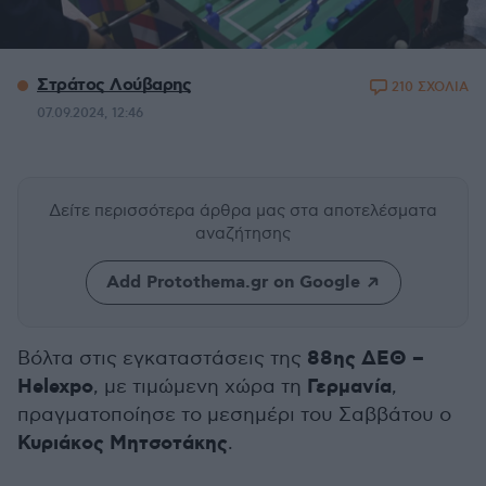
Στράτος Λούβαρης
210 ΣΧΟΛΙΑ
07.09.2024, 12:46
Δείτε περισσότερα άρθρα μας
στα αποτελέσματα
αναζήτησης
Add Protothema.gr on Google
88ης ΔΕΘ –
Βόλτα στις εγκαταστάσεις της
Helexpo
Γερμανία
, με τιμώμενη χώρα τη
,
πραγματοποίησε το μεσημέρι του Σαββάτου ο
Κυριάκος Μητσοτάκης
.