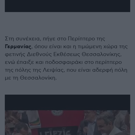
Στη συνέχεια, πήγε στο Περίπτερο της
Γερμανίας
, όπου είναι και η τιμώμενη χώρα της
φετινής Διεθνούς Εκθέσεως Θεσσαλονίκης,
ενώ έπαιξε και ποδοσφαιράκι στο περίπτερο
της πόλης της Λειψίας, που είναι αδερφή πόλη
με τη Θεσσαλονίκη.