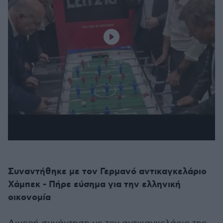
Συναντήθηκε με τον Γερμανό αντικαγκελάριο
Χάμπεκ - Πήρε εύσημα για την ελληνική
οικονομία