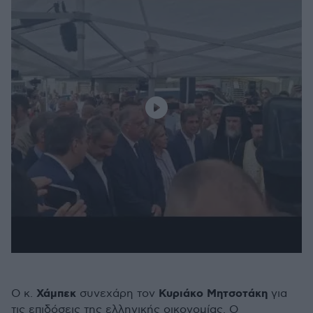
Χάμπεκ
Κυριάκο Μητσοτάκη
Ο κ.
συνεχάρη τον
για
τις επιδόσεις της ελληνικής οικονομίας. Ο