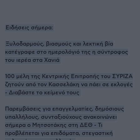
Ειδήσεις σήμερα:
Ξυλοδαρμούς, βιασμούς και λεκτική βία
κατέγραφε στο ημερολόγιό της η σύντροφος
του ιερέα στα Χανιά
100 μέλη της Κεντρικής Επιτροπής του ΣΥΡΙΖΑ
ζητούν από τον Κασσελάκη να πάει σε εκλογές
- Διαβάστε το κείμενό τους
Παρεμβάσεις για επαγγελματίες, δημόσιους
υπαλλήλους, συνταξιούχους ανακοινώνει
σήμερα ο Μητσοτάκης στη ΔΕΘ - Τι
προβλέπεται για επιδόματα, στεγαστική