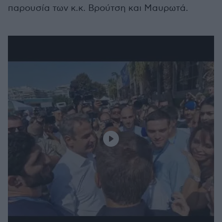
παρουσία των κ.κ. Βρούτση και Μαυρωτά.