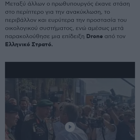
Μεταξύ άλλων ο πρωθυπουργός έκανε στάση
στο περίπτερο για την ανακύκλωση, το
περιβάλλον και ευρύτερα την προστασία του
οικολογικού συστήματος, ενώ αμέσως μετά
Drone
παρακολούθησε μια επίδειξη
από τον
Ελληνικό Στρατό.