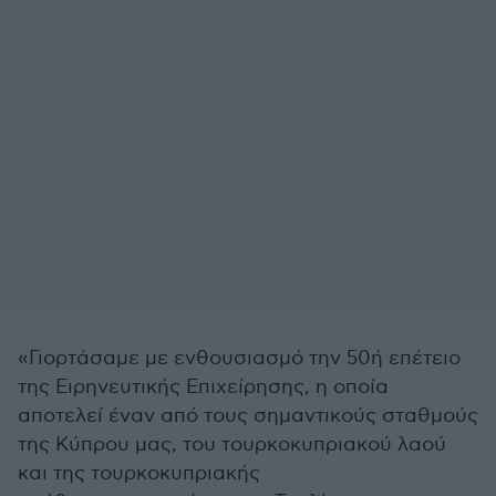
«Γιορτάσαμε με ενθουσιασμό την 50ή επέτειο
της Ειρηνευτικής Επιχείρησης, η οποία
αποτελεί έναν από τους σημαντικούς σταθμούς
της Κύπρου μας, του τουρκοκυπριακού λαού
και της τουρκοκυπριακής