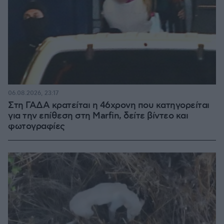
06.08.2026, 23:17
Στη ΓΑΔΑ κρατείται η 46χρονη που κατηγορείται
για την επίθεση στη Marfin, δείτε βίντεο και
φωτογραφίες