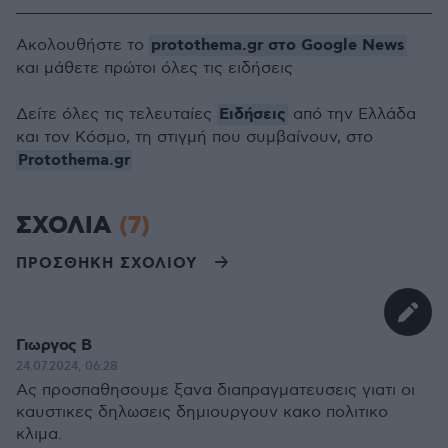
protothema.gr στο Google News
Ακολουθήστε το
και μάθετε πρώτοι όλες τις ειδήσεις
Ειδήσεις
Δείτε όλες τις τελευταίες
από την Ελλάδα
και τον Κόσμο, τη στιγμή που συμβαίνουν, στο
Protothema.gr
ΣΧΟΛΙΑ
(7)
ΠΡΟΣΘΗΚΗ ΣΧΟΛΙΟΥ
Γιωργος Β
24.07.2024, 06:28
Ας προσπαθησουμε ξανα διαπραγματευσεις γιατι οι
καυστικες δηλωσεις δημιουργουν κακο πολιτικο
κλιμα.