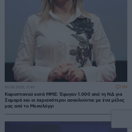
164
06.08.2026, 17:49
Καρυστιανού κατά ΜΜΕ: Έφυγαν 1.000 από τη ΝΔ για
Σαμαρά και οι περισσότεροι ασχολούνται με ένα μέλος
μας από το Μεσολόγγι