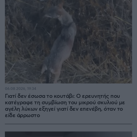
06.08.2026, 19:34
Γιατί δεν έσωσα το κουτάβι: Ο ερευνητής που
κατέγραφε τη συμβίωση του μικρού σκυλιού με
αγέλη λύκων εξηγεί γιατί δεν επενέβη, όταν το
είδε άρρωστο