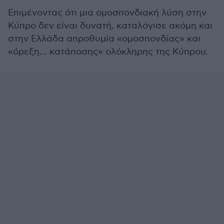
Επιμένοντας ότι μια ομοσπονδιακή λύση στην
Κύπρο δεν είναι δυνατή, καταλόγισε ακόμη και
στην Ελλάδα απροθυμία «ομοσπονδίας» και
«όρεξη… κατάποσης» ολόκληρης της Κύπρου.