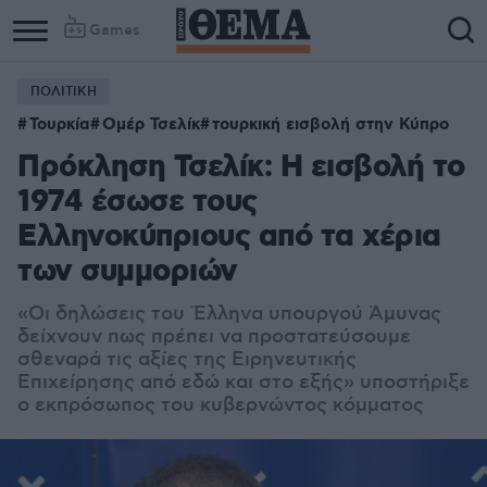
Games
ΠΟΛΙΤΙΚΗ
Τουρκία
Ομέρ Τσελίκ
τουρκική εισβολή στην Κύπρο
Πρόκληση Τσελίκ: Η εισβολή το
1974 έσωσε τους
Ελληνοκύπριους από τα χέρια
των συμμοριών
«Oι δηλώσεις του Έλληνα υπουργού Άμυνας
δείχνουν πως πρέπει να προστατεύσουμε
σθεναρά τις αξίες της Ειρηνευτικής
Επιχείρησης από εδώ και στο εξής» υποστήριξε
ο εκπρόσωπος του κυβερνώντος κόμματος