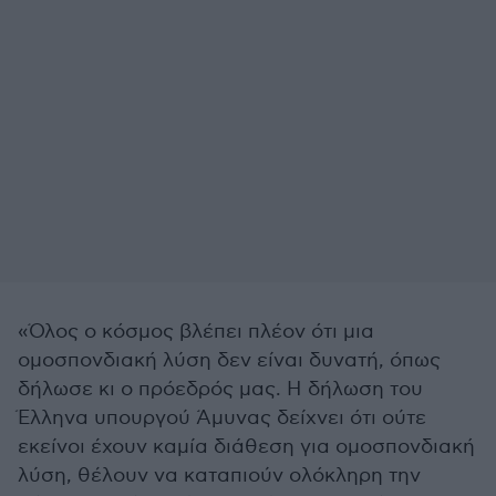
«Όλος ο κόσμος βλέπει πλέον ότι μια
ομοσπονδιακή λύση δεν είναι δυνατή, όπως
δήλωσε κι ο πρόεδρός μας. Η δήλωση του
Έλληνα υπουργού Άμυνας δείχνει ότι ούτε
εκείνοι έχουν καμία διάθεση για ομοσπονδιακή
λύση, θέλουν να καταπιούν ολόκληρη την