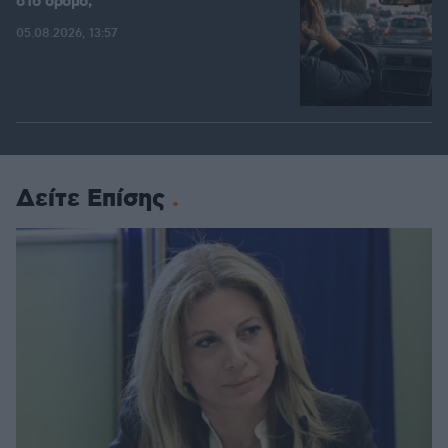
στο δρόμο;
05.08.2026, 13:57
Δείτε Επίσης