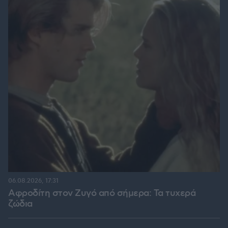
06.08.2026, 17:31
Αφροδίτη στον Ζυγό από σήμερα: Τα τυχερά
ζώδια