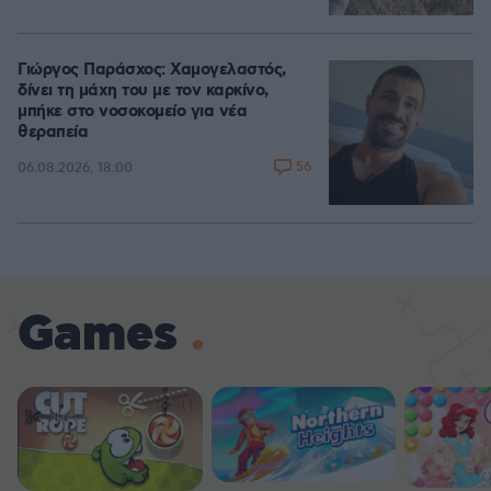
Γιώργος Παράσχος: Χαμογελαστός,
δίνει τη μάχη του με τον καρκίνο,
μπήκε στο νοσοκομείο για νέα
θεραπεία
56
06.08.2026, 18:00
Games