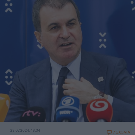
23.07.2024, 18:34
7 ΣΧΟΛΙΑ