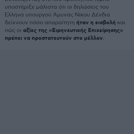
υποστήριξε μάλιστα ότι οι δηλώσεις του
Έλληνα υπουργού Άμυνας Νίκου Δένδια
ήταν η εισβολή
δείχνουν πόσο απαραίτητη
και
αξίες της «Ειρηνευτικής Επιχείρησης»
πώς οι
πρέπει να προστατευτούν στο μέλλον
.