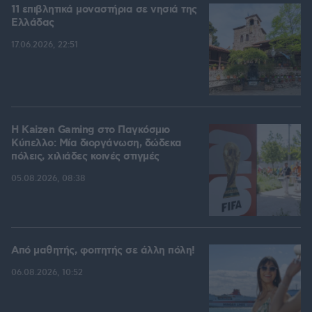
11 επιβλητικά μοναστήρια σε νησιά της
Ελλάδας
17.06.2026, 22:51
H Kaizen Gaming στο Παγκόσμιο
Kύπελλο: Μία διοργάνωση, δώδεκα
πόλεις, χιλιάδες κοινές στιγμές
05.08.2026, 08:38
Από μαθητής, φοιτητής σε άλλη πόλη!
06.08.2026, 10:52