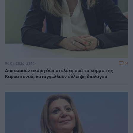
51
06.08.2026, 21:16
Αποχωρούν ακόμη δύο στελέχη από το κόμμα της
Καρυστιανού, καταγγέλλουν έλλειψη διαλόγου