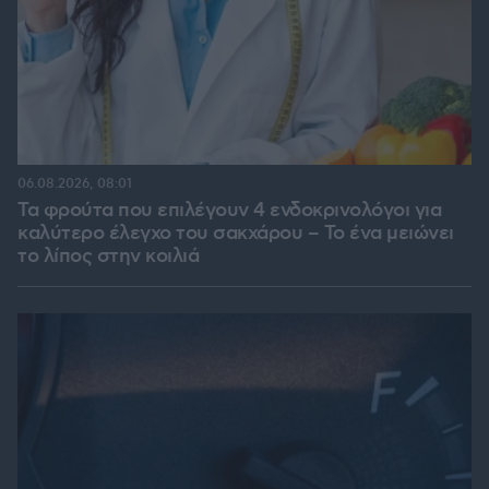
06.08.2026, 08:01
Τα φρούτα που επιλέγουν 4 ενδοκρινολόγοι για
καλύτερο έλεγχο του σακχάρου – Το ένα μειώνει
το λίπος στην κοιλιά