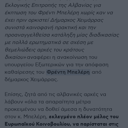
Εκλογικής Επιτροπής της Αλβανίας για
έκπτωση του Φρέντι Μπελέρη χωρίς καν να
έχει πριν ορκιστεί Δήμαρχος Χειμάρρας
συνιστά καινοφανή πρακτική και την
προαναγγελθείσα κατάληξη μίας διαδικασίας
με πολλά ερωτηματικά σε σχέση με
θεμελιώδεις αρχές του κράτους
δικαίου»
αναφέρει η ανακοίνωση του
υπουργείου Εξωτερικών για την απόφαση
καθαίρεσης του
Φρέντη Μπελέρη
από
δήμαρχος Χειμάρρας.
Επίσης, ζητά από τις αλβανικές αρχές να
λάβουν «όλα τα απαραίτητα μέτρα
προκειμένου να δοθεί άμεσα η δυνατότητα
εκλεγμένο πλέον μέλος του
στον κ. Μπελέρη,
Ευρωπαϊκού Κοινοβουλίου, να παρίσταται στις