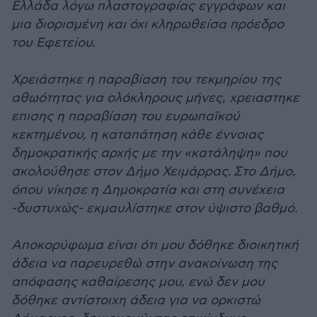
Ελλάδα λόγω πλαστογραφίας εγγράφων και
μια διορισμένη και όχι κληρωθείσα πρόεδρο
του Εφετείου.
Χρειάστηκε η παραβίαση του τεκμηρίου της
αθωότητας για ολόκληρους μήνες, χρειαστηκε
επισης η παραβίαση του ευρωπαϊκού
κεκτημένου, η καταπάτηση κάθε έννοιας
δημοκρατικής αρχής με την «κατάληψη» που
ακολούθησε στον Δήμο Χειμάρρας.
Στο Δήμο,
όπου νίκησε η Δημοκρατία και στη συνέχεια
-δυστυχώς- εκμαυλίστηκε στον ύψιστο βαθμό.
Αποκορύφωμα είναι ότι μου δόθηκε διοικητική
άδεια να παρευρεθώ στην ανακοίνωση της
απόφασης καθαίρεσης μου, ενώ δεν μου
δόθηκε αντίστοιχη άδεια για να ορκιστώ