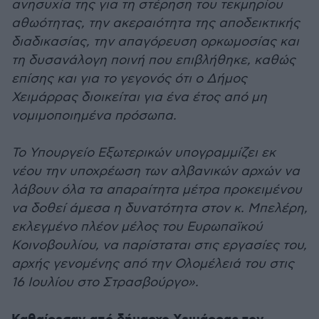
ανησυχία της για τη στέρηση του τεκμηρίου
αθωότητας, την ακεραιότητα της αποδεικτικής
διαδικασίας, την απαγόρευση ορκωμοσίας και
τη δυσανάλογη ποινή που επιβλήθηκε, καθώς
επίσης και για το γεγονός ότι ο Δήμος
Χειμάρρας διοικείται για ένα έτος από μη
νομιμοποιημένα πρόσωπα.
Το Υπουργείο Εξωτερικών υπογραμμίζει εκ
νέου την υποχρέωση των αλβανικών αρχών να
λάβουν όλα τα απαραίτητα μέτρα προκειμένου
να δοθεί άμεσα η δυνατότητα στον κ. Μπελέρη,
εκλεγμένο πλέον μέλος του Ευρωπαϊκού
Κοινοβουλίου, να παρίσταται στις εργασίες του,
αρχής γενομένης από την Ολομέλειά του στις
16 Ιουλίου στο Στρασβούργο».