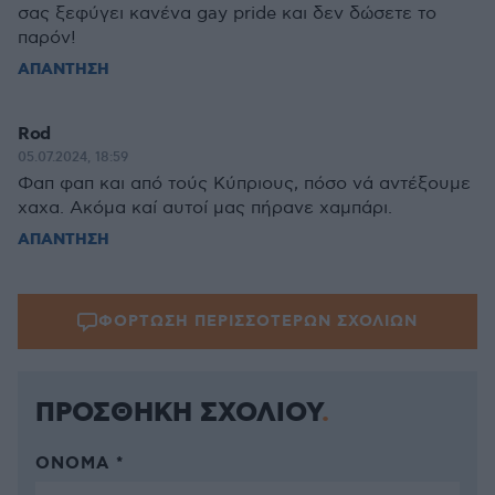
σας ξεφύγει κανένα gay pride και δεν δώσετε το
παρόν!
ΑΠΑΝΤΗΣΗ
Rod
05.07.2024, 18:59
Φαπ φαπ και από τούς Κύπριους, πόσο νά αντέξουμε
χαχα. Ακόμα καί αυτοί μας πήρανε χαμπάρι.
ΑΠΑΝΤΗΣΗ
ΦΟΡΤΩΣΗ ΠΕΡΙΣΣΟΤΕΡΩΝ ΣΧΟΛΙΩΝ
ΠΡΟΣΘΗΚΗ ΣΧΟΛΙΟΥ
ΌΝΟΜΑ *