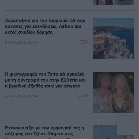
Χωροταξικό για τον τουρισμό: Οι νέοι
κανόνες για επενδύσεις, Airbnb και
εκτός σχεδίου δόμηση
5
08.08.2026, 08:10
Η φωτογραφία του Τσιτσιπά αγκαλιά
με τη σύντροφό του στην Ελβετία και
η βραδινή έξοδός τους για φαγητό
26
08.08.2026, 09:14
Εντυπωσιάζει με την εμφάνισή της η
σύζυγος του Τζέντι Όσμαν στις