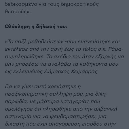
δεδικασμένο για τους δημοκρατικούς
θεσμούς».
Ολόκληρη η δήλωσή του:
«Το παζλ μεθοδεύσεων -που εμπνεύστηκε και
εκτέλεσε από την αρχή έως το τέλος ο κ. Ράμα-
συμπληρώθηκε. Το σχέδιο του ήταν εξαρχής να
μην μπορέσω να αναλάβω τα καθήκοντα μου
ως εκλεγμένος Δήμαρχος Χειμάρρας.
Για να γίνει αυτό χρειάστηκε η
πραξικοπηματική σύλληψη μου, μια δίκη-
παρωδία, με μάρτυρα κατηγορίας που
ομολόγησε ότι πληρώθηκε από την αλβανική
αστυνομία για να ψευδομαρτυρήσει, μια
δικαστή που έχει απαγόρευση εισόδου στην