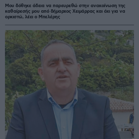
Μου δόθηκε άδεια να παρευρεθώ στην ανακοίνωση της
καθαίρεσής μου από δήμαρχος Χειμάρρας και όχι για να
ορκιστώ, λέει ο Μπελέρης