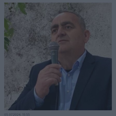
05.07.2024, 15:55