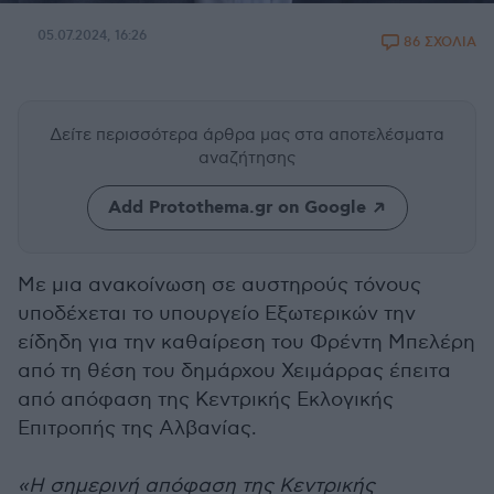
05.07.2024, 16:26
86 ΣΧΟΛΙΑ
Δείτε περισσότερα άρθρα μας
στα αποτελέσματα
αναζήτησης
Add Protothema.gr on Google
Με μια ανακοίνωση σε αυστηρούς τόνους
υποδέχεται το υπουργείο Εξωτερικών την
είδηδη για την καθαίρεση του Φρέντη Μπελέρη
από τη θέση του δημάρχου Χειμάρρας έπειτα
από απόφαση της Κεντρικής Εκλογικής
Επιτροπής της Αλβανίας.
«Η σημερινή απόφαση της Κεντρικής