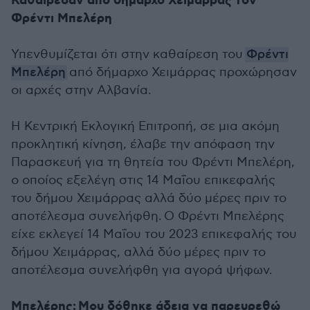
Καθαίρεσαν από δήμαρχο Χειμάρρας τον
Φρέντι Μπελέρη
Υπενθυμίζεται ότι στην καθαίρεση του
Φρέντι
Μπελέρη
από δήμαρχο Χειμάρρας προχώρησαν
οι αρχές στην Αλβανία.
Η Κεντρική Εκλογική Επιτροπή, σε μια ακόμη
προκλητική κίνηση, έλαβε την απόφαση την
Παρασκευή για τη θητεία του Φρέντι Μπελέρη,
ο οποίος εξελέγη στις 14 Μαΐου επικεφαλής
του δήμου Χειμάρρας αλλά δύο μέρες πριν το
αποτέλεσμα συνελήφθη.
Ο Φρέντι Μπελέρης
είχε εκλεγεί 14 Μαΐου του 2023 επικεφαλής του
δήμου Χειμάρρας, αλλά δύο μέρες πριν το
αποτέλεσμα συνελήφθη για αγορά ψήφων.
Μπελέρης: Μου δόθηκε άδεια να παρευρεθώ