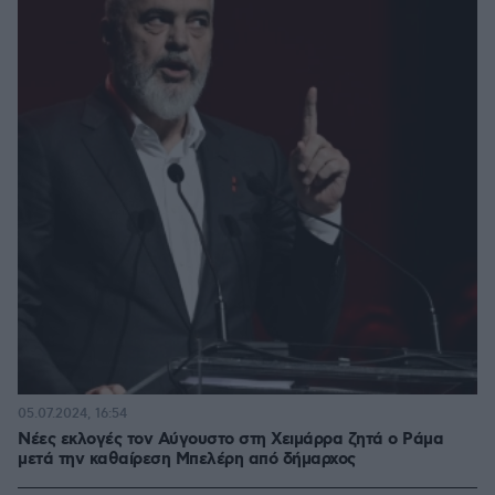
05.07.2024, 16:54
Νέες εκλογές τον Αύγουστο στη Χειμάρρα ζητά ο Ράμα
μετά την καθαίρεση Μπελέρη από δήμαρχος