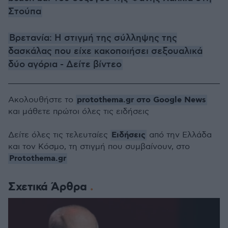
Στούπα
Bρετανία: Η στιγμή της σύλληψης της
δασκάλας που είχε κακοποιήσει σεξουαλικά
δύο αγόρια - Δείτε βίντεο
protothema.gr στο Google News
Ακολουθήστε το
και μάθετε πρώτοι όλες τις ειδήσεις
Ειδήσεις
Δείτε όλες τις τελευταίες
από την Ελλάδα
και τον Κόσμο, τη στιγμή που συμβαίνουν, στο
Protothema.gr
Σχετικά Άρθρα