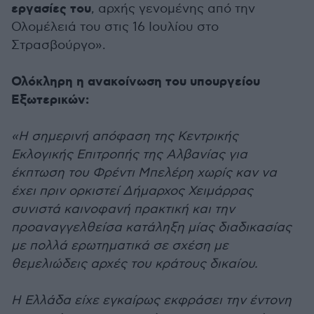
εργασίες του
, αρχής γενομένης από την
Ολομέλειά του στις 16 Ιουλίου στο
Στρασβούργο».
Ολόκληρη η ανακοίνωση του υπουργείου
Εξωτερικών:
«Η σημερινή απόφαση της Κεντρικής
Εκλογικής Επιτροπής της Αλβανίας για
έκπτωση του Φρέντι Μπελέρη χωρίς καν να
έχει πριν ορκιστεί Δήμαρχος Χειμάρρας
συνιστά καινοφανή πρακτική και την
προαναγγελθείσα κατάληξη μίας διαδικασίας
με πολλά ερωτηματικά σε σχέση με
θεμελιώδεις αρχές του κράτους δικαίου.
Η Ελλάδα είχε εγκαίρως εκφράσει την έντονη