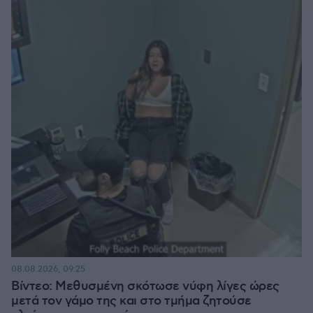
08.08.2026, 09:25
Βίντεο: Μεθυσμένη σκότωσε νύφη λίγες ώρες
μετά τον γάμο της και στο τμήμα ζητούσε