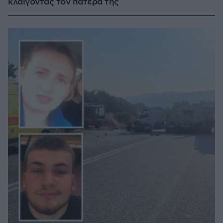
κλαίγοντας τον πατέρα της