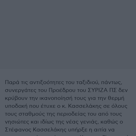
Παρά τις αντιξοότητες του ταξιδιού, πάντως,
συνεργάτες του Προέδρου του ΣΥΡΙΖΑ ΠΣ δεν
κρύβουν την ικανοποίησή τους για την θερμή
υποδοχή που έτυχε ο κ. Κασσελάκης σε όλους
τους σταθμούς της περιοδείας του από τους
νησιώτες και ιδίως της νέας γενιάς, καθώς ο
Στέφανος Κασσελάκης υπήρξε η αιτία να