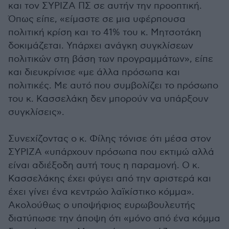
και τον ΣΥΡΙΖΑ ΠΣ σε αυτήν την προοπτική.
Όπως είπε, «είμαστε σε μια υφέρπουσα
πολιτική κρίση και το 41% του κ. Μητσοτάκη
δοκιμάζεται. Υπάρχει ανάγκη συγκλίσεων
πολιτικών στη βάση των προγραμμάτων», είπε
και διευκρίνισε «με άλλα πρόσωπα και
πολιτικές. Με αυτό που συμβολίζει το πρόσωπο
του κ. Κασσελάκη δεν μπορούν να υπάρξουν
συγκλίσεις».
Συνεχίζοντας ο κ. Φίλης τόνισε ότι μέσα στον
ΣΥΡΙΖΑ «υπάρχουν πρόσωπα που εκτιμώ αλλά
είναι αδιέξοδη αυτή τους η παραμονή. Ο κ.
Κασσελάκης έχει φύγει από την αριστερά και
έχει γίνει ένα κεντρώο λαϊκίστικο κόμμα».
Ακολούθως ο υποψήφιος ευρωβουλευτής
διατύπωσε την άποψη ότι «μόνο από ένα κόμμα