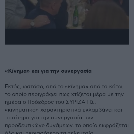
«Κίνημα» και για την συνεργασία
Εκτός, ωστόσο, από το «κίνημα» από τα κάτω,
το οποίο περιγράφει πως χτίζεται μέρα με την
ημέρα ο Πρόεδρος του ΣΥΡΙΖΑ ΠΣ,
«κινηματικά» χαρακτηριστικά εκλαμβάνει και
το αίτημα για την συνεργασία των
προοδευτικώνe δυνάμεων, το οποίο εκφράζεται
όλο και περισσότερο τα τελευταία