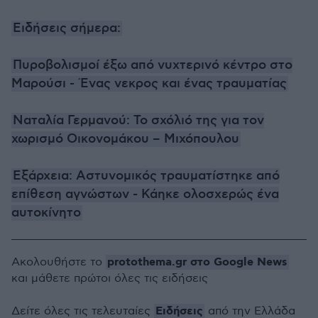
Ειδήσεις σήμερα:
Πυροβολισμοί έξω από νυχτερινό κέντρο στο
Μαρούσι - Ένας νεκρος και ένας τραυματίας
Ναταλία Γερμανού: Το σχόλιό της για τον
χωρισμό Οικονομάκου – Μιχόπουλου
Εξάρχεια: Αστυνομικός τραυματίστηκε από
επίθεση αγνώστων - Κάηκε ολοσχερώς ένα
αυτοκίνητο
protothema.gr στο Google News
Ακολουθήστε το
και μάθετε πρώτοι όλες τις ειδήσεις
Ειδήσεις
Δείτε όλες τις τελευταίες
από την Ελλάδα