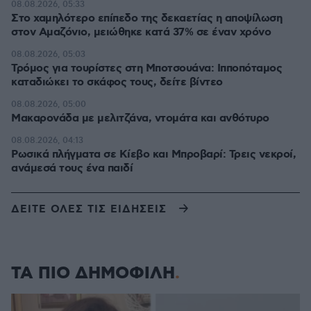
08.08.2026, 05:33
Στο χαμηλότερο επίπεδο της δεκαετίας η αποψίλωση
στον Αμαζόνιο, μειώθηκε κατά 37% σε έναν χρόνο
08.08.2026, 05:03
Τρόμος για τουρίστες στη Μποτσουάνα: Ιπποπόταμος
καταδιώκει το σκάφος τους, δείτε βίντεο
08.08.2026, 05:00
Μακαρονάδα με μελιτζάνα, ντομάτα και ανθότυρο
08.08.2026, 04:13
Ρωσικά πλήγματα σε Κίεβο και Μπροβαρί: Τρεις νεκροί,
ανάμεσά τους ένα παιδί
ΔΕΙΤΕ ΟΛΕΣ ΤΙΣ ΕΙΔΗΣΕΙΣ
ΤΑ ΠΙΟ ΔΗΜΟΦΙΛΗ