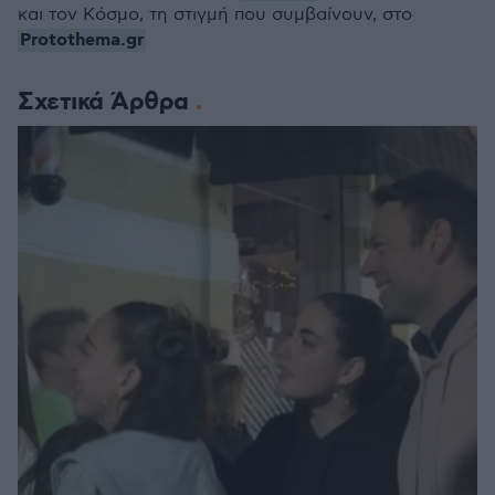
και τον Κόσμο, τη στιγμή που συμβαίνουν, στο
Protothema.gr
Σχετικά Άρθρα