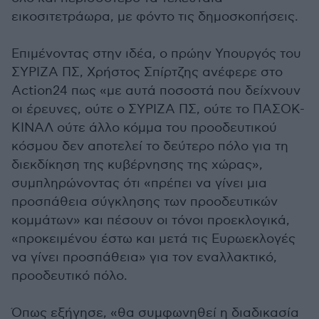
εικοσιτετράωρα, με φόντο τις δημοσκοπήσεις.
Επιμένοντας στην ιδέα, ο πρώην Υπουργός του
ΣΥΡΙΖΑ ΠΣ, Χρήστος Σπίρτζης ανέφερε στο
Action24 πως «με αυτά ποσοστά που δείχνουν
οι έρευνες, ούτε ο ΣΥΡΙΖΑ ΠΣ, ούτε το ΠΑΣΟΚ-
ΚΙΝΑΛ ούτε άλλο κόμμα του προοδευτικού
κόσμου δεν αποτελεί το δεύτερο πόλο για τη
διεκδίκηση της κυβέρνησης της χώρας»,
συμπληρώνοντας ότι «πρέπει να γίνει μια
προσπάθεια σύγκλησης των προοδευτικών
κομμάτων» και πέσουν οι τόνοι προεκλογικά,
«προκειμένου έστω και μετά τις Ευρωεκλογές
να γίνει προσπάθεια» για τον εναλλακτικό,
προοδευτικό πόλο.
Όπως εξήγησε, «θα συμφωνηθεί η διαδικασία