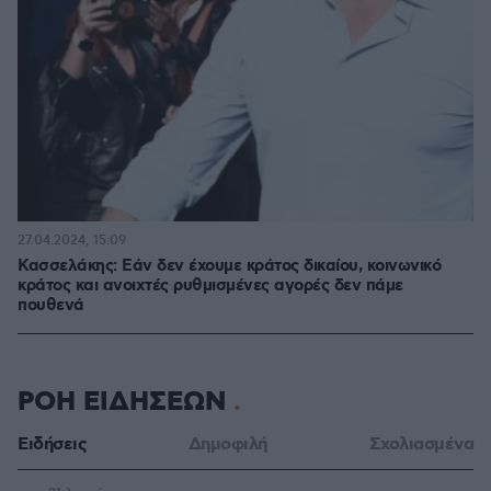
27.04.2024, 15:09
Κασσελάκης: Εάν δεν έχουμε κράτος δικαίου, κοινωνικό
κράτος και ανοιχτές ρυθμισμένες αγορές δεν πάμε
πουθενά
ΡΟΗ ΕΙΔΗΣΕΩΝ
Ειδήσεις
Δημοφιλή
Σχολιασμένα