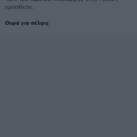
πρόσθεσε.
Ουρά για σέλφις