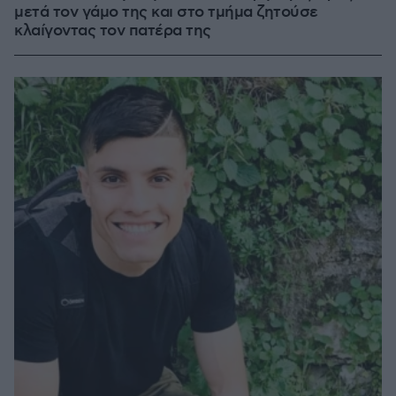
μετά τον γάμο της και στο τμήμα ζητούσε
κλαίγοντας τον πατέρα της