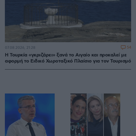
54
07.08.2026, 21:28
Η Τουρκία «γκριζάρει» ξανά το Αιγαίο και προκαλεί με
αφορμή το Ειδικό Χωροταξικό Πλαίσιο για τον Τουρισμό