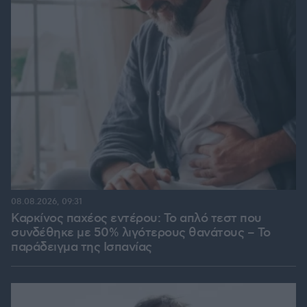
08.08.2026, 09:31
Καρκίνος παχέος εντέρου: Το απλό τεστ που
συνδέθηκε με 50% λιγότερους θανάτους – Το
παράδειγμα της Ισπανίας