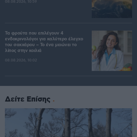
08.08.2026, 10:59
Τα φρούτα που επιλέγουν 4
ενδοκρινολόγοι για καλύτερο έλεγχο
του σακχάρου – Το ένα μειώνει το
λίπος στην κοιλιά
08.08.2026, 10:02
Δείτε Επίσης