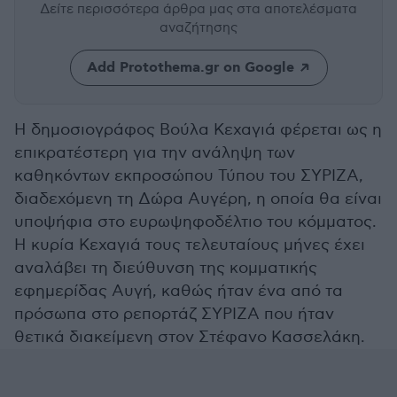
Δείτε περισσότερα άρθρα μας
στα αποτελέσματα
αναζήτησης
Add Protothema.gr on Google
Η δημοσιογράφος Βούλα Κεχαγιά φέρεται ως η
επικρατέστερη για την ανάληψη των
καθηκόντων εκπροσώπου Τύπου του ΣΥΡΙΖΑ,
διαδεχόμενη τη Δώρα Αυγέρη, η οποία θα είναι
υποψήφια στο ευρωψηφοδέλτιο του κόμματος.
Η κυρία Κεχαγιά τους τελευταίους μήνες έχει
αναλάβει τη διεύθυνση της κομματικής
εφημερίδας Αυγή, καθώς ήταν ένα από τα
πρόσωπα στο ρεπορτάζ ΣΥΡΙΖΑ που ήταν
θετικά διακείμενη στον Στέφανο Κασσελάκη.