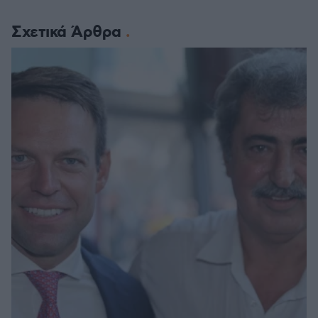
Σχετικά Άρθρα