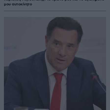
μου αυτοκίνητο