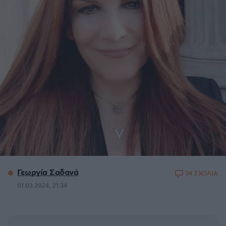
Γεωργία Σαδανά
34 ΣΧΟΛΙΑ
01.03.2024, 21:34