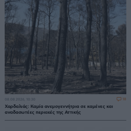
18
08.08.2026, 10:30
Χαρδαλιάς: Καμία ανεμογεννήτρια σε καμένες και
αναδασωτέες περιοχές της Αττικής