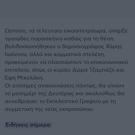
Ωστόσο, τα τελευταία εικοσιτετράωρα, υπήρξε
οργιώδες παρασκήνιο καθώς για τη θέση
βολιδοσκοπήθηκαν ο δημοσιογράφος Χάρης
Ιωάννου, αλλά και κομματικά στελέχη,
προκειμένου να πλαισιώσουν το επικοινωνιακό
επιτελείο, όπως οι κυρίες Δώρα Τζαμπάζη και
Έφη Μιχελάκη.
Οι επίσημες ανακοινώσεις πάντως, θα γίνουν
το μεσημέρι της Δευτέρας και ακολούθως θα
συνεδριάσει το Εκτελεστικό Γραφείο με τη
συμμετοχή της νέας εκπροσώπου.
Ειδήσεις σήμερα: