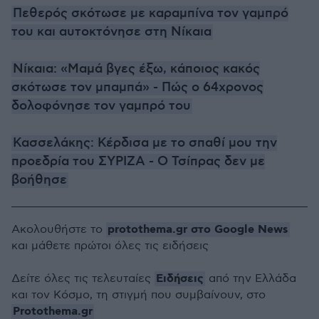
Πεθερός σκότωσε με καραμπίνα τον γαμπρό
του και αυτοκτόνησε στη Νίκαια
Νίκαια: «Μαμά βγες έξω, κάποιος κακός
σκότωσε τον μπαμπά» - Πώς ο 64χρονος
δολοφόνησε τον γαμπρό του
Κασσελάκης: Κέρδισα με το σπαθί μου την
προεδρία του ΣΥΡΙΖΑ - Ο Τσίπρας δεν με
βοήθησε
protothema.gr στο Google News
Ακολουθήστε το
και μάθετε πρώτοι όλες τις ειδήσεις
Ειδήσεις
Δείτε όλες τις τελευταίες
από την Ελλάδα
και τον Κόσμο, τη στιγμή που συμβαίνουν, στο
Protothema.gr