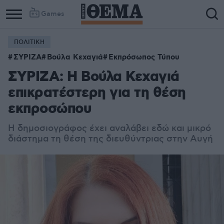
Games
ΠΟΛΙΤΙΚΗ
ΣΥΡΙΖΑ
Βούλα Κεχαγιά
Εκπρόσωπος Τύπου
ΣΥΡΙΖΑ: Η Βούλα Κεχαγιά
επικρατέστερη για τη θέση
εκπροσώπου
Η δημοσιογράφος έχει αναλάβει εδώ και μικρό
διάστημα τη θέση της διευθύντριας στην Αυγή