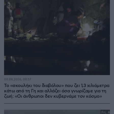
08.08.2026, 08:57
Το «σκουλήκι του διαβόλου» που ζει 1,3 χιλιόμετρα
κάτω από τη Γη και αλλάζει όσα γνωρίζαμε για τη
ζωή: «Οι άνθρωποι δεν κυβερνάμε τον κόσμο»