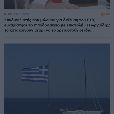
60
07.08.2026, 21:54
Συνδικαλιστής που μιλούσε για διάλυση του ΕΣΥ,
ευχαρίστησε το Μποδοσάκειο με επιστολή - Γεωργιάδης:
Το κατακρίνουν μέχρι να το χρειαστούν οι ίδιοι