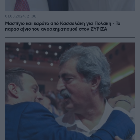
01.03.2024, 21:08
Μαστίγιο και καρότο από Κασσελάκη για Πολάκη - Το
παρασκήνιο του ανασχηματισμού στον ΣΥΡΙΖΑ