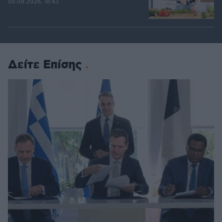
05.08.2026, 16:43
Δείτε Επίσης