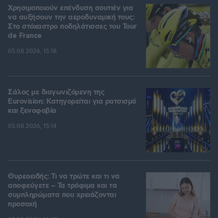
Χρησιμοποιούν επένδυση σουτιέν για
να αυξήσουν την αεροδυναμική τους:
Στο στόχαστρο ποδηλάτισσες του Tour
de France
05.08.2026, 15:18
Σάλος με διαγωνιζόμενη της
Eurovision: Κατηγορείται για ρατσισμό
και ξενοφοβία
05.08.2026, 15:14
Θυρεοειδής: Τι να τρώτε και τι να
αποφεύγετε – Τα τρόφιμα και τα
συμπληρώματα που χρειάζονται
προσοχή