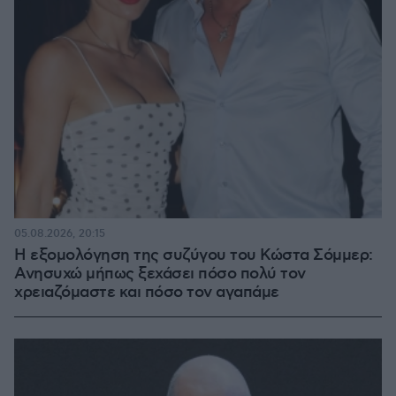
05.08.2026, 20:15
Η εξομολόγηση της συζύγου του Κώστα Σόμμερ:
Ανησυχώ μήπως ξεχάσει πόσο πολύ τον
χρειαζόμαστε και πόσο τον αγαπάμε