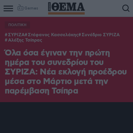
Games
ΠΟΛΙΤΙΚΗ
ΣΥΡΙΖΑ
Στέφανος Κασσελάκης
Συνέδριο ΣΥΡΙΖΑ
Αλέξης Τσίπρας
Όλα όσα έγιναν την πρώτη
ημέρα του συνεδρίου του
ΣΥΡΙΖΑ: Νέα εκλογή προέδρου
μέσα στο Μάρτιο μετά την
παρέμβαση Τσίπρα