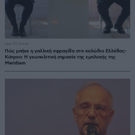
πριν 21 λεπτά
Πώς μπήκε η γαλλική σφραγίδα στο καλώδιο Ελλάδας-
Κύπρου: Η γεωπολιτική σημασία της εμπλοκής της
Meridiam