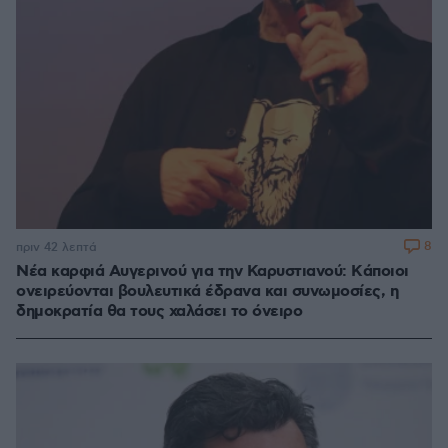
8
πριν 42 λεπτά
Νέα καρφιά Αυγερινού για την Καρυστιανού: Kάποιοι
ονειρεύονται βουλευτικά έδρανα και συνωμοσίες, η
δημοκρατία θα τους χαλάσει το όνειρο