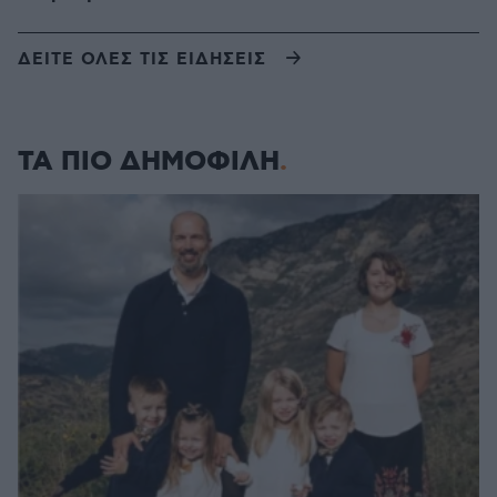
ΔΕΙΤΕ ΟΛΕΣ ΤΙΣ ΕΙΔΗΣΕΙΣ
ΤΑ ΠΙΟ ΔΗΜΟΦΙΛΗ