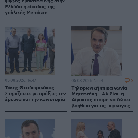
ψήφος εμπιστοσύνης στην
Ελλάδα η είσοδος της
γαλλικής Meridiam
05.08.2026, 16:47
5
05.08.2026, 15:54
Τάκης Θεοδωρικάκος:
Τηλεφωνική επικοινωνία
Στηρίζουμε με πράξεις την
Μητσοτάκη - Αλ Σίσι, η
έρευνα και την καινοτομία
Αίγυπτος έτοιμη να δώσει
βοήθεια για τις πυρκαγιές