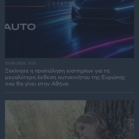
05.08.2026, 13:51
Ξεκίνησε η προπώληση εισιτηρίων για τη
μεγαλύτερη έκθεση αυτοκινήτου της Ευρώπης
που θα γίνει στην Αθήνα