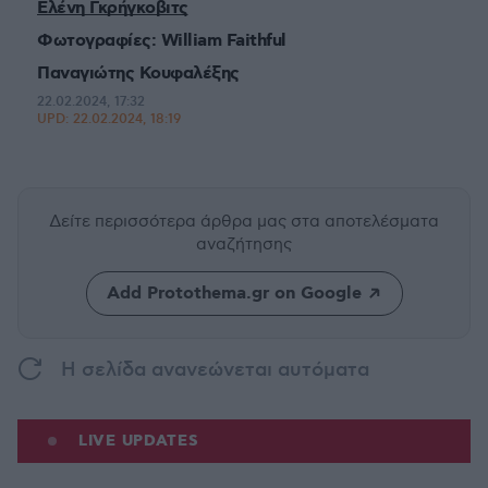
Ελένη Γκρήγκοβιτς
Φωτογραφίες: William Faithful
Παναγιώτης Κουφαλέξης
22.02.2024, 17:32
UPD:
22.02.2024, 18:19
Δείτε περισσότερα άρθρα μας
στα αποτελέσματα
αναζήτησης
Add Protothema.gr on Google
H σελίδα ανανεώνεται αυτόματα
LIVE UPDATES