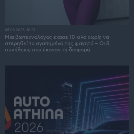
05.08.2026, 18:31
Μια βιοτεχνολόγος έχασε 10 κιλά χωρίς να
στερηθεί το αγαπημένο της φαγητό – Οι 8
συνήθειες που έκαναν τη διαφορά