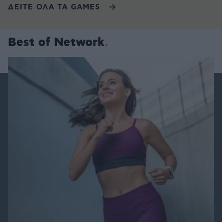
ΔΕΙΤΕ ΟΛΑ ΤΑ GAMES
Best of Network