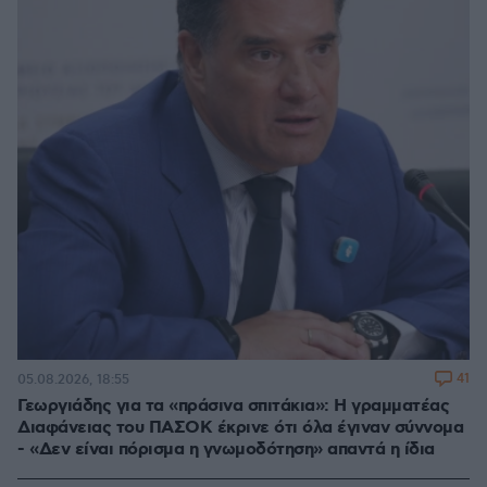
41
05.08.2026, 18:55
Γεωργιάδης για τα «πράσινα σπιτάκια»: Η γραμματέας
Διαφάνειας του ΠΑΣΟΚ έκρινε ότι όλα έγιναν σύννομα
- «Δεν είναι πόρισμα η γνωμοδότηση» απαντά η ίδια