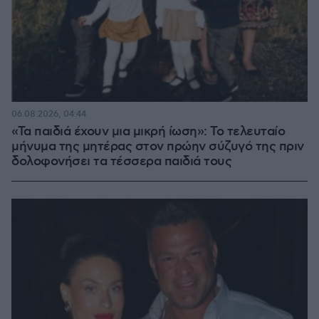
06.08.2026, 04:44
«Τα παιδιά έχουν μια μικρή ίωση»: Το τελευταίο
μήνυμα της μητέρας στον πρώην σύζυγό της πριν
δολοφονήσει τα τέσσερα παιδιά τους