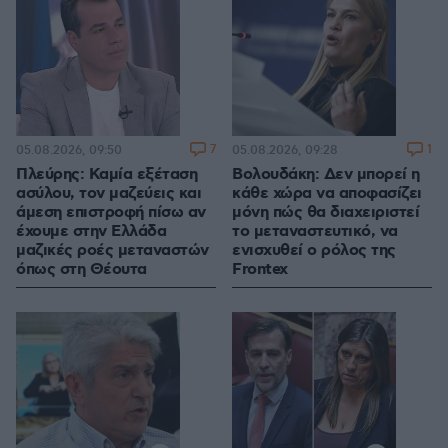
7
1
05.08.2026, 09:50
05.08.2026, 09:28
Πλεύρης: Καμία εξέταση
Βολουδάκη: Δεν μπορεί η
ασύλου, τον μαζεύεις και
κάθε χώρα να αποφασίζει
άμεση επιστροφή πίσω αν
μόνη πώς θα διαχειριστεί
έχουμε στην Ελλάδα
το μεταναστευτικό, να
μαζικές ροές μεταναστών
ενισχυθεί o ρόλος της
όπως στη Θέουτα
Frontex