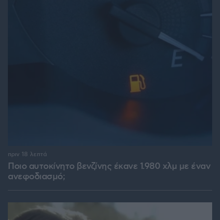
πριν 18 λεπτά
Ποιο αυτοκίνητο βενζίνης έκανε 1.980 χλμ με έναν
ανεφοδιασμό;