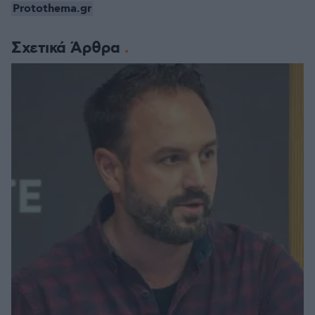
Protothema.gr
Σχετικά Άρθρα