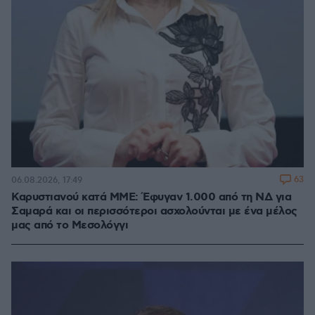
63
06.08.2026, 17:49
Καρυστιανού κατά ΜΜΕ: Έφυγαν 1.000 από τη ΝΔ για
Σαμαρά και οι περισσότεροι ασχολούνται με ένα μέλος
μας από το Μεσολόγγι