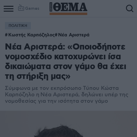
Games
ΠΟΛΙΤΙΚΗ
Κωστής Καρπόζηλος
Νέα Αριστερά
Νέα Αριστερά: «Οποιοδήποτε
νομοσχέδιο κατοχυρώνει ίσα
δικαιώματα στον γάμο θα έχει
τη στήριξη μας»
Σύμφωνα με τον εκπρόσωπο Τύπου Κώστα
Καρπόζηλο
η Νέα Αριστερά, δηλώνει υπέρ της
νομοθεσίας για την ισότητα στον γάμο