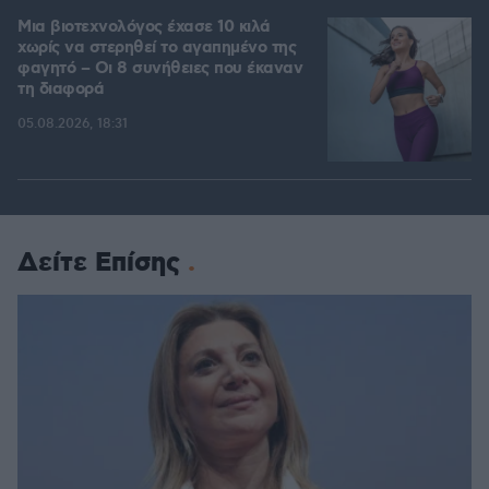
Μια βιοτεχνολόγος έχασε 10 κιλά
χωρίς να στερηθεί το αγαπημένο της
φαγητό – Οι 8 συνήθειες που έκαναν
τη διαφορά
05.08.2026, 18:31
Δείτε Επίσης