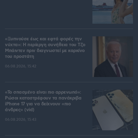
«Ξυπνούσε έως και εφτά φορές την
νύχτα»: Η περίεργη συνήθεια του Τζο
Μπάιντεν πριν διαγνωστεί με καρκίνο
του προστάτη
06.08.2026, 15:42
«Το σπασμένο είναι πιο αρρενωπό»:
Ρώσοι καταστρέφουν τα πανάκριβα
iPhone 17 για να δείχνουν «πιο
άνδρες» (vid)
06.08.2026, 15:43