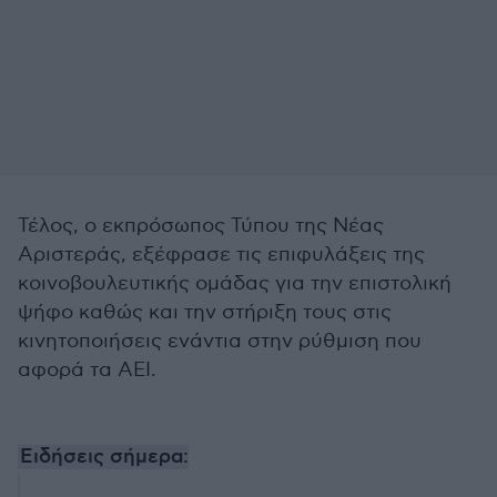
Τέλος, ο εκπρόσωπος Τύπου της Νέας
Αριστεράς, εξέφρασε τις επιφυλάξεις της
κοινοβουλευτικής ομάδας για την επιστολική
ψήφο καθώς και την στήριξη τους στις
κινητοποιήσεις ενάντια στην ρύθμιση που
αφορά τα ΑΕΙ.
Ειδήσεις σήμερα: