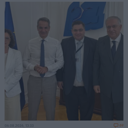
69
06.08.2026, 13:33