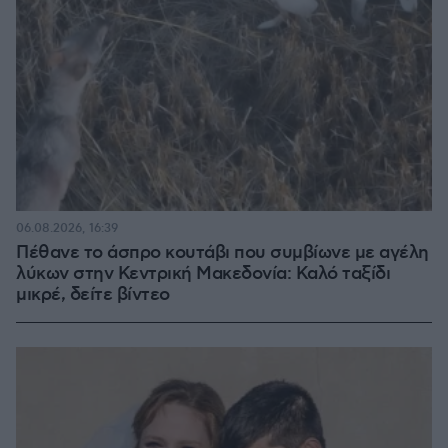
06.08.2026, 16:39
Πέθανε το άσπρο κουτάβι που συμβίωνε με αγέλη
λύκων στην Κεντρική Μακεδονία: Καλό ταξίδι
μικρέ, δείτε βίντεο