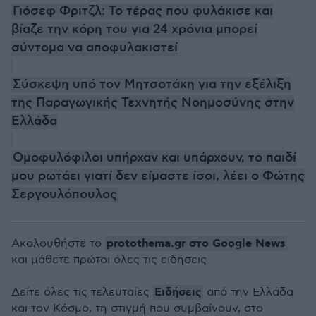
Γιόσεφ Φριτζλ: To τέρας που φυλάκισε και
βίαζε την κόρη του για 24 χρόνια μπορεί
σύντομα να αποφυλακιστεί
Σύσκεψη υπό τον Μητσοτάκη για την εξέλιξη
της Παραγωγικής Τεχνητής Νοημοσύνης στην
Ελλάδα
Ομοφυλόφιλοι υπήρχαν και υπάρχουν, το παιδί
μου ρωτάει γιατί δεν είμαστε ίσοι, λέει ο Φώτης
Σεργουλόπουλος
protothema.gr στο Google News
Ακολουθήστε το
και μάθετε πρώτοι όλες τις ειδήσεις
Ειδήσεις
Δείτε όλες τις τελευταίες
από την Ελλάδα
και τον Κόσμο, τη στιγμή που συμβαίνουν, στο