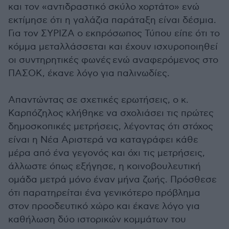
και τον «αντιδραστικό σκύλο χορτάτο» ενώ
εκτίμησε ότι η γαλάζια παράταξη είναι δέσμια.
Για τον ΣΥΡΙΖΑ ο εκπρόσωπος Τύπου είπε ότι το
κόμμα μεταλλάσσεται και έχουν ισχυροποιηθεί
οι συντηρητικές φωνές ενώ αναφερόμενος στο
ΠΑΣΟΚ, έκανε λόγο για παλινωδίες.
Απαντώντας σε σχετικές ερωτήσεις, ο κ.
Καρπόζηλος κλήθηκε να σχολιάσει τις πρώτες
δημοσκοπικές μετρήσεις, λέγοντας ότι στόχος
είναι η Νέα Αριστερά να καταγράφει κάθε
μέρα από ένα γεγονός και όχι τις μετρήσεις,
άλλωστε όπως εξήγησε, η κοινοβουλευτική
ομάδα μετρά μόνο έναν μήνα ζωής. Πρόσθεσε
ότι παρατηρείται ένα γενικότερο πρόβλημα
στον προοδευτικό χώρο και έκανε λόγο για
καθήλωση δύο ιστορικών κομμάτων του