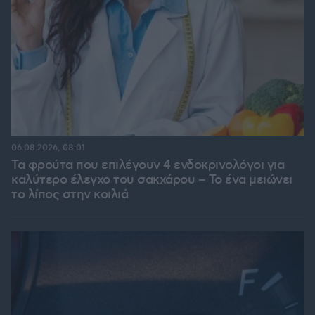
06.08.2026, 08:01
Τα φρούτα που επιλέγουν 4 ενδοκρινολόγοι για
καλύτερο έλεγχο του σακχάρου – Το ένα μειώνει
το λίπος στην κοιλιά