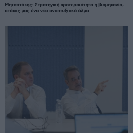
Μητσοτάκης: Στρατηγική προτεραιότητα η βιομηχανία,
στόχος μας ένα νέο αναπτυξιακό άλμα