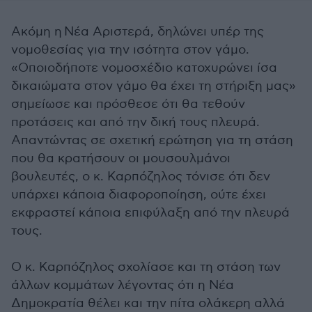
Ακόμη η Νέα Αριστερά, δηλώνει υπέρ της
νομοθεσίας για την ισότητα στον γάμο.
«Οποιοδήποτε νομοσχέδιο κατοχυρώνει ίσα
δικαιώματα στον γάμο θα έχει τη στήριξη μας»
σημείωσε και πρόσθεσε ότι θα τεθούν
προτάσεις και από την δική τους πλευρά.
Απαντώντας σε σχετική ερώτηση για τη στάση
που θα κρατήσουν οι μουσουλμάνοι
βουλευτές, ο κ. Καρπόζηλος τόνισε ότι δεν
υπάρχει κάποια διαφοροποίηση, ούτε έχει
εκφραστεί κάποια επιφύλαξη από την πλευρά
τους.
Ο κ. Καρπόζηλος σχολίασε και τη στάση των
άλλων κομμάτων λέγοντας ότι η Νέα
Δημοκρατία θέλει και την πίτα ολάκερη αλλά