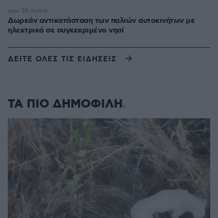
πριν 20 λεπτά
Δωρεάν αντικατάσταση των παλιών αυτοκινήτων με
ηλεκτρικά σε συγκεκριμένο νησί
ΔΕΙΤΕ ΟΛΕΣ ΤΙΣ ΕΙΔΗΣΕΙΣ
ΤΑ ΠΙΟ ΔΗΜΟΦΙΛΗ