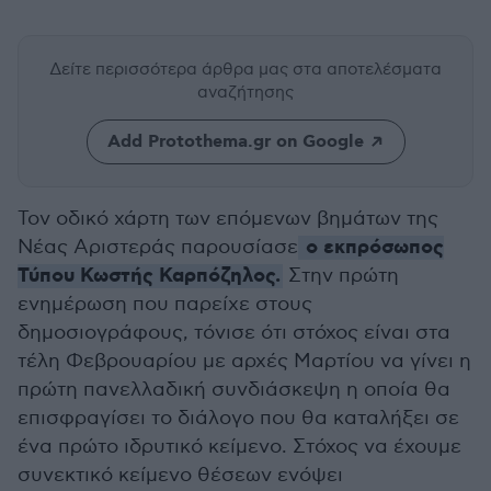
Δείτε περισσότερα άρθρα μας
στα αποτελέσματα
αναζήτησης
Add Protothema.gr on Google
Τον οδικό χάρτη των επόμενων βημάτων της
ο εκπρόσωπος
Νέας Αριστεράς παρουσίασε
Τύπου Κωστής Καρπόζηλος.
Στην πρώτη
ενημέρωση που παρείχε στους
δημοσιογράφους, τόνισε ότι στόχος είναι στα
τέλη Φεβρουαρίου με αρχές Μαρτίου να γίνει η
πρώτη πανελλαδική συνδιάσκεψη η οποία θα
επισφραγίσει το διάλογο που θα καταλήξει σε
ένα πρώτο ιδρυτικό κείμενο. Στόχος να έχουμε
συνεκτικό κείμενο θέσεων ενόψει