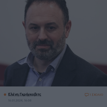
Ελένη Γκρήγκοβιτς
1 ΣΧΟΛΙΟ
16.01.2024, 16:08