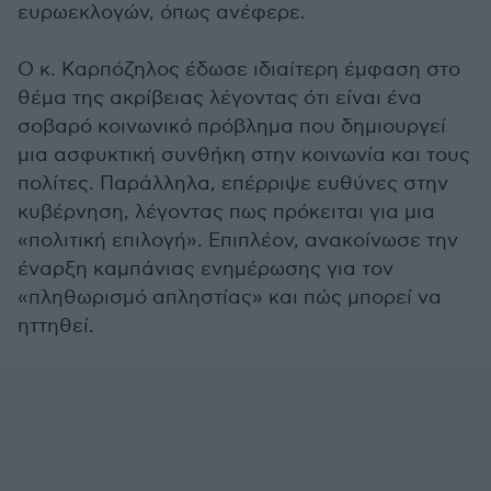
ευρωεκλογών, όπως ανέφερε.
Ο κ. Καρπόζηλος έδωσε ιδιαίτερη έμφαση στο
θέμα της ακρίβειας λέγοντας ότι είναι ένα
σοβαρό κοινωνικό πρόβλημα που δημιουργεί
μια ασφυκτική συνθήκη στην κοινωνία και τους
πολίτες. Παράλληλα, επέρριψε ευθύνες στην
κυβέρνηση, λέγοντας πως πρόκειται για μια
«πολιτική επιλογή». Επιπλέον, ανακοίνωσε την
έναρξη καμπάνιας ενημέρωσης για τον
«πληθωρισμό απληστίας» και πώς μπορεί να
ηττηθεί.