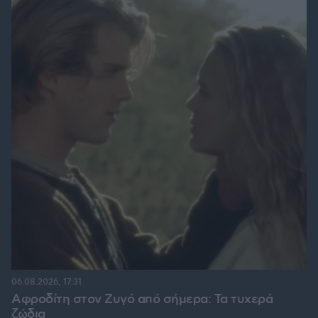
06.08.2026, 17:31
Αφροδίτη στον Ζυγό από σήμερα: Τα τυχερά
ζώδια