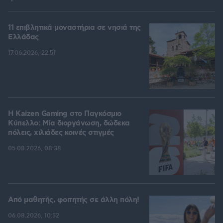
11 επιβλητικά μοναστήρια σε νησιά της
Ελλάδας
17.06.2026, 22:51
H Kaizen Gaming στο Παγκόσμιο
Kύπελλο: Μία διοργάνωση, δώδεκα
πόλεις, χιλιάδες κοινές στιγμές
05.08.2026, 08:38
Από μαθητής, φοιτητής σε άλλη πόλη!
06.08.2026, 10:52