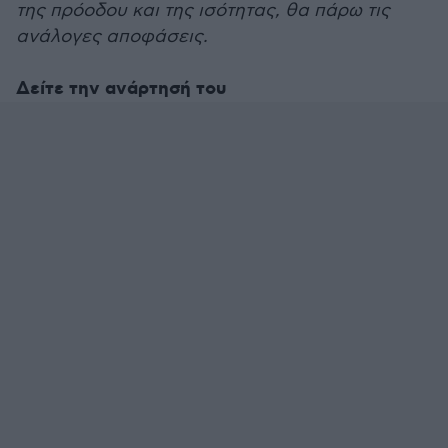
της πρόοδου και της ισότητας, θα πάρω τις
ανάλογες αποφάσεις.
Δείτε την ανάρτησή του