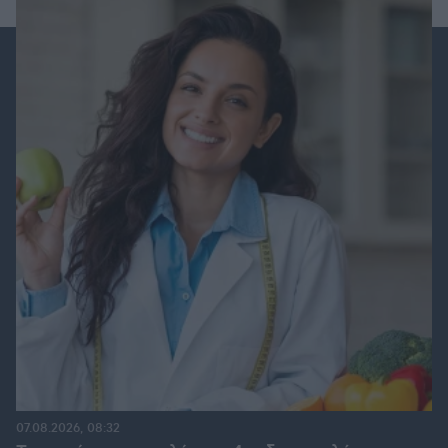
07.08.2026, 08:32