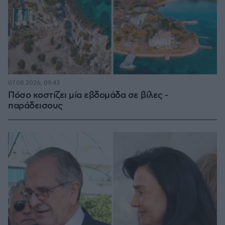
07.08.2026, 09:43
Πόσο κοστίζει μία εβδομάδα σε βίλες -
παράδεισους