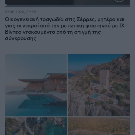
Loaded
:
100.00%
07.08.2026, 09:58
Οικογενειακή τραγωδία στις Σέρρες, μητέρα και
γιος οι νεκροί από την μετωπική φορτηγού με ΙΧ -
Βίντεο ντοκουμέντο από τη στιγμή της
σύγκρουσης