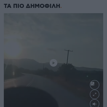
ΤΑ ΠΙΟ ΔΗΜΟΦΙΛΗ