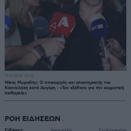
12.01.2024, 20:32
Νίκος Μωραΐτης: Ο στιχουργός και υποστηρικτής του
Κασσελάκη κατά Αυγέρη - «Τον εξέθεσε για την κομματική
πειθαρχία»
ΡΟΗ ΕΙΔΗΣΕΩΝ
Ειδήσεις
Δημοφιλή
Σχολιασμένα