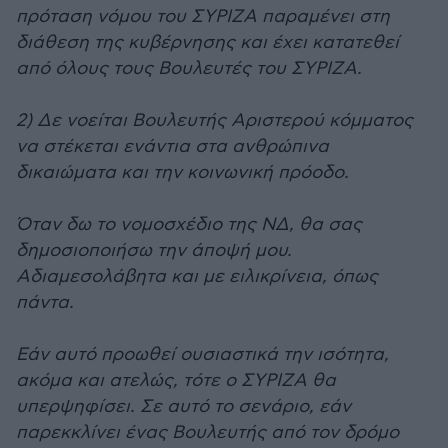
πρόταση νόμου του ΣΥΡΙΖΑ παραμένει στη
διάθεση της κυβέρνησης και έχει κατατεθεί
από όλους τους Βουλευτές του ΣΥΡΙΖΑ.
2) Δε νοείται Βουλευτής Αριστερού κόμματος
να στέκεται ενάντια στα ανθρώπινα
δικαιώματα και την κοινωνική πρόοδο.
Όταν δω το νομοσχέδιο της ΝΔ, θα σας
δημοσιοποιήσω την άποψή μου.
Αδιαμεσολάβητα και με ειλικρίνεια, όπως
πάντα.
Εάν αυτό προωθεί ουσιαστικά την ισότητα,
ακόμα και ατελώς, τότε ο ΣΥΡΙΖΑ θα
υπερψηφίσει. Σε αυτό το σενάριο, εάν
παρεκκλίνει ένας Βουλευτής από τον δρόμο