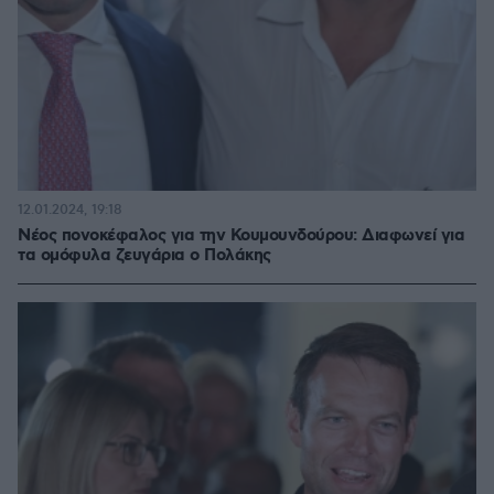
12.01.2024, 19:18
Νέος πονοκέφαλος για την Κουμουνδούρου: Διαφωνεί για
τα ομόφυλα ζευγάρια ο Πολάκης