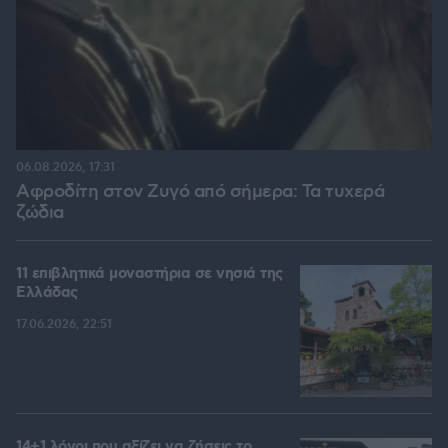
06.08.2026, 17:31
Αφροδίτη στον Ζυγό από σήμερα: Τα τυχερά
ζώδια
11 επιβλητικά μοναστήρια σε νησιά της
Ελλάδας
17.06.2026, 22:51
14+1 λόγοι που αξίζει να ζήσεις το