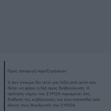
Προς αποφυγή παρεξηγήσεων:
1) Δεν έχουμε δει ούτε μία λέξη από αυτό που
θέλει να φέρει η ΝΔ προς διαβούλευση. Η
πρόταση νόμου του ΣΥΡΙΖΑ παραμένει στη
διάθεση της κυβέρνησης και έχει κατατεθεί από
όλους τους Βουλευτές του ΣΥΡΙΖΑ.