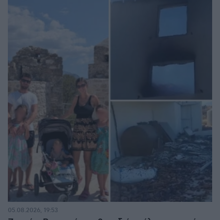
05.08.2026, 19:53