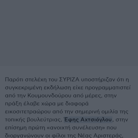
Παρότι στελέχη του ΣΥΡΙΖΑ υποστήριζαν ότι η
συγκεκριμένη εκδήλωση είχε προγραμματιστεί
από την Κουμουνδούρου από μέρες, στην
πράξη έλαβε χώρα με διαφορά
εικοσιτετραώρου από την σημερινή ομιλία της
τοπικής βουλεύτριας,
Έφης Αχτσιόγλου
, στην
επίσημη πρώτη «ανοιχτή συνέλευση» που
διοργανώνουν οι φίλοι της Νέας Αριστεράς,