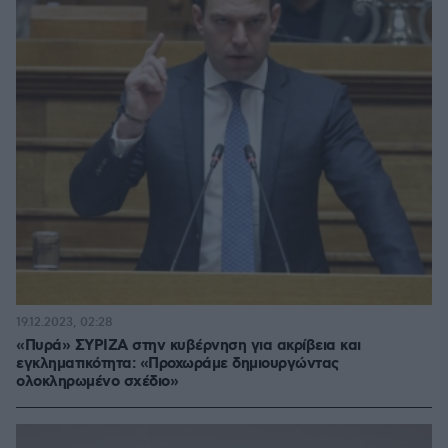
19.12.2023, 02:28
«Πυρά» ΣΥΡΙΖΑ στην κυβέρνηση για ακρίβεια και
εγκληματικότητα: «Προχωράμε δημιουργώντας
ολοκληρωμένο σχέδιο»