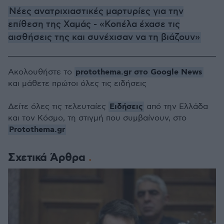
Νέες ανατριχιαστικές μαρτυρίες για την
επίθεση της Χαμάς - «Κοπέλα έχασε τις
αισθήσεις της και συνέχισαν να τη βιάζουν»
protothema.gr στο Google News
Ακολουθήστε το
και μάθετε πρώτοι όλες τις ειδήσεις
Ειδήσεις
Δείτε όλες τις τελευταίες
από την Ελλάδα
και τον Κόσμο, τη στιγμή που συμβαίνουν, στο
Protothema.gr
Σχετικά Άρθρα