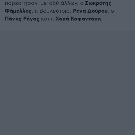
Σωκράτης
παρέστησαν, μεταξύ άλλων, ο
Φάμελλος
Ρένα Δούρου
, η Βουλεύτρια,
, ο
Πάνος Ρήγας
Χαρά Καφαντάρη
και η
.