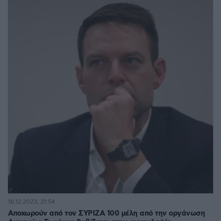
18.12.2023, 21:54
Αποχωρούν από τον ΣΥΡΙΖΑ 100 μέλη από την οργάνωση