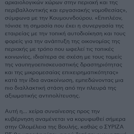
αρχαιολογικών χώρων στην περιοχή και της
περιβαλλοντικής και εργασιακής νομοθεσίας»,
σύμφωνα με την Κουμουνδούρου. «Επιπλέον,
τόνισε τη σημασία που έχει η συνεργασία της
εταιρείας με την τοπική αυτοδιοίκηση και τους
φορείς για την ανάπτυξη της οικονομίας της
περιοχής με τρόπο που ωφελεί τις τοπικές
κοινωνίες, ιδιαίτερα σε σχέση με τους τομείς
της ναυπηγοεπισκευαστικής δραστηριότητας
και της μικρομεσαίας επιχειρηματικότητας»
κατά την ίδια ανακοίνωση, εμπεδώνοντας μια
πιο διαλλακτική στάση από την πλευρά της
αξιωματικής αντιπολίτευσης.
Αυτή η… χείρα συναίνεσης προς την
κυβέρνηση αναμένεται να κορυφωθεί σήμερα
στην Ολομέλεια της Βουλής, καθώς ο ΣΥΡΙΖΑ