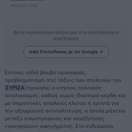
19.12.2023, 07:18
Δείτε περισσότερα άρθρα μας
στα αποτελέσματα
αναζήτησης
Add Protothema.gr on Google
Έντονο, αλλά βουβό προσώρας,
προβληματισμό στις τάξεις των στελεχών του
ΣΥΡΙΖΑ
προκαλεί ο ετήσιος πολιτικός
απολογισμός, καθώς χωρίς ιδιαίτερα κέρδη και
με σημαντικές απώλειες κλείνει η χρονιά για
την αξιωματική αντιπολίτευση, η οποία μάχεται
μεταξύ εσωστρέφειας και αναζήτησης
«νικηφόρου» αφηγήματος. Στο ενδιάμεσο,