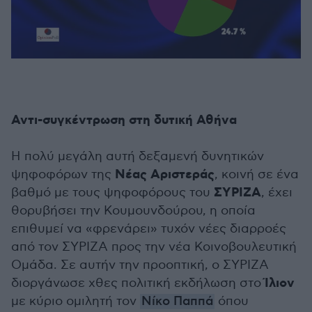
Αντι-συγκέντρωση στη δυτική Αθήνα
Η πολύ μεγάλη αυτή δεξαμενή δυνητικών
Νέας Αριστεράς
ψηφοφόρων της
, κοινή σε ένα
ΣΥΡΙΖΑ
βαθμό με τους ψηφοφόρους του
, έχει
θορυβήσει την Κουμουνδούρου, η οποία
επιθυμεί να «φρενάρει» τυχόν νέες διαρροές
από τον ΣΥΡΙΖΑ προς την νέα Κοινοβουλευτική
Ομάδα. Σε αυτήν την προοπτική, ο ΣΥΡΙΖΑ
Ίλιον
διοργάνωσε χθες πολιτική εκδήλωση στο
με κύριο ομιλητή τον
Νίκο Παππά
όπου