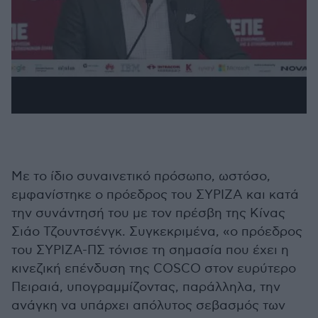
Με το ίδιο συναινετικό πρόσωπο, ωστόσο,
εμφανίστηκε ο πρόεδρος του ΣΥΡΙΖΑ και κατά
την συνάντησή του με τον πρέσβη της Κίνας
Σιάο Τζουντσένγκ. Συγκεκριμένα, «ο πρόεδρος
του ΣΥΡΙΖΑ-ΠΣ τόνισε τη σημασία που έχει η
κινεζική επένδυση της COSCO στον ευρύτερο
Πειραιά, υπογραμμίζοντας, παράλληλα, την
ανάγκη να υπάρχει απόλυτος σεβασμός των