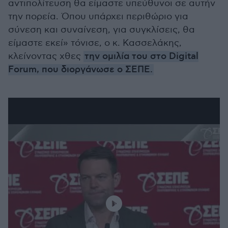
αντιπολίτευση θα είμαστε υπεύθυνοι σε αυτήν
την πορεία. Όπου υπάρχει περιθώριο για
σύνεση και συναίνεση, για συγκλίσεις, θα
είμαστε εκεί» τόνισε, ο κ. Κασσελάκης,
κλείνοντας χθες
την ομιλία του στο Digital
Forum, που διοργάνωσε ο ΣΕΠΕ.