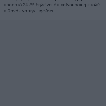
ποσοστό 24,7% δηλώνει ότι «σίγουρα» ή «πολύ
πιθανά» να την ψηφίσει.