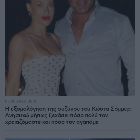
05.08.2026, 20:15
Η εξομολόγηση της συζύγου του Κώστα Σόμμερ:
Ανησυχώ μήπως ξεχάσει πόσο πολύ τον
χρειαζόμαστε και πόσο τον αγαπάμε