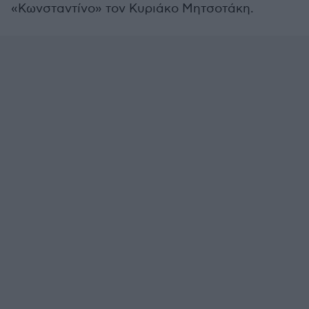
«Κωνσταντίνο» τον Κυριάκο Μητσοτάκη.