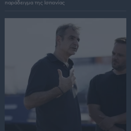
παράδειγμα της Ισπανίας