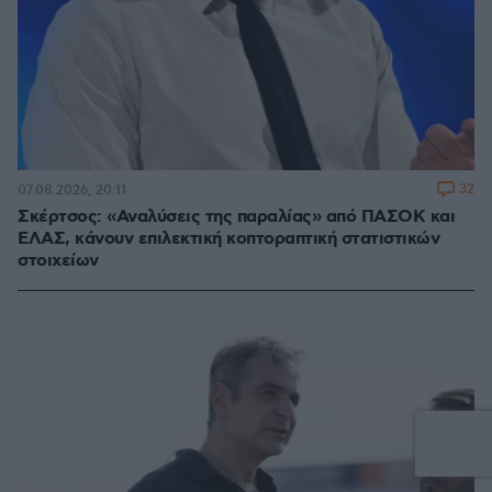
32
07.08.2026, 20:11
Σκέρτσος: «Αναλύσεις της παραλίας» από ΠΑΣΟΚ και
ΕΛΑΣ, κάνουν επιλεκτική κοπτοραπτική στατιστικών
στοιχείων