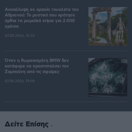
Ανακάλυψη σε αρχαία τουαλέτα του
Αδριανού: Το μυστικό που κράτησε
όρθια τα ρωμαϊκά κτίρια για 2.000
χρόνια
07.08.2026, 10:33
Όταν η θωρακισμένη BMW δεν
κατάφερε να προστατεύσει τον
Ζαμπούνη από τις σφαίρες
07.08.2026, 19:08
Δείτε Επίσης