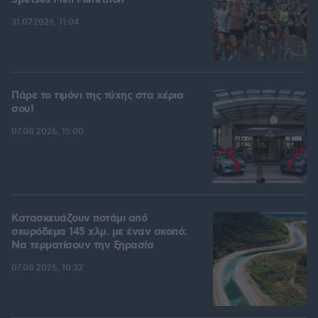
Spetses Mini Marathon
31.07.2026, 11:04
Πάρε το τιμόνι της τύχης στα χέρια
σου!
07.08.2026, 15:00
Κατασκευάζουν ποτάμι από
σκυρόδεμα 145 χλμ. με έναν σκοπό:
Να τερματίσουν την ξηρασία
07.08.2026, 10:32