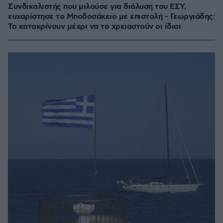
Συνδικαλιστής που μιλούσε για διάλυση του ΕΣΥ,
ευχαρίστησε το Μποδοσάκειο με επιστολή - Γεωργιάδης:
Το κατακρίνουν μέχρι να το χρειαστούν οι ίδιοι