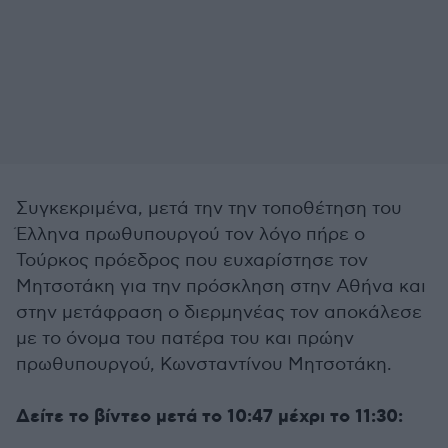
Συγκεκριμένα, μετά την την τοποθέτηση του
Έλληνα πρωθυπουργού τον λόγο πήρε ο
Τούρκος πρόεδρος που ευχαρίστησε τον
Μητσοτάκη για την πρόσκληση στην Αθήνα και
στην μετάφραση ο διερμηνέας τον αποκάλεσε
με το όνομα του πατέρα του και πρώην
πρωθυπουργού, Κωνσταντίνου Μητσοτάκη.
Δείτε το βίντεο μετά το 10:47 μέχρι το 11:30: