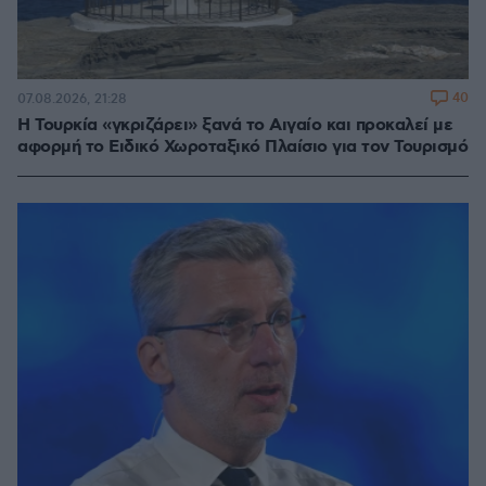
40
07.08.2026, 21:28
Η Τουρκία «γκριζάρει» ξανά το Αιγαίο και προκαλεί με
αφορμή το Ειδικό Χωροταξικό Πλαίσιο για τον Τουρισμό