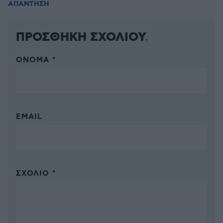
ΑΠΑΝΤΗΣΗ
ΠΡΟΣΘΗΚΗ ΣΧΟΛΙΟΥ
ΌΝΟΜΑ *
EMAIL
ΣΧΌΛΙΟ *