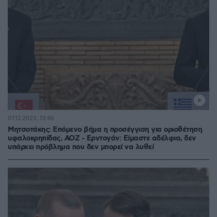
07.12.2023, 13:46
Μητσοτάκης: Επόμενο βήμα η προσέγγιση για οριοθέτηση
υφαλοκρηπίδας, ΑΟΖ - Ερντογάν: Είμαστε αδέλφια, δεν
υπάρχει πρόβλημα που δεν μπορεί να λυθεί