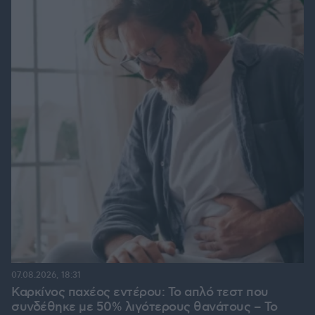
07.08.2026, 18:31
Καρκίνος παχέος εντέρου: Το απλό τεστ που
συνδέθηκε με 50% λιγότερους θανάτους – Το