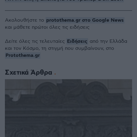
protothema.gr στο Google News
Ακολουθήστε το
και μάθετε πρώτοι όλες τις ειδήσεις
Ειδήσεις
Δείτε όλες τις τελευταίες
από την Ελλάδα
και τον Κόσμο, τη στιγμή που συμβαίνουν, στο
Protothema.gr
Σχετικά Άρθρα