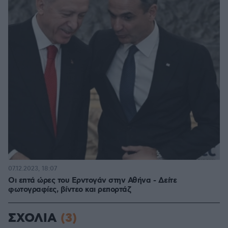
07.12.2023, 18:07
Οι επτά ώρες του Ερντογάν στην Αθήνα - Δείτε
φωτογραφίες, βίντεο και ρεπορτάζ
ΣΧΟΛΙΑ
(3)