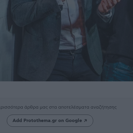
περισσότερα άρθρα μας
στα αποτελέσματα αναζήτησης
Add Protothema.gr on Google