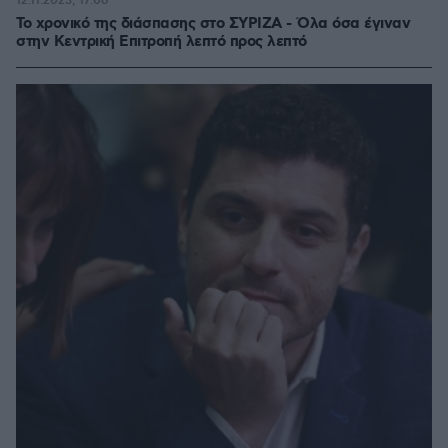
12.11.2023, 17:06
To χρονικό της διάσπασης στο ΣΥΡΙΖΑ - Όλα όσα έγιναν
στην Κεντρική Επιτροπή λεπτό προς λεπτό