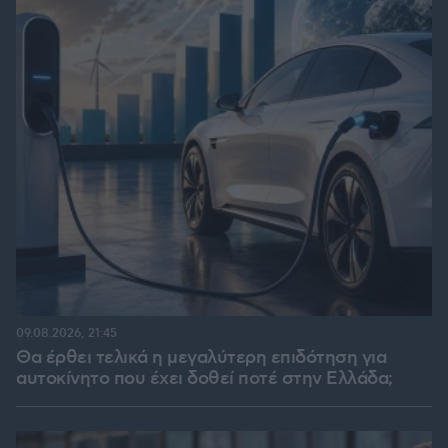
09.08.2026, 21:45
Θα έρθει τελικά η μεγαλύτερη επιδότηση για
αυτοκίνητο που έχει δοθεί ποτέ στην Ελλάδα;