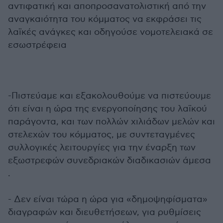
αντιφατική και αποπροσανατολιστική από την
αναγκαιότητα του κόμματος να εκφράσει τις
λαϊκές ανάγκες και οδηγούσε νομοτελειακά σε
εσωστρέφεια
-Πιστεύαμε και εξακολουθούμε να πιστεύουμε
ότι είναι η ώρα της ενεργοποίησης του λαϊκού
παράγοντα, και των πολλών χιλιάδων μελών και
στελεχών του κόμματος, με συντεταγμένες
συλλογικές λειτουργίες για την έναρξη των
εξωστρεφών συνεδριακών διαδικασιών άμεσα
.
- Δεν είναι τώρα η ώρα για «δημοψηφίσματα»
διαγραφών και διευθετήσεων, για ρυθμίσεις