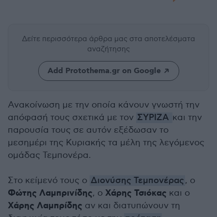
Δείτε περισσότερα άρθρα μας
στα αποτελέσματα
αναζήτησης
Add Protothema.gr on Google
Ανακοίνωση με την οποία κάνουν γνωστή την
απόφασή τους σχετικά με τον
ΣΥΡΙΖΑ
και την
παρουσία τους σε αυτόν εξέδωσαν το
μεσημέρι της Κυριακής τα μέλη της λεγόμενος
ομάδας Τεμπονέρα.
Στο κείμενό τους ο
Διονύσης Τεμπονέρας
, ο
Φώτης Λαμπρινίδης
Χάρης Τσιόκας
, ο
και ο
Χάρης Λαμπρίδης
αν και διατυπώνουν τη