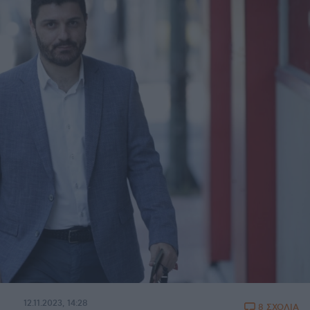
12.11.2023, 14:28
8 ΣΧΟΛΙΑ