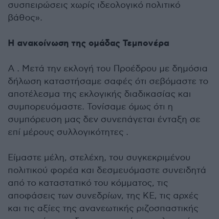
συσπειρώσεις χωρίς ιδεολογικό πολιτικό
βάθος».
Η ανακοίνωση της ομάδας Τεμπονέρα
Α . Μετά την εκλογή του Προέδρου με δημόσια
δήλωση καταστήσαμε σαφές ότι σεβόμαστε το
αποτέλεσμα της εκλογικής διαδικασίας και
συμπορευόμαστε. Τονίσαμε όμως ότι η
συμπόρευση μας δεν συνεπάγεται ένταξη σε
επί μέρους συλλογικότητες .
Είμαστε μέλη, στελέχη, του συγκεκριμένου
πολιτικού φορέα και δεσμευόμαστε συνειδητά
από το καταστατικό του κόμματος, τις
αποφάσεις των συνεδρίων, της ΚΕ, τις αρχές
και τις αξίες της ανανεωτικής ριζοσπαστικής