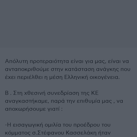
Απόλυτη προτεραιότητα είναι για μας, είναι να
ανταποκριθούμε στην κατάσταση ανάγκης που
έχει περιέλθει η μέση Ελληνική οικογένεια.
Β . Στη χθεσινή συνεδρίαση της ΚΕ
αναγκαστήκαμε, παρά την επιθυμία μας , να
αποχωρήσουμε γιατί :
-Η εισαγωγική ομιλία του προέδρου του
κόμματος σ.Στέφανου Κασσελάκη ήταν