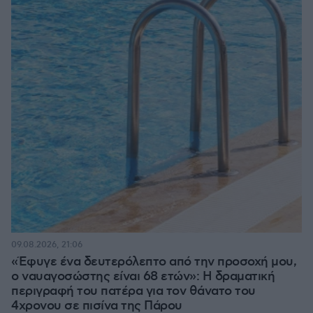
09.08.2026, 21:06
«Έφυγε ένα δευτερόλεπτο από την προσοχή μου,
ο ναυαγοσώστης είναι 68 ετών»: Η δραματική
περιγραφή του πατέρα για τον θάνατο του
4χρονου σε πισίνα της Πάρου