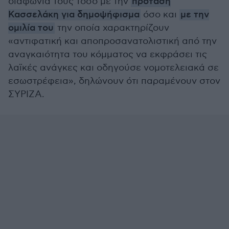
διαφωνία τους τόσο με την
πρόταση
Κασσελάκη για δημοψήφισμα
όσο και
με την
ομιλία του
την οποία χαρακτηρίζουν
«αντιφατική και αποπροσανατολιστική από την
αναγκαιότητα του κόμματος να εκφράσει τις
λαϊκές ανάγκες και οδηγούσε νομοτελειακά σε
εσωστρέφεια», δηλώνουν ότι παραμένουν στον
ΣΥΡΙΖΑ.