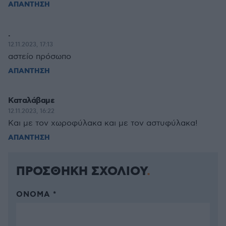
ΑΠΑΝΤΗΣΗ
.
12.11.2023, 17:13
αστείο πρόσωπο
ΑΠΑΝΤΗΣΗ
Καταλάβαμε
12.11.2023, 16:22
Και με τον χωροφύλακα και με τον αστυφύλακα!
ΑΠΑΝΤΗΣΗ
ΠΡΟΣΘΗΚΗ ΣΧΟΛΙΟΥ
ΌΝΟΜΑ *