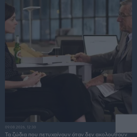
09.08.2026, 12:30
Τα ζώδια που πετυχαίνουν όταν δεν ακολουθούν