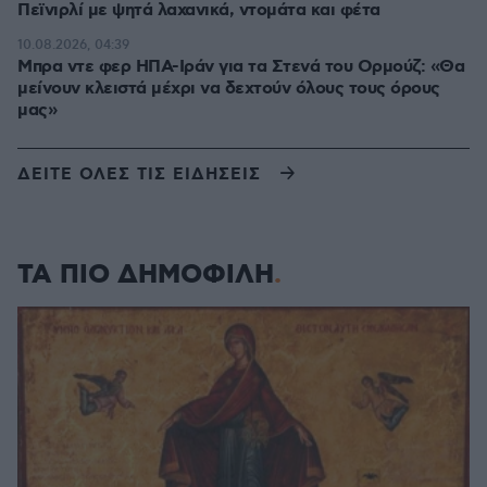
Πεϊνιρλί με ψητά λαχανικά, ντομάτα και φέτα
10.08.2026, 04:39
Μπρα ντε φερ ΗΠΑ-Ιράν για τα Στενά του Ορμούζ: «Θα
μείνουν κλειστά μέχρι να δεχτούν όλους τους όρους
μας»
ΔΕΙΤΕ ΟΛΕΣ ΤΙΣ ΕΙΔΗΣΕΙΣ
ΤΑ ΠΙΟ ΔΗΜΟΦΙΛΗ