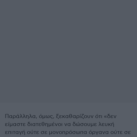
Παράλληλα, όμως, ξεκαθαρίζουν ότι «δεν
είμαστε διατεθημένοι να δώσουμε λευκή
επιταγή ούτε σε μονοπρόσωπα όργανα ούτε σε