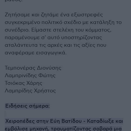
Ζητήσαμε και ζητάμε ένα εξωστρεφές
συγκεκριμένο πολιτικό σχέδιο με κατάληξη το
συνέδριο. Είμαστε στελέχη του κόμματος,
παραμένουμε σ' αυτό υποστηρίζοντας
αταλάντευτα τις αρχές και τις αξίες που
αναφέραμε εισαγωγικά.
Τεμπονέρας Διονύσης
Λαμπρινίδης Φώτης
Τσιόκας Χάρης
Λαμπρίδης Χρήστος
Ειδήσεις σήμερα:
Χειροπέδες στην Εύη Βατίδου - Καταδίωξε και
εμβόλισε μηχανή, τραυματίζοντας σοβαρά μια