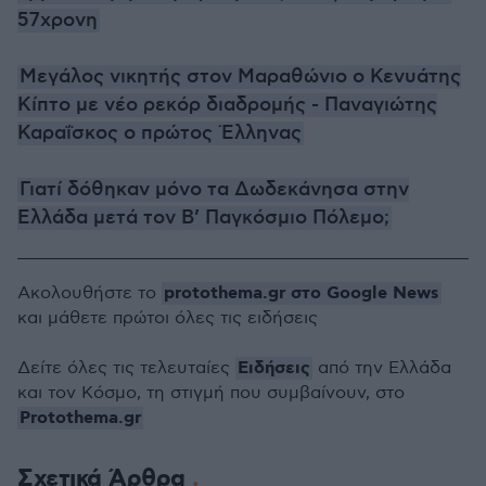
57χρονη
Μεγάλος νικητής στον Μαραθώνιο ο Κενυάτης
Κίπτο με νέο ρεκόρ διαδρομής - Παναγιώτης
Καραΐσκος ο πρώτος Έλληνας
Γιατί δόθηκαν μόνο τα Δωδεκάνησα στην
Ελλάδα μετά τον Β’ Παγκόσμιο Πόλεμο;
protothema.gr στο Google News
Ακολουθήστε το
και μάθετε πρώτοι όλες τις ειδήσεις
Ειδήσεις
Δείτε όλες τις τελευταίες
από την Ελλάδα
και τον Κόσμο, τη στιγμή που συμβαίνουν, στο
Protothema.gr
Σχετικά Άρθρα