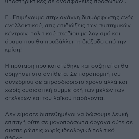
υποστηρικτικές σε ανασφάλειες προσώπων .
Γ . Επιμένουμε στην ανάγκη διαμόρφωσης ενός
εναλλακτικού, στις επιδιώξεις των συστημικών
κέντρων, πολιτικού σχεδίου με λογισμό και
όραμα που θα προβάλλει τη διέξοδο από την
κρίση!
Η πρόταση που κατατέθηκε και συζητείται θα
οδηγήσει στα αντίθετα. Σε παραπομπή του
συνεδρίου σε απροσδιόριστο χρόνο αλλά και
χωρίς ουσιαστική συμμετοχή των μελών των
στελεχών και του λαϊκού παράγοντα.
Δεν είμαστε διατεθημένοι να δώσουμε λευκή
επιταγή ούτε σε μονοπρόσωπα όργανα ούτε σε
συσπειρώσεις χωρίς ιδεολογικό πολιτικό
βάθος.