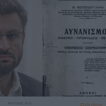
04.07.2023, 18:25
236 ΣΧΟΛΙΑ