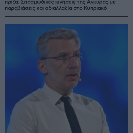
πρίζα: Σπασμωδικές κινήσεις της Άγκυρας με
παραβιάσεις και αδιαλλαξία στο Κυπριακό