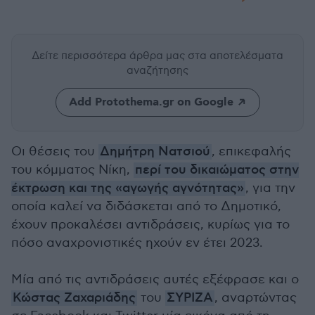
Δείτε περισσότερα άρθρα μας
στα αποτελέσματα
αναζήτησης
Add Protothema.gr on Google
Οι θέσεις του
Δημήτρη Νατσιού
, επικεφαλής
του κόμματος Νίκη,
περί του δικαιώματος στην
έκτρωση και της «αγωγής αγνότητας»
, για την
οποία καλεί να διδάσκεται από το Δημοτικό,
έχουν προκαλέσει αντιδράσεις, κυρίως για το
πόσο αναχρονιστικές ηχούν εν έτει 2023.
Μία από τις αντιδράσεις αυτές εξέφρασε και ο
Κώστας Ζαχαριάδης
του
ΣΥΡΙΖΑ
, αναρτώντας