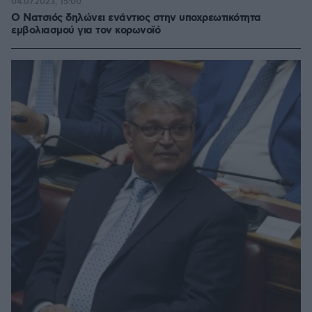
04.07.2023, 15:00
Ο Νατσιός δηλώνει ενάντιος στην υποχρεωτικότητα
εμβολιασμού για τον κορωνοϊό