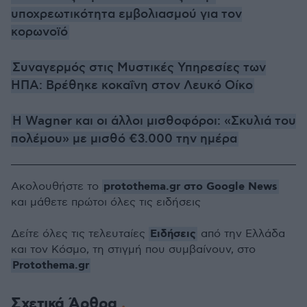
υποχρεωτικότητα εμβολιασμού για τον
κορωνοϊό
Συναγερμός στις Μυστικές Υπηρεσίες των
ΗΠΑ: Βρέθηκε κοκαΐνη στον Λευκό Οίκο
Η Wagner και οι άλλοι μισθοφόροι: «Σκυλιά του
πολέμου» με μισθό €3.000 την ημέρα
protothema.gr στο Google News
Ακολουθήστε το
και μάθετε πρώτοι όλες τις ειδήσεις
Ειδήσεις
Δείτε όλες τις τελευταίες
από την Ελλάδα
και τον Κόσμο, τη στιγμή που συμβαίνουν, στο
Protothema.gr
Σχετικά Άρθρα