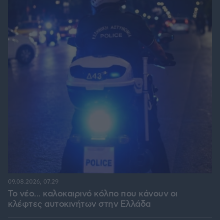
09.08.2026, 07:29
Το νέο... καλοκαιρινό κόλπο που κάνουν οι
κλέφτες αυτοκινήτων στην Ελλάδα