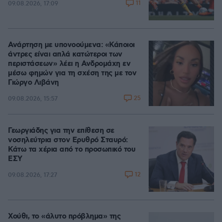
11
09.08.2026, 17:09
Ανάρτηση με υπονοούμενα: «Κάποιοι
άντρες είναι απλά κατώτεροι των
περιστάσεων» λέει η Ανδρομάχη εν
μέσω φημών για τη σχέση της με τον
Γιώργο Λιβάνη
25
09.08.2026, 15:57
Γεωργιάδης για την επίθεση σε
νοσηλεύτρια στον Ερυθρό Σταυρό:
Κάτω τα χέρια από το προσωπικό του
ΕΣΥ
12
09.08.2026, 17:27
Χούθι, το «άλυτο πρόβλημα» της