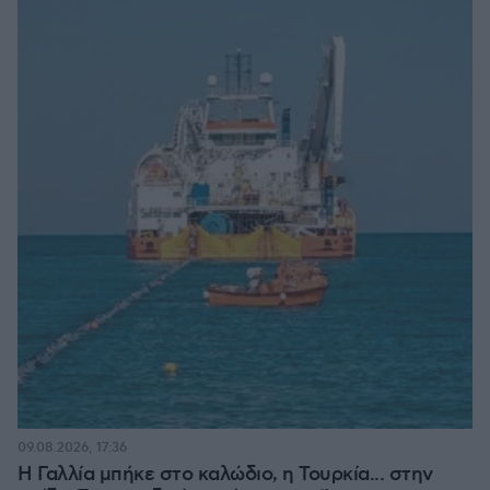
09.08.2026, 17:36
Η Γαλλία μπήκε στο καλώδιο, η Τουρκία... στην