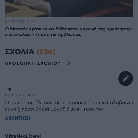
04.07.2023, 11:39
Ο Νατσιός πρότεινε να διδάσκεται «αγωγή της αγνότητας»
στα σχολεία - Τι είπε για αμβλώσεις
ΣΧΟΛΙΑ
(236)
ΠΡΟΣΘΗΚΗ ΣΧΟΛΙΟΥ
τιμ
06.07.2023, 00:19
O καϋμένος βλέποντας το πρόσωπό του καταλαβαίνει
κανείς πόσο βαθιά μοναξιά έχει μέσα του.
ΑΠΑΝΤΗΣΗ
UltraNeoLiberal