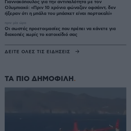
Γιαννακόπουλος για την αντιπαλότητα με τον
Ολυμπιακό: «Πριν 10 χρόνια φώναζαν οφσάιντ, δεν
ήξεραν ότι η μπάλα του μπάσκετ είναι πορτοκαλί»
πριν μία ώρα
Οι σωστές προετοιμασίες που πρέπει να κάνετε για
διακοπές χωρίς το κατοικίδιό σας
ΔΕΙΤΕ ΟΛΕΣ ΤΙΣ ΕΙΔΗΣΕΙΣ
ΤΑ ΠΙΟ ΔΗΜΟΦΙΛΗ