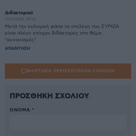
Διδακτορικό
05.07.2023, 09:32
Μετά την εκλογική φάπα τα στελέχη του ΣΥΡΙΖΑ
είναι πλέον επίτιμοι διδάκτορες στο θέμα
"αυνανισμός"
ΑΠΑΝΤΗΣΗ
ΦΟΡΤΩΣΗ ΠΕΡΙΣΣΟΤΕΡΩΝ ΣΧΟΛΙΩΝ
ΠΡΟΣΘΗΚΗ ΣΧΟΛΙΟΥ
ΌΝΟΜΑ *