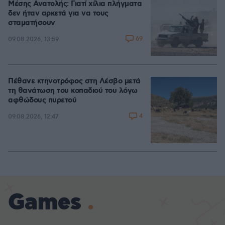
Μέσης Ανατολής: Γιατί χίλια πλήγματα
δεν ήταν αρκετά για να τους
σταματήσουν
69
09.08.2026, 13:59
Πέθανε κτηνοτρόφος στη Λέσβο μετά
τη θανάτωση του κοπαδιού του λόγω
αφθώδους πυρετού
4
09.08.2026, 12:47
Games