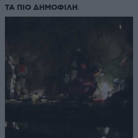
ΤΑ ΠΙΟ ΔΗΜΟΦΙΛΗ