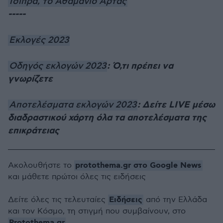
Τσίπρα, το Αθαμάνιο Άρτας
-----
Εκλογές 2023
: Ό,τι πρέπει να
Οδηγός εκλογών 2023
γνωρίζετε
: Δείτε LIVE μέσω
Αποτελέσματα εκλογών 2023
διαδραστικού χάρτη όλα τα αποτελέσματα της
επικράτειας
protothema.gr στο Google News
Ακολουθήστε το
και μάθετε πρώτοι όλες τις ειδήσεις
Ειδήσεις
Δείτε όλες τις τελευταίες
από την Ελλάδα
και τον Κόσμο, τη στιγμή που συμβαίνουν, στο
Protothema.gr