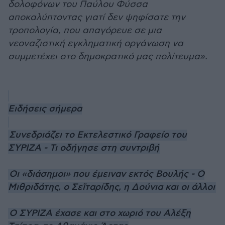
δολοφόνων του Παύλου Φύσσα
αποκαλύπτοντας γιατί δεν ψηφίσατε την
τροπολογία, που απαγόρευε σε μια
νεοναζιστική εγκληματική οργάνωση να
συμμετέχει στο δημοκρατικό μας πολίτευμα».
Ειδήσεις σήμερα
Συνεδριάζει το Εκτελεστικό Γραφείο του
ΣΥΡΙΖΑ - Τι οδήγησε στη συντριβή
Οι «διάσημοι» που έμειναν εκτός Βουλής - Ο
Μιθριδάτης, ο Σεϊταρίδης, η Δούνια και οι άλλοι
Ο ΣΥΡΙΖΑ έχασε και στο χωριό του Αλέξη