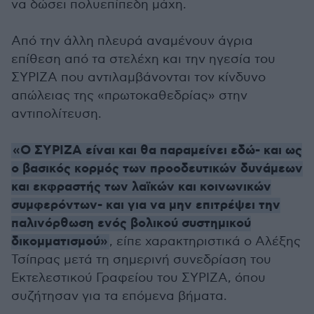
να δώσει πολυεπίπεδη μάχη.
Από την άλλη πλευρά αναμένουν άγρια
επίθεση από τα στελέχη και την ηγεσία του
ΣΥΡΙΖΑ που αντιλαμβάνονται τον κίνδυνο
απώλειας της «πρωτοκαθεδρίας» στην
αντιπολίτευση.
«Ο ΣΥΡΙΖΑ είναι και θα παραμείνει εδώ- και ως
ο βασικός κορμός των προοδευτικών δυνάμεων
και εκφραστής των λαϊκών και κοινωνικών
συμφερόντων- και για να μην επιτρέψει την
παλινόρθωση ενός βολικού συστημικού
δικομματισμού»
, είπε χαρακτηριστικά ο Αλέξης
Τσίπρας μετά τη σημερινή συνεδρίαση του
Εκτελεστικού Γραφείου του ΣΥΡΙΖΑ, όπου
συζήτησαν για τα επόμενα βήματα.