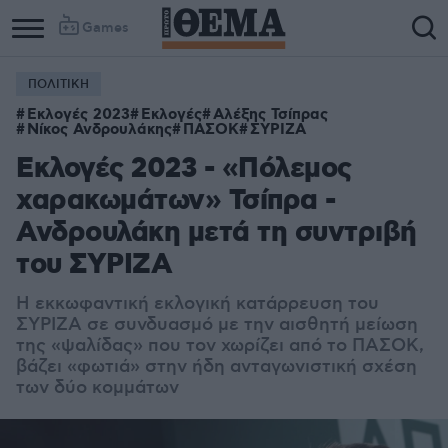
Games
ΠΟΛΙΤΙΚΗ
Εκλογές 2023
Εκλογές
Αλέξης Τσίπρας
Νίκος Ανδρουλάκης
ΠΑΣΟΚ
ΣΥΡΙΖΑ
Εκλογές 2023 - «Πόλεμος
χαρακωμάτων» Τσίπρα -
Ανδρουλάκη μετά τη συντριβή
του ΣΥΡΙΖΑ
Η εκκωφαντική εκλογική κατάρρευση του
ΣΥΡΙΖΑ σε συνδυασμό με την αισθητή μείωση
της «ψαλίδας» που τον χωρίζει από το ΠΑΣΟΚ,
βάζει «φωτιά» στην ήδη ανταγωνιστική σχέση
των δύο κομμάτων