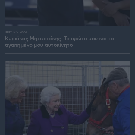
πριν μία ώρα
Κυριάκος Μητσοτάκης: Το πρώτο μου και το
αγαπημένο μου αυτοκίνητο