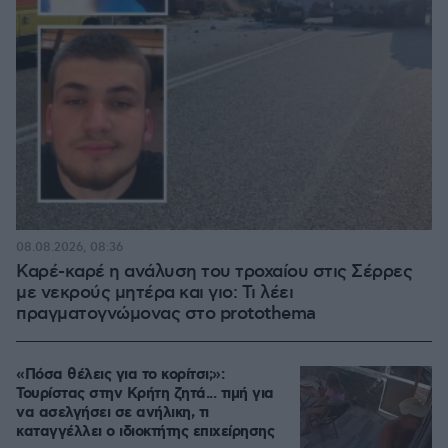
08.08.2026, 08:36
Καρέ-καρέ η ανάλυση του τροχαίου στις Σέρρες
με νεκρούς μητέρα και γιο: Τι λέει
πραγματογνώμονας στο protothema
«Πόσα θέλεις για το κορίτσι;»:
Τουρίστας στην Κρήτη ζητά... τιμή για
να ασελγήσει σε ανήλικη, τι
καταγγέλλει ο ιδιοκτήτης επιχείρησης