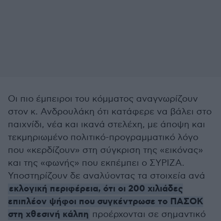
Οι πιο έμπειροι του κόμματος αναγνωρίζουν
στον κ. Ανδρουλάκη ότι κατάφερε να βάλει στο
παιχνίδι, νέα και ικανά στελέχη, με άποψη και
τεκμηριωμένο πολιτικό-προγραμματικό λόγο
που «κερδίζουν» στη σύγκριση της «εικόνας»
και της «φωνής» που εκπέμπει ο ΣΥΡΙΖΑ.
Υποστηρίζουν δε αναλύοντας τα στοιχεία ανά
εκλογική περιφέρεια, ότι οι 200 χιλιάδες
επιπλέον ψήφοι που συγκέντρωσε το ΠΑΣΟΚ
στη χθεσινή κάλπη
προέρχονται σε σημαντικό