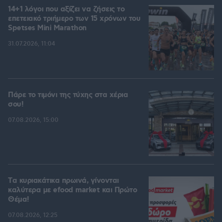
14+1 λόγοι που αξίζει να ζήσεις το
επετειακό τριήμερο των 15 χρόνων του
Spetses Mini Marathon
31.07.2026, 11:04
Πάρε το τιμόνι της τύχης στα χέρια
σου!
07.08.2026, 15:00
Tα κυριακάτικα πρωινά, γίνονται
καλύτερα με efood market και Πρώτο
Θέμα!
07.08.2026, 12:25