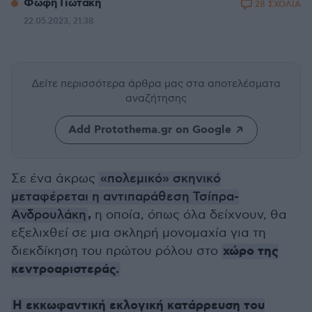
Φώφη Γιωτάκη
28 ΣΧΟΛΙΑ
22.05.2023, 21:38
Δείτε περισσότερα άρθρα μας
στα αποτελέσματα
αναζήτησης
Add Protothema.gr on Google
Σε ένα άκρως
«πολεμικό» σκηνικό
μεταφέρεται η αντιπαράθεση Τσίπρα-
,
Ανδρουλάκη
η οποία, όπως όλα δείχνουν, θα
εξελιχθεί σε μια σκληρή μονομαχία για τη
χώρο της
διεκδίκηση του πρώτου ρόλου στο
κεντροαριστεράς.
Η εκκωφαντική εκλογική κατάρρευση του