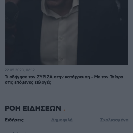
22.05.2023, 06:12
Τι οδήγησε τον ΣΥΡΙΖΑ στην κατάρρευση - Με τον Τσίπρα
στις επόμενες εκλογές
ΡΟΗ ΕΙΔΗΣΕΩΝ
Ειδήσεις
Δημοφιλή
Σχολιασμένα