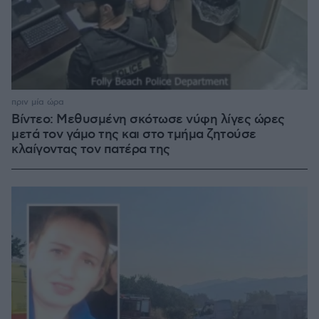
πριν μία ώρα
Βίντεο: Μεθυσμένη σκότωσε νύφη λίγες ώρες
μετά τον γάμο της και στο τμήμα ζητούσε
κλαίγοντας τον πατέρα της