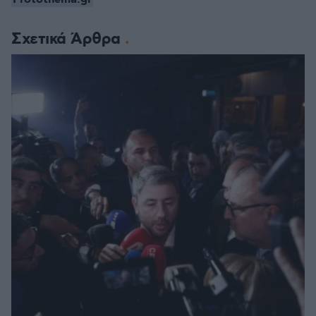
Σχετικά Άρθρα