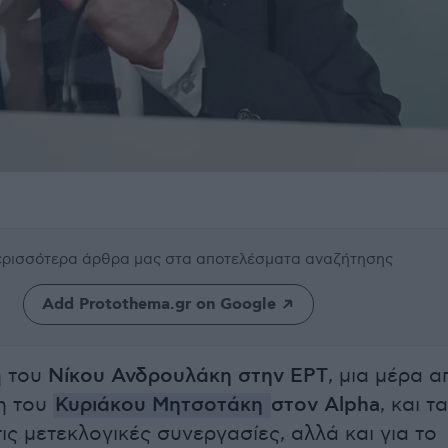
περισσότερα άρθρα μας
στα αποτελέσματα αναζήτησης
Add Protothema.gr on Google
η του
Νίκου Ανδρουλάκη στην ΕΡΤ
, μια μέρα α
χη του
Κυριάκου Μητσοτάκη
στον Alpha
, και τα
τις μετεκλογικές συνεργασίες, αλλά και για το