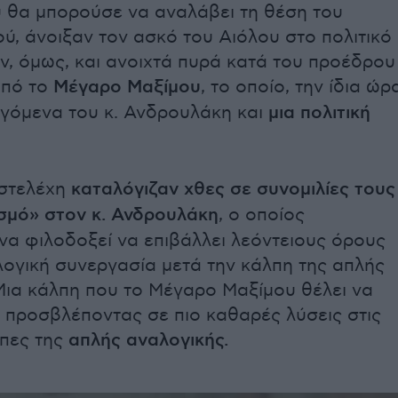
 θα μπορούσε να αναλάβει τη θέση του
, άνοιξαν τον ασκό του Αιόλου στο πολιτικό
ν, όμως, και ανοιχτά πυρά κατά του προέδρου
πό το
Μέγαρο Μαξίμου
, το οποίο, την ίδια ώρ
εγόμενα του κ. Ανδρουλάκη και
μια πολιτική
 στελέχη
καταλόγιζαν χθες σε συνομιλίες τους
σμό» στον κ. Ανδρουλάκη
, ο οποίος
να φιλοδοξεί να επιβάλλει λεόντειους όρους
κλογική συνεργασία μετά την κάλπη της απλής
Μια κάλπη που το Μέγαρο Μαξίμου θέλει να
 προσβλέποντας σε πιο καθαρές λύσεις στις
πες της
απλής αναλογικής.