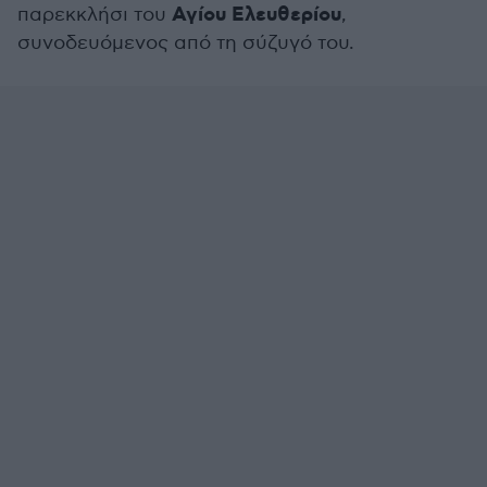
Αγίου Ελευθερίου
παρεκκλήσι του
,
συνοδευόμενος από τη σύζυγό του.