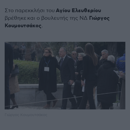
Αγίου Ελευθερίου
Στο παρεκκλήσι
του
Γιώργος
βρέθηκε και ο βουλευτής της ΝΔ
Κουμουτσάκος
.
Γιώργος Κουμουτσάκος