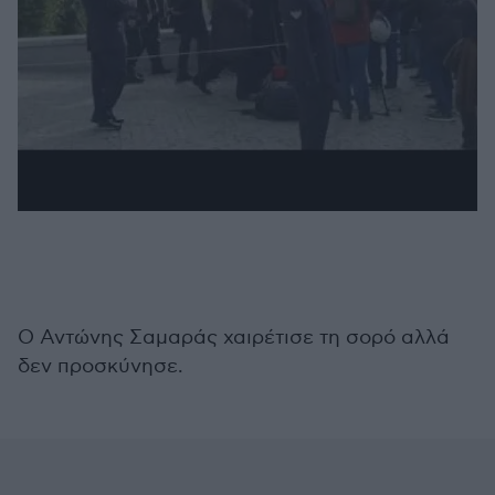
Ο Αντώνης Σαμαράς χαιρέτισε τη σορό αλλά
δεν προσκύνησε.