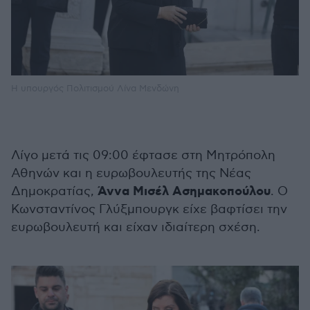
Η υπουργός Πολιτισμού Λίνα Μενδώνη
Λίγο μετά τις 09:00 έφτασε στη Μητρόπολη
Αθηνών και η ευρωβουλευτής της Νέας
Άννα Μισέλ Ασημακοπούλου
Δημοκρατίας,
. Ο
Κωνσταντίνος Γλύξμπουργκ είχε βαφτίσει την
ευρωβουλευτή και είχαν ιδιαίτερη σχέση.