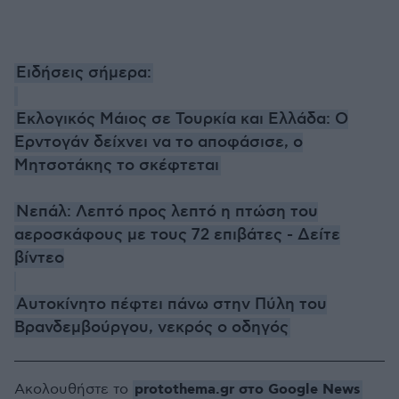
Ειδήσεις σήμερα:
Εκλογικός Μάιος σε Τουρκία και Ελλάδα: Ο
Ερντογάν δείχνει να το αποφάσισε, ο
Μητσοτάκης το σκέφτεται
Νεπάλ: Λεπτό προς λεπτό η πτώση του
αεροσκάφους με τους 72 επιβάτες - Δείτε
βίντεο
Αυτοκίνητο πέφτει πάνω στην Πύλη του
Βρανδεμβούργου, νεκρός ο οδηγός
protothema.gr στο Google News
Ακολουθήστε το