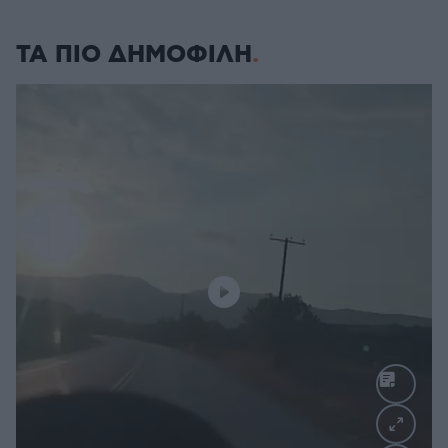
ΤΑ ΠΙΟ ΔΗΜΟΦΙΛΗ