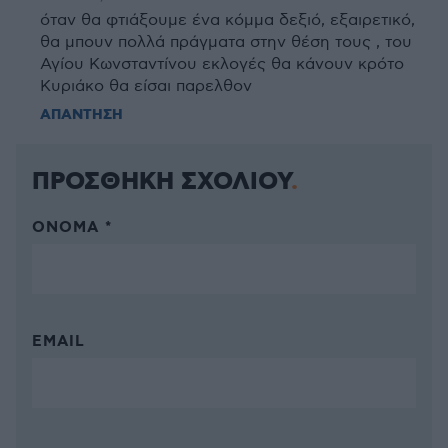
όταν θα φτιάξουμε ένα κόμμα δεξιό, εξαιρετικό,
θα μπουν πολλά πράγματα στην θέση τους , του
Αγίου Κωνσταντίνου εκλογές θα κάνουν κρότο
Κυριάκο θα είσαι παρελθον
ΑΠΑΝΤΗΣΗ
ΠΡΟΣΘΗΚΗ ΣΧΟΛΙΟΥ
ΌΝΟΜΑ *
EMAIL