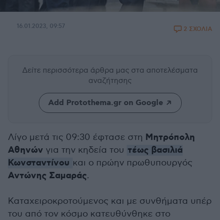
16.01.2023, 09:57
2 ΣΧΟΛΙΑ
Δείτε περισσότερα άρθρα μας
στα αποτελέσματα
αναζήτησης
Add Protothema.gr on Google
Μητρόπολη
Λίγο μετά τις 09:30 έφτασε στη
Αθηνών
τέως βασιλιά
για την κηδεία του
Κωνσταντίνου
και ο πρώην πρωθυπουργός
Αντώνης Σαμαράς
.
Καταχειροκροτούμενος και με συνθήματα υπέρ
του από τον κόσμο κατευθύνθηκε στο