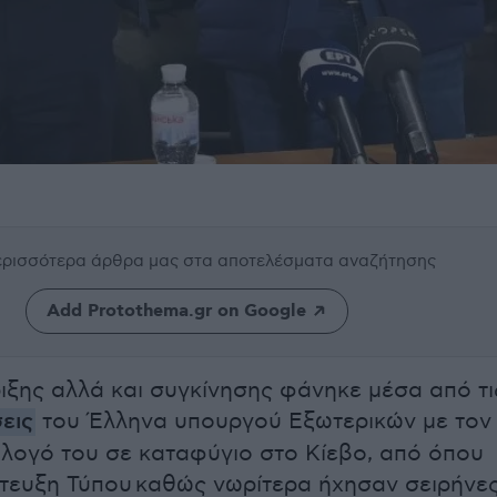
περισσότερα άρθρα μας
στα αποτελέσματα αναζήτησης
Add Protothema.gr on Google
ριξης αλλά και συγκίνησης φάνηκε μέσα από τι
εις
του Έλληνα υπουργού Εξωτερικών με τον
ογό του σε καταφύγιο στο Κίεβο, από όπου
ντευξη Τύπου καθώς νωρίτερα ήχησαν σειρήνες