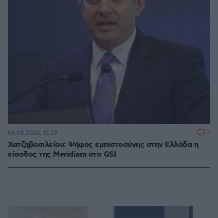
2
06.08.2026, 15:28
Χατζηβασιλείου: Ψήφος εμπιστοσύνης στην Ελλάδα η
είσοδος της Meridiam στο GSI