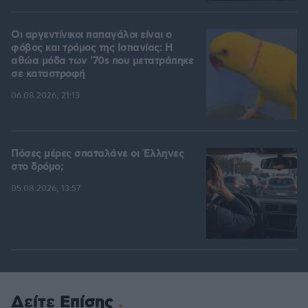
Οι αργεντίνικοι παπαγάλοι είναι ο
φόβος και τρόμος της Ισπανίας: Η
αθώα μόδα των '70s που μετατράπηκε
σε καταστροφή
06.08.2026, 21:13
Πόσες μέρες σπαταλάνε οι Έλληνες
στο δρόμο;
05.08.2026, 13:57
Δείτε Επίσης