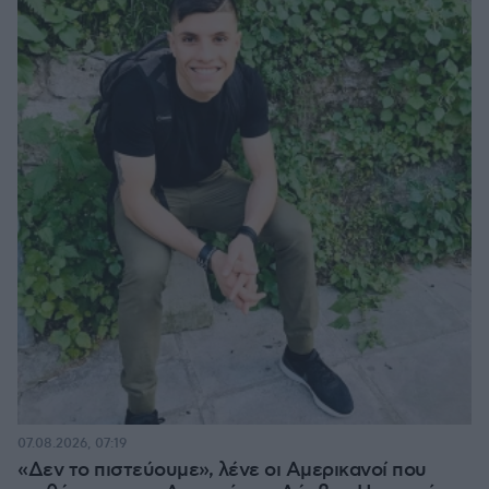
07.08.2026, 07:19
«Δεν το πιστεύουμε», λένε οι Αμερικανοί που