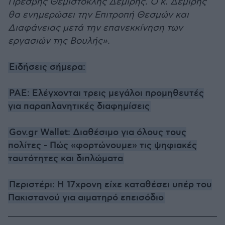
Πρέσβης Θεμιστοκλής Δεμίρης. Ο κ. Δεμίρης
θα ενημερώσει την Επιτροπή Θεσμών και
Διαφάνειας μετά την επανεκκίνηση των
εργασιών της Βουλής».
Ειδήσεις σήμερα:
ΡΑΕ: Ελέγχονται τρεις μεγάλοι προμηθευτές
για παραπλανητικές διαφημίσεις
Gov.gr Wallet: Διαθέσιμο για όλους τους
πολίτες - Πώς «φορτώνουμε» τις ψηφιακές
ταυτότητες και διπλώματα
Περιστέρι: Η 17χρονη είχε καταθέσει υπέρ του
Πακιστανού για αιματηρό επεισόδιο