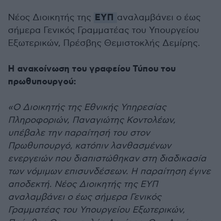
ΕΥΠ
Νέος Διοικητής της
αναλαμβάνει ο έως
σήμερα Γενικός Γραμματέας του Υπουργείου
Εξωτερικών, Πρέσβης Θεμιστοκλής Δεμίρης.
Η ανακοίνωση του γραφείου Τύπου του
πρωθυπουργού:
«Ο Διοικητής της Εθνικής Υπηρεσίας
Πληροφοριών, Παναγιώτης Κοντολέων,
υπέβαλε την παραίτησή του στον
Πρωθυπουργό, κατόπιν λανθασμένων
ενεργειών που διαπιστώθηκαν στη διαδικασία
των νόμιμων επισυνδέσεων. Η παραίτηση έγινε
αποδεκτή. Νέος Διοικητής της ΕΥΠ
αναλαμβάνει ο έως σήμερα Γενικός
Γραμματέας του Υπουργείου Εξωτερικών,