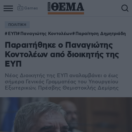
Games
ΠΟΛΙΤΙΚΗ
ΕΥΠ
Παναγιώτης Κοντολέων
Παραίτηση Δημητριάδη
Παραιτήθηκε ο Παναγιώτης
Κοντολέων από διοικητής της
ΕΥΠ
Νέος Διοικητής της ΕΥΠ αναλαμβάνει ο έως
σήμερα Γενικός Γραμματέας του Υπουργείου
Εξωτερικών, Πρέσβης Θεμιστοκλής Δεμίρης