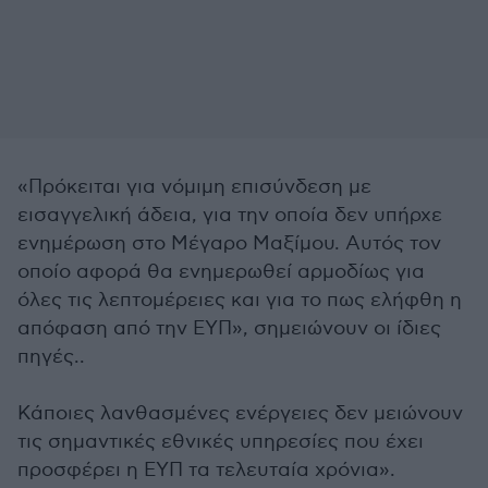
«Πρόκειται για νόμιμη επισύνδεση με
εισαγγελική άδεια, για την οποία δεν υπήρχε
ενημέρωση στο Μέγαρο Μαξίμου. Αυτός τον
οποίο αφορά θα ενημερωθεί αρμοδίως για
όλες τις λεπτομέρειες και για το πως ελήφθη η
απόφαση από την ΕΥΠ», σημειώνουν οι ίδιες
πηγές..
Κάποιες λανθασμένες ενέργειες δεν μειώνουν
τις σημαντικές εθνικές υπηρεσίες που έχει
προσφέρει η ΕΥΠ τα τελευταία χρόνια».