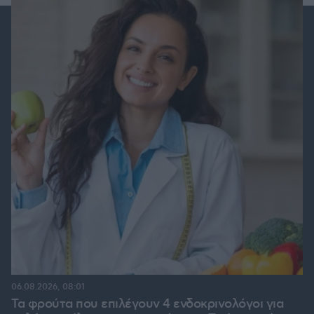
06.08.2026, 08:01
Τα φρούτα που επιλέγουν 4 ενδοκρινολόγοι για