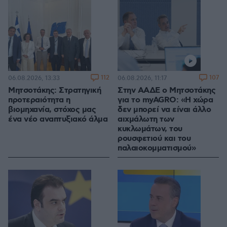
112
107
06.08.2026, 13:33
06.08.2026, 11:17
Μητσοτάκης: Στρατηγική
Στην ΑΑΔΕ ο Μητσοτάκης
προτεραιότητα η
για το myAGRO: «Η χώρα
βιομηχανία, στόχος μας
δεν μπορεί να είναι άλλο
ένα νέο αναπτυξιακό άλμα
αιχμάλωτη των
κυκλωμάτων, του
ρουσφετιού και του
παλαιοκομματισμού»