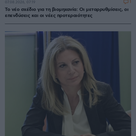
1
07.08.2026, 07:19
Το νέο σχέδιο για τη βιομηχανία: Οι μεταρρυθμίσεις, οι
επενδύσεις και οι νέες προτεραιότητες