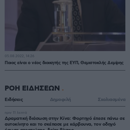
05.08.2022, 14:26
Ποιος είναι ο νέος διοικητής της ΕΥΠ, Θεμιστοκλής Δεμίρης
ΡΟΗ ΕΙΔΗΣΕΩΝ
Ειδήσεις
Δημοφιλή
Σχολιασμένα
πριν 11 λεπτά
Δραματική διάσωση στην Κίνα: Φορτηγό έπεσε πάνω σε
αυτοκίνητο και το σκέπασε με κάρβουνα, τον οδηγό