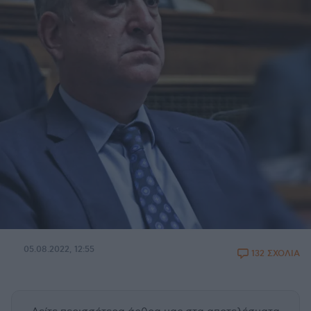
05.08.2022, 12:55
132 ΣΧΟΛΙΑ