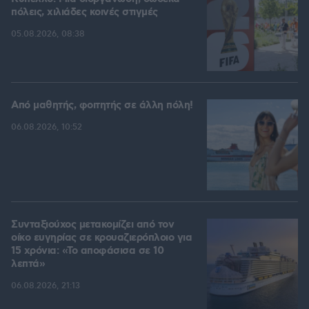
πόλεις, χιλιάδες κοινές στιγμές
05.08.2026, 08:38
Από μαθητής, φοιτητής σε άλλη πόλη!
06.08.2026, 10:52
Συνταξιούχος μετακομίζει από τον
οίκο ευγηρίας σε κρουαζιερόπλοιο για
15 χρόνια: «Το αποφάσισα σε 10
λεπτά»
06.08.2026, 21:13