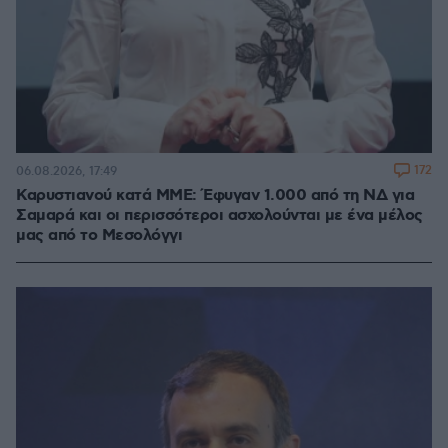
172
06.08.2026, 17:49
Καρυστιανού κατά ΜΜΕ: Έφυγαν 1.000 από τη ΝΔ για
Σαμαρά και οι περισσότεροι ασχολούνται με ένα μέλος
μας από το Μεσολόγγι