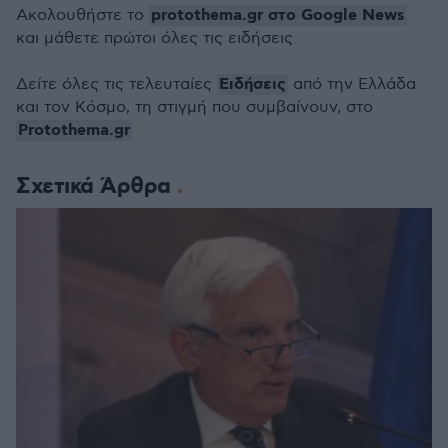
protothema.gr στο Google News
Ακολουθήστε το
και μάθετε πρώτοι όλες τις ειδήσεις
Ειδήσεις
Δείτε όλες τις τελευταίες
από την Ελλάδα
και τον Κόσμο, τη στιγμή που συμβαίνουν, στο
Protothema.gr
Σχετικά Άρθρα