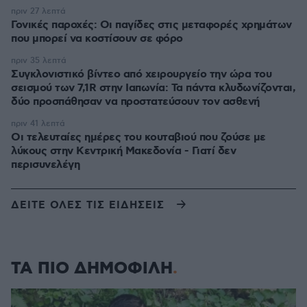
πριν 27 λεπτά
Γονικές παροχές: Οι παγίδες στις μεταφορές χρημάτων
που μπορεί να κοστίσουν σε φόρο
πριν 35 λεπτά
Συγκλονιστικό βίντεο από χειρουργείο την ώρα του
σεισμού των 7,1R στην Ιαπωνία: Τα πάντα κλυδωνίζονται,
δύο προσπάθησαν να προστατεύσουν τον ασθενή
πριν 41 λεπτά
Οι τελευταίες ημέρες του κουταβιού που ζούσε με
λύκους στην Κεντρική Μακεδονία - Γιατί δεν
περισυνελέγη
ΔΕΙΤΕ ΟΛΕΣ ΤΙΣ ΕΙΔΗΣΕΙΣ
ΤΑ ΠΙΟ ΔΗΜΟΦΙΛΗ