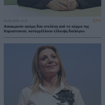
53
06.08.2026, 21:16
Αποχωρούν ακόμη δύο στελέχη από το κόμμα της
Καρυστιανού, καταγγέλλουν έλλειψη διαλόγου