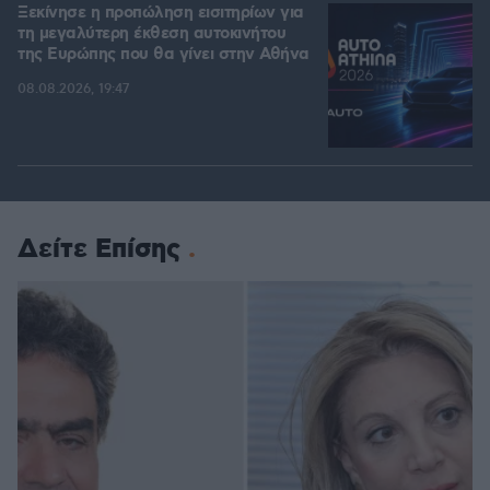
Ξεκίνησε η προπώληση εισιτηρίων για
τη μεγαλύτερη έκθεση αυτοκινήτου
της Ευρώπης που θα γίνει στην Αθήνα
08.08.2026, 19:47
Δείτε Επίσης