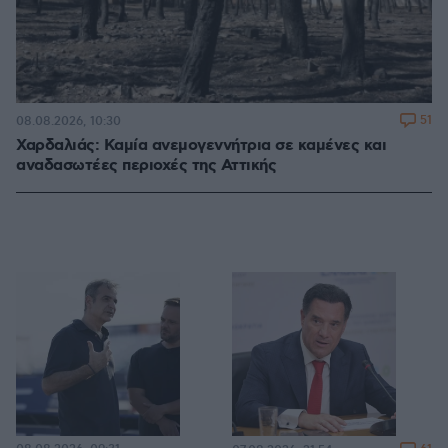
51
08.08.2026, 10:30
Χαρδαλιάς: Καμία ανεμογεννήτρια σε καμένες και
αναδασωτέες περιοχές της Αττικής