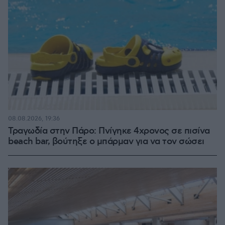
08.08.2026, 19:36
Τραγωδία στην Πάρο: Πνίγηκε 4χρονος σε πισίνα
beach bar, βούτηξε ο μπάρμαν για να τον σώσει