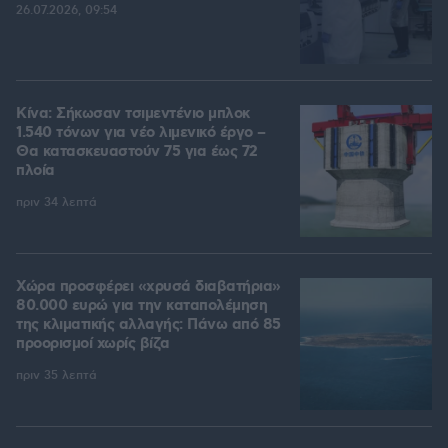
26.07.2026, 09:54
Κίνα: Σήκωσαν τσιμεντένιο μπλοκ
1.540 τόνων για νέο λιμενικό έργο –
Θα κατασκευαστούν 75 για έως 72
πλοία
πριν 34 λεπτά
Χώρα προσφέρει «χρυσά διαβατήρια»
80.000 ευρώ για την καταπολέμηση
της κλιματικής αλλαγής: Πάνω από 85
προορισμοί χωρίς βίζα
πριν 35 λεπτά