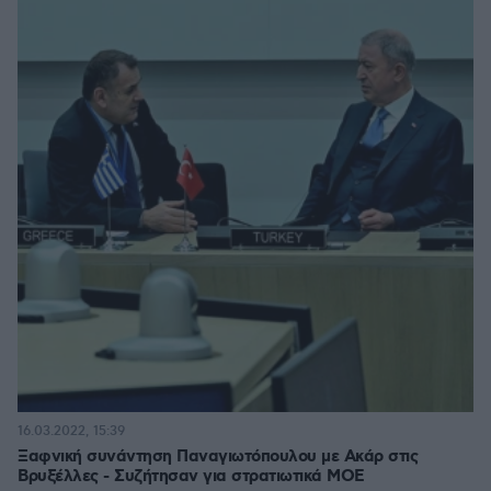
16.03.2022, 15:39
Ξαφνική συνάντηση Παναγιωτόπουλου με Ακάρ στις
Βρυξέλλες - Συζήτησαν για στρατιωτικά ΜΟΕ