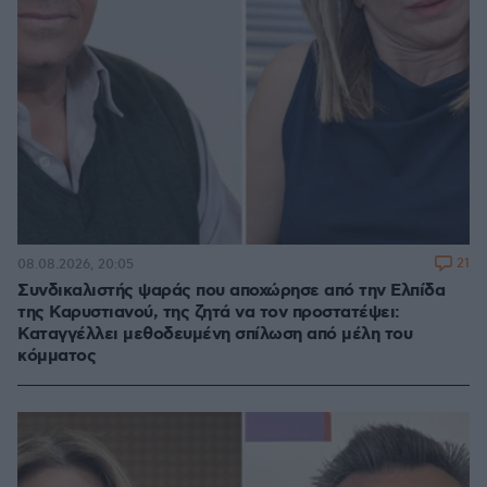
21
08.08.2026, 20:05
Συνδικαλιστής ψαράς που αποχώρησε από την Ελπίδα
της Καρυστιανού, της ζητά να τον προστατέψει:
Καταγγέλλει μεθοδευμένη σπίλωση από μέλη του
κόμματος