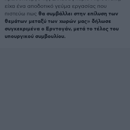
είχα ένα αποδοτικό γεύμα εργασίας που
θα συμβάλλει στην επίλυση των
πιστεύω πως
θεμάτων μεταξύ των χωρών μας» δήλωσε
συγκεκριμένα ο Ερντογάν, μετά το τέλος του
υπουργικού συμβουλίου.