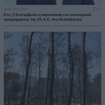
22
08.08.2026, 15:41
Στις 2 Σεπτεμβρίου η παρουσίαση του οικονομικού
προγράμματος της ΕΛ.Α.Σ. στη Θεσσαλονίκη