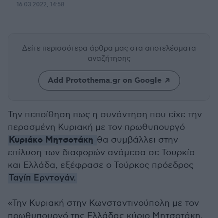
16.03.2022, 14:58
Δείτε περισσότερα άρθρα μας
στα αποτελέσματα
αναζήτησης
Add Protothema.gr on Google
Την πεποίθηση πως η συνάντηση που είχε την
περασμένη Κυριακή με τον πρωθυπουργό
Κυριάκο Μητσοτάκη
θα συμβάλλει στην
επίλυση των διαφορών ανάμεσα σε Τουρκία
και Ελλάδα, εξέφρασε ο Τούρκος πρόεδρος
Ταγίπ Ερντογάν.
«Την Κυριακή στην Κωνσταντινούπολη με τον
πρωθυπουργό της Ελλάδας κύριο Μητσοτάκη,