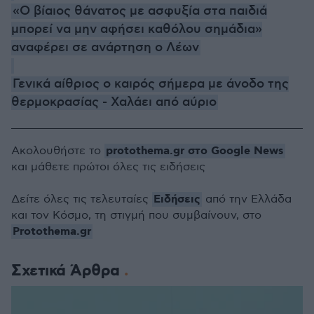
«Ο βίαιος θάνατος με ασφυξία στα παιδιά
μπορεί να μην αφήσει καθόλου σημάδια»
αναφέρει σε ανάρτηση ο Λέων
Γενικά αίθριος ο καιρός σήμερα με άνοδο της
θερμοκρασίας - Χαλάει από αύριο
protothema.gr στο Google News
Ακολουθήστε το
και μάθετε πρώτοι όλες τις ειδήσεις
Ειδήσεις
Δείτε όλες τις τελευταίες
από την Ελλάδα
και τον Κόσμο, τη στιγμή που συμβαίνουν, στο
Protothema.gr
Σχετικά Άρθρα