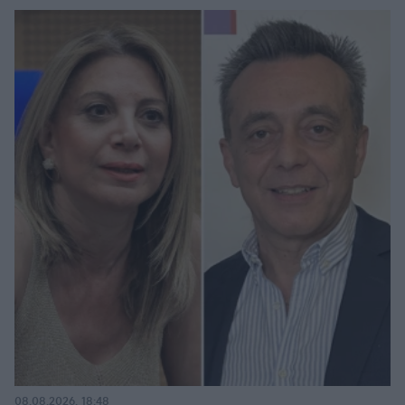
08.08.2026, 18:48