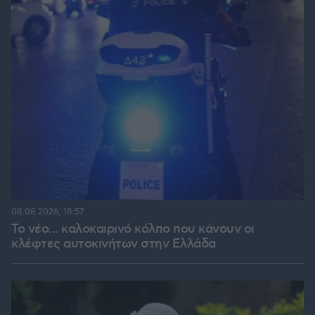
08.08.2026, 18:57
Το νέο... καλοκαιρινό κόλπο που κάνουν οι
κλέφτες αυτοκινήτων στην Ελλάδα