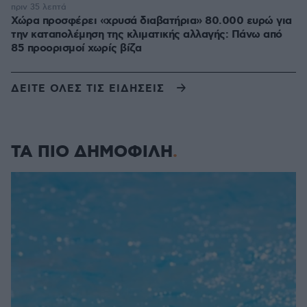
πριν 35 λεπτά
Χώρα προσφέρει «χρυσά διαβατήρια» 80.000 ευρώ για
την καταπολέμηση της κλιματικής αλλαγής: Πάνω από
85 προορισμοί χωρίς βίζα
ΔΕΙΤΕ ΟΛΕΣ ΤΙΣ ΕΙΔΗΣΕΙΣ
ΤΑ ΠΙΟ ΔΗΜΟΦΙΛΗ