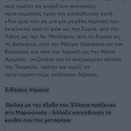
πως πρέπει να υπάρξουν αναγκαίες
προετοιμασίες προς την κατεύθυνση αυτή.
«Την ώρα που σε μια μία μεγάλη περιοχή που
εκτείνεται από το Ιράκ ως την Συρία, από την
Λιβύη ως την Αν. Μεσόγειο, από το Αιγαίο ως
τα Βαλκάνια, από την Μαύρη Θάλασσα ως τον
Καύκασο, και από την Αφρική ως την Νότια
Αμερική , συζητάνε για το ανερχόμενο αστέρι
της Τουρκίας, πρέπει και εμείς να
προετοιμαστούμε ανάλογα» δήλωσε.
Ειδήσεις σήμερα:
Θρίλερ με την έξοδο του Έλληνα πρόξενου
στη Μαριούπολη - Άλλαξε κατεύθυνση το
κονβόι που τον μεταφέρει