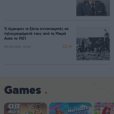
Τι έγραφαν οι ξένοι ανταποκριτές σε
τηλεγραφήματά τους από τη Μικρά
Ασία το 1921
121
08.08.2026, 10:26
Games