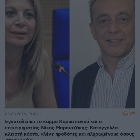
179
08.08.2026, 18:48
Εγκαταλείπει το κόμμα Καρυστιανού και ο
επιχειρηματίας Νίκος Μπρουτζάκης: Καταγγέλλει
κλειστή κάστα, «λένε προδότες και πληρωμένους όσους