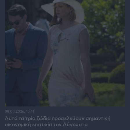
08.08.2026, 15:41
Αυτά τα τρία ζώδια προσελκύουν σημαντική
οικονομική επιτυχία τον Αύγουστο