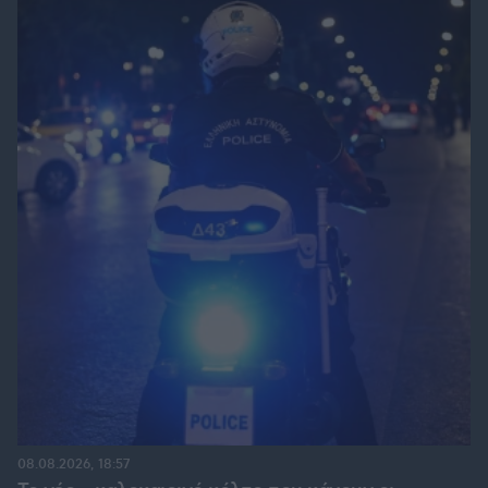
08.08.2026, 18:57