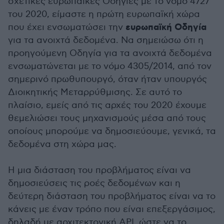
σχετικές ευρωπαϊκές Οδηγίες με το νόμο 4727
του 2020, είμαστε η πρώτη ευρωπαϊκή χώρα
ευρωπαϊκή Οδηγία
που έχει ενσωματώσει την
για τα ανοιχτά δεδομένα. Να σημειώσω ότι η
προηγούμενη Οδηγία για τα ανοιχτά δεδομένα
ενσωματώνεται με το νόμο 4305/2014, από τον
σημερινό πρωθυπουργό, όταν ήταν υπουργός
Διοικητικής Μεταρρύθμισης. Σε αυτό το
πλαίσιο, εμείς από τις αρχές του 2020 έχουμε
θεμελιώσει τους μηχανισμούς μέσα από τους
οποίους μπορούμε να δημοσιεύουμε, γενικά, τα
δεδομένα στη χώρα μας.
Η μια διάσταση του προβλήματος είναι να
δημοσιεύσεις τις ροές δεδομένων και η
δεύτερη διάσταση του προβλήματος είναι να το
κάνεις με έναν τρόπο που είναι επεξεργάσιμος,
δηλαδή με αρχιτεκτονική ΑΡΙ, ώστε να το