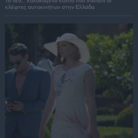
Το νέο... καλοκαιρινό κόλπο που κάνουν οι
κλέφτες αυτοκινήτων στην Ελλάδα