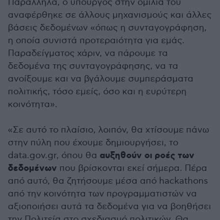
Παράλληλα, ο υπουργός στην ομιλία του
αναφέρθηκε σε άλλους μηχανισμούς και άλλες
βάσεις δεδομένων «όπως η συνταγογράφηση,
η οποία συνιστά προτεραιότητα για εμάς.
Παραδείγματος χάριν, να πάρουμε τα
δεδομένα της συνταγογράφησης, να τα
ανοίξουμε και να βγάλουμε συμπεράσματα
πολιτικής, τόσο εμείς, όσο και η ευρύτερη
κοινότητα».
«Σε αυτό το πλαίσιο, λοιπόν, θα χτίσουμε πάνω
στην πύλη που έχουμε δημιουργήσει, το
αυξηθούν οι ροές των
data.gov.gr, όπου θα
δεδομένων
που βρίσκονται εκεί σήμερα. Πέρα
από αυτό, θα ζητήσουμε μέσα από hackathons
από την κοινότητα των προγραμματιστών να
αξιοποιήσει αυτά τα δεδομένα για να βοηθήσει
την Πολιτεία στο σχεδιασμό πολιτικών. Θα