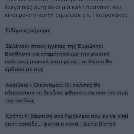
έλεγα πώς αυτή είναι μία καλή πρακτική. Και
είναι μόνο η αρχή» σημείωσε ο κ. Πιερρακάκης.
Ειδήσεις σήμερα:
Ζελένσκι στους ηγέτες της Ευρώπης:
Βοηθήστε να σταματήσουμε την ρωσική
πολεμική μηχανή γιατί μετά... οι Ρώσοι θα
έρθουν σε σας
Ακρίβεια - Οικονόμου: Οι πολίτες θα
πληρώνουν τη βενζίνη φθηνότερα από την τιμή
της αντλίας
Κρήτη: Η βάφτιση στο Ηράκλειο που έγινε viral
γιατί άρπαξε... φωτιά η νονά - Δείτε βίντεο