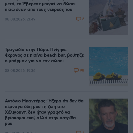
μετά, το Έβερεστ μπορεί να δώσει
πίσω έναν από τους νεκρούς του
6
08.08.2026, 21:49
Τραγωδία στην Πάρο: Πνίγηκε
4χρονος σε πισίνα beach bar, βούτηξε
ο μπάρμαν για να τον σώσει
98
08.08.2026, 19:36
Αντόνιο Μπαντέρας: Ήξερα ότι δεν θα
πέρναγα όλη μου τη ζωή στο
Χόλιγουντ, δεν ήταν γραφτό να
βρίσκομαι εκεί, αλλά στην πατρίδα
μου