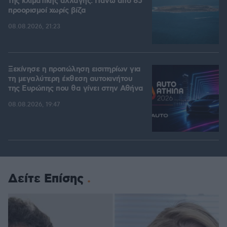
της κλιματικής αλλαγής: Πάνω από 85
προορισμοί χωρίς βίζα
08.08.2026, 21:23
Ξεκίνησε η προπώληση εισιτηρίων για
τη μεγαλύτερη έκθεση αυτοκινήτου
της Ευρώπης που θα γίνει στην Αθήνα
08.08.2026, 19:47
Δείτε Επίσης