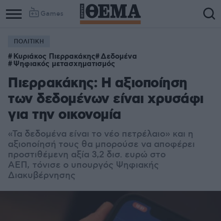
Games
ΠΟΛΙΤΙΚΗ
Κυριάκος Πιερρακάκης
Δεδομένα
Ψηφιακός μετασχηματισμός
Πιερρακάκης: Η αξιοποίηση
των δεδομένων είναι χρυσάφι
για την οικονομία
«Τα δεδομένα είναι το νέο πετρέλαιο» και η
αξιοποίησή τους θα μπορούσε να αποφέρει
προστιθέμενη αξία 3,2 δισ. ευρώ στο
ΑΕΠ, τόνισε ο υπουργός Ψηφιακής
Διακυβέρνησης