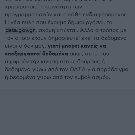
χρησιμοποιεί η κοινότητα των
προγραμματιστών και ο κάθε ενδιαφερόμενος.
Η νέα πύλη που έχουμε δημιουργήσει, το
data.gov.gr
, ακόμη χτίζεται. Αλλά ο τρόπος με
τον οποίο έχουν δημοσιευτεί εκεί τα δεδομένα
γιατί μπορεί κανείς να
είναι ο δόκιμος,
επεξεργαστεί δεδομένα
όπως αυτά που
αφορούν την κίνηση στους δρόμους ή
δεδομένα γύρω από τον ΟΑΣΑ για παράδειγμα
ή δεδομένα γύρω από τον εμβολιασμό».