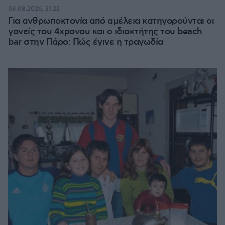
08.08.2026, 21:22
Για ανθρωποκτονία από αμέλεια κατηγορούνται οι
γονείς του 4χρονου και ο ιδιοκτήτης του beach
bar στην Πάρο: Πώς έγινε η τραγωδία