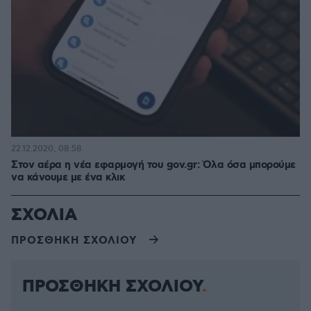
22.12.2020, 08:58
Στον αέρα η νέα εφαρμογή του gov.gr: Όλα όσα μπορούμε
να κάνουμε με ένα κλικ
ΣΧΟΛΙΑ
ΠΡΟΣΘΗΚΗ ΣΧΟΛΙΟΥ
ΠΡΟΣΘΗΚΗ ΣΧΟΛΙΟΥ