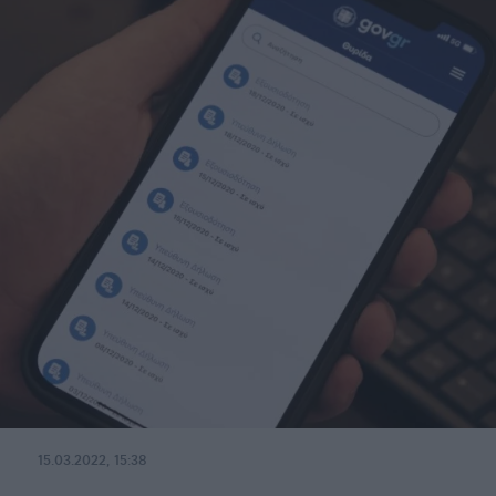
15.03.2022, 15:38