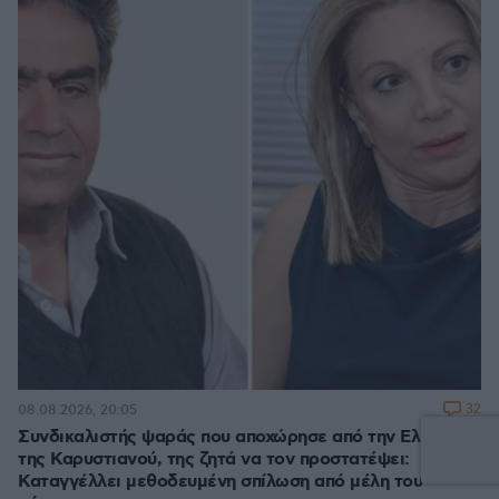
32
08.08.2026, 20:05
Συνδικαλιστής ψαράς που αποχώρησε από την Ελπίδα
της Καρυστιανού, της ζητά να τον προστατέψει:
Καταγγέλλει μεθοδευμένη σπίλωση από μέλη του