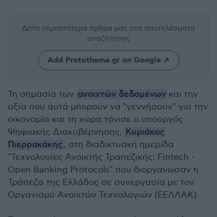
Δείτε περισσότερα άρθρα μας
στα αποτελέσματα
αναζήτησης
Add Protothema.gr on Google
Τη σημασία των
ανοιχτών δεδομένων
και την
αξία που αυτά μπορούν να "γεννήσουν" για την
οικονομία και τη χώρα τόνισε ο υπουργός
Ψηφιακής Διακυβέρνησης,
Κυριάκος
Πιερρακάκης
, στη διαδικτυακή ημερίδα
"Τεχνολογίες Ανοικτής Τραπεζικής: Fintech -
Open Banking Protocols" που διοργάνωσαν η
Τράπεζα της Ελλάδος σε συνεργασία με τον
Οργανισμό Ανοιχτών Τεχνολογιών (ΕΕΛΛΑΚ).