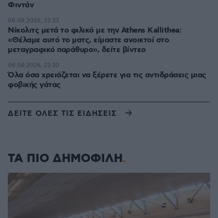
Φιντάν
08.08.2026, 22:33
Νίκολιτς μετά το φιλικό με την Athens Kallithea:
«Θέλαμε αυτό το ματς, είμαστε ανοικτοί στο
μεταγραφικό παράθυρο», δείτε βίντεο
08.08.2026, 22:30
Όλα όσα χρειάζεται να ξέρετε για τις αντιδράσεις μιας
φοβικής γάτας
ΔΕΙΤΕ ΟΛΕΣ ΤΙΣ ΕΙΔΗΣΕΙΣ
ΤΑ ΠΙΟ ΔΗΜΟΦΙΛΗ