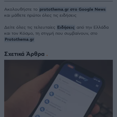
protothema.gr στο Google News
Ακολουθήστε το
και μάθετε πρώτοι όλες τις ειδήσεις
Ειδήσεις
Δείτε όλες τις τελευταίες
από την Ελλάδα
και τον Κόσμο, τη στιγμή που συμβαίνουν, στο
Protothema.gr
Σχετικά Άρθρα