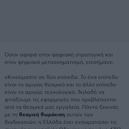
Όσον αφορά στην ψηφιακή στρατηγική και
στον ψηφιακό μετασχηματισμό, επισήμανε:
«Κινούμαστε σε δύο επίπεδα. Το ένα επίπεδο
είναι το αμιγώς θεσμικό και το άλλο επίπεδο
είναι το αμιγώς τεχνολογικό, δηλαδή να
φτιάξουμε τις εφαρμογές που προβλέπονται
από τα θεσμικά μας εργαλεία. Πάντα ξεκινάς
θεσμική θωράκιση
με τη
αυτών των
διαδικασιών: η Ελλάδα έχει ενσωματώσει τις