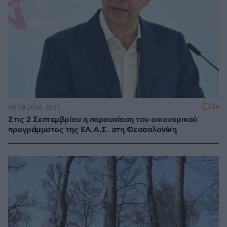
24
08.08.2026, 15:41
Στις 2 Σεπτεμβρίου η παρουσίαση του οικονομικού
προγράμματος της ΕΛ.Α.Σ. στη Θεσσαλονίκη