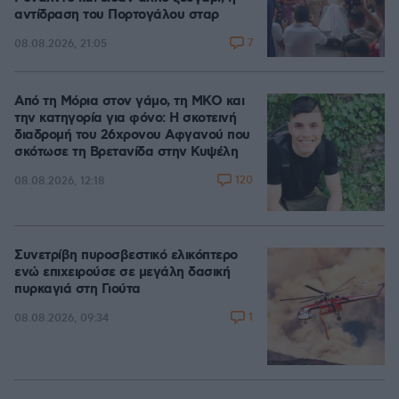
αντίδραση του Πορτογάλου σταρ
7
08.08.2026, 21:05
Από τη Μόρια στον γάμο, τη ΜΚΟ και
την κατηγορία για φόνο: Η σκοτεινή
διαδρομή του 26χρονου Αφγανού που
σκότωσε τη Βρετανίδα στην Κυψέλη
120
08.08.2026, 12:18
Συνετρίβη πυροσβεστικό ελικόπτερο
ενώ επιχειρούσε σε μεγάλη δασική
πυρκαγιά στη Γιούτα
1
08.08.2026, 09:34