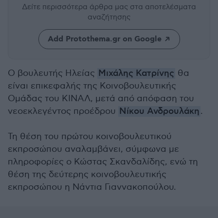
Δείτε περισσότερα άρθρα μας
στα αποτελέσματα
αναζήτησης
Add Protothema.gr on Google
O βουλευτής Ηλείας
Μιχάλης Κατρίνης
θα
είναι επικεφαλής της Κοινοβουλευτικής
Ομάδας του ΚΙΝΑΛ, μετά από απόφαση του
νεοεκλεγέντος προέδρου
Νίκου Ανδρουλάκη
.
Τη θέση του πρώτου κοινοβουλευτικού
εκπροσώπου αναλαμβάνει, σύμφωνα με
πληροφορίες ο Κώστας Σκανδαλίδης, ενώ τη
θέση της δεύτερης κοινοβουλευτικής
εκπροσώπου η Νάντια Γιαννακοπούλου.