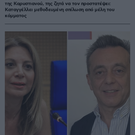
της Καρυστιανού, της ζητά να τον προστατέψει:
Καταγγέλλει μεθοδευμένη σπίλωση από μέλη του
κόμματος