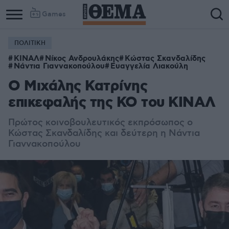
Games
ΠΟΛΙΤΙΚΗ
ΚΙΝΑΛ
Νίκος Ανδρουλάκης
Κώστας Σκανδαλίδης
Νάντια Γιαννακοπούλου
Ευαγγελία Λιακούλη
Ο Μιχάλης Κατρίνης
επικεφαλής της ΚΟ του ΚΙΝΑΛ
Πρώτος κοινοβουλευτικός εκπρόσωπος ο
Κώστας Σκανδαλίδης και δεύτερη η Νάντια
Γιαννακοπούλου