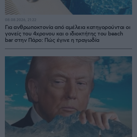
08.08.2026, 21:22
Για ανθρωποκτονία από αμέλεια κατηγορούνται οι
γονείς του 4χρονου και ο ιδιοκτήτης του beach
bar στην Πάρο: Πώς έγινε η τραγωδία