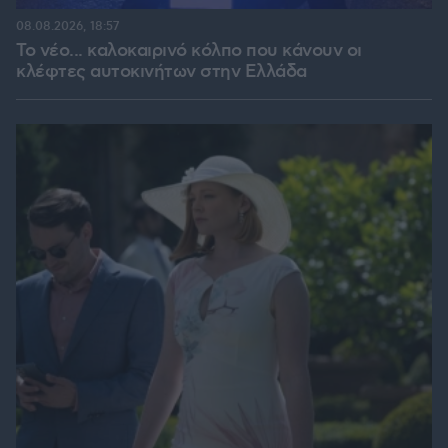
08.08.2026, 18:57
Το νέο... καλοκαιρινό κόλπο που κάνουν οι
κλέφτες αυτοκινήτων στην Ελλάδα