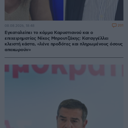
201
08.08.2026, 18:48
Εγκαταλείπει το κόμμα Καρυστιανού και ο
επιχειρηματίας Νίκος Μπρουτζάκης: Καταγγέλλει
κλειστή κάστα, «λένε προδότες και πληρωμένους όσους
αποχωρούν»