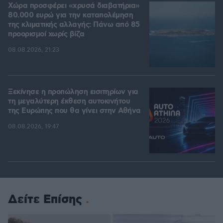
Χώρα προσφέρει «χρυσά διαβατήρια»
80.000 ευρώ για την καταπολέμηση
της κλιματικής αλλαγής: Πάνω από 85
προορισμοί χωρίς βίζα
08.08.2026, 21:23
Ξεκίνησε η προπώληση εισιτηρίων για
τη μεγαλύτερη έκθεση αυτοκινήτου
της Ευρώπης που θα γίνει στην Αθήνα
08.08.2026, 19:47
Δείτε Επίσης