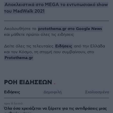
Aποκλειστικά στο MEGA το εντυπωσιακό show
του MadWalk 2021
protothema.gr στο Google News
Ακολουθήστε το
και μάθετε πρώτοι όλες τις ειδήσεις
Ειδήσεις
Δείτε όλες τις τελευταίες
από την Ελλάδα
και τον Κόσμο, τη στιγμή που συμβαίνουν, στο
Protothema.gr
ΡΟΗ ΕΙΔΗΣΕΩΝ
Ειδήσεις
Δημοφιλή
Σχολιασμένα
πριν 6 λεπτά
Όλα όσα χρειάζεται να ξέρετε για τις αντιδράσεις μιας