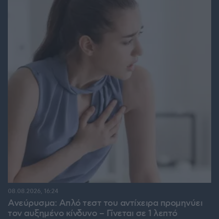
08.08.2026, 16:24
Ανεύρυσμα: Απλό τεστ του αντίχειρα προμηνύει
τον αυξημένο κίνδυνο – Γίνεται σε 1 λεπτό