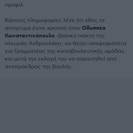
προφίλ.
Κάποιες πληροφορίες λένε ότι χθες το
Οδυσσέα
απόγευμα έγινε κρούση στον
Κωνσταντινόπουλο
-βασικό παίκτη της
πλευράς Ανδρουλάκη- να θέσει υποψηφιότητα
για Γραμματέας της κοινοβουλευτικής ομάδας
και μετά την εκλογή του να παραιτηθεί από
αντιπρόεδρος της βουλής.