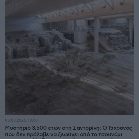
08.08.2026, 18:08
Μυστήριο 3.500 ετών στη Σαντορίνη: Ο 15χρονος
που δεν πρόλαβε να ξεφύγει από το τσουνάμι