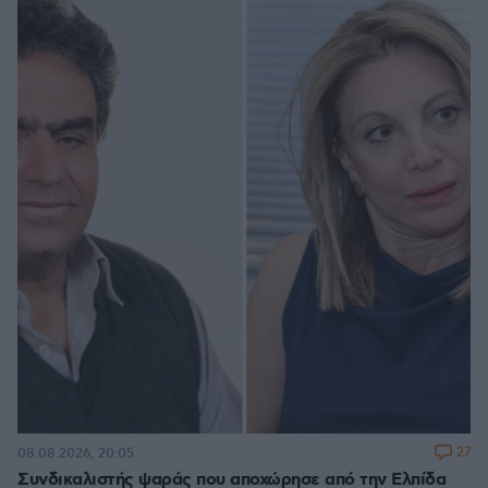
27
08.08.2026, 20:05
Συνδικαλιστής ψαράς που αποχώρησε από την Ελπίδα