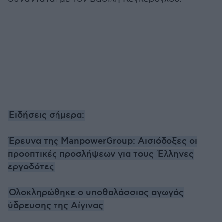
Ειδήσεις σήμερα:
Έρευνα της ManpowerGroup: Αισιόδοξες οι
προοπτικές προσλήψεων για τους Έλληνες
εργοδότες
Ολοκληρώθηκε ο υποθαλάσσιος αγωγός
ύδρευσης της Αίγινας