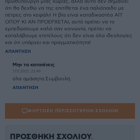
πρωθυπουργό μιας χώρας, αλλά αυτό δεν σημαίνει
ότι θα δεχθώ να της επιτίθεται ένα παλιόπαιδο με
πέτρες στο κεφάλι! Η βία είναι καταδικαστέα ΑΠ'
ΟΠΟΥ ΚΙ ΑΝ ΠΡΟΕΡΧΕΤΑΙ, αυτό πρέπει να το
εμπεδώσουμε καλά σαν κοινωνία, πρέπει να
καταλάβουμε επιτέλους ότι δεν είναι όλα ιδεολογίες
και ότι υπάρχει και πραγματικότητα!
ΑΠΑΝΤΗΣΗ
Μην τα καταπίνεις
17.11.2021, 23:49
όλα αμάσητα.Συμβουλή.
ΑΠΑΝΤΗΣΗ
ΦΟΡΤΩΣΗ ΠΕΡΙΣΣΟΤΕΡΩΝ ΣΧΟΛΙΩΝ
ΠΡΟΣΘΗΚΗ ΣΧΟΛΙΟΥ