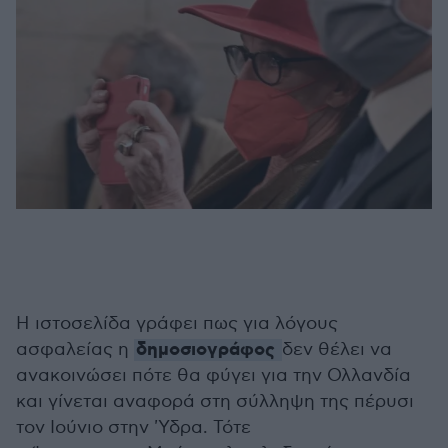
Η ιστοσελίδα γράφει πως για λόγους
δημοσιογράφος
ασφαλείας η
δεν θέλει να
ανακοινώσει πότε θα φύγει για την Ολλανδία
και γίνεται αναφορά στη σύλληψη της πέρυσι
τον Ιούνιο στην 'Υδρα. Τότε