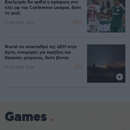
Βουλγαρία θα κριθεί η πρόκριση στα
πλέι οφ του Conference League, δείτε
τα γκολ
72
05.08.2026, 23:24
Φωτιά σε υποσταθμό της ΔΕΗ στην
Άρτα, αναφορές για εκρήξεις και
διακοπές ρεύματος, δείτε βίντεο
5
06.08.2026, 01:46
Games