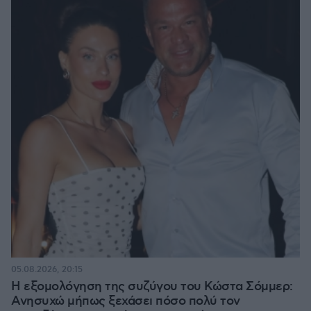
05.08.2026, 20:15
Η εξομολόγηση της συζύγου του Κώστα Σόμμερ:
Ανησυχώ μήπως ξεχάσει πόσο πολύ τον