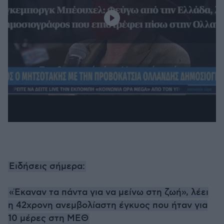
Ειδήσεις σήμερα:
«Έκαναν τα πάντα για να μείνω στη ζωή», λέει
η 42χρονη ανεμβολίαστη έγκυος που ήταν για
10 μέρες στη ΜΕΘ