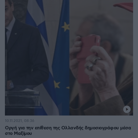
10.11.2021, 08:36
Οργή για την επίθεση της Ολλανδής δημοσιογράφου μέσα
στο Μαξίμου