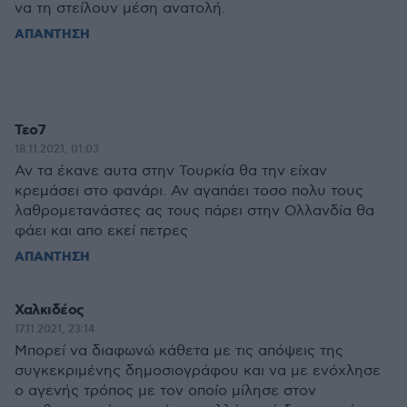
να τη στείλουν μέση ανατολή.
ΑΠΑΝΤΗΣΗ
Τεο7
18.11.2021, 01:03
Αν τα έκανε αυτα στην Τουρκία θα την είχαν
κρεμάσει στο φανάρι. Αν αγαπάει τοσο πολυ τους
λαθρομετανάστες ας τους πάρει στην Ολλανδία θα
φάει και απο εκεί πετρες
ΑΠΑΝΤΗΣΗ
Χαλκιδέος
17.11.2021, 23:14
Μπορεί να διαφωνώ κάθετα με τις απόψεις της
συγκεκριμένης δημοσιογράφου και να με ενόχλησε
ο αγενής τρόπος με τον οποίο μίλησε στον