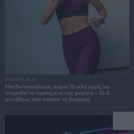
05.08.2026, 18:31
Μια βιοτεχνολόγος έχασε 10 κιλά χωρίς να
στερηθεί το αγαπημένο της φαγητό – Οι 8
συνήθειες που έκαναν τη διαφορά