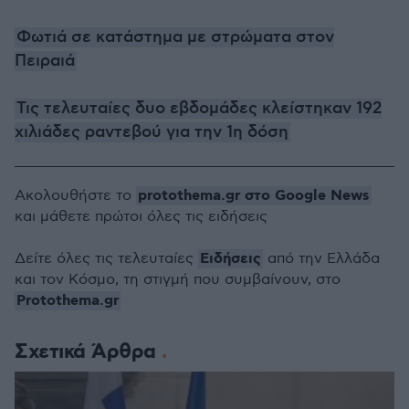
Φωτιά σε κατάστημα με στρώματα στον
Πειραιά
Τις τελευταίες δυο εβδομάδες κλείστηκαν 192
χιλιάδες ραντεβού για την 1η δόση
protothema.gr στο Google News
Ακολουθήστε το
και μάθετε πρώτοι όλες τις ειδήσεις
Ειδήσεις
Δείτε όλες τις τελευταίες
από την Ελλάδα
και τον Κόσμο, τη στιγμή που συμβαίνουν, στο
Protothema.gr
Σχετικά Άρθρα