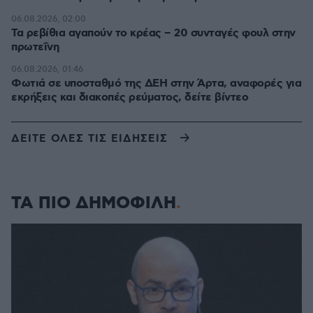
06.08.2026, 02:00
Τα ρεβίθια αγαπούν το κρέας – 20 συνταγές φουλ στην
πρωτεΐνη
06.08.2026, 01:46
Φωτιά σε υποσταθμό της ΔΕΗ στην Άρτα, αναφορές για
εκρήξεις και διακοπές ρεύματος, δείτε βίντεο
ΔΕΙΤΕ ΟΛΕΣ ΤΙΣ ΕΙΔΗΣΕΙΣ
ΤΑ ΠΙΟ ΔΗΜΟΦΙΛΗ