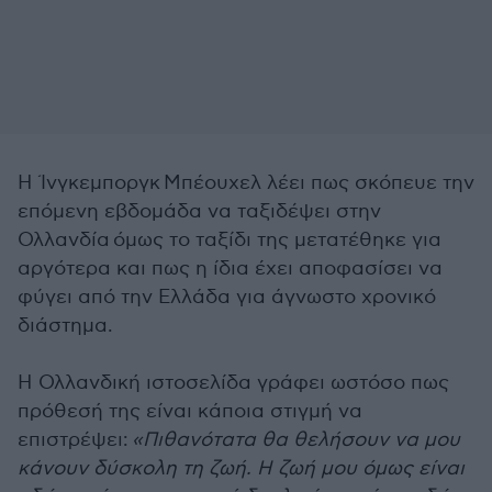
Η Ίνγκεμποργκ Μπέουχελ λέει πως σκόπευε την
επόμενη εβδομάδα να ταξιδέψει στην
Ολλανδία όμως το ταξίδι της μετατέθηκε για
αργότερα και πως η ίδια έχει αποφασίσει να
φύγει από την Ελλάδα για άγνωστο χρονικό
διάστημα.
Η Ολλανδική ιστοσελίδα γράφει ωστόσο πως
πρόθεσή της είναι κάποια στιγμή να
επιστρέψει:
«Πιθανότατα θα θελήσουν να μου
κάνουν δύσκολη τη ζωή. Η ζωή μου όμως είναι