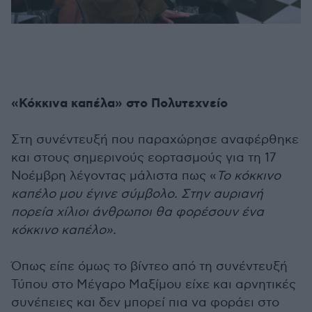
«Κόκκινα καπέλα» στο Πολυτεχνείο
Στη συνέντευξή που παραχώρησε αναφέρθηκε
και στους σημερινούς εορτασμούς για τη 17
Νοέμβρη λέγοντας μάλιστα πως «
Το κόκκινο
καπέλο μου έγινε σύμβολο. Στην αυριανή
πορεία χίλιοι άνθρωποι θα φορέσουν ένα
κόκκινο καπέλο».
Όπως είπε όμως το βίντεο από τη συνέντευξή
Τύπου στο Μέγαρο Μαξίμου είχε και αρνητικές
συνέπειες και δεν μπορεί πια να φοράει στο