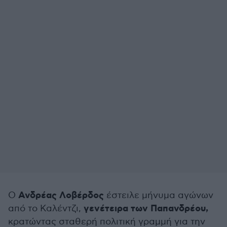
Ανδρέας Λοβέρδος
Ο
έστειλε μήνυμα αγώνων
γενέτειρα των Παπανδρέου,
από το Καλέντζι,
κρατώντας σταθερή πολιτική γραμμή για την