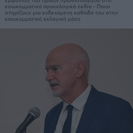
εμφάνιση του πρώην πρωθυπουργού στο
εσωκομματικό προεκλογικό πεδίο - Ποιοι
στηρίζουν μια ενδεχόμενη καθόδό του στην
εσωκομματική εκλογική μάχη