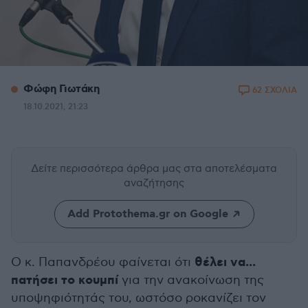
Φώφη Γιωτάκη
62 ΣΧΟΛΙΑ
18.10.2021, 21:23
Δείτε περισσότερα άρθρα μας
στα αποτελέσματα
αναζήτησης
Add Protothema.gr on Google
θέλει να...
Ο κ. Παπανδρέου φαίνεται ότι
πατήσει το κουμπί
για την ανακοίνωση της
υποψηφιότητάς του, ωστόσο ροκανίζει τον