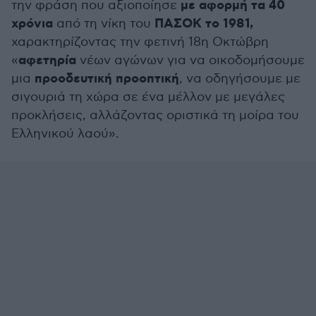
με αφορμή τα 40
την φράση που αξιοποίησε
χρόνια
ΠΑΣΟΚ το 1981,
από τη νίκη του
χαρακτηρίζοντας την φετινή 18η Οκτώβρη
αφετηρία
«
νέων αγώνων για να οικοδομήσουμε
προοδευτική προοπτική
μια
, να οδηγήσουμε με
σιγουριά τη χώρα σε ένα μέλλον με μεγάλες
προκλήσεις, αλλάζοντας οριστικά τη μοίρα του
Ελληνικού λαού».