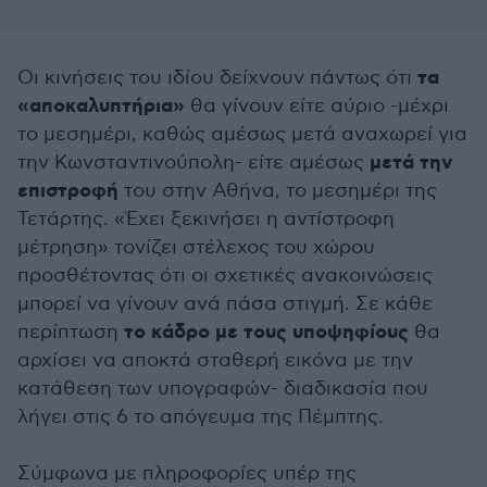
τα
Οι κινήσεις του ιδίου δείχνουν πάντως ότι
«αποκαλυπτήρια»
θα γίνουν είτε αύριο -μέχρι
το μεσημέρι, καθώς αμέσως μετά αναχωρεί για
μετά την
την Κωνσταντινούπολη- είτε αμέσως
επιστροφή
του στην Αθήνα, το μεσημέρι της
Τετάρτης. «Έχει ξεκινήσει η αντίστροφη
μέτρηση» τονίζει στέλεχος του χώρου
προσθέτοντας ότι οι σχετικές ανακοινώσεις
μπορεί να γίνουν ανά πάσα στιγμή. Σε κάθε
το κάδρο με τους υποψηφίους
περίπτωση
θα
αρχίσει να αποκτά σταθερή εικόνα με την
κατάθεση των υπογραφών- διαδικασία που
λήγει στις 6 το απόγευμα της Πέμπτης.
Σύμφωνα με πληροφορίες υπέρ της