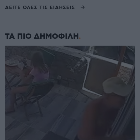
ΔΕΙΤΕ ΟΛΕΣ ΤΙΣ ΕΙΔΗΣΕΙΣ
ΤΑ ΠΙΟ ΔΗΜΟΦΙΛΗ