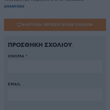
ΑΠΑΝΤΗΣΗ
ΦΟΡΤΩΣΗ ΠΕΡΙΣΣΟΤΕΡΩΝ ΣΧΟΛΙΩΝ
ΠΡΟΣΘΗΚΗ ΣΧΟΛΙΟΥ
ΌΝΟΜΑ *
EMAIL