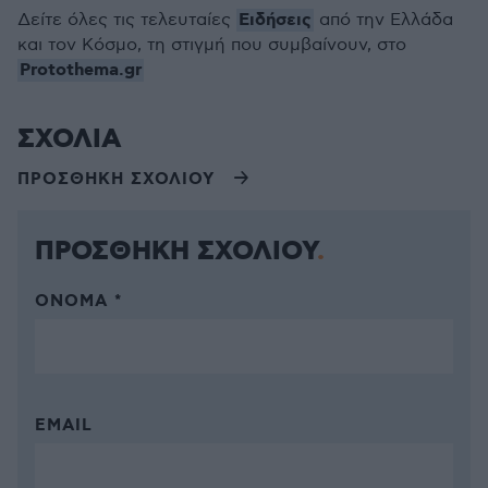
Ειδήσεις
Δείτε όλες τις τελευταίες
από την Ελλάδα
και τον Κόσμο, τη στιγμή που συμβαίνουν, στο
Protothema.gr
ΣΧΟΛΙΑ
ΠΡΟΣΘΗΚΗ ΣΧΟΛΙΟΥ
ΠΡΟΣΘΗΚΗ ΣΧΟΛΙΟΥ
ΌΝΟΜΑ *
EMAIL