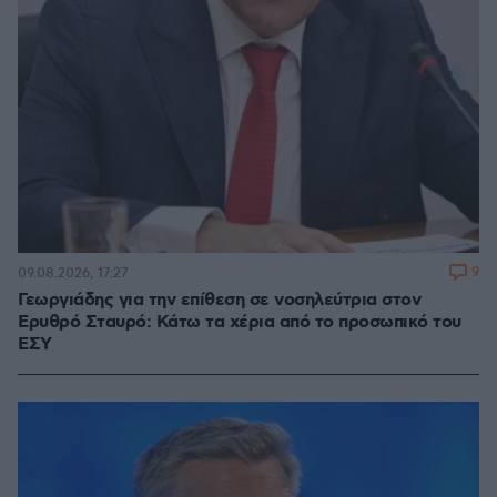
9
09.08.2026, 17:27
Γεωργιάδης για την επίθεση σε νοσηλεύτρια στον
Ερυθρό Σταυρό: Κάτω τα χέρια από το προσωπικό του
ΕΣΥ