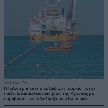
09.08.2026, 17:36
Η Γαλλία μπήκε στο καλώδιο, η Τουρκία... στην
πρίζα: Σπασμωδικές κινήσεις της Άγκυρας με
παραβιάσεις και αδιαλλαξία στο Κυπριακό