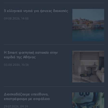
5 ελληνικά νησιά για ήσυχες διακοπές
09.08.2026, 14:08
Η Smart φοιτητική κατοικία στην
καρδιά της Αθήνας
03.08.2026, 10:56
Διασκεδάζουμε υπεύθυνα,
επιστρέφουμε με ασφάλεια
29.07.2026, 09:39