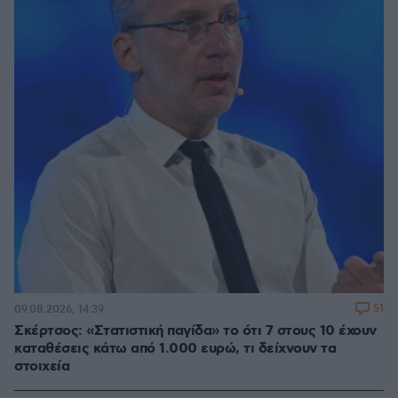
51
09.08.2026, 14:39
Σκέρτσος: «Στατιστική παγίδα» το ότι 7 στους 10 έχουν
καταθέσεις κάτω από 1.000 ευρώ, τι δείχνουν τα
στοιχεία