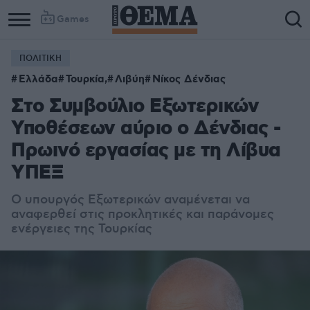
Games
ΠΟΛΙΤΙΚΗ
Ελλάδα
Τουρκία,
Λιβύη
Νίκος Δένδιας
Στο Συμβούλιο Εξωτερικών
Υποθέσεων αύριο ο Δένδιας -
Πρωινό εργασίας με τη Λίβυα
ΥΠΕΞ
Ο υπουργός Εξωτερικών αναμένεται να
αναφερθεί στις προκλητικές και παράνομες
ενέργειες της Τουρκίας