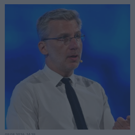
09.08.2026, 14:39