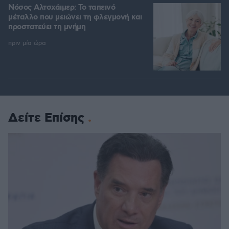
Νόσος Αλτσχάιμερ: Το ταπεινό
μέταλλο που μειώνει τη φλεγμονή και
προστατεύει τη μνήμη
πριν μία ώρα
Δείτε Επίσης