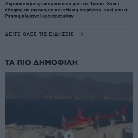
Δημοσκοπήσεις-«καμπανάκι» για τον Τραμπ: Χάνει
έδαφος σε οικονομία και εθνική ασφάλεια, εκεί που οι
Ρεπουμπλικανοί κυριαρχούσαν
ΔΕΙΤΕ ΟΛΕΣ ΤΙΣ ΕΙΔΗΣΕΙΣ
ΤΑ ΠΙΟ ΔΗΜΟΦΙΛΗ