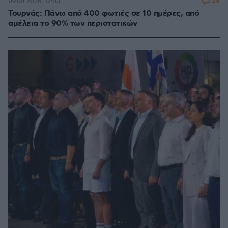
28
09.08.2026, 12:03
Τουρνάς: Πάνω από 400 φωτιές σε 10 ημέρες, από
αμέλεια το 90% των περιστατικών