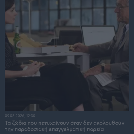
09.08.2026, 12:30
Τα ζώδια που πετυχαίνουν όταν δεν ακολουθούν
την παραδοσιακή επαγγελματική πορεία