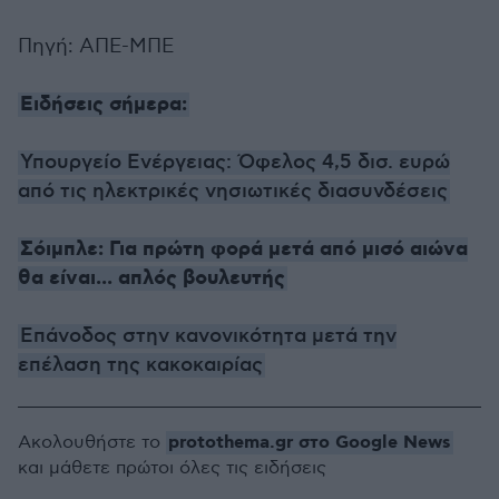
Πηγή: ΑΠΕ-ΜΠΕ
Ειδήσεις σήμερα:
Υπουργείο Ενέργειας: Όφελος 4,5 δισ. ευρώ
από τις ηλεκτρικές νησιωτικές διασυνδέσεις
Σόιμπλε: Για πρώτη φορά μετά από μισό αιώνα
θα είναι... απλός βουλευτής
Επάνοδος στην κανονικότητα μετά την
επέλαση της κακοκαιρίας
protothema.gr στο Google News
Ακολουθήστε το
και μάθετε πρώτοι όλες τις ειδήσεις