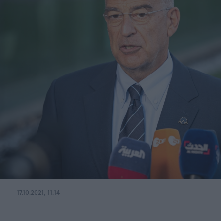
17.10.2021, 11:14