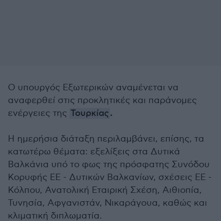
Ο υπουργός Εξωτερικών αναμένεται να
αναφερθεί στις προκλητικές και παράνομες
.
ενέργειες της
Τουρκίας
Η ημερήσια διάταξη περιλαμβάνει, επίσης, τα
κατωτέρω θέματα: εξελίξεις στα Δυτικά
Βαλκάνια υπό το φως της πρόσφατης Συνόδου
Κορυφής ΕΕ - Δυτικών Βαλκανίων, σχέσεις ΕΕ -
Κόλπου, Ανατολική Εταιρική Σχέση, Αιθιοπία,
Τυνησία, Αφγανιστάν, Νικαράγουα, καθώς και
κλιματική διπλωματία.