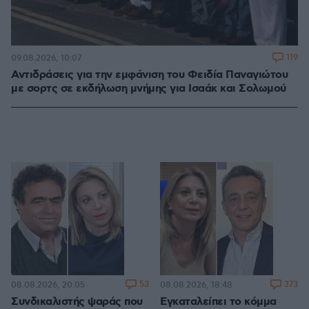
119
09.08.2026, 10:07
Αντιδράσεις για την εμφάνιση του Φειδία Παναγιώτου
με σορτς σε εκδήλωση μνήμης για Ισαάκ και Σολωμού
53
373
08.08.2026, 20:05
08.08.2026, 18:48
Συνδικαλιστής ψαράς που
Εγκαταλείπει το κόμμα