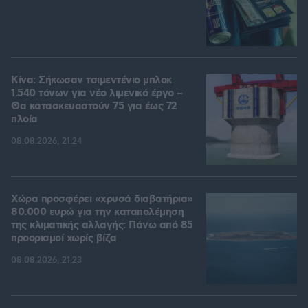
Κίνα: Σήκωσαν τσιμεντένιο μπλοκ
1.540 τόνων για νέο λιμενικό έργο –
Θα κατασκευαστούν 75 για έως 72
πλοία
08.08.2026, 21:24
Χώρα προσφέρει «χρυσά διαβατήρια»
80.000 ευρώ για την καταπολέμηση
της κλιματικής αλλαγής: Πάνω από 85
προορισμοί χωρίς βίζα
08.08.2026, 21:23