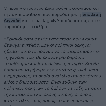
Ο πρώην υπουργός Δικαιοσύνης σχολίασε και
την αντιπαράθεση που πυροδότησε η
υπόθεση
Λιγνάδη
και το hastag «ΝΔ παιδεραστές», που
πυροδότησε το κλίμα.
«
Βρισκόμαστε σε μία κατάσταση που έχουμε
ξεφύγει εντελώς. Εάν οι πολιτικοί αρχηγοί
ήθελαν αυτό το πράγμα να το σταματήσουν εν
τη γενέσει του, θα έκαναν μία δημόσια
τοποθέτηση και θα τελείωνε η ιστορία. Και θα
έπαιρναν το μήνυμα όλα αυτά τα φιλικά μέσα
ενημέρωσης, τα οποία αναλώνονται σε τέτοιου
είδους δημοσιεύματα. Είναι ευθύνη των
πολιτικών αρχηγών να βάλουν σε τάξη σε αυτή
την κατάσταση και όλους αυτούς, οι οποίοι,
κατά τ' άλλα, τους προσφέρουν υπηρεσίες
»,