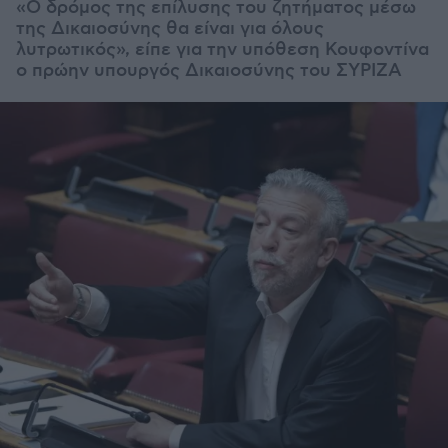
«Ο δρόμος της επίλυσης του ζητήματος μέσω
της Δικαιοσύνης θα είναι για όλους
λυτρωτικός», είπε για την υπόθεση Κουφοντίνα
ο πρώην υπουργός Δικαιοσύνης του ΣΥΡΙΖΑ