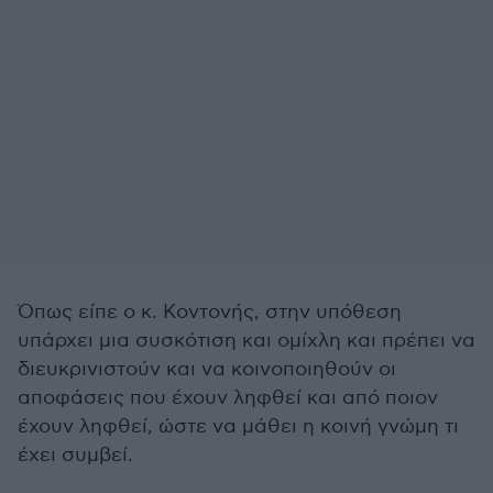
Όπως είπε ο κ. Κοντονής, στην υπόθεση
υπάρχει μια συσκότιση και ομίχλη και πρέπει να
διευκρινιστούν και να κοινοποιηθούν οι
αποφάσεις που έχουν ληφθεί και από ποιον
έχουν ληφθεί, ώστε να μάθει η κοινή γνώμη τι
έχει συμβεί.