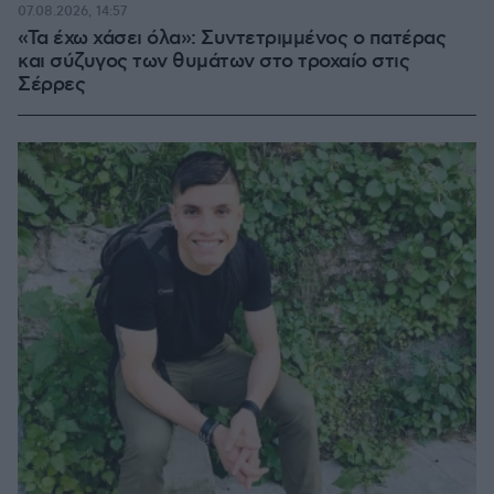
07.08.2026, 14:57
«Τα έχω χάσει όλα»: Συντετριμμένος ο πατέρας
και σύζυγος των θυμάτων στο τροχαίο στις
Σέρρες