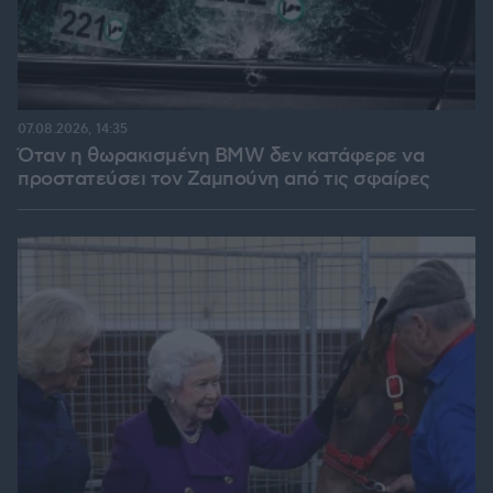
07.08.2026, 14:35
Όταν η θωρακισμένη BMW δεν κατάφερε να
προστατεύσει τον Ζαμπούνη από τις σφαίρες