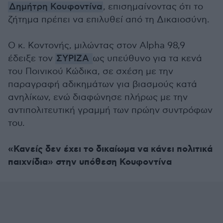
Δημήτρη Κουφοντίνα
, επισημαίνοντας ότι το
ζήτημα πρέπει να επιλυθεί από τη Δικαιοσύνη.
Ο κ. Κοντονής, μιλώντας στον Alpha 98,9
έδειξε τον
ΣΥΡΙΖΑ
ως υπεύθυνο για τα κενά
του Ποινικού Κώδικα, σε σχέση με την
παραγραφή αδικημάτων για βιασμούς κατά
ανηλίκων, ενώ διαφώνησε πλήρως με την
αντιπολιτευτική γραμμή των πρώην συντρόφων
του.
«Κανείς δεν έχει το δικαίωμα να κάνει πολιτικά
παιχνίδια» στην υπόθεση Κουφοντίνα