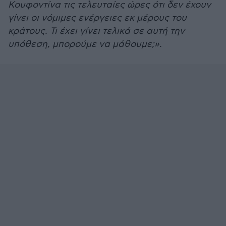
Κουφοντίνα τις τελευταίες ώρες ότι δεν έχουν
γίνει οι νόμιμες ενέργειες εκ μέρους του
κράτους. Τι έχει γίνει τελικά σε αυτή την
υπόθεση, μπορούμε να μάθουμε;».