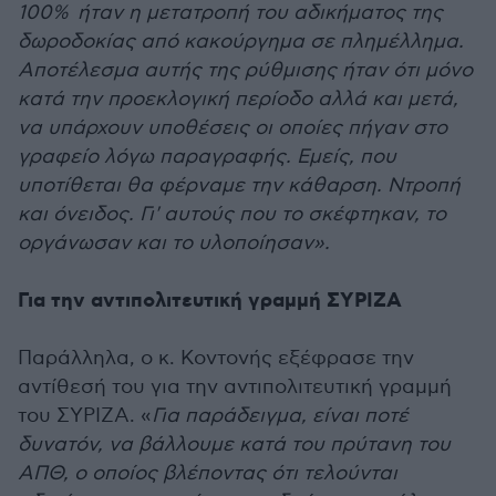
100% ήταν η μετατροπή του αδικήματος της
δωροδοκίας από κακούργημα σε πλημέλλημα.
Αποτέλεσμα αυτής της ρύθμισης ήταν ότι μόνο
κατά την προεκλογική περίοδο αλλά και μετά,
να υπάρχουν υποθέσεις οι οποίες πήγαν στο
γραφείο λόγω παραγραφής. Εμείς, που
υποτίθεται θα φέρναμε την κάθαρση. Ντροπή
και όνειδος. Γι' αυτούς που το σκέφτηκαν, το
οργάνωσαν και το υλοποίησαν».
Για την αντιπολιτευτική γραμμή ΣΥΡΙΖΑ
Παράλληλα, ο κ. Κοντονής εξέφρασε την
αντίθεσή του για την αντιπολιτευτική γραμμή
του ΣΥΡΙΖΑ. «
Για παράδειγμα, είναι ποτέ
δυνατόν, να βάλλουμε κατά του πρύτανη του
ΑΠΘ, ο οποίος βλέποντας ότι τελούνται