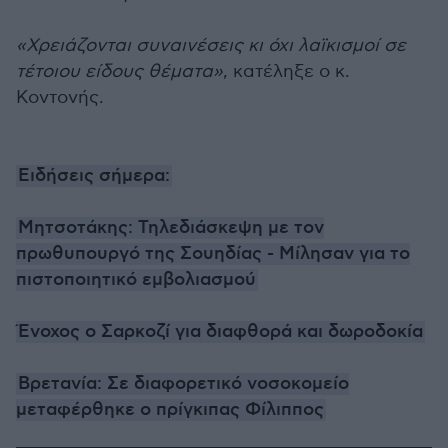
«Χρειάζονται συναινέσεις κι όχι λαϊκισμοί σε
τέτοιου είδους θέματα»
, κατέληξε ο κ.
Κοντονής.
Ειδήσεις σήμερα:
Μητσοτάκης: Τηλεδιάσκεψη με τον
πρωθυπουργό της Σουηδίας - Μίλησαν για το
πιστοποιητικό εμβολιασμού
Ένοχος ο Σαρκοζί για διαφθορά και δωροδοκία
Βρετανία: Σε διαφορετικό νοσοκομείο
μεταφέρθηκε ο πρίγκιπας Φίλιππος