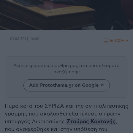
01.03.2021, 16:00
16 ΣΧΟΛΙΑ
Δείτε περισσότερα άρθρα μας
στα αποτελέσματα
αναζήτησης
Add Protothema.gr on Google
Πυρά κατά του ΣΥΡΙΖΑ και της αντιπολιτευτικής
γραμμής που ακολουθεί εξαπέλυσε ο πρώην
υπουργός Δικαιοσύνης
Σταύρος Κοντονής
,
που αναφέρθηκε και στην υπόθεση του