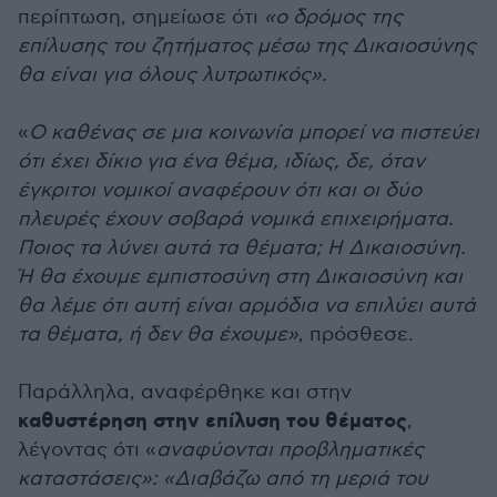
περίπτωση, σημείωσε ότι
«ο δρόμος της
επίλυσης του ζητήματος μέσω της Δικαιοσύνης
θα είναι για όλους λυτρωτικός».
«
Ο καθένας σε μια κοινωνία μπορεί να πιστεύει
ότι έχει δίκιο για ένα θέμα, ιδίως, δε, όταν
έγκριτοι νομικοί αναφέρουν ότι και οι δύο
πλευρές έχουν σοβαρά νομικά επιχειρήματα.
Ποιος τα λύνει αυτά τα θέματα; Η Δικαιοσύνη.
Ή θα έχουμε εμπιστοσύνη στη Δικαιοσύνη και
θα λέμε ότι αυτή είναι αρμόδια να επιλύει αυτά
τα θέματα, ή δεν θα έχουμε»
, πρόσθεσε.
Παράλληλα, αναφέρθηκε και στην
καθυστέρηση στην επίλυση του θέματος
,
λέγοντας ότι «
αναφύονται προβληματικές
καταστάσεις»: «Διαβάζω από τη μεριά του