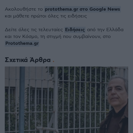
protothema.gr στο Google News
Ακολουθήστε το
και μάθετε πρώτοι όλες τις ειδήσεις
Ειδήσεις
Δείτε όλες τις τελευταίες
από την Ελλάδα
και τον Κόσμο, τη στιγμή που συμβαίνουν, στο
Protothema.gr
Σχετικά Άρθρα