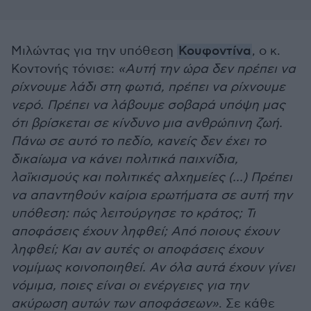
Μιλώντας για την υπόθεση
Κουφοντίνα
, ο κ.
Κοντονής τόνισε:
«Αυτή την ώρα δεν πρέπει να
ρίχνουμε λάδι στη φωτιά, πρέπει να ρίχνουμε
νερό. Πρέπει να λάβουμε σοβαρά υπόψη μας
ότι βρίσκεται σε κίνδυνο μια ανθρώπινη ζωή.
Πάνω σε αυτό το πεδίο, κανείς δεν έχει το
δικαίωμα να κάνει πολιτικά παιχνίδια,
λαϊκισμούς και πολιτικές αλχημείες (...) Πρέπει
να απαντηθούν καίρια ερωτήματα σε αυτή την
υπόθεση: πώς λειτούργησε το κράτος; Τι
αποφάσεις έχουν ληφθεί; Από ποιους έχουν
ληφθεί; Και αν αυτές οι αποφάσεις έχουν
νομίμως κοινοποιηθεί. Αν όλα αυτά έχουν γίνει
νόμιμα, ποιες είναι οι ενέργειες για την
ακύρωση αυτών των αποφάσεων»
. Σε κάθε