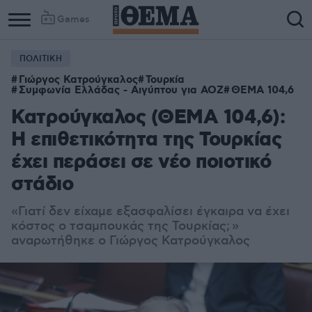
Games
ΠΟΛΙΤΙΚΗ
Γιώργος Κατρούγκαλος
Τουρκία
Συμφωνία Ελλάδας - Αιγύπτου για ΑΟΖ
ΘΕΜΑ 104,6
Κατρούγκαλος (ΘΕΜΑ 104,6):
Η επιθετικότητα της Τουρκίας
έχει περάσει σε νέο ποιοτικό
στάδιο
«Γιατί δεν είχαμε εξασφαλίσει έγκαιρα να έχει
κόστος ο τσαμπουκάς της Τουρκίας; »
αναρωτήθηκε ο Γιώργος Κατρούγκαλος