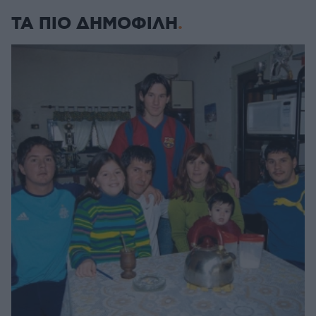
ΤΑ ΠΙΟ ΔΗΜΟΦΙΛΗ