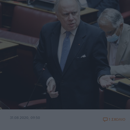
31.08.2020, 09:50
1 ΣΧΟΛΙΟ