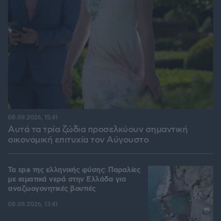
08.08.2026, 15:41
Αυτά τα τρία ζώδια προσελκύουν σημαντική
οικονομική επιτυχία τον Αύγουστο
Τα spa της ελληνικής φύσης: Παραλίες
με ιαματικά νερά στην Ελλάδα για
αναζωογονητικές βουτιές
08.08.2026, 13:41