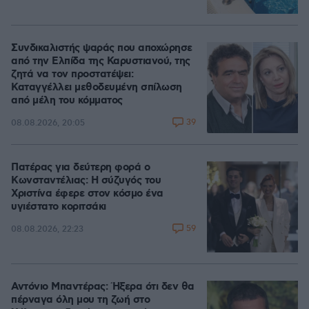
Συνδικαλιστής ψαράς που αποχώρησε
από την Ελπίδα της Καρυστιανού, της
ζητά να τον προστατέψει:
Καταγγέλλει μεθοδευμένη σπίλωση
από μέλη του κόμματος
39
08.08.2026, 20:05
Πατέρας για δεύτερη φορά ο
Κωνσταντέλιας: Η σύζυγός του
Χριστίνα έφερε στον κόσμο ένα
υγιέστατο κοριτσάκι
59
08.08.2026, 22:23
Αντόνιο Μπαντέρας: Ήξερα ότι δεν θα
πέρναγα όλη μου τη ζωή στο