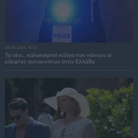
08.08.2026, 18:57
Το νέο... καλοκαιρινό κόλπο που κάνουν οι
κλέφτες αυτοκινήτων στην Ελλάδα