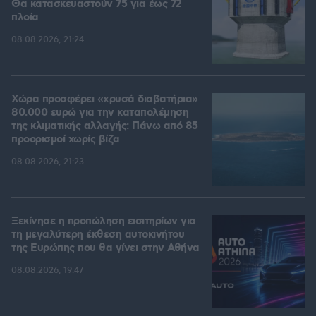
Θα κατασκευαστούν 75 για έως 72
πλοία
08.08.2026, 21:24
Χώρα προσφέρει «χρυσά διαβατήρια»
80.000 ευρώ για την καταπολέμηση
της κλιματικής αλλαγής: Πάνω από 85
προορισμοί χωρίς βίζα
08.08.2026, 21:23
Ξεκίνησε η προπώληση εισιτηρίων για
τη μεγαλύτερη έκθεση αυτοκινήτου
της Ευρώπης που θα γίνει στην Αθήνα
08.08.2026, 19:47