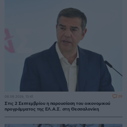
28
08.08.2026, 15:41
Στις 2 Σεπτεμβρίου η παρουσίαση του οικονομικού
προγράμματος της ΕΛ.Α.Σ. στη Θεσσαλονίκη