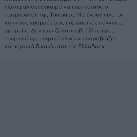
εξασφαλίσει έγκαιρα να έχει κόστος ο
τσαμπουκάς της Τουρκίας; Να έχουν γίνει οι
κόκκινες γραμμές μας ευρωπαϊκές κόκκινες
γραμμές. Δεν έχει ξανασυμβεί 21 ημέρες
τουρκικό ερευνητικό πλοίο να παραβιάζει
κυριαρχικά δικαιώματα της Ελλάδας».