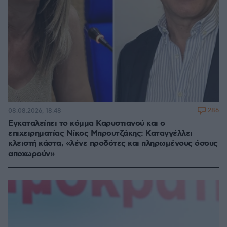
286
08.08.2026, 18:48
Εγκαταλείπει το κόμμα Καρυστιανού και ο
επιχειρηματίας Νίκος Μπρουτζάκης: Καταγγέλλει
κλειστή κάστα, «λένε προδότες και πληρωμένους όσους
αποχωρούν»