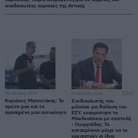
αναδασωτέες περιοχές της Αττικής
08.08.2026, 09:31
62
07.08.2026, 21:54
Κυριάκος Μητσοτάκης: Το
Συνδικαλιστής που
πρώτο μου και το
μιλούσε για διάλυση του
αγαπημένο μου αυτοκίνητο
ΕΣΥ, ευχαρίστησε το
Μποδοσάκειο με επιστολή
- Γεωργιάδης: Το
κατακρίνουν μέχρι να το
χρειαστούν οι ίδιοι