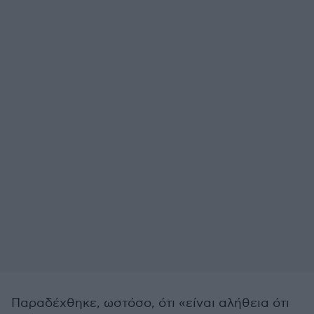
Παραδέχθηκε, ωστόσο, ότι «είναι αλήθεια ότι