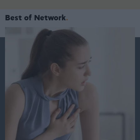
Best of Network