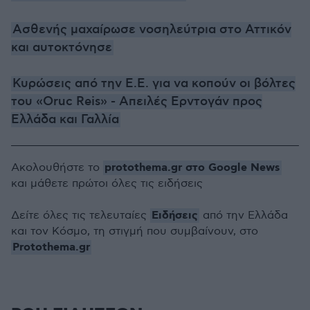
Ασθενής μαχαίρωσε νοσηλεύτρια στο Αττικόν
και αυτοκτόνησε
Κυρώσεις από την Ε.Ε. για να κοπούν οι βόλτες
του «Oruc Reis» - Απειλές Ερντογάν προς
Ελλάδα και Γαλλία
protothema.gr στο Google News
Ακολουθήστε το
και μάθετε πρώτοι όλες τις ειδήσεις
Ειδήσεις
Δείτε όλες τις τελευταίες
από την Ελλάδα
και τον Κόσμο, τη στιγμή που συμβαίνουν, στο
Protothema.gr