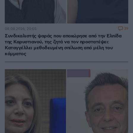
39
08.08.2026, 20:05
Συνδικαλιστής ψαράς που αποχώρησε από την Ελπίδα
της Καρυστιανού, της ζητά να τον προστατέψει:
Καταγγέλλει μεθοδευμένη σπίλωση από μέλη του
κόμματος