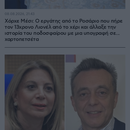
08.08.2026, 21:43
Χόρχε Μέσι: Ο εργάτης από το Ροσάριο που πήρε
τον 13χρονο Λιονέλ από το χέρι και άλλαξε την
ιστορία του ποδοσφαίρου με μια υπογραφή σε...
χαρτοπετσέτα