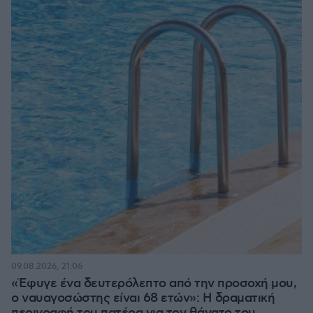
09.08.2026, 21:06
«Έφυγε ένα δευτερόλεπτο από την προσοχή μου,
ο ναυαγοσώστης είναι 68 ετών»: Η δραματική
περιγραφή του πατέρα για τον θάνατο του