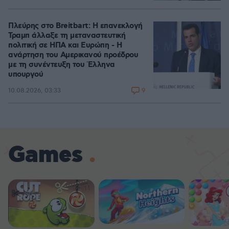
Πλεύρης στο Breitbart: Η επανεκλογή
Τραμπ άλλαξε τη μεταναστευτική
πολιτική σε ΗΠΑ και Ευρώπη - Η
ανάρτηση του Αμερικανού προέδρου
με τη συνέντευξη του Έλληνα
υπουργού
9
10.08.2026, 03:33
Games