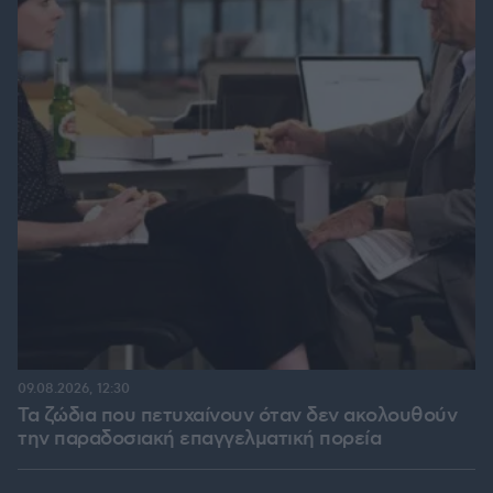
09.08.2026, 12:30
Τα ζώδια που πετυχαίνουν όταν δεν ακολουθούν
την παραδοσιακή επαγγελματική πορεία