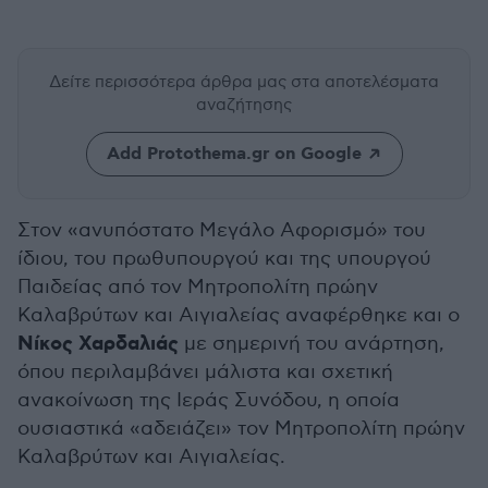
Δείτε περισσότερα άρθρα μας
στα αποτελέσματα
αναζήτησης
Add Protothema.gr on Google
Στον «ανυπόστατο Μεγάλο Αφορισμό» του
ίδιου, του πρωθυπουργού και της υπουργού
Παιδείας από τον Μητροπολίτη πρώην
Καλαβρύτων και Αιγιαλείας αναφέρθηκε και ο
Νίκος Χαρδαλιάς
με σημερινή του ανάρτηση,
όπου περιλαμβάνει μάλιστα και σχετική
ανακοίνωση της Ιεράς Συνόδου, η οποία
ουσιαστικά «αδειάζει» τον Μητροπολίτη πρώην
Καλαβρύτων και Αιγιαλείας.