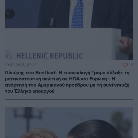
10
10.08.2026, 03:33
Πλεύρης στο Breitbart: Η επανεκλογή Τραμπ άλλαξε τη
μεταναστευτική πολιτική σε ΗΠΑ και Ευρώπη - Η
ανάρτηση του Αμερικανού προέδρου με τη συνέντευξη
του Έλληνα υπουργού