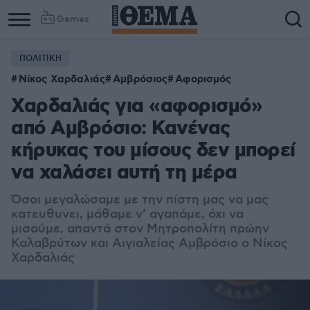
Games
ΠΟΛΙΤΙΚΗ
Νίκος Χαρδαλιάς
Αμβρόσιος
Αφορισμός
Χαρδαλιάς για «αφορισμό»
από Αμβρόσιο: Κανένας
κήρυκας του μίσους δεν μπορεί
να χαλάσει αυτή τη μέρα
Όσοι μεγαλώσαμε με την πίστη μας να μας
κατευθυνει, μάθαμε ν’ αγαπάμε, όχι να
μισούμε, απαντά στον
Μητροπολίτη πρώην
Καλαβρύτων και Αιγιαλείας Αμβρόσιο ο Νίκος
Χαρδαλιάς