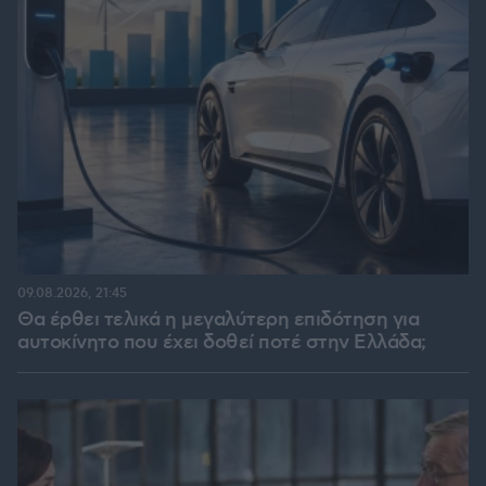
09.08.2026, 21:45
Θα έρθει τελικά η μεγαλύτερη επιδότηση για
αυτοκίνητο που έχει δοθεί ποτέ στην Ελλάδα;