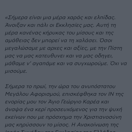
«Σήμερα είναι μια μέρα χαράς και ελπίδας.
Άνοιξαν και πάλι οι Εκκλησίες μας. Αυτή τη
μέρα κανένας κήρυκας του μίσους και της
αμάθειας δεν μπορεί να τη χαλάσει. Όσοι
μεγαλώσαμε με αρχες και αξίες, με την Πίστη
μας να μας κατευθυνει και να μας οδηγει,
μάθαμε ν’ αγαπάμε και να συγχωρούμε. Όχι να
μισούμε.
Σήμερα το πρωί, την ώρα του ανυπόστατου
Μεγάλου Αφορισμού, επισκέφθηκα τον ΙΝ της
ενορίας μου τον Άγιο Γεώργιο Καρέα και
άναψα ένα κερί προσευχόμενος για την ψυχή
εκείνων που με πρόσχημα την Χριστιανοσύνη
μας κηρύσσουν το μίσος. Η Ανακοίνωση της