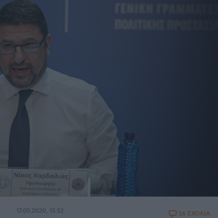
17.05.2020, 15:52
56 ΣΧΟΛΙΑ