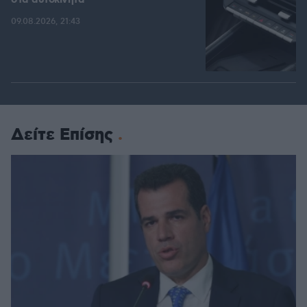
09.08.2026, 21:43
Δείτε Επίσης