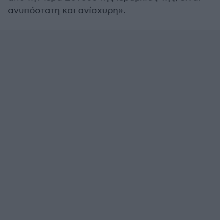
ανυπόστατη και ανίσχυρη».