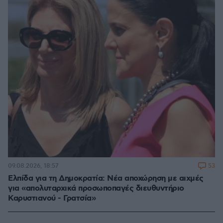
53
09.08.2026, 18:57
Ελπίδα για τη Δημοκρατία: Νέα αποχώρηση με αιχμές
για «απολυταρχικά προσωποπαγές διευθυντήριο
Καρυστιανού - Γρατσία»