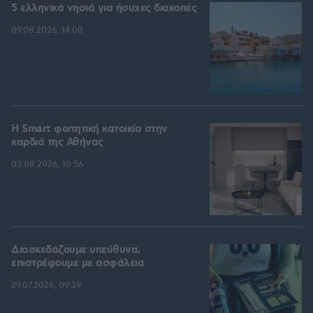
5 ελληνικά νησιά για ήσυχες διακοπές
09.08.2026, 14:08
Η Smart φοιτητική κατοικία στην
καρδιά της Αθήνας
03.08.2026, 10:56
Διασκεδάζουμε υπεύθυνα,
επιστρέφουμε με ασφάλεια
29.07.2026, 09:39