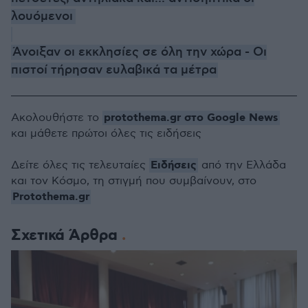
λουόμενοι
Άνοιξαν οι εκκλησίες σε όλη την χώρα - Οι
πιστοί τήρησαν ευλαβικά τα μέτρα
protothema.gr στο Google News
Ακολουθήστε το
και μάθετε πρώτοι όλες τις ειδήσεις
Ειδήσεις
Δείτε όλες τις τελευταίες
από την Ελλάδα
και τον Κόσμο, τη στιγμή που συμβαίνουν, στο
Protothema.gr
Σχετικά Άρθρα