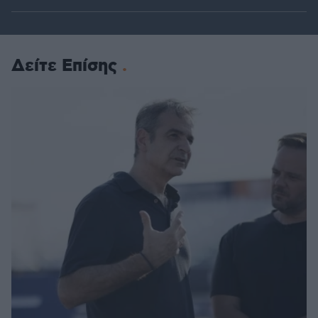
Δείτε Επίσης