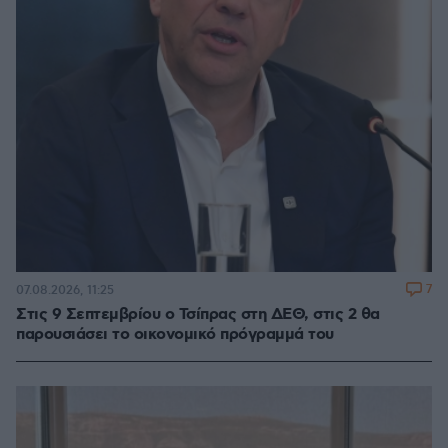
7
07.08.2026, 11:25
Στις 9 Σεπτεμβρίου ο Τσίπρας στη ΔΕΘ, στις 2 θα
παρουσιάσει το οικονομικό πρόγραμμά του