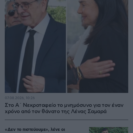
07.08.2026, 10:26
Στο Α΄ Νεκροταφείο το μνημόσυνο για τον έναν
χρόνο από τον θάνατο της Λένας Σαμαρά
«Δεν το πιστεύουμε», λένε οι