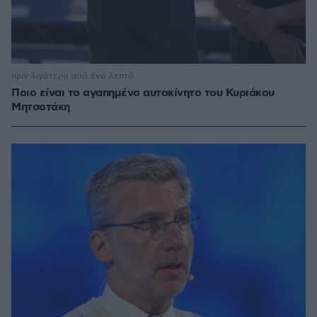
πριν λιγότερο από ένα λεπτό
Ποιο είναι το αγαπημένο αυτοκίνητο του Κυριάκου
Μητσοτάκη