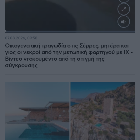
Loaded
:
100.00%
07.08.2026, 09:58
Οικογενειακή τραγωδία στις Σέρρες, μητέρα και
γιος οι νεκροί από την μετωπική φορτηγού με ΙΧ -
Βίντεο ντοκουμέντο από τη στιγμή της
σύγκρουσης