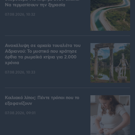
Να τερματίσουν την ξηρασία
07.08.2026, 10:32
Ανακάλυψη σε αρχαία τουαλέτα του
Αδριανού: Το μυστικό που κράτησε
όρθια τα ρωμαϊκά κτίρια για 2.000
χρόνια
07.08.2026, 10:33
Κοιλιακό λίπος: Πέντε τρόποι που το
εξαφανίζουν
07.08.2026, 09:01