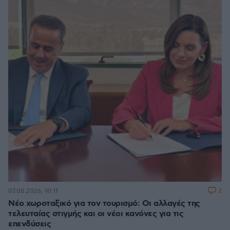
2
07.08.2026, 10:11
Νέο χωροταξικό για τον τουρισμό: Οι αλλαγές της
τελευταίας στιγμής και οι νέοι κανόνες για τις
επενδύσεις