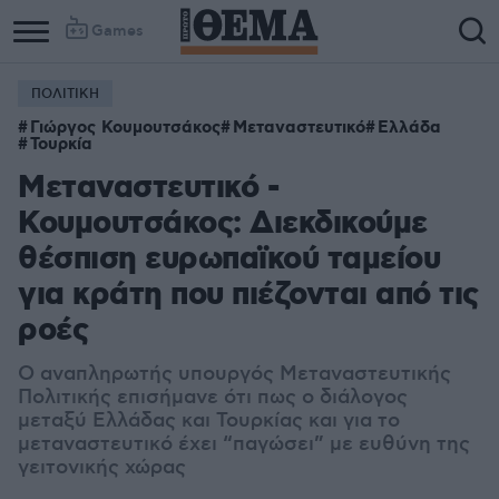
Games
ΠΟΛΙΤΙΚΗ
Γιώργος Κουμουτσάκος
Μεταναστευτικό
Ελλάδα
Τουρκία
Μεταναστευτικό -
Κουμουτσάκος: Διεκδικούμε
θέσπιση ευρωπαϊκού ταμείου
για κράτη που πιέζονται από τις
ροές
Ο αναπληρωτής υπουργός Μεταναστευτικής
Πολιτικής επισήμανε ότι πως ο διάλογος
μεταξύ Ελλάδας και Τουρκίας και για το
μεταναστευτικό έχει “παγώσει” με ευθύνη της
γειτονικής χώρας