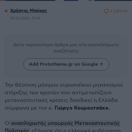
Χρήστος Μπόκας
3 ΣΧΟΛΙΑ
08.05.2020, 17:26
Δείτε περισσότερα άρθρα μας
στα αποτελέσματα
αναζήτησης
Add Protothema.gr on Google
Την θέσπιση μόνιμου ευρωπαϊκού μηχανισμού
στήριξης των κρατών που αντιμετωπίζουν
μεταναστευτικές κρίσεις διεκδικεί η Ελλάδα
Γιώργο Κουμουτσάκο.
σύμφωνα με τον κ.
Ο
αναπληρωτής υπουργός Μεταναστευτικής
Πολιτικής
εξήγησε ότι η ελληνική κυβέρνηση