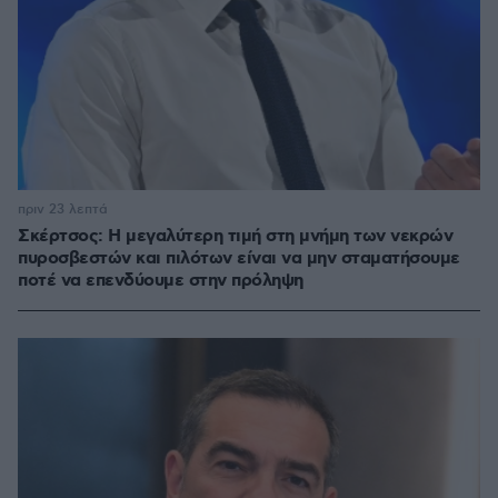
πριν 23 λεπτά
Σκέρτσος: Η μεγαλύτερη τιμή στη μνήμη των νεκρών
πυροσβεστών και πιλότων είναι να μην σταματήσουμε
ποτέ να επενδύουμε στην πρόληψη