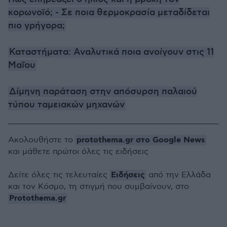
κορωνοϊό; - Σε ποια θερμοκρασία μεταδίδεται
πιο γρήγορα;
Καταστήματα: Αναλυτικά ποια ανοίγουν στις 11
Μαΐου
Δίμηνη παράταση στην απόσυρση παλαιού
τύπου ταμειακών μηχανών
protothema.gr στο Google News
Ακολουθήστε το
και μάθετε πρώτοι όλες τις ειδήσεις
Ειδήσεις
Δείτε όλες τις τελευταίες
από την Ελλάδα
και τον Κόσμο, τη στιγμή που συμβαίνουν, στο
Protothema.gr