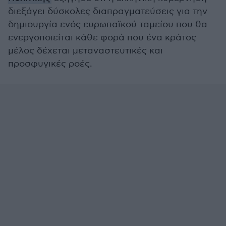
διεξάγει δύσκολες διαπραγματεύσεις για την
δημιουργία ενός ευρωπαϊκού ταμείου που θα
ενεργοποιείται κάθε φορά που ένα κράτος
μέλος δέχεται μεταναστευτικές και
προσφυγικές ροές.