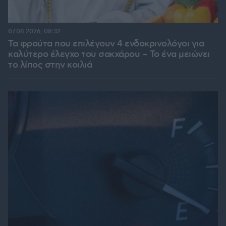
07.08.2026, 08:32
Τα φρούτα που επιλέγουν 4 ενδοκρινολόγοι για
καλύτερο έλεγχο του σακχάρου – Το ένα μειώνει
το λίπος στην κοιλιά