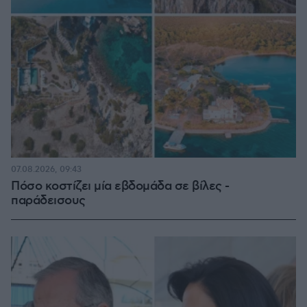
07.08.2026, 09:43
Πόσο κοστίζει μία εβδομάδα σε βίλες -
παράδεισους