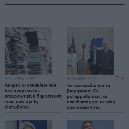
07.08.2026, 10:09
22
07.08.2026, 07:19
Άκυρες οι εγκύκλιοι που
Το νέο σχέδιο για τη
δεν αναρτώνται,
βιομηχανία: Οι
υποχρεωτική η δημοσίευσή
μεταρρυθμίσεις, οι
τους από την 1η
επενδύσεις και οι νέες
Οκτωβρίου
προτεραιότητες