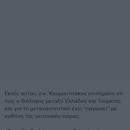
Εκτός αυτού, ο κ. Κουμουτσάκος επισήμανε ότι
πως ο διάλογος μεταξύ Ελλάδας και Τουρκίας
και για το μεταναστευτικό έχει “παγώσει” με
ευθύνη της γειτονικής χώρας.