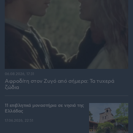
06.08.2026, 17:31
Αφροδίτη στον Ζυγό από σήμερα: Τα τυχερά
ζώδια
11 επιβλητικά μοναστήρια σε νησιά της
Ελλάδας
17.06.2026, 22:51