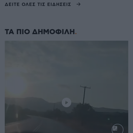
ΔΕΙΤΕ ΟΛΕΣ ΤΙΣ ΕΙΔΗΣΕΙΣ
ΤΑ ΠΙΟ ΔΗΜΟΦΙΛΗ