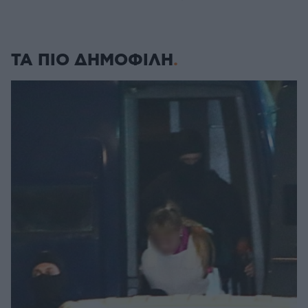
ΤΑ ΠΙΟ ΔΗΜΟΦΙΛΗ