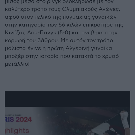
μίσος μέσα στο ρινγκ ολοκλήρωσε με τον
καλύτερο τρόπο τους Ολυμπιακούς Αγώνες,
αφού στον τελικό της πυγμαχίας γυναικών
στην κατηγορία των 66 κιλών επικράτησε της
Κινέζας Λου-Γιανγκ (5-0) και ανέβηκε στην
κορυφή του βάθρου. Με αυτόν τον τρόπο
μάλιστα έγινε η πρώτη Αλγερινή γυναίκα
μποξέρ στην ιστορία που κατακτά το χρυσό
μετάλλιο!