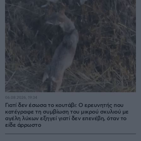
06.08.2026, 19:34
Γιατί δεν έσωσα το κουτάβι: Ο ερευνητής που
κατέγραφε τη συμβίωση του μικρού σκυλιού με
αγέλη λύκων εξηγεί γιατί δεν επενέβη, όταν το
είδε άρρωστο