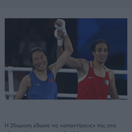
Η 25χρονη έδωσε τις «απαντήσεις» της στο