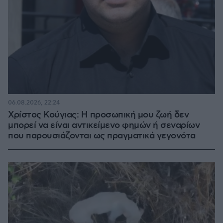
06.08.2026, 22:24
Χρίστος Κούγιας: Η προσωπική μου ζωή δεν
μπορεί να είναι αντικείμενο φημών ή σεναρίων
που παρουσιάζονται ως πραγματικά γεγονότα