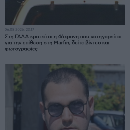
06.08.2026, 23:17
Στη ΓΑΔΑ κρατείται η 46χρονη που κατηγορείται
για την επίθεση στη Marfin, δείτε βίντεο και
φωτογραφίες