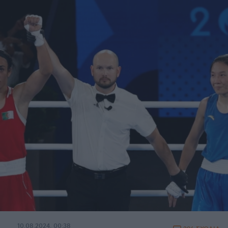
10.08.2024, 00:38