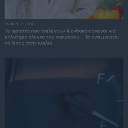
06.08.2026, 08:01
Τα φρούτα που επιλέγουν 4 ενδοκρινολόγοι για
καλύτερο έλεγχο του σακχάρου – Το ένα μειώνει
το λίπος στην κοιλιά