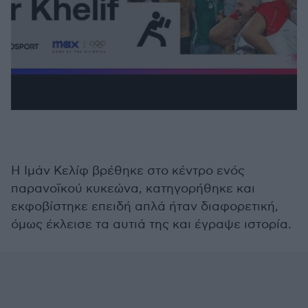
Η Ιμάν Κελίφ βρέθηκε στο κέντρο ενός
παρανοϊκού κυκεώνα, κατηγορήθηκε και
εκφοβίστηκε επειδή απλά ήταν διαφορετική,
όμως έκλεισε τα αυτιά της και έγραψε ιστορία.