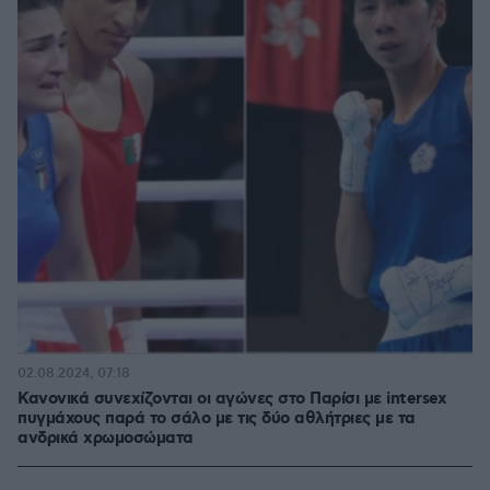
02.08.2024, 07:18
Κανονικά συνεχίζονται οι αγώνες στο Παρίσι με intersex
πυγμάχους παρά το σάλο με τις δύο αθλήτριες με τα
ανδρικά χρωμοσώματα