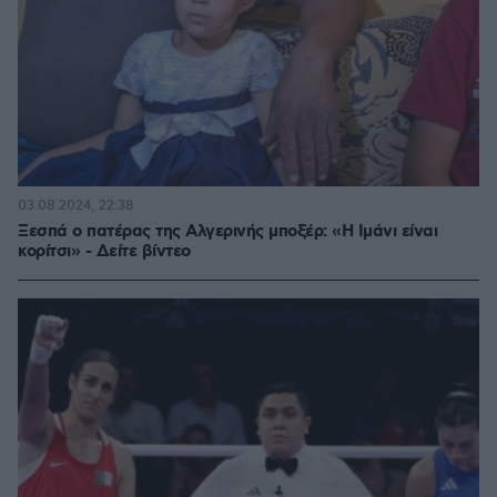
03.08.2024, 22:38
Ξεσπά ο πατέρας της Αλγερινής μποξέρ: «Η Ιμάνι είναι
κορίτσι» - Δείτε βίντεο