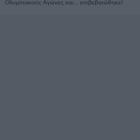
Ολυμπιακούς Αγώνες και... επιβεβαιώθηκε!