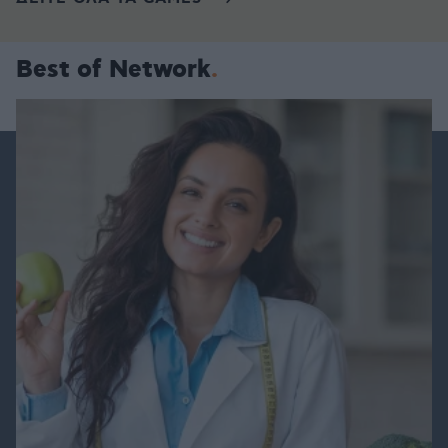
Best of Network